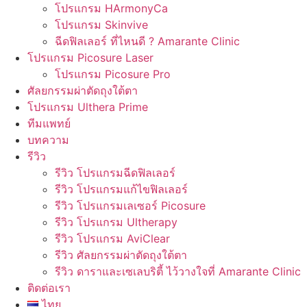
โปรแกรม HArmonyCa
โปรแกรม Skinvive
ฉีดฟิลเลอร์ ที่ไหนดี ? Amarante Clinic
โปรแกรม Picosure Laser
โปรแกรม Picosure Pro
ศัลยกรรมผ่าตัดถุงใต้ตา
โปรแกรม Ulthera Prime
ทีมแพทย์
บทความ
รีวิว
รีวิว โปรแกรมฉีดฟิลเลอร์
รีวิว โปรแกรมแก้ไขฟิลเลอร์
รีวิว โปรแกรมเลเซอร์ Picosure
รีวิว โปรแกรม Ultherapy
รีวิว โปรแกรม AviClear
รีวิว ศัลยกรรมผ่าตัดถุงใต้ตา
รีวิว ดาราและเซเลบริตี้ ไว้วางใจที่ Amarante Clinic
ติดต่อเรา
ไทย