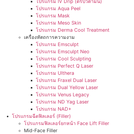
โปรแกรม IV Drip (ดริปวิตามิน)
โปรแกรม Aqua Peel
โปรแกรม Mask
โปรแกรม Meso Skin
โปรแกรม Derma Cool Treatment
เครื่องหัตถการความงาม
โปรแกรม Emsculpt
โปรแกรม Emsculpt Neo
โปรแกรม Cool Sculpting
โปรแกรม Perfect Q Laser
โปรแกรม Ulthera
โปรแกรม Fraxel Dual Laser
โปรแกรม Dual Yellow Laser
โปรแกรม Venus Legacy
โปรแกรม ND Yag Laser
โปรแกรม NAD+
โปรแกรมฉีดฟิลเลอร์ (Filler)
โปรแกรมฟิลเลอร์ยกหน้า Face Lift Filler
Mid-Face Filler