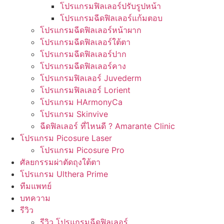
โปรแกรมฟิลเลอร์ปรับรูปหน้า
โปรแกรมฉีดฟิลเลอร์แก้มตอบ
โปรแกรมฉีดฟิลเลอร์หน้าผาก
โปรแกรมฉีดฟิลเลอร์ใต้ตา
โปรแกรมฉีดฟิลเลอร์ปาก
โปรแกรมฉีดฟิลเลอร์คาง
โปรแกรมฟิลเลอร์ Juvederm
โปรแกรมฟิลเลอร์ Lorient
โปรแกรม HArmonyCa
โปรแกรม Skinvive
ฉีดฟิลเลอร์ ที่ไหนดี ? Amarante Clinic
โปรแกรม Picosure Laser
โปรแกรม Picosure Pro
ศัลยกรรมผ่าตัดถุงใต้ตา
โปรแกรม Ulthera Prime
ทีมแพทย์
บทความ
รีวิว
รีวิว โปรแกรมฉีดฟิลเลอร์