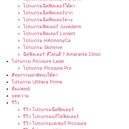
โปรแกรมฉีดฟิลเลอร์ใต้ตา
โปรแกรมฉีดฟิลเลอร์ปาก
โปรแกรมฉีดฟิลเลอร์คาง
โปรแกรมฟิลเลอร์ Juvederm
โปรแกรมฟิลเลอร์ Lorient
โปรแกรม HArmonyCa
โปรแกรม Skinvive
ฉีดฟิลเลอร์ ที่ไหนดี ? Amarante Clinic
โปรแกรม Picosure Laser
โปรแกรม Picosure Pro
ศัลยกรรมผ่าตัดถุงใต้ตา
โปรแกรม Ulthera Prime
ทีมแพทย์
บทความ
รีวิว
รีวิว โปรแกรมฉีดฟิลเลอร์
รีวิว โปรแกรมแก้ไขฟิลเลอร์
รีวิว โปรแกรมเลเซอร์ Picosure