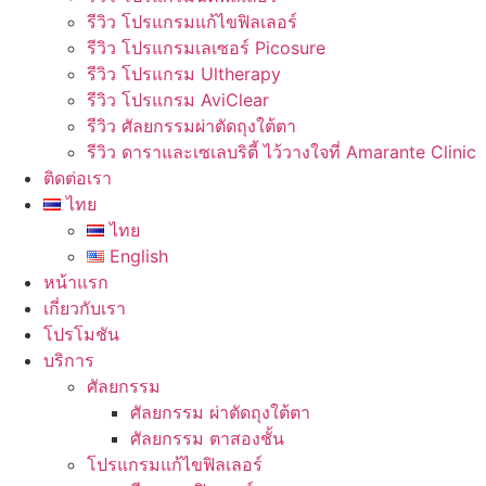
รีวิว โปรแกรมแก้ไขฟิลเลอร์
รีวิว โปรแกรมเลเซอร์ Picosure
รีวิว โปรแกรม Ultherapy
รีวิว โปรแกรม AviClear
รีวิว ศัลยกรรมผ่าตัดถุงใต้ตา
รีวิว ดาราและเซเลบริตี้ ไว้วางใจที่ Amarante Clinic
ติดต่อเรา
ไทย
ไทย
English
หน้าแรก
เกี่ยวกับเรา
โปรโมชัน
บริการ
ศัลยกรรม
ศัลยกรรม ผ่าตัดถุงใต้ตา
ศัลยกรรม ตาสองชั้น
โปรแกรมแก้ไขฟิลเลอร์