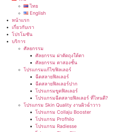
ไทย
English
หน้าแรก
เกี่ยวกับเรา
โปรโมชัน
บริการ
ศัลยกรรม
ศัลยกรรม ผ่าตัดถุงใต้ตา
ศัลยกรรม ตาสองชั้น
โปรแกรมแก้ไขฟิลเลอร์
ฉีดสลายฟิลเลอร์
ฉีดสลายฟิลเลอร์ปาก
โปรแกรมขูดฟิลเลอร์
โปรแกรมฉีดสลายฟิลเลอร์ ที่ไหนดี?
โปรแกรม Skin Quality งานผิวฉ่ำวาว
โปรแกรม Collaju Booster
โปรแกรม Profhilo
โปรแกรม Radiesse