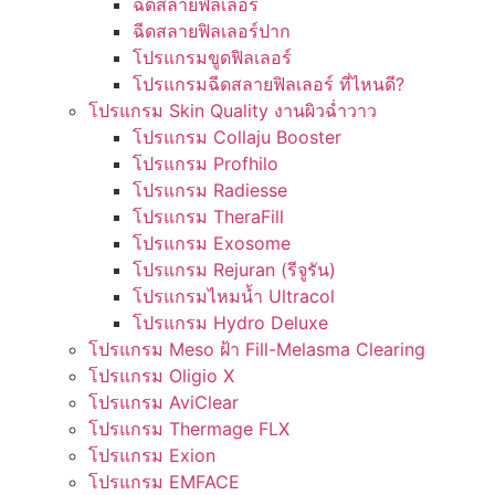
ฉีดสลายฟิลเลอร์
ฉีดสลายฟิลเลอร์ปาก
โปรแกรมขูดฟิลเลอร์
โปรแกรมฉีดสลายฟิลเลอร์ ที่ไหนดี?
โปรแกรม Skin Quality งานผิวฉ่ำวาว
โปรแกรม Collaju Booster
โปรแกรม Profhilo
โปรแกรม Radiesse
โปรแกรม TheraFill
โปรแกรม Exosome
โปรแกรม Rejuran (รีจูรัน)
โปรแกรมไหมน้ำ Ultracol
โปรแกรม Hydro Deluxe
โปรแกรม Meso ฝ้า Fill-Melasma Clearing
โปรแกรม Oligio X
โปรแกรม AviClear
โปรแกรม Thermage FLX
โปรแกรม Exion
โปรแกรม EMFACE