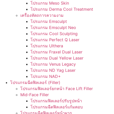
โปรแกรม Meso Skin
โปรแกรม Derma Cool Treatment
เครื่องหัตถการความงาม
โปรแกรม Emsculpt
โปรแกรม Emsculpt Neo
โปรแกรม Cool Sculpting
โปรแกรม Perfect Q Laser
โปรแกรม Ulthera
โปรแกรม Fraxel Dual Laser
โปรแกรม Dual Yellow Laser
โปรแกรม Venus Legacy
โปรแกรม ND Yag Laser
โปรแกรม NAD+
โปรแกรมฉีดฟิลเลอร์ (Filler)
โปรแกรมฟิลเลอร์ยกหน้า Face Lift Filler
Mid-Face Filler
โปรแกรมฟิลเลอร์ปรับรูปหน้า
โปรแกรมฉีดฟิลเลอร์แก้มตอบ
โปรแกรมฉีดฟิลเลอร์หน้าผาก