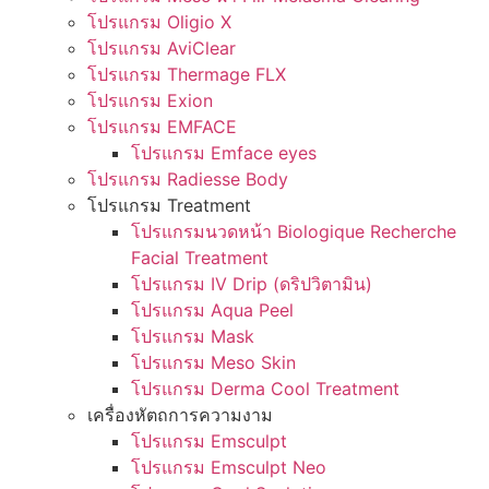
โปรแกรม Oligio X
โปรแกรม AviClear
โปรแกรม Thermage FLX
โปรแกรม Exion
โปรแกรม EMFACE
โปรแกรม Emface eyes
โปรแกรม Radiesse Body
โปรแกรม Treatment
โปรแกรมนวดหน้า Biologique Recherche
Facial Treatment
โปรแกรม IV Drip (ดริปวิตามิน)
โปรแกรม Aqua Peel
โปรแกรม Mask
โปรแกรม Meso Skin
โปรแกรม Derma Cool Treatment
เครื่องหัตถการความงาม
โปรแกรม Emsculpt
โปรแกรม Emsculpt Neo