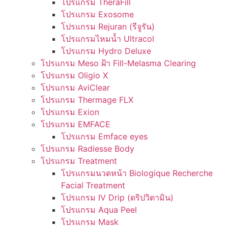
โปรแกรม TheraFill
โปรแกรม Exosome
โปรแกรม Rejuran (รีจูรัน)
โปรแกรมไหมน้ำ Ultracol
โปรแกรม Hydro Deluxe
โปรแกรม Meso ฝ้า Fill-Melasma Clearing
โปรแกรม Oligio X
โปรแกรม AviClear
โปรแกรม Thermage FLX
โปรแกรม Exion
โปรแกรม EMFACE
โปรแกรม Emface eyes
โปรแกรม Radiesse Body
โปรแกรม Treatment
โปรแกรมนวดหน้า Biologique Recherche
Facial Treatment
โปรแกรม IV Drip (ดริปวิตามิน)
โปรแกรม Aqua Peel
โปรแกรม Mask