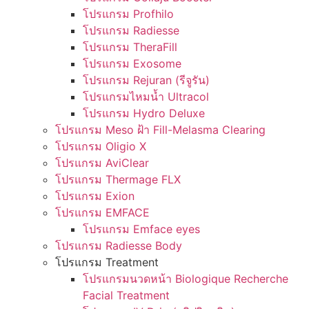
โปรแกรม Profhilo
โปรแกรม Radiesse
โปรแกรม TheraFill
โปรแกรม Exosome
โปรแกรม Rejuran (รีจูรัน)
โปรแกรมไหมน้ำ Ultracol
โปรแกรม Hydro Deluxe
โปรแกรม Meso ฝ้า Fill-Melasma Clearing
โปรแกรม Oligio X
โปรแกรม AviClear
โปรแกรม Thermage FLX
โปรแกรม Exion
โปรแกรม EMFACE
โปรแกรม Emface eyes
โปรแกรม Radiesse Body
โปรแกรม Treatment
โปรแกรมนวดหน้า Biologique Recherche
Facial Treatment