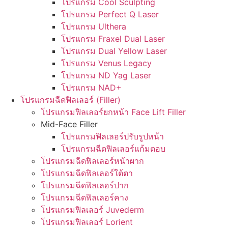
โปรแกรม Cool Sculpting
โปรแกรม Perfect Q Laser
โปรแกรม Ulthera
โปรแกรม Fraxel Dual Laser
โปรแกรม Dual Yellow Laser
โปรแกรม Venus Legacy
โปรแกรม ND Yag Laser
โปรแกรม NAD+
โปรแกรมฉีดฟิลเลอร์ (Filler)
โปรแกรมฟิลเลอร์ยกหน้า Face Lift Filler
Mid-Face Filler
โปรแกรมฟิลเลอร์ปรับรูปหน้า
โปรแกรมฉีดฟิลเลอร์แก้มตอบ
โปรแกรมฉีดฟิลเลอร์หน้าผาก
โปรแกรมฉีดฟิลเลอร์ใต้ตา
โปรแกรมฉีดฟิลเลอร์ปาก
โปรแกรมฉีดฟิลเลอร์คาง
โปรแกรมฟิลเลอร์ Juvederm
โปรแกรมฟิลเลอร์ Lorient