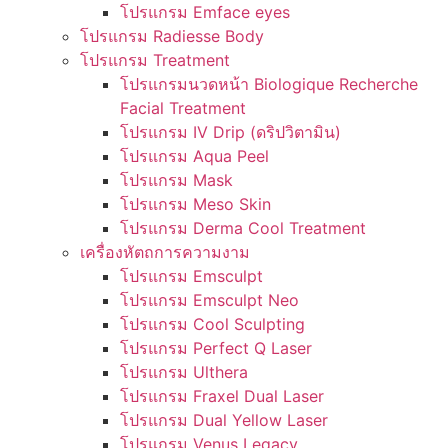
โปรแกรม Emface eyes
โปรแกรม Radiesse Body
โปรแกรม Treatment
โปรแกรมนวดหน้า Biologique Recherche
Facial Treatment
โปรแกรม IV Drip (ดริปวิตามิน)
โปรแกรม Aqua Peel
โปรแกรม Mask
โปรแกรม Meso Skin
โปรแกรม Derma Cool Treatment
เครื่องหัตถการความงาม
โปรแกรม Emsculpt
โปรแกรม Emsculpt Neo
โปรแกรม Cool Sculpting
โปรแกรม Perfect Q Laser
โปรแกรม Ulthera
โปรแกรม Fraxel Dual Laser
โปรแกรม Dual Yellow Laser
โปรแกรม Venus Legacy