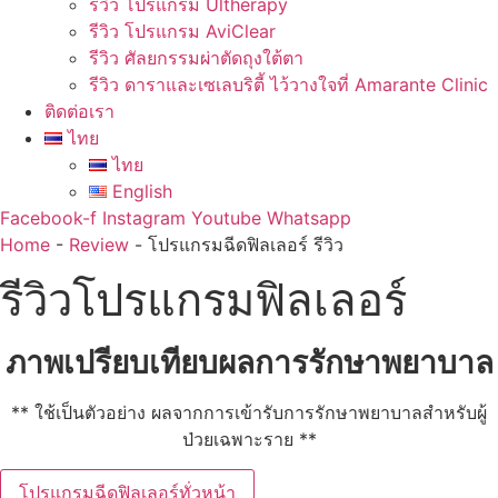
รีวิว โปรแกรม Ultherapy
รีวิว โปรแกรม AviClear
รีวิว ศัลยกรรมผ่าตัดถุงใต้ตา
รีวิว ดาราและเซเลบริตี้ ไว้วางใจที่ Amarante Clinic
ติดต่อเรา
ไทย
ไทย
English
Facebook-f
Instagram
Youtube
Whatsapp
Home
-
Review
-
โปรแกรมฉีดฟิลเลอร์ รีวิว
รีวิวโปรแกรมฟิลเลอร์
ภาพเปรียบเทียบผลการรักษาพยาบาล
** ใช้เป็นตัวอย่าง ผลจากการเข้ารับการรักษาพยาบาลสำหรับผู้
ป่วยเฉพาะราย **
โปรแกรมฉีดฟิลเลอร์ทั่วหน้า