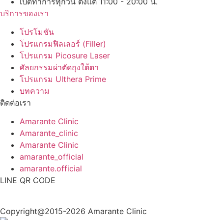
เปิดทำการทุกวัน ตั้งแต่ 11:00 - 20:00 น.
บริการของเรา
โปรโมชัน
โปรแกรมฟิลเลอร์ (Filler)
โปรแกรม Picosure Laser
ศัลยกรรมผ่าตัดถุงใต้ตา
โปรแกรม Ulthera Prime
บทความ
ติดต่อเรา
Amarante Clinic
Amarante_clinic
Amarante Clinic
amarante_official
amarante.official
LINE QR CODE
Copyright@2015-2026 Amarante Clinic