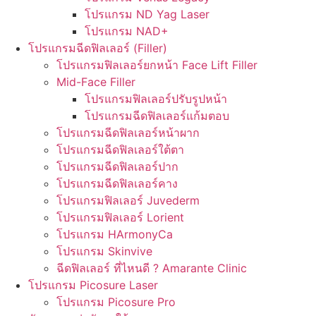
โปรแกรม ND Yag Laser
โปรแกรม NAD+
โปรแกรมฉีดฟิลเลอร์ (Filler)
โปรแกรมฟิลเลอร์ยกหน้า Face Lift Filler
Mid-Face Filler
โปรแกรมฟิลเลอร์ปรับรูปหน้า
โปรแกรมฉีดฟิลเลอร์แก้มตอบ
โปรแกรมฉีดฟิลเลอร์หน้าผาก
โปรแกรมฉีดฟิลเลอร์ใต้ตา
โปรแกรมฉีดฟิลเลอร์ปาก
โปรแกรมฉีดฟิลเลอร์คาง
โปรแกรมฟิลเลอร์ Juvederm
โปรแกรมฟิลเลอร์ Lorient
โปรแกรม HArmonyCa
โปรแกรม Skinvive
ฉีดฟิลเลอร์ ที่ไหนดี ? Amarante Clinic
โปรแกรม Picosure Laser
โปรแกรม Picosure Pro