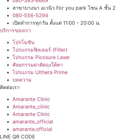
080-393-6669
สาขาบางนา อเวนิว For you park โซน A ชั้น 2
080-556-5294
เปิดทำการทุกวัน ตั้งแต่ 11:00 - 20:00 น.
บริการของเรา
โปรโมชัน
โปรแกรมฟิลเลอร์ (Filler)
โปรแกรม Picosure Laser
ศัลยกรรมผ่าตัดถุงใต้ตา
โปรแกรม Ulthera Prime
บทความ
ติดต่อเรา
Amarante Clinic
Amarante_clinic
Amarante Clinic
amarante_official
amarante.official
LINE QR CODE