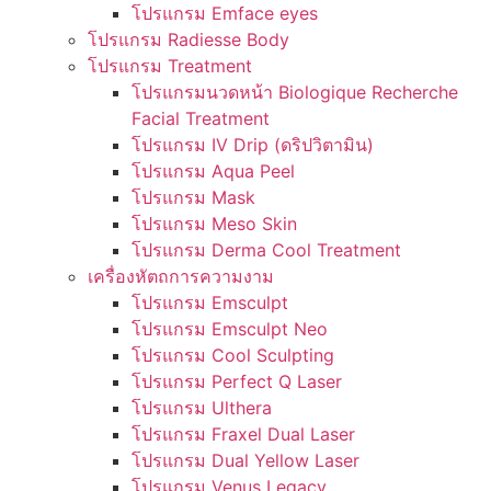
โปรแกรม Emface eyes
โปรแกรม Radiesse Body
โปรแกรม Treatment
โปรแกรมนวดหน้า Biologique Recherche
Facial Treatment
โปรแกรม IV Drip (ดริปวิตามิน)
โปรแกรม Aqua Peel
โปรแกรม Mask
โปรแกรม Meso Skin
โปรแกรม Derma Cool Treatment
เครื่องหัตถการความงาม
โปรแกรม Emsculpt
โปรแกรม Emsculpt Neo
โปรแกรม Cool Sculpting
โปรแกรม Perfect Q Laser
โปรแกรม Ulthera
โปรแกรม Fraxel Dual Laser
โปรแกรม Dual Yellow Laser
โปรแกรม Venus Legacy