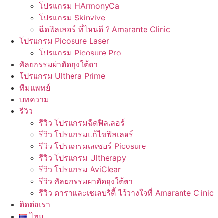
โปรแกรม HArmonyCa
โปรแกรม Skinvive
ฉีดฟิลเลอร์ ที่ไหนดี ? Amarante Clinic
โปรแกรม Picosure Laser
โปรแกรม Picosure Pro
ศัลยกรรมผ่าตัดถุงใต้ตา
โปรแกรม Ulthera Prime
ทีมแพทย์
บทความ
รีวิว
รีวิว โปรแกรมฉีดฟิลเลอร์
รีวิว โปรแกรมแก้ไขฟิลเลอร์
รีวิว โปรแกรมเลเซอร์ Picosure
รีวิว โปรแกรม Ultherapy
รีวิว โปรแกรม AviClear
รีวิว ศัลยกรรมผ่าตัดถุงใต้ตา
รีวิว ดาราและเซเลบริตี้ ไว้วางใจที่ Amarante Clinic
ติดต่อเรา
ไทย