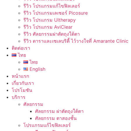
รีวิว โปรแกรมแก้ไขฟิลเลอร์
รีวิว โปรแกรมเลเซอร์ Picosure
รีวิว โปรแกรม Ultherapy
รีวิว โปรแกรม AviClear
รีวิว ศัลยกรรมผ่าตัดถุงใต้ตา
รีวิว ดาราและเซเลบริตี้ ไว้วางใจที่ Amarante Clinic
ติดต่อเรา
ไทย
ไทย
English
หน้าแรก
เกี่ยวกับเรา
โปรโมชัน
บริการ
ศัลยกรรม
ศัลยกรรม ผ่าตัดถุงใต้ตา
ศัลยกรรม ตาสองชั้น
โปรแกรมแก้ไขฟิลเลอร์