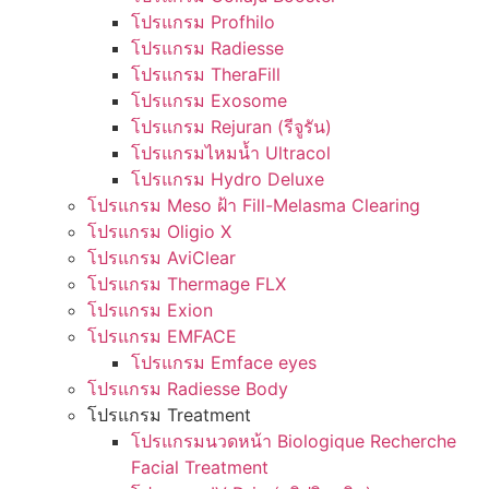
โปรแกรม Profhilo
โปรแกรม Radiesse
โปรแกรม TheraFill
โปรแกรม Exosome
โปรแกรม Rejuran (รีจูรัน)
โปรแกรมไหมน้ำ Ultracol
โปรแกรม Hydro Deluxe
โปรแกรม Meso ฝ้า Fill-Melasma Clearing
โปรแกรม Oligio X
โปรแกรม AviClear
โปรแกรม Thermage FLX
โปรแกรม Exion
โปรแกรม EMFACE
โปรแกรม Emface eyes
โปรแกรม Radiesse Body
โปรแกรม Treatment
โปรแกรมนวดหน้า Biologique Recherche
Facial Treatment