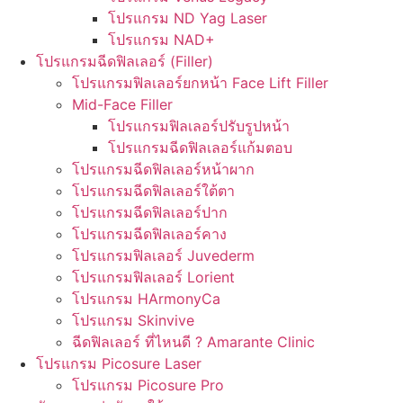
โปรแกรม ND Yag Laser
โปรแกรม NAD+
โปรแกรมฉีดฟิลเลอร์ (Filler)
โปรแกรมฟิลเลอร์ยกหน้า Face Lift Filler
Mid-Face Filler
โปรแกรมฟิลเลอร์ปรับรูปหน้า
โปรแกรมฉีดฟิลเลอร์แก้มตอบ
โปรแกรมฉีดฟิลเลอร์หน้าผาก
โปรแกรมฉีดฟิลเลอร์ใต้ตา
โปรแกรมฉีดฟิลเลอร์ปาก
โปรแกรมฉีดฟิลเลอร์คาง
โปรแกรมฟิลเลอร์ Juvederm
โปรแกรมฟิลเลอร์ Lorient
โปรแกรม HArmonyCa
โปรแกรม Skinvive
ฉีดฟิลเลอร์ ที่ไหนดี ? Amarante Clinic
โปรแกรม Picosure Laser
โปรแกรม Picosure Pro