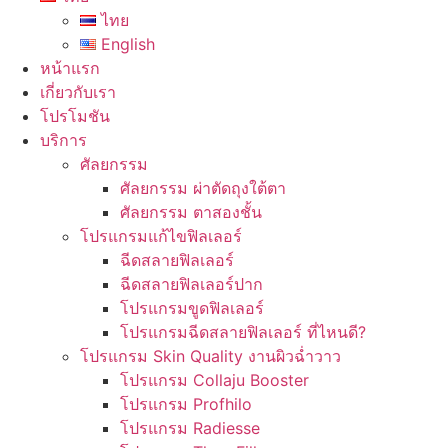
ไทย
English
หน้าแรก
เกี่ยวกับเรา
โปรโมชัน
บริการ
ศัลยกรรม
ศัลยกรรม ผ่าตัดถุงใต้ตา
ศัลยกรรม ตาสองชั้น
โปรแกรมแก้ไขฟิลเลอร์
ฉีดสลายฟิลเลอร์
ฉีดสลายฟิลเลอร์ปาก
โปรแกรมขูดฟิลเลอร์
โปรแกรมฉีดสลายฟิลเลอร์ ที่ไหนดี?
โปรแกรม Skin Quality งานผิวฉ่ำวาว
โปรแกรม Collaju Booster
โปรแกรม Profhilo
โปรแกรม Radiesse