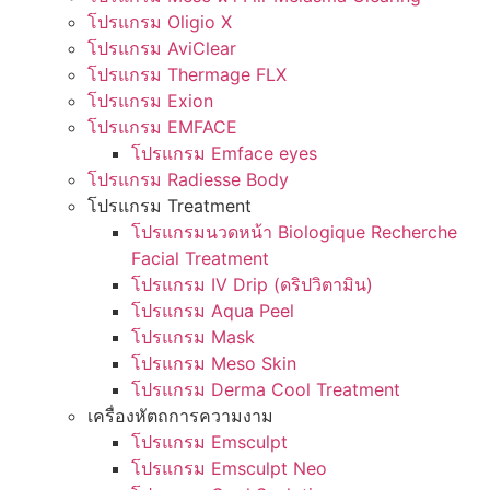
โปรแกรม Oligio X
โปรแกรม AviClear
โปรแกรม Thermage FLX
โปรแกรม Exion
โปรแกรม EMFACE
โปรแกรม Emface eyes
โปรแกรม Radiesse Body
โปรแกรม Treatment
โปรแกรมนวดหน้า Biologique Recherche
Facial Treatment
โปรแกรม IV Drip (ดริปวิตามิน)
โปรแกรม Aqua Peel
โปรแกรม Mask
โปรแกรม Meso Skin
โปรแกรม Derma Cool Treatment
เครื่องหัตถการความงาม
โปรแกรม Emsculpt
โปรแกรม Emsculpt Neo