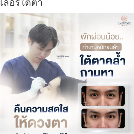
เลอร์ใต้ตา