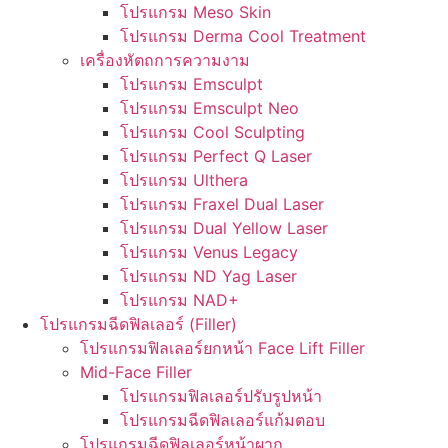
โปรแกรม Meso Skin
โปรแกรม Derma Cool Treatment
เครื่องหัตถการความงาม
โปรแกรม Emsculpt
โปรแกรม Emsculpt Neo
โปรแกรม Cool Sculpting
โปรแกรม Perfect Q Laser
โปรแกรม Ulthera
โปรแกรม Fraxel Dual Laser
โปรแกรม Dual Yellow Laser
โปรแกรม Venus Legacy
โปรแกรม ND Yag Laser
โปรแกรม NAD+
โปรแกรมฉีดฟิลเลอร์ (Filler)
โปรแกรมฟิลเลอร์ยกหน้า Face Lift Filler
Mid-Face Filler
โปรแกรมฟิลเลอร์ปรับรูปหน้า
โปรแกรมฉีดฟิลเลอร์แก้มตอบ
โปรแกรมฉีดฟิลเลอร์หน้าผาก