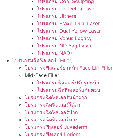
โปรแกรม Cool Sculpting
โปรแกรม Perfect Q Laser
โปรแกรม Ulthera
โปรแกรม Fraxel Dual Laser
โปรแกรม Dual Yellow Laser
โปรแกรม Venus Legacy
โปรแกรม ND Yag Laser
โปรแกรม NAD+
โปรแกรมฉีดฟิลเลอร์ (Filler)
โปรแกรมฟิลเลอร์ยกหน้า Face Lift Filler
Mid-Face Filler
โปรแกรมฟิลเลอร์ปรับรูปหน้า
โปรแกรมฉีดฟิลเลอร์แก้มตอบ
โปรแกรมฉีดฟิลเลอร์หน้าผาก
โปรแกรมฉีดฟิลเลอร์ใต้ตา
โปรแกรมฉีดฟิลเลอร์ปาก
โปรแกรมฉีดฟิลเลอร์คาง
โปรแกรมฟิลเลอร์ Juvederm
โปรแกรมฟิลเลอร์ Lorient