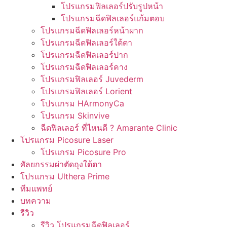
โปรแกรมฟิลเลอร์ปรับรูปหน้า
โปรแกรมฉีดฟิลเลอร์แก้มตอบ
โปรแกรมฉีดฟิลเลอร์หน้าผาก
โปรแกรมฉีดฟิลเลอร์ใต้ตา
โปรแกรมฉีดฟิลเลอร์ปาก
โปรแกรมฉีดฟิลเลอร์คาง
โปรแกรมฟิลเลอร์ Juvederm
โปรแกรมฟิลเลอร์ Lorient
โปรแกรม HArmonyCa
โปรแกรม Skinvive
ฉีดฟิลเลอร์ ที่ไหนดี ? Amarante Clinic
โปรแกรม Picosure Laser
โปรแกรม Picosure Pro
ศัลยกรรมผ่าตัดถุงใต้ตา
โปรแกรม Ulthera Prime
ทีมแพทย์
บทความ
รีวิว
รีวิว โปรแกรมฉีดฟิลเลอร์