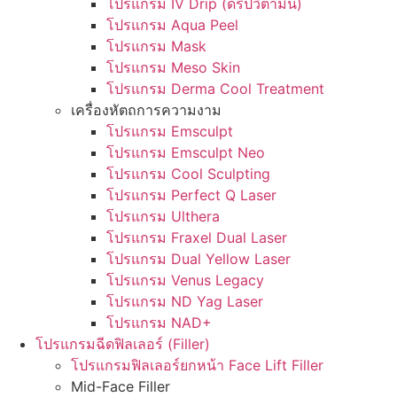
โปรแกรม IV Drip (ดริปวิตามิน)
โปรแกรม Aqua Peel
โปรแกรม Mask
โปรแกรม Meso Skin
โปรแกรม Derma Cool Treatment
เครื่องหัตถการความงาม
โปรแกรม Emsculpt
โปรแกรม Emsculpt Neo
โปรแกรม Cool Sculpting
โปรแกรม Perfect Q Laser
โปรแกรม Ulthera
โปรแกรม Fraxel Dual Laser
โปรแกรม Dual Yellow Laser
โปรแกรม Venus Legacy
โปรแกรม ND Yag Laser
โปรแกรม NAD+
โปรแกรมฉีดฟิลเลอร์ (Filler)
โปรแกรมฟิลเลอร์ยกหน้า Face Lift Filler
Mid-Face Filler