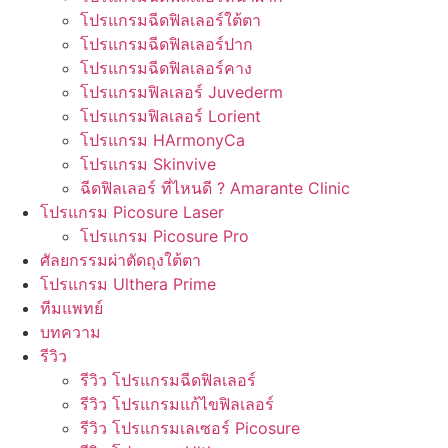
โปรแกรมฉีดฟิลเลอร์ใต้ตา
โปรแกรมฉีดฟิลเลอร์ปาก
โปรแกรมฉีดฟิลเลอร์คาง
โปรแกรมฟิลเลอร์ Juvederm
โปรแกรมฟิลเลอร์ Lorient
โปรแกรม HArmonyCa
โปรแกรม Skinvive
ฉีดฟิลเลอร์ ที่ไหนดี ? Amarante Clinic
โปรแกรม Picosure Laser
โปรแกรม Picosure Pro
ศัลยกรรมผ่าตัดถุงใต้ตา
โปรแกรม Ulthera Prime
ทีมแพทย์
บทความ
รีวิว
รีวิว โปรแกรมฉีดฟิลเลอร์
รีวิว โปรแกรมแก้ไขฟิลเลอร์
รีวิว โปรแกรมเลเซอร์ Picosure