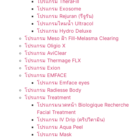
โปรแกรม TheraFill
โปรแกรม Exosome
โปรแกรม Rejuran (รีจูรัน)
โปรแกรมไหมน้ำ Ultracol
โปรแกรม Hydro Deluxe
โปรแกรม Meso ฝ้า Fill-Melasma Clearing
โปรแกรม Oligio X
โปรแกรม AviClear
โปรแกรม Thermage FLX
โปรแกรม Exion
โปรแกรม EMFACE
โปรแกรม Emface eyes
โปรแกรม Radiesse Body
โปรแกรม Treatment
โปรแกรมนวดหน้า Biologique Recherche
Facial Treatment
โปรแกรม IV Drip (ดริปวิตามิน)
โปรแกรม Aqua Peel
โปรแกรม Mask