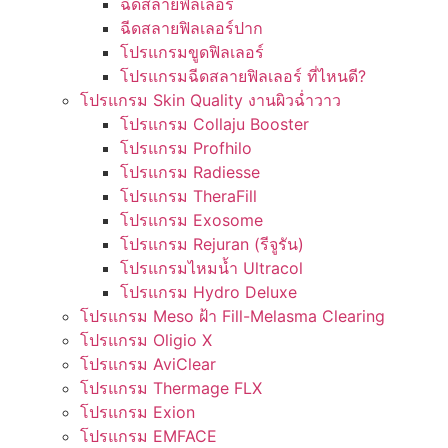
ฉีดสลายฟิลเลอร์
ฉีดสลายฟิลเลอร์ปาก
โปรแกรมขูดฟิลเลอร์
โปรแกรมฉีดสลายฟิลเลอร์ ที่ไหนดี?
โปรแกรม Skin Quality งานผิวฉ่ำวาว
โปรแกรม Collaju Booster
โปรแกรม Profhilo
โปรแกรม Radiesse
โปรแกรม TheraFill
โปรแกรม Exosome
โปรแกรม Rejuran (รีจูรัน)
โปรแกรมไหมน้ำ Ultracol
โปรแกรม Hydro Deluxe
โปรแกรม Meso ฝ้า Fill-Melasma Clearing
โปรแกรม Oligio X
โปรแกรม AviClear
โปรแกรม Thermage FLX
โปรแกรม Exion
โปรแกรม EMFACE