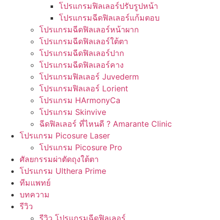
โปรแกรมฟิลเลอร์ปรับรูปหน้า
โปรแกรมฉีดฟิลเลอร์แก้มตอบ
โปรแกรมฉีดฟิลเลอร์หน้าผาก
โปรแกรมฉีดฟิลเลอร์ใต้ตา
โปรแกรมฉีดฟิลเลอร์ปาก
โปรแกรมฉีดฟิลเลอร์คาง
โปรแกรมฟิลเลอร์ Juvederm
โปรแกรมฟิลเลอร์ Lorient
โปรแกรม HArmonyCa
โปรแกรม Skinvive
ฉีดฟิลเลอร์ ที่ไหนดี ? Amarante Clinic
โปรแกรม Picosure Laser
โปรแกรม Picosure Pro
ศัลยกรรมผ่าตัดถุงใต้ตา
โปรแกรม Ulthera Prime
ทีมแพทย์
บทความ
รีวิว
รีวิว โปรแกรมฉีดฟิลเลอร์