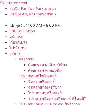
Skip to content
อเวนิว For You Park บางนา
34 Soi Ari, Phahonyothin 7
เปิดทุกวัน 11:00 AM - 8:00 PM
080 393 6669
หน้าแรก
เกี่ยวกับเรา
โปรโมชัน
บริการ
ศัลยกรรม
ศัลยกรรม ผ่าตัดถุงใต้ตา
ศัลยกรรม ตาสองชั้น
โปรแกรมแก้ไขฟิลเลอร์
ฉีดสลายฟิลเลอร์
ฉีดสลายฟิลเลอร์ปาก
โปรแกรมขูดฟิลเลอร์
โปรแกรมฉีดสลายฟิลเลอร์ ที่ไหนดี?
โปรแกรม Skin Quality งานผิวฉ่ำวาว