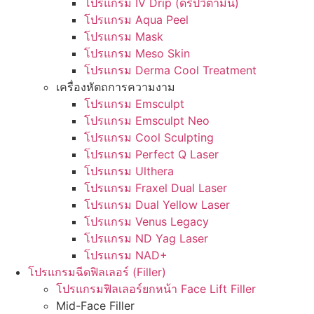
โปรแกรม IV Drip (ดริปวิตามิน)
โปรแกรม Aqua Peel
โปรแกรม Mask
โปรแกรม Meso Skin
โปรแกรม Derma Cool Treatment
เครื่องหัตถการความงาม
โปรแกรม Emsculpt
โปรแกรม Emsculpt Neo
โปรแกรม Cool Sculpting
โปรแกรม Perfect Q Laser
โปรแกรม Ulthera
โปรแกรม Fraxel Dual Laser
โปรแกรม Dual Yellow Laser
โปรแกรม Venus Legacy
โปรแกรม ND Yag Laser
โปรแกรม NAD+
โปรแกรมฉีดฟิลเลอร์ (Filler)
โปรแกรมฟิลเลอร์ยกหน้า Face Lift Filler
Mid-Face Filler