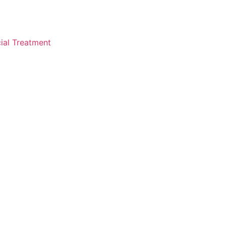
ial Treatment