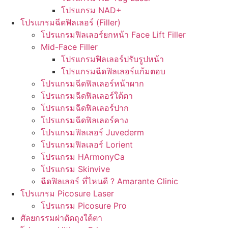
โปรแกรม NAD+
โปรแกรมฉีดฟิลเลอร์ (Filler)
โปรแกรมฟิลเลอร์ยกหน้า Face Lift Filler
Mid-Face Filler
โปรแกรมฟิลเลอร์ปรับรูปหน้า
โปรแกรมฉีดฟิลเลอร์แก้มตอบ
โปรแกรมฉีดฟิลเลอร์หน้าผาก
โปรแกรมฉีดฟิลเลอร์ใต้ตา
โปรแกรมฉีดฟิลเลอร์ปาก
โปรแกรมฉีดฟิลเลอร์คาง
โปรแกรมฟิลเลอร์ Juvederm
โปรแกรมฟิลเลอร์ Lorient
โปรแกรม HArmonyCa
โปรแกรม Skinvive
ฉีดฟิลเลอร์ ที่ไหนดี ? Amarante Clinic
โปรแกรม Picosure Laser
โปรแกรม Picosure Pro
ศัลยกรรมผ่าตัดถุงใต้ตา