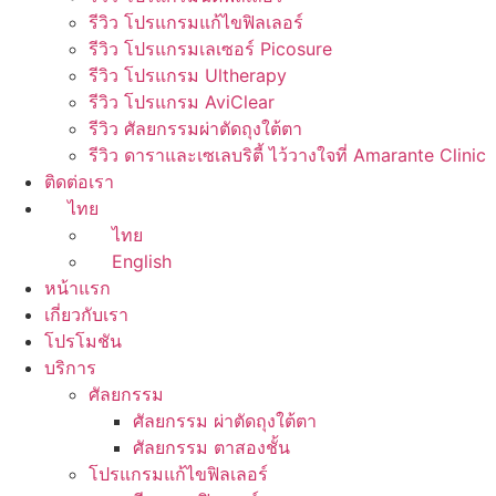
รีวิว โปรแกรมแก้ไขฟิลเลอร์
รีวิว โปรแกรมเลเซอร์ Picosure
รีวิว โปรแกรม Ultherapy
รีวิว โปรแกรม AviClear
รีวิว ศัลยกรรมผ่าตัดถุงใต้ตา
รีวิว ดาราและเซเลบริตี้ ไว้วางใจที่ Amarante Clinic
ติดต่อเรา
ไทย
ไทย
English
หน้าแรก
เกี่ยวกับเรา
โปรโมชัน
บริการ
ศัลยกรรม
ศัลยกรรม ผ่าตัดถุงใต้ตา
ศัลยกรรม ตาสองชั้น
โปรแกรมแก้ไขฟิลเลอร์