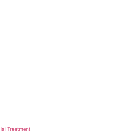
ial Treatment