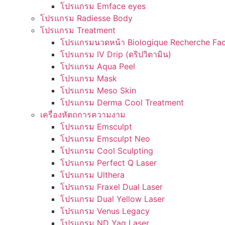
โปรแกรม Emface eyes
โปรแกรม Radiesse Body
โปรแกรม Treatment
โปรแกรมนวดหน้า Biologique Recherche Fac
โปรแกรม IV Drip (ดริปวิตามิน)
โปรแกรม Aqua Peel
โปรแกรม Mask
โปรแกรม Meso Skin
โปรแกรม Derma Cool Treatment
เครื่องหัตถการความงาม
โปรแกรม Emsculpt
โปรแกรม Emsculpt Neo
โปรแกรม Cool Sculpting
โปรแกรม Perfect Q Laser
โปรแกรม Ulthera
โปรแกรม Fraxel Dual Laser
โปรแกรม Dual Yellow Laser
โปรแกรม Venus Legacy
โปรแกรม ND Yag Laser