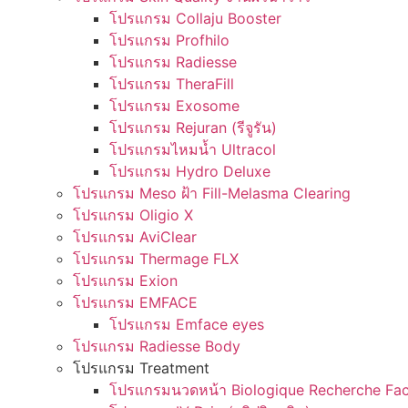
โปรแกรม Collaju Booster
โปรแกรม Profhilo
โปรแกรม Radiesse
โปรแกรม TheraFill
โปรแกรม Exosome
โปรแกรม Rejuran (รีจูรัน)
โปรแกรมไหมน้ำ Ultracol
โปรแกรม Hydro Deluxe
โปรแกรม Meso ฝ้า Fill-Melasma Clearing
โปรแกรม Oligio X
โปรแกรม AviClear
โปรแกรม Thermage FLX
โปรแกรม Exion
โปรแกรม EMFACE
โปรแกรม Emface eyes
โปรแกรม Radiesse Body
โปรแกรม Treatment
โปรแกรมนวดหน้า Biologique Recherche Fac