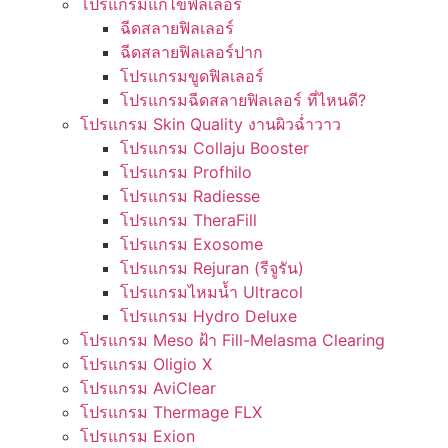
โปรแกรมแก้ไขฟิลเลอร์
ฉีดสลายฟิลเลอร์
ฉีดสลายฟิลเลอร์ปาก
โปรแกรมขูดฟิลเลอร์
โปรแกรมฉีดสลายฟิลเลอร์ ที่ไหนดี?
โปรแกรม Skin Quality งานผิวฉ่ำวาว
โปรแกรม Collaju Booster
โปรแกรม Profhilo
โปรแกรม Radiesse
โปรแกรม TheraFill
โปรแกรม Exosome
โปรแกรม Rejuran (รีจูรัน)
โปรแกรมไหมน้ำ Ultracol
โปรแกรม Hydro Deluxe
โปรแกรม Meso ฝ้า Fill-Melasma Clearing
โปรแกรม Oligio X
โปรแกรม AviClear
โปรแกรม Thermage FLX
โปรแกรม Exion