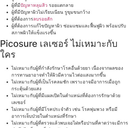
ผู้ที่มี
ปัญหาหลุมสิว
รอยแตกลาย
ผู้ที่มีปัญหาผิวไม่เรียบเนียน รูขุมขนกว้าง
ผู้ที่ต้องการ
ลบรอยสัก
ผู้ที่ต้องการแก้ไขปัญหาผิว ซ่อมแซมและฟื้นฟูผิว พร้อมปรับ
สภาพผิวให้แข็งแรงขึ้น
Picosure เลเซอร์ ไม่เหมาะกับ
ใคร
ไม่เหมาะกับผู้ที่กำลังรักษาโรคอื่นด้วยยา เนื่องจากผลของ
การทานยาอาจทำให้ผิวมีความไวต่อแสงมากขึ้น
ไม่เหมาะกับผู้ที่เป็นโรคลมชัก เพราะอาจมีอาการเมื่อถูก
กระตุ้นด้วยแสง
ไม่เหมาะกับผู้ที่มีแผลเปิดในตำแหน่งที่ต้องการรักษาด้วย
เลเซอร์
ไม่เหมาะกับผู้ที่มีโรคประจำตัว เช่น โรคพุ่มพวง หรือมี
อาการเจ็บป่วยในตำแหน่งที่รักษา
ไม่เหมาะกับผู้ที่ตรวจแล้วพบเจอไฝหรือปานที่คาดว่าจะมีการ