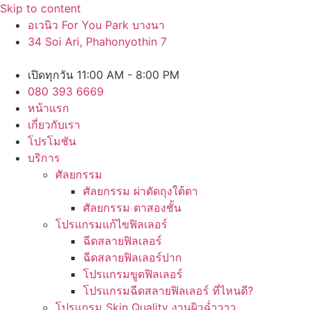
Skip to content
อเวนิว For You Park บางนา
34 Soi Ari, Phahonyothin 7
เปิดทุกวัน 11:00 AM - 8:00 PM
080 393 6669
หน้าแรก
เกี่ยวกับเรา
โปรโมชัน
บริการ
ศัลยกรรม
ศัลยกรรม ผ่าตัดถุงใต้ตา
ศัลยกรรม ตาสองชั้น
โปรแกรมแก้ไขฟิลเลอร์
ฉีดสลายฟิลเลอร์
ฉีดสลายฟิลเลอร์ปาก
โปรแกรมขูดฟิลเลอร์
โปรแกรมฉีดสลายฟิลเลอร์ ที่ไหนดี?
โปรแกรม Skin Quality งานผิวฉ่ำวาว