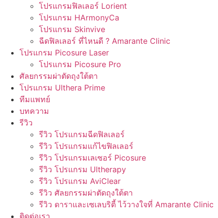
โปรแกรมฟิลเลอร์ Lorient
โปรแกรม HArmonyCa
โปรแกรม Skinvive
ฉีดฟิลเลอร์ ที่ไหนดี ? Amarante Clinic
โปรแกรม Picosure Laser
โปรแกรม Picosure Pro
ศัลยกรรมผ่าตัดถุงใต้ตา
โปรแกรม Ulthera Prime
ทีมแพทย์
บทความ
รีวิว
รีวิว โปรแกรมฉีดฟิลเลอร์
รีวิว โปรแกรมแก้ไขฟิลเลอร์
รีวิว โปรแกรมเลเซอร์ Picosure
รีวิว โปรแกรม Ultherapy
รีวิว โปรแกรม AviClear
รีวิว ศัลยกรรมผ่าตัดถุงใต้ตา
รีวิว ดาราและเซเลบริตี้ ไว้วางใจที่ Amarante Clinic
ติดต่อเรา