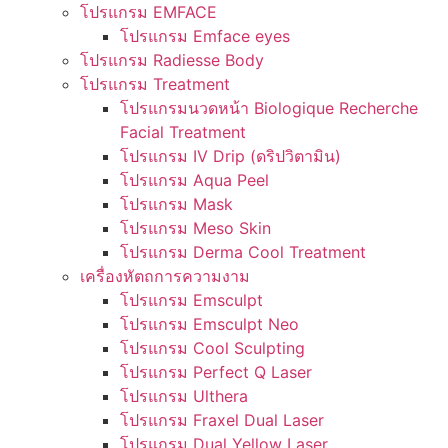
โปรแกรม EMFACE
โปรแกรม Emface eyes
โปรแกรม Radiesse Body
โปรแกรม Treatment
โปรแกรมนวดหน้า Biologique Recherche
Facial Treatment
โปรแกรม IV Drip (ดริปวิตามิน)
โปรแกรม Aqua Peel
โปรแกรม Mask
โปรแกรม Meso Skin
โปรแกรม Derma Cool Treatment
เครื่องหัตถการความงาม
โปรแกรม Emsculpt
โปรแกรม Emsculpt Neo
โปรแกรม Cool Sculpting
โปรแกรม Perfect Q Laser
โปรแกรม Ulthera
โปรแกรม Fraxel Dual Laser
โปรแกรม Dual Yellow Laser