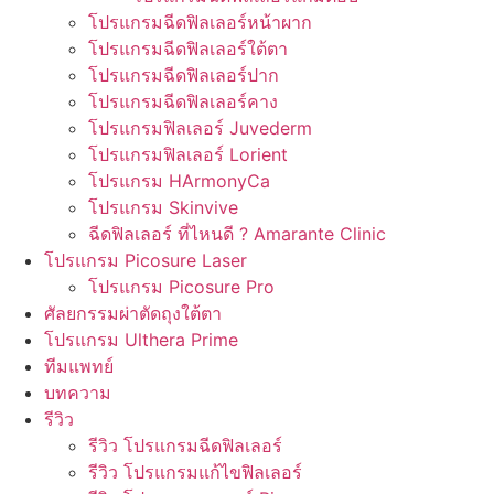
โปรแกรมฉีดฟิลเลอร์หน้าผาก
โปรแกรมฉีดฟิลเลอร์ใต้ตา
โปรแกรมฉีดฟิลเลอร์ปาก
โปรแกรมฉีดฟิลเลอร์คาง
โปรแกรมฟิลเลอร์ Juvederm
โปรแกรมฟิลเลอร์ Lorient
โปรแกรม HArmonyCa
โปรแกรม Skinvive
ฉีดฟิลเลอร์ ที่ไหนดี ? Amarante Clinic
โปรแกรม Picosure Laser
โปรแกรม Picosure Pro
ศัลยกรรมผ่าตัดถุงใต้ตา
โปรแกรม Ulthera Prime
ทีมแพทย์
บทความ
รีวิว
รีวิว โปรแกรมฉีดฟิลเลอร์
รีวิว โปรแกรมแก้ไขฟิลเลอร์