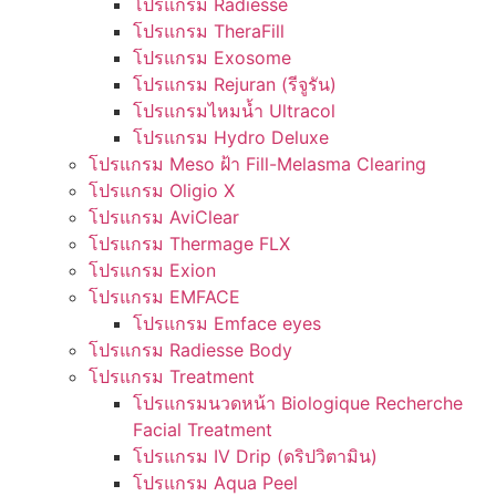
โปรแกรม Radiesse
โปรแกรม TheraFill
โปรแกรม Exosome
โปรแกรม Rejuran (รีจูรัน)
โปรแกรมไหมน้ำ Ultracol
โปรแกรม Hydro Deluxe
โปรแกรม Meso ฝ้า Fill-Melasma Clearing
โปรแกรม Oligio X
โปรแกรม AviClear
โปรแกรม Thermage FLX
โปรแกรม Exion
โปรแกรม EMFACE
โปรแกรม Emface eyes
โปรแกรม Radiesse Body
โปรแกรม Treatment
โปรแกรมนวดหน้า Biologique Recherche
Facial Treatment
โปรแกรม IV Drip (ดริปวิตามิน)
โปรแกรม Aqua Peel