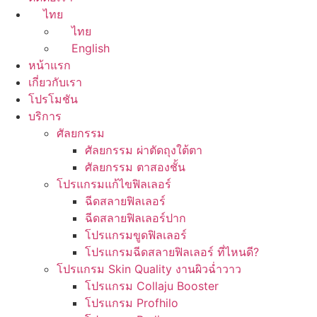
ไทย
ไทย
English
หน้าแรก
เกี่ยวกับเรา
โปรโมชัน
บริการ
ศัลยกรรม
ศัลยกรรม ผ่าตัดถุงใต้ตา
ศัลยกรรม ตาสองชั้น
โปรแกรมแก้ไขฟิลเลอร์
ฉีดสลายฟิลเลอร์
ฉีดสลายฟิลเลอร์ปาก
โปรแกรมขูดฟิลเลอร์
โปรแกรมฉีดสลายฟิลเลอร์ ที่ไหนดี?
โปรแกรม Skin Quality งานผิวฉ่ำวาว
โปรแกรม Collaju Booster
โปรแกรม Profhilo