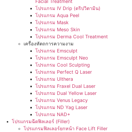
Facial Treatment
โปรแกรม IV Drip (ดริปวิตามิน)
โปรแกรม Aqua Peel
โปรแกรม Mask
โปรแกรม Meso Skin
โปรแกรม Derma Cool Treatment
เครื่องหัตถการความงาม
โปรแกรม Emsculpt
โปรแกรม Emsculpt Neo
โปรแกรม Cool Sculpting
โปรแกรม Perfect Q Laser
โปรแกรม Ulthera
โปรแกรม Fraxel Dual Laser
โปรแกรม Dual Yellow Laser
โปรแกรม Venus Legacy
โปรแกรม ND Yag Laser
โปรแกรม NAD+
โปรแกรมฉีดฟิลเลอร์ (Filler)
โปรแกรมฟิลเลอร์ยกหน้า Face Lift Filler