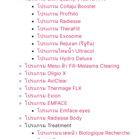
โปรแกรม Collaju Booster
โปรแกรม Profhilo
โปรแกรม Radiesse
โปรแกรม TheraFill
โปรแกรม Exosome
โปรแกรม Rejuran (รีจูรัน)
โปรแกรมไหมน้ำ Ultracol
โปรแกรม Hydro Deluxe
โปรแกรม Meso ฝ้า Fill-Melasma Clearing
โปรแกรม Oligio X
โปรแกรม AviClear
โปรแกรม Thermage FLX
โปรแกรม Exion
โปรแกรม EMFACE
โปรแกรม Emface eyes
โปรแกรม Radiesse Body
โปรแกรม Treatment
โปรแกรมนวดหน้า Biologique Recherche