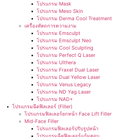
โปรแกรม Mask
โปรแกรม Meso Skin
โปรแกรม Derma Cool Treatment
เครื่องหัตถการความงาม
โปรแกรม Emsculpt
โปรแกรม Emsculpt Neo
โปรแกรม Cool Sculpting
โปรแกรม Perfect Q Laser
โปรแกรม Ulthera
โปรแกรม Fraxel Dual Laser
โปรแกรม Dual Yellow Laser
โปรแกรม Venus Legacy
โปรแกรม ND Yag Laser
โปรแกรม NAD+
โปรแกรมฉีดฟิลเลอร์ (Filler)
โปรแกรมฟิลเลอร์ยกหน้า Face Lift Filler
Mid-Face Filler
โปรแกรมฟิลเลอร์ปรับรูปหน้า
โปรแกรมฉีดฟิลเลอร์แก้มตอบ