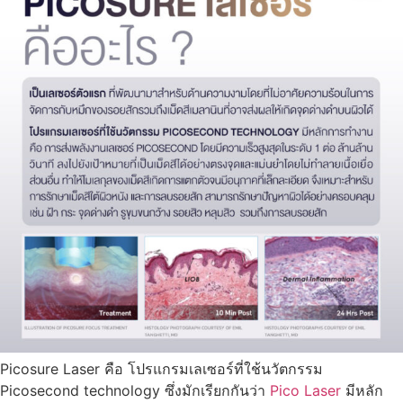
Picosure Laser คือ โปรแกรมเลเซอร์ที่ใช้นวัตกรรม
Picosecond technology ซึ่งมักเรียกกันว่า
Pico Laser
มีหลัก