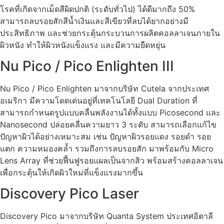
โรคที่เกิดจากเม็ดสีผิดปกติ (ระดับทั่วไป) ได้ดีมากถึง 50%
สามารถลบรอยสักสีน้ำเงินและสีเขียวที่ลบได้ยากอย่างมี
ประสิทธิภาพ และช่วยกระตุ้นกระบวนการผลิตคอลลาเจนภายใน
ผิวหนัง ทำให้ผิวหนังแข็งแรง และมีความยืดหยุ่น
Nu Pico / Pico Enlighten III
Nu Pico / Pico Enlighten มาจากบริษัท Cutela จากประเทศ
อเมริกา มีความโดดเด่นอยู่ที่เทคโนโลยี Dual Duration ที่
สามารถกำหนดรูปแบบคลื่นพลังงานได้ทั้งแบบ Picosecond และ
Nanosecond ปล่อยคลื่นความยาว 3 ระดับ สามารถเลือกแก้ไข
ปัญหาผิวได้อย่างเหมาะสม เช่น ปัญหาผิวรอยแดง รอยดำ รอย
แตก ความหมองคล้ำ รวมถึงการลบรอยสัก มาพร้อมกับ Micro
Lens Array ที่ช่วยฟื้นฟูรอยแผลเป็นจากสิว พร้อมสร้างคอลลาเจน
เพื่อกระตุ้นให้เกิดผิวใหม่ที่แข็งแรงมากขึ้น
Discovery Pico Laser
Discovery Pico มาจากบริษัท Quanta System ประเทศอิตาลี