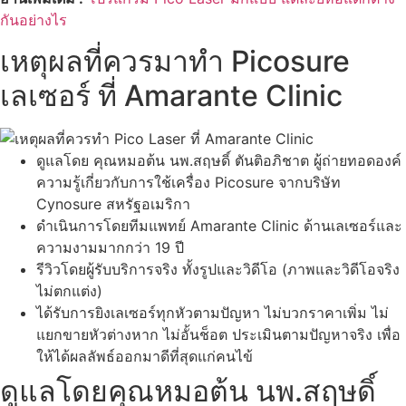
กันอย่างไร
เหตุผลที่ควรมาทำ Picosure
เลเซอร์ ที่ Amarante Clinic
ดูแลโดย คุณหมอต้น นพ.สฤษดิ์ ตันติอภิชาต ผู้ถ่ายทอดองค์
ความรู้เกี่ยวกับการใช้เครื่อง Picosure จากบริษัท
Cynosure สหรัฐอเมริกา
ดำเนินการโดยทีมแพทย์ Amarante Clinic ด้านเลเซอร์และ
ความงามมากกว่า 19 ปี
รีวิวโดยผู้รับบริการจริง ทั้งรูปและวิดีโอ (ภาพและวิดีโอจริง
ไม่ตกแต่ง)
ได้รับการยิงเลเซอร์ทุกหัวตามปัญหา ไม่บวกราคาเพิ่ม ไม่
แยกขายหัวต่างหาก ไม่อั้นช็อต ประเมินตามปัญหาจริง เพื่อ
ให้ได้ผลลัพธ์ออกมาดีที่สุดแก่คนไข้
ดูแลโดยคุณหมอต้น นพ.สฤษดิ์