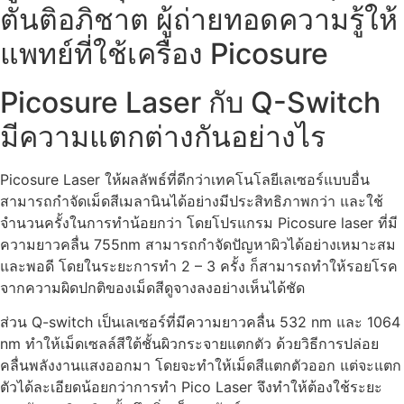
ตันติอภิชาต ผู้ถ่ายทอดความรู้ให้
แพทย์ที่ใช้เครื่อง Picosure
Picosure Laser กับ Q-Switch
มีความแตกต่างกันอย่างไร
Picosure Laser ให้ผลลัพธ์ที่ดีกว่าเทคโนโลยีเลเซอร์แบบอื่น
สามารถกำจัดเม็ดสีเมลานินได้อย่างมีประสิทธิภาพกว่า และใช้
จำนวนครั้งในการทำน้อยกว่า โดยโปรแกรม Picosure laser ที่มี
ความยาวคลื่น 755nm สามารถกำจัดปัญหาผิวได้อย่างเหมาะสม
และพอดี โดยในระยะการทำ 2 – 3 ครั้ง ก็สามารถทำให้รอยโรค
จากความผิดปกติของเม็ดสีดูจางลงอย่างเห็นได้ชัด
ส่วน Q-switch เป็นเลเซอร์ที่มีความยาวคลื่น 532 nm และ 1064
nm ทำให้เม็ดเซลล์สีใต้ชั้นผิวกระจายแตกตัว ด้วยวิธีการปล่อย
คลื่นพลังงานแสงออกมา โดยจะทำให้เม็ดสีแตกตัวออก แต่จะแตก
ตัวได้ละเอียดน้อยกว่าการทำ Pico Laser จึงทำให้ต้องใช้ระยะ