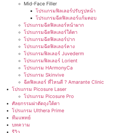
Mid-Face Filler
โปรแกรมฟิลเลอร์ปรับรูปหน้า
โปรแกรมฉีดฟิลเลอร์แก้มตอบ
โปรแกรมฉีดฟิลเลอร์หน้าผาก
โปรแกรมฉีดฟิลเลอร์ใต้ตา
โปรแกรมฉีดฟิลเลอร์ปาก
โปรแกรมฉีดฟิลเลอร์คาง
โปรแกรมฟิลเลอร์ Juvederm
โปรแกรมฟิลเลอร์ Lorient
โปรแกรม HArmonyCa
โปรแกรม Skinvive
ฉีดฟิลเลอร์ ที่ไหนดี ? Amarante Clinic
โปรแกรม Picosure Laser
โปรแกรม Picosure Pro
ศัลยกรรมผ่าตัดถุงใต้ตา
โปรแกรม Ulthera Prime
ทีมแพทย์
บทความ
รีวิว