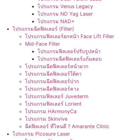
โปรแกรม Venus Legacy
โปรแกรม ND Yag Laser
โปรแกรม NAD+
โปรแกรมฉีดฟิลเลอร์ (Filler)
โปรแกรมฟิลเลอร์ยกหน้า Face Lift Filler
Mid-Face Filler
โปรแกรมฟิลเลอร์ปรับรูปหน้า
โปรแกรมฉีดฟิลเลอร์แก้มตอบ
โปรแกรมฉีดฟิลเลอร์หน้าผาก
โปรแกรมฉีดฟิลเลอร์ใต้ตา
โปรแกรมฉีดฟิลเลอร์ปาก
โปรแกรมฉีดฟิลเลอร์คาง
โปรแกรมฟิลเลอร์ Juvederm
โปรแกรมฟิลเลอร์ Lorient
โปรแกรม HArmonyCa
โปรแกรม Skinvive
ฉีดฟิลเลอร์ ที่ไหนดี ? Amarante Clinic
โปรแกรม Picosure Laser