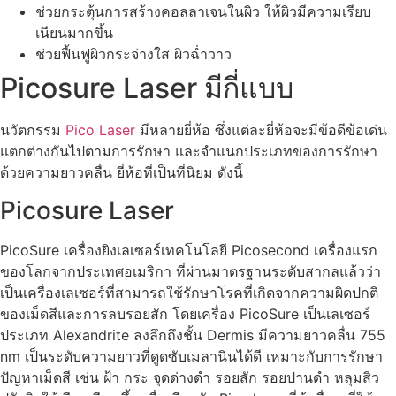
ช่วยกระตุ้นการสร้างคอลลาเจนในผิว ให้ผิวมีความเรียบ
เนียนมากขึ้น
ช่วยฟื้นฟูผิวกระจ่างใส ผิวฉ่ำวาว
Picosure Laser มีกี่แบบ
นวัตกรรม
Pico Laser
มีหลายยี่ห้อ ซึ่งแต่ละยี่ห้อจะมีข้อดีข้อเด่น
แตกต่างกันไปตามการรักษา และจำแนกประเภทของการรักษา
ด้วยความยาวคลื่น ยี่ห้อที่เป็นที่นิยม ดังนี้
Picosure Laser
PicoSure เครื่องยิงเลเซอร์เทคโนโลยี Picosecond เครื่องแรก
ของโลกจากประเทศอเมริกา ที่ผ่านมาตรฐานระดับสากลแล้วว่า
เป็นเครื่องเลเซอร์ที่สามารถใช้รักษาโรคที่เกิดจากความผิดปกติ
ของเม็ดสีและการลบรอยสัก โดยเครื่อง PicoSure เป็นเลเซอร์
ประเภท Alexandrite ลงลึกถึงชั้น Dermis มีความยาวคลื่น 755
nm เป็นระดับความยาวที่ดูดซับเมลานินได้ดี เหมาะกับการรักษา
ปัญหาเม็ดสี เช่น ฝ้า กระ จุดด่างดำ รอยสัก รอยปานดำ หลุมสิว