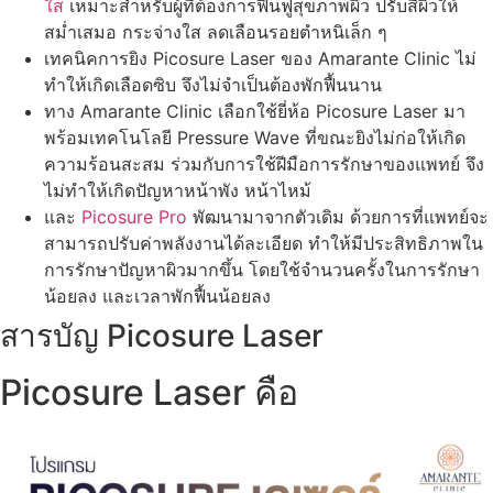
ใส
เหมาะสำหรับผู้ที่ต้องการฟื้นฟูสุขภาพผิว ปรับสีผิวให้
สม่ำเสมอ กระจ่างใส ลดเลือนรอยตำหนิเล็ก ๆ
เทคนิคการยิง Picosure Laser ของ Amarante Clinic ไม่
ทำให้เกิดเลือดซิบ จึงไม่จำเป็นต้องพักฟื้นนาน
ทาง Amarante Clinic เลือกใช้ยี่ห้อ Picosure Laser มา
พร้อมเทคโนโลยี Pressure Wave ที่ขณะยิงไม่ก่อให้เกิด
ความร้อนสะสม ร่วมกับการใช้ฝีมือการรักษาของแพทย์ จึง
ไม่ทำให้เกิดปัญหาหน้าพัง หน้าไหม้
และ
Picosure Pro
พัฒนามาจากตัวเดิม ด้วยการที่แพทย์จะ
สามารถปรับค่าพลังงานได้ละเอียด ทำให้มีประสิทธิภาพใน
การรักษาปัญหาผิวมากขึ้น โดยใช้จำนวนครั้งในการรักษา
น้อยลง และเวลาพักฟื้นน้อยลง
สารบัญ Picosure Laser
Picosure Laser คือ