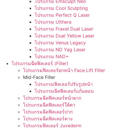
โปรแกรม Emsculpt Neo
โปรแกรม Cool Sculpting
โปรแกรม Perfect Q Laser
โปรแกรม Ulthera
โปรแกรม Fraxel Dual Laser
โปรแกรม Dual Yellow Laser
โปรแกรม Venus Legacy
โปรแกรม ND Yag Laser
โปรแกรม NAD+
โปรแกรมฉีดฟิลเลอร์ (Filler)
โปรแกรมฟิลเลอร์ยกหน้า Face Lift Filler
Mid-Face Filler
โปรแกรมฟิลเลอร์ปรับรูปหน้า
โปรแกรมฉีดฟิลเลอร์แก้มตอบ
โปรแกรมฉีดฟิลเลอร์หน้าผาก
โปรแกรมฉีดฟิลเลอร์ใต้ตา
โปรแกรมฉีดฟิลเลอร์ปาก
โปรแกรมฉีดฟิลเลอร์คาง
โปรแกรมฟิลเลอร์ Juvederm