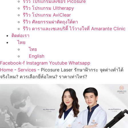
รีวิว โปรแกรมเลเซอร์ Picosure
รีวิว โปรแกรม Ultherapy
รีวิว โปรแกรม AviClear
รีวิว ศัลยกรรมผ่าตัดถุงใต้ตา
รีวิว ดาราและเซเลบริตี้ ไว้วางใจที่ Amarante Clinic
ติดต่อเรา
ไทย
ไทย
English
Facebook-f
Instagram
Youtube
Whatsapp
Home
-
Services
-
Picosure Laser รักษาฝ้ากระ จุดด่างดำได้
จริงไหม? ควรเลือกยี่ห้อไหน? ราคาเท่าไหร่?