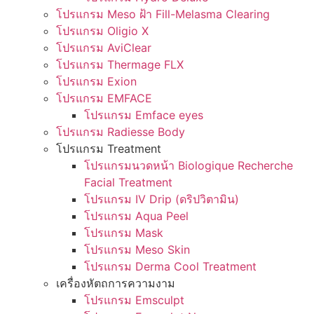
โปรแกรม Meso ฝ้า Fill-Melasma Clearing
โปรแกรม Oligio X
โปรแกรม AviClear
โปรแกรม Thermage FLX
โปรแกรม Exion
โปรแกรม EMFACE
โปรแกรม Emface eyes
โปรแกรม Radiesse Body
โปรแกรม Treatment
โปรแกรมนวดหน้า Biologique Recherche
Facial Treatment
โปรแกรม IV Drip (ดริปวิตามิน)
โปรแกรม Aqua Peel
โปรแกรม Mask
โปรแกรม Meso Skin
โปรแกรม Derma Cool Treatment
เครื่องหัตถการความงาม
โปรแกรม Emsculpt