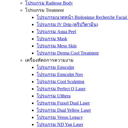
โปรแกรม Radiesse Body
โปรแกรม Treatment
โปรแกรมนวดหน้า Biologique Recherche Facial 
โปรแกรม IV Drip (ดริปวิตามิน)
โปรแกรม Aqua Peel
โปรแกรม Mask
โปรแกรม Meso Skin
โปรแกรม Derma Cool Treatment
เครื่องหัตถการความงาม
โปรแกรม Emsculpt
โปรแกรม Emsculpt Neo
โปรแกรม Cool Sculpting
โปรแกรม Perfect Q Laser
โปรแกรม Ulthera
โปรแกรม Fraxel Dual Laser
โปรแกรม Dual Yellow Laser
โปรแกรม Venus Legacy
โปรแกรม ND Yag Laser