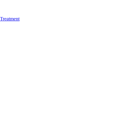
Treatment