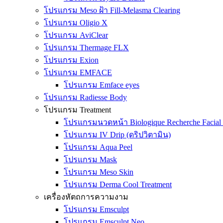
โปรแกรม Meso ฝ้า Fill-Melasma Clearing
โปรแกรม Oligio X
โปรแกรม AviClear
โปรแกรม Thermage FLX
โปรแกรม Exion
โปรแกรม EMFACE
โปรแกรม Emface eyes
โปรแกรม Radiesse Body
โปรแกรม Treatment
โปรแกรมนวดหน้า Biologique Recherche Facial 
โปรแกรม IV Drip (ดริปวิตามิน)
โปรแกรม Aqua Peel
โปรแกรม Mask
โปรแกรม Meso Skin
โปรแกรม Derma Cool Treatment
เครื่องหัตถการความงาม
โปรแกรม Emsculpt
โปรแกรม Emsculpt Neo