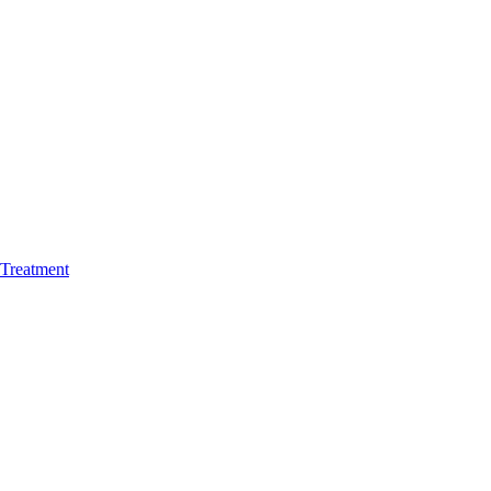
Treatment