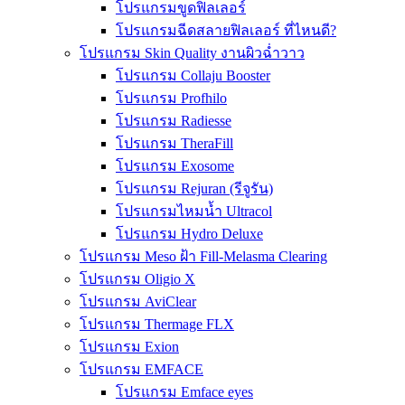
โปรแกรมขูดฟิลเลอร์
โปรแกรมฉีดสลายฟิลเลอร์ ที่ไหนดี?
โปรแกรม Skin Quality งานผิวฉ่ำวาว
โปรแกรม Collaju Booster
โปรแกรม Profhilo
โปรแกรม Radiesse
โปรแกรม TheraFill
โปรแกรม Exosome
โปรแกรม Rejuran (รีจูรัน)
โปรแกรมไหมน้ำ Ultracol
โปรแกรม Hydro Deluxe
โปรแกรม Meso ฝ้า Fill-Melasma Clearing
โปรแกรม Oligio X
โปรแกรม AviClear
โปรแกรม Thermage FLX
โปรแกรม Exion
โปรแกรม EMFACE
โปรแกรม Emface eyes