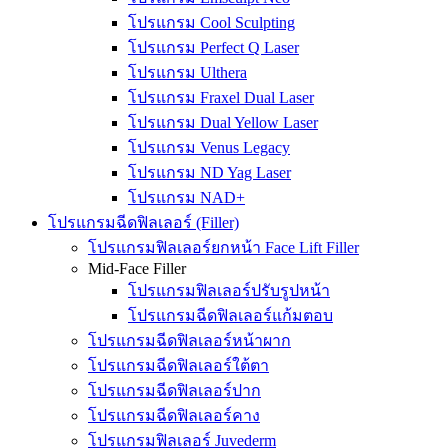
โปรแกรม Cool Sculpting
โปรแกรม Perfect Q Laser
โปรแกรม Ulthera
โปรแกรม Fraxel Dual Laser
โปรแกรม Dual Yellow Laser
โปรแกรม Venus Legacy
โปรแกรม ND Yag Laser
โปรแกรม NAD+
โปรแกรมฉีดฟิลเลอร์ (Filler)
โปรแกรมฟิลเลอร์ยกหน้า Face Lift Filler
Mid-Face Filler
โปรแกรมฟิลเลอร์ปรับรูปหน้า
โปรแกรมฉีดฟิลเลอร์แก้มตอบ
โปรแกรมฉีดฟิลเลอร์หน้าผาก
โปรแกรมฉีดฟิลเลอร์ใต้ตา
โปรแกรมฉีดฟิลเลอร์ปาก
โปรแกรมฉีดฟิลเลอร์คาง
โปรแกรมฟิลเลอร์ Juvederm