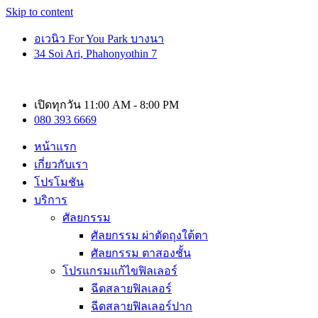
Skip to content
อเวนิว For You Park บางนา
34 Soi Ari, Phahonyothin 7
เปิดทุกวัน 11:00 AM - 8:00 PM
080 393 6669
หน้าแรก
เกี่ยวกับเรา
โปรโมชัน
บริการ
ศัลยกรรม
ศัลยกรรม ผ่าตัดถุงใต้ตา
ศัลยกรรม ตาสองชั้น
โปรแกรมแก้ไขฟิลเลอร์
ฉีดสลายฟิลเลอร์
ฉีดสลายฟิลเลอร์ปาก