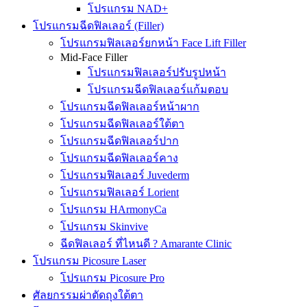
โปรแกรม NAD+
โปรแกรมฉีดฟิลเลอร์ (Filler)
โปรแกรมฟิลเลอร์ยกหน้า Face Lift Filler
Mid-Face Filler
โปรแกรมฟิลเลอร์ปรับรูปหน้า
โปรแกรมฉีดฟิลเลอร์แก้มตอบ
โปรแกรมฉีดฟิลเลอร์หน้าผาก
โปรแกรมฉีดฟิลเลอร์ใต้ตา
โปรแกรมฉีดฟิลเลอร์ปาก
โปรแกรมฉีดฟิลเลอร์คาง
โปรแกรมฟิลเลอร์ Juvederm
โปรแกรมฟิลเลอร์ Lorient
โปรแกรม HArmonyCa
โปรแกรม Skinvive
ฉีดฟิลเลอร์ ที่ไหนดี ? Amarante Clinic
โปรแกรม Picosure Laser
โปรแกรม Picosure Pro
ศัลยกรรมผ่าตัดถุงใต้ตา