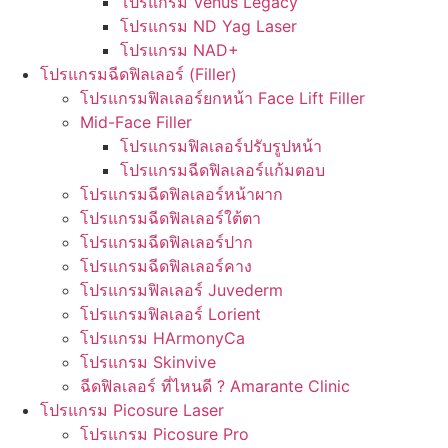
โปรแกรม Venus Legacy
โปรแกรม ND Yag Laser
โปรแกรม NAD+
โปรแกรมฉีดฟิลเลอร์ (Filler)
โปรแกรมฟิลเลอร์ยกหน้า Face Lift Filler
Mid-Face Filler
โปรแกรมฟิลเลอร์ปรับรูปหน้า
โปรแกรมฉีดฟิลเลอร์แก้มตอบ
โปรแกรมฉีดฟิลเลอร์หน้าผาก
โปรแกรมฉีดฟิลเลอร์ใต้ตา
โปรแกรมฉีดฟิลเลอร์ปาก
โปรแกรมฉีดฟิลเลอร์คาง
โปรแกรมฟิลเลอร์ Juvederm
โปรแกรมฟิลเลอร์ Lorient
โปรแกรม HArmonyCa
โปรแกรม Skinvive
ฉีดฟิลเลอร์ ที่ไหนดี ? Amarante Clinic
โปรแกรม Picosure Laser
โปรแกรม Picosure Pro