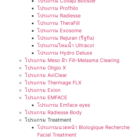
โปรแกรม Collaju Booster
โปรแกรม Profhilo
โปรแกรม Radiesse
โปรแกรม TheraFill
โปรแกรม Exosome
โปรแกรม Rejuran (รีจูรัน)
โปรแกรมไหมน้ำ Ultracol
โปรแกรม Hydro Deluxe
โปรแกรม Meso ฝ้า Fill-Melasma Clearing
โปรแกรม Oligio X
โปรแกรม AviClear
โปรแกรม Thermage FLX
โปรแกรม Exion
โปรแกรม EMFACE
โปรแกรม Emface eyes
โปรแกรม Radiesse Body
โปรแกรม Treatment
โปรแกรมนวดหน้า Biologique Recherche
Facial Treatment