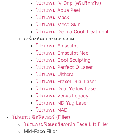
โปรแกรม IV Drip (ดริปวิตามิน)
โปรแกรม Aqua Peel
โปรแกรม Mask
โปรแกรม Meso Skin
โปรแกรม Derma Cool Treatment
เครื่องหัตถการความงาม
โปรแกรม Emsculpt
โปรแกรม Emsculpt Neo
โปรแกรม Cool Sculpting
โปรแกรม Perfect Q Laser
โปรแกรม Ulthera
โปรแกรม Fraxel Dual Laser
โปรแกรม Dual Yellow Laser
โปรแกรม Venus Legacy
โปรแกรม ND Yag Laser
โปรแกรม NAD+
โปรแกรมฉีดฟิลเลอร์ (Filler)
โปรแกรมฟิลเลอร์ยกหน้า Face Lift Filler
Mid-Face Filler