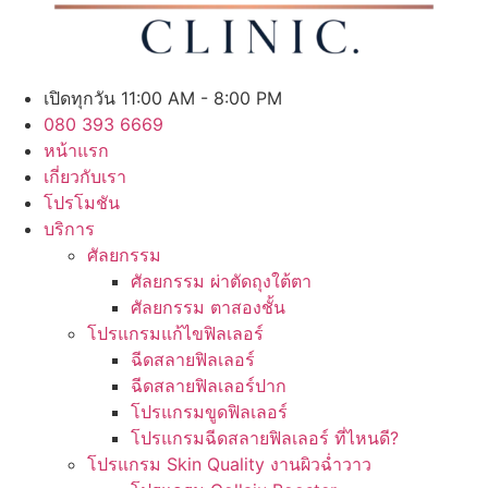
เปิดทุกวัน 11:00 AM - 8:00 PM
080 393 6669
หน้าแรก
เกี่ยวกับเรา
โปรโมชัน
บริการ
ศัลยกรรม
ศัลยกรรม ผ่าตัดถุงใต้ตา
ศัลยกรรม ตาสองชั้น
โปรแกรมแก้ไขฟิลเลอร์
ฉีดสลายฟิลเลอร์
ฉีดสลายฟิลเลอร์ปาก
โปรแกรมขูดฟิลเลอร์
โปรแกรมฉีดสลายฟิลเลอร์ ที่ไหนดี?
โปรแกรม Skin Quality งานผิวฉ่ำวาว