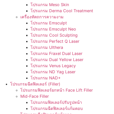
โปรแกรม Meso Skin
โปรแกรม Derma Cool Treatment
เครื่องหัตถการความงาม
โปรแกรม Emsculpt
โปรแกรม Emsculpt Neo
โปรแกรม Cool Sculpting
โปรแกรม Perfect Q Laser
โปรแกรม Ulthera
โปรแกรม Fraxel Dual Laser
โปรแกรม Dual Yellow Laser
โปรแกรม Venus Legacy
โปรแกรม ND Yag Laser
โปรแกรม NAD+
โปรแกรมฉีดฟิลเลอร์ (Filler)
โปรแกรมฟิลเลอร์ยกหน้า Face Lift Filler
Mid-Face Filler
โปรแกรมฟิลเลอร์ปรับรูปหน้า
โปรแกรมฉีดฟิลเลอร์แก้มตอบ