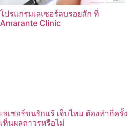
โปรแกรมเลเซอร์ลบรอยสัก ที่
Amarante Clinic
เลเซอร์ขนรักแร้ เจ็บไหม ต้องทำกี่ครั้ง
เห็นผลถาวรหรือไม่