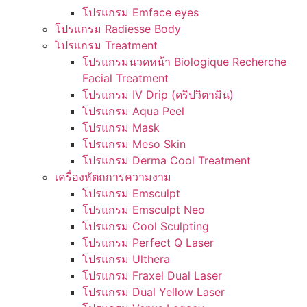
โปรแกรม Emface eyes
โปรแกรม Radiesse Body
โปรแกรม Treatment
โปรแกรมนวดหน้า Biologique Recherche
Facial Treatment
โปรแกรม IV Drip (ดริปวิตามิน)
โปรแกรม Aqua Peel
โปรแกรม Mask
โปรแกรม Meso Skin
โปรแกรม Derma Cool Treatment
เครื่องหัตถการความงาม
โปรแกรม Emsculpt
โปรแกรม Emsculpt Neo
โปรแกรม Cool Sculpting
โปรแกรม Perfect Q Laser
โปรแกรม Ulthera
โปรแกรม Fraxel Dual Laser
โปรแกรม Dual Yellow Laser