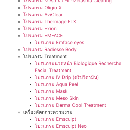
โปรแกรม Meso ฝ้า Fill-Melasma Clearing
โปรแกรม Oligio X
โปรแกรม AviClear
โปรแกรม Thermage FLX
โปรแกรม Exion
โปรแกรม EMFACE
โปรแกรม Emface eyes
โปรแกรม Radiesse Body
โปรแกรม Treatment
โปรแกรมนวดหน้า Biologique Recherche
Facial Treatment
โปรแกรม IV Drip (ดริปวิตามิน)
โปรแกรม Aqua Peel
โปรแกรม Mask
โปรแกรม Meso Skin
โปรแกรม Derma Cool Treatment
เครื่องหัตถการความงาม
โปรแกรม Emsculpt
โปรแกรม Emsculpt Neo