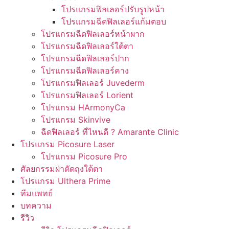
โปรแกรมฟิลเลอร์ปรับรูปหน้า
โปรแกรมฉีดฟิลเลอร์แก้มตอบ
โปรแกรมฉีดฟิลเลอร์หน้าผาก
โปรแกรมฉีดฟิลเลอร์ใต้ตา
โปรแกรมฉีดฟิลเลอร์ปาก
โปรแกรมฉีดฟิลเลอร์คาง
โปรแกรมฟิลเลอร์ Juvederm
โปรแกรมฟิลเลอร์ Lorient
โปรแกรม HArmonyCa
โปรแกรม Skinvive
ฉีดฟิลเลอร์ ที่ไหนดี ? Amarante Clinic
โปรแกรม Picosure Laser
โปรแกรม Picosure Pro
ศัลยกรรมผ่าตัดถุงใต้ตา
โปรแกรม Ulthera Prime
ทีมแพทย์
บทความ
รีวิว