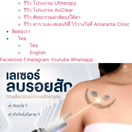
รีวิว โปรแกรม Ultherapy
รีวิว โปรแกรม AviClear
รีวิว ศัลยกรรมผ่าตัดถุงใต้ตา
รีวิว ดาราและเซเลบริตี้ ไว้วางใจที่ Amarante Clinic
ติดต่อเรา
ไทย
ไทย
English
Facebook-f
Instagram
Youtube
Whatsapp