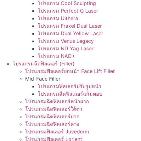
โปรแกรม Cool Sculpting
โปรแกรม Perfect Q Laser
โปรแกรม Ulthera
โปรแกรม Fraxel Dual Laser
โปรแกรม Dual Yellow Laser
โปรแกรม Venus Legacy
โปรแกรม ND Yag Laser
โปรแกรม NAD+
โปรแกรมฉีดฟิลเลอร์ (Filler)
โปรแกรมฟิลเลอร์ยกหน้า Face Lift Filler
Mid-Face Filler
โปรแกรมฟิลเลอร์ปรับรูปหน้า
โปรแกรมฉีดฟิลเลอร์แก้มตอบ
โปรแกรมฉีดฟิลเลอร์หน้าผาก
โปรแกรมฉีดฟิลเลอร์ใต้ตา
โปรแกรมฉีดฟิลเลอร์ปาก
โปรแกรมฉีดฟิลเลอร์คาง
โปรแกรมฟิลเลอร์ Juvederm
โปรแกรมฟิลเลอร์ Lorient