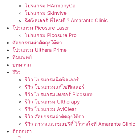
โปรแกรม HArmonyCa
โปรแกรม Skinvive
ฉีดฟิลเลอร์ ที่ไหนดี ? Amarante Clinic
โปรแกรม Picosure Laser
โปรแกรม Picosure Pro
ศัลยกรรมผ่าตัดถุงใต้ตา
โปรแกรม Ulthera Prime
ทีมแพทย์
บทความ
รีวิว
รีวิว โปรแกรมฉีดฟิลเลอร์
รีวิว โปรแกรมแก้ไขฟิลเลอร์
รีวิว โปรแกรมเลเซอร์ Picosure
รีวิว โปรแกรม Ultherapy
รีวิว โปรแกรม AviClear
รีวิว ศัลยกรรมผ่าตัดถุงใต้ตา
รีวิว ดาราและเซเลบริตี้ ไว้วางใจที่ Amarante Clinic
ติดต่อเรา