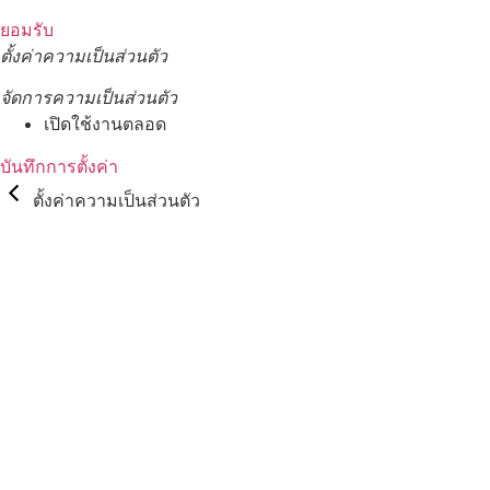
ยอมรับ
ตั้งค่าความเป็นส่วนตัว
จัดการความเป็นส่วนตัว
เปิดใช้งานตลอด
บันทึกการตั้งค่า
ตั้งค่าความเป็นส่วนตัว