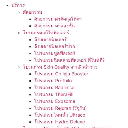
บริการ
ศัลยกรรม
ศัลยกรรม ผ่าตัดถุงใต้ตา
ศัลยกรรม ตาสองชั้น
โปรแกรมแก้ไขฟิลเลอร์
ฉีดสลายฟิลเลอร์
ฉีดสลายฟิลเลอร์ปาก
โปรแกรมขูดฟิลเลอร์
โปรแกรมฉีดสลายฟิลเลอร์ ที่ไหนดี?
โปรแกรม Skin Quality งานผิวฉ่ำวาว
โปรแกรม Collaju Booster
โปรแกรม Profhilo
โปรแกรม Radiesse
โปรแกรม TheraFill
โปรแกรม Exosome
โปรแกรม Rejuran (รีจูรัน)
โปรแกรมไหมน้ำ Ultracol
โปรแกรม Hydro Deluxe