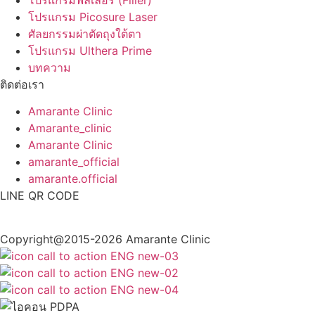
โปรแกรม Picosure Laser
ศัลยกรรมผ่าตัดถุงใต้ตา
โปรแกรม Ulthera Prime
บทความ
ติดต่อเรา
Amarante Clinic
Amarante_clinic
Amarante Clinic
amarante_official
amarante.official
LINE QR CODE
Copyright@2015-2026 Amarante Clinic