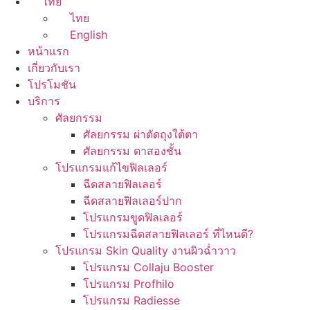
ไทย
ไทย
English
หน้าแรก
เกี่ยวกับเรา
โปรโมชัน
บริการ
ศัลยกรรม
ศัลยกรรม ผ่าตัดถุงใต้ตา
ศัลยกรรม ตาสองชั้น
โปรแกรมแก้ไขฟิลเลอร์
ฉีดสลายฟิลเลอร์
ฉีดสลายฟิลเลอร์ปาก
โปรแกรมขูดฟิลเลอร์
โปรแกรมฉีดสลายฟิลเลอร์ ที่ไหนดี?
โปรแกรม Skin Quality งานผิวฉ่ำวาว
โปรแกรม Collaju Booster
โปรแกรม Profhilo
โปรแกรม Radiesse