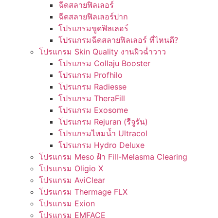
ฉีดสลายฟิลเลอร์
ฉีดสลายฟิลเลอร์ปาก
โปรแกรมขูดฟิลเลอร์
โปรแกรมฉีดสลายฟิลเลอร์ ที่ไหนดี?
โปรแกรม Skin Quality งานผิวฉ่ำวาว
โปรแกรม Collaju Booster
โปรแกรม Profhilo
โปรแกรม Radiesse
โปรแกรม TheraFill
โปรแกรม Exosome
โปรแกรม Rejuran (รีจูรัน)
โปรแกรมไหมน้ำ Ultracol
โปรแกรม Hydro Deluxe
โปรแกรม Meso ฝ้า Fill-Melasma Clearing
โปรแกรม Oligio X
โปรแกรม AviClear
โปรแกรม Thermage FLX
โปรแกรม Exion
โปรแกรม EMFACE