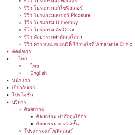
รีวิว โปรแกรมฉีดฟิลเลอร์
รีวิว โปรแกรมแก้ไขฟิลเลอร์
รีวิว โปรแกรมเลเซอร์ Picosure
รีวิว โปรแกรม Ultherapy
รีวิว โปรแกรม AviClear
รีวิว ศัลยกรรมผ่าตัดถุงใต้ตา
รีวิว ดาราและเซเลบริตี้ ไว้วางใจที่ Amarante Clinic
ติดต่อเรา
ไทย
ไทย
English
หน้าแรก
เกี่ยวกับเรา
โปรโมชัน
บริการ
ศัลยกรรม
ศัลยกรรม ผ่าตัดถุงใต้ตา
ศัลยกรรม ตาสองชั้น
โปรแกรมแก้ไขฟิลเลอร์