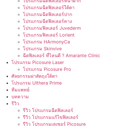
โปรแกรมฉีดฟิลเลอร์หน้าผาก
โปรแกรมฉีดฟิลเลอร์ใต้ตา
โปรแกรมฉีดฟิลเลอร์ปาก
โปรแกรมฉีดฟิลเลอร์คาง
โปรแกรมฟิลเลอร์ Juvederm
โปรแกรมฟิลเลอร์ Lorient
โปรแกรม HArmonyCa
โปรแกรม Skinvive
ฉีดฟิลเลอร์ ที่ไหนดี ? Amarante Clinic
โปรแกรม Picosure Laser
โปรแกรม Picosure Pro
ศัลยกรรมผ่าตัดถุงใต้ตา
โปรแกรม Ulthera Prime
ทีมแพทย์
บทความ
รีวิว
รีวิว โปรแกรมฉีดฟิลเลอร์
รีวิว โปรแกรมแก้ไขฟิลเลอร์
รีวิว โปรแกรมเลเซอร์ Picosure