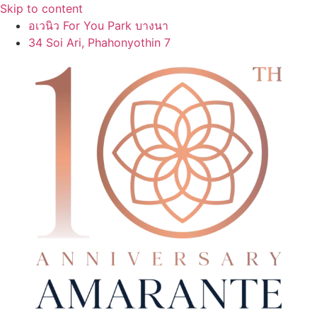
Skip to content
อเวนิว For You Park บางนา
34 Soi Ari, Phahonyothin 7