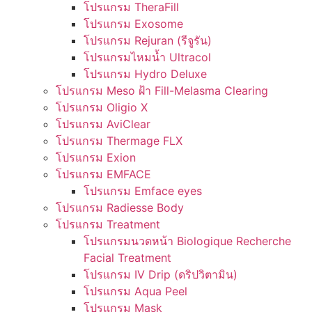
โปรแกรม TheraFill
โปรแกรม Exosome
โปรแกรม Rejuran (รีจูรัน)
โปรแกรมไหมน้ำ Ultracol
โปรแกรม Hydro Deluxe
โปรแกรม Meso ฝ้า Fill-Melasma Clearing
โปรแกรม Oligio X
โปรแกรม AviClear
โปรแกรม Thermage FLX
โปรแกรม Exion
โปรแกรม EMFACE
โปรแกรม Emface eyes
โปรแกรม Radiesse Body
โปรแกรม Treatment
โปรแกรมนวดหน้า Biologique Recherche
Facial Treatment
โปรแกรม IV Drip (ดริปวิตามิน)
โปรแกรม Aqua Peel
โปรแกรม Mask