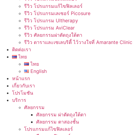
รีวิว โปรแกรมแก้ไขฟิลเลอร์
รีวิว โปรแกรมเลเซอร์ Picosure
รีวิว โปรแกรม Ultherapy
รีวิว โปรแกรม AviClear
รีวิว ศัลยกรรมผ่าตัดถุงใต้ตา
รีวิว ดาราและเซเลบริตี้ ไว้วางใจที่ Amarante Clinic
ติดต่อเรา
ไทย
ไทย
English
หน้าแรก
เกี่ยวกับเรา
โปรโมชัน
บริการ
ศัลยกรรม
ศัลยกรรม ผ่าตัดถุงใต้ตา
ศัลยกรรม ตาสองชั้น
โปรแกรมแก้ไขฟิลเลอร์