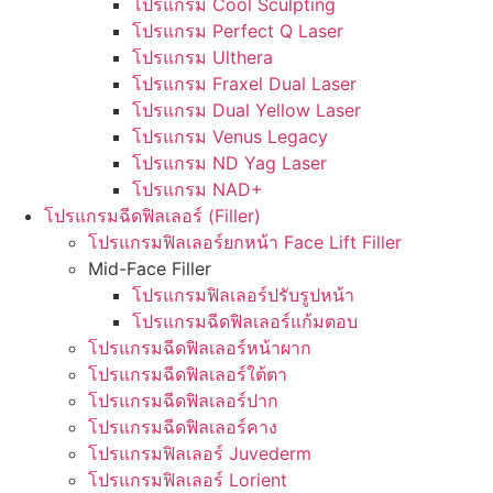
โปรแกรม Cool Sculpting
โปรแกรม Perfect Q Laser
โปรแกรม Ulthera
โปรแกรม Fraxel Dual Laser
โปรแกรม Dual Yellow Laser
โปรแกรม Venus Legacy
โปรแกรม ND Yag Laser
โปรแกรม NAD+
โปรแกรมฉีดฟิลเลอร์ (Filler)
โปรแกรมฟิลเลอร์ยกหน้า Face Lift Filler
Mid-Face Filler
โปรแกรมฟิลเลอร์ปรับรูปหน้า
โปรแกรมฉีดฟิลเลอร์แก้มตอบ
โปรแกรมฉีดฟิลเลอร์หน้าผาก
โปรแกรมฉีดฟิลเลอร์ใต้ตา
โปรแกรมฉีดฟิลเลอร์ปาก
โปรแกรมฉีดฟิลเลอร์คาง
โปรแกรมฟิลเลอร์ Juvederm
โปรแกรมฟิลเลอร์ Lorient