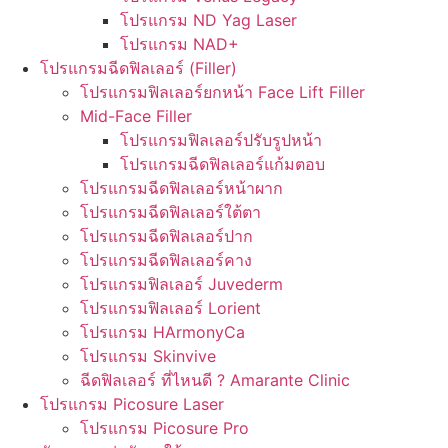
โปรแกรม ND Yag Laser
โปรแกรม NAD+
โปรแกรมฉีดฟิลเลอร์ (Filler)
โปรแกรมฟิลเลอร์ยกหน้า Face Lift Filler
Mid-Face Filler
โปรแกรมฟิลเลอร์ปรับรูปหน้า
โปรแกรมฉีดฟิลเลอร์แก้มตอบ
โปรแกรมฉีดฟิลเลอร์หน้าผาก
โปรแกรมฉีดฟิลเลอร์ใต้ตา
โปรแกรมฉีดฟิลเลอร์ปาก
โปรแกรมฉีดฟิลเลอร์คาง
โปรแกรมฟิลเลอร์ Juvederm
โปรแกรมฟิลเลอร์ Lorient
โปรแกรม HArmonyCa
โปรแกรม Skinvive
ฉีดฟิลเลอร์ ที่ไหนดี ? Amarante Clinic
โปรแกรม Picosure Laser
โปรแกรม Picosure Pro