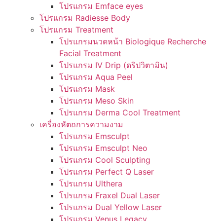
โปรแกรม Emface eyes
โปรแกรม Radiesse Body
โปรแกรม Treatment
โปรแกรมนวดหน้า Biologique Recherche
Facial Treatment
โปรแกรม IV Drip (ดริปวิตามิน)
โปรแกรม Aqua Peel
โปรแกรม Mask
โปรแกรม Meso Skin
โปรแกรม Derma Cool Treatment
เครื่องหัตถการความงาม
โปรแกรม Emsculpt
โปรแกรม Emsculpt Neo
โปรแกรม Cool Sculpting
โปรแกรม Perfect Q Laser
โปรแกรม Ulthera
โปรแกรม Fraxel Dual Laser
โปรแกรม Dual Yellow Laser
โปรแกรม Venus Legacy