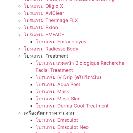
โปรแกรม Oligio X
โปรแกรม AviClear
โปรแกรม Thermage FLX
โปรแกรม Exion
โปรแกรม EMFACE
โปรแกรม Emface eyes
โปรแกรม Radiesse Body
โปรแกรม Treatment
โปรแกรมนวดหน้า Biologique Recherche
Facial Treatment
โปรแกรม IV Drip (ดริปวิตามิน)
โปรแกรม Aqua Peel
โปรแกรม Mask
โปรแกรม Meso Skin
โปรแกรม Derma Cool Treatment
เครื่องหัตถการความงาม
โปรแกรม Emsculpt
โปรแกรม Emsculpt Neo