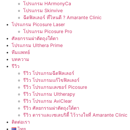
โปรแกรม HArmonyCa
โปรแกรม Skinvive
ฉีดฟิลเลอร์ ที่ไหนดี ? Amarante Clinic
โปรแกรม Picosure Laser
โปรแกรม Picosure Pro
ศัลยกรรมผ่าตัดถุงใต้ตา
โปรแกรม Ulthera Prime
ทีมแพทย์
บทความ
รีวิว
รีวิว โปรแกรมฉีดฟิลเลอร์
รีวิว โปรแกรมแก้ไขฟิลเลอร์
รีวิว โปรแกรมเลเซอร์ Picosure
รีวิว โปรแกรม Ultherapy
รีวิว โปรแกรม AviClear
รีวิว ศัลยกรรมผ่าตัดถุงใต้ตา
รีวิว ดาราและเซเลบริตี้ ไว้วางใจที่ Amarante Clinic
ติดต่อเรา
ไทย