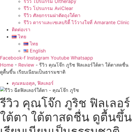
รีวิว โปรแกรม Ultherapy
รีวิว โปรแกรม AviClear
รีวิว ศัลยกรรมผ่าตัดถุงใต้ตา
รีวิว ดาราและเซเลบริตี้ ไว้วางใจที่ Amarante Clinic
ติดต่อเรา
ไทย
ไทย
English
Facebook-f
Instagram
Youtube
Whatsapp
Home
-
Review
-
รีวิว คุณโจ๊ก ภูริช ฟิลเลอร์ใต้ตา ใต้ตาสดชื่น
ดูตื้นขึ้น เรียบเนียนเป็นธรรมชาติ
คุณหมอตุล
,
ฟิลเลอร์
รีวิว คุณโจ๊ก ภูริช ฟิลเลอร์
ใต้ตา ใต้ตาสดชื่น ดูตื้นขึ้น
เรียบเนียนเป็นธรรมชาติ