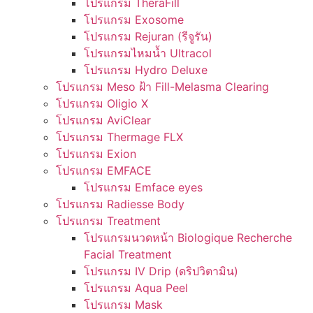
โปรแกรม TheraFill
โปรแกรม Exosome
โปรแกรม Rejuran (รีจูรัน)
โปรแกรมไหมน้ำ Ultracol
โปรแกรม Hydro Deluxe
โปรแกรม Meso ฝ้า Fill-Melasma Clearing
โปรแกรม Oligio X
โปรแกรม AviClear
โปรแกรม Thermage FLX
โปรแกรม Exion
โปรแกรม EMFACE
โปรแกรม Emface eyes
โปรแกรม Radiesse Body
โปรแกรม Treatment
โปรแกรมนวดหน้า Biologique Recherche
Facial Treatment
โปรแกรม IV Drip (ดริปวิตามิน)
โปรแกรม Aqua Peel
โปรแกรม Mask