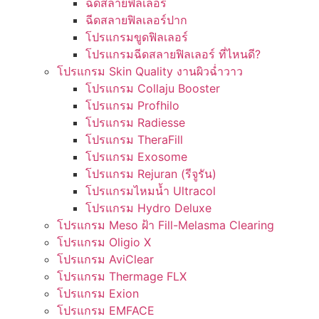
ฉีดสลายฟิลเลอร์
ฉีดสลายฟิลเลอร์ปาก
โปรแกรมขูดฟิลเลอร์
โปรแกรมฉีดสลายฟิลเลอร์ ที่ไหนดี?
โปรแกรม Skin Quality งานผิวฉ่ำวาว
โปรแกรม Collaju Booster
โปรแกรม Profhilo
โปรแกรม Radiesse
โปรแกรม TheraFill
โปรแกรม Exosome
โปรแกรม Rejuran (รีจูรัน)
โปรแกรมไหมน้ำ Ultracol
โปรแกรม Hydro Deluxe
โปรแกรม Meso ฝ้า Fill-Melasma Clearing
โปรแกรม Oligio X
โปรแกรม AviClear
โปรแกรม Thermage FLX
โปรแกรม Exion
โปรแกรม EMFACE