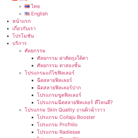
ไทย
English
หน้าแรก
เกี่ยวกับเรา
โปรโมชัน
บริการ
ศัลยกรรม
ศัลยกรรม ผ่าตัดถุงใต้ตา
ศัลยกรรม ตาสองชั้น
โปรแกรมแก้ไขฟิลเลอร์
ฉีดสลายฟิลเลอร์
ฉีดสลายฟิลเลอร์ปาก
โปรแกรมขูดฟิลเลอร์
โปรแกรมฉีดสลายฟิลเลอร์ ที่ไหนดี?
โปรแกรม Skin Quality งานผิวฉ่ำวาว
โปรแกรม Collaju Booster
โปรแกรม Profhilo
โปรแกรม Radiesse