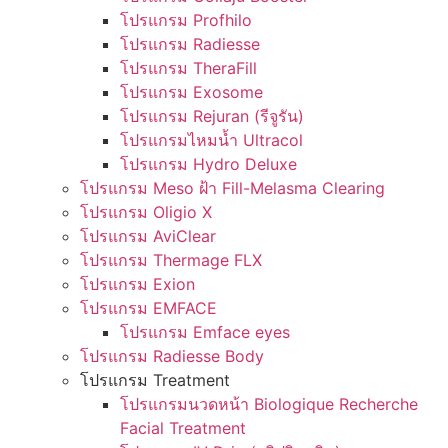
โปรแกรม Profhilo
โปรแกรม Radiesse
โปรแกรม TheraFill
โปรแกรม Exosome
โปรแกรม Rejuran (รีจูรัน)
โปรแกรมไหมน้ำ Ultracol
โปรแกรม Hydro Deluxe
โปรแกรม Meso ฝ้า Fill-Melasma Clearing
โปรแกรม Oligio X
โปรแกรม AviClear
โปรแกรม Thermage FLX
โปรแกรม Exion
โปรแกรม EMFACE
โปรแกรม Emface eyes
โปรแกรม Radiesse Body
โปรแกรม Treatment
โปรแกรมนวดหน้า Biologique Recherche
Facial Treatment