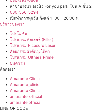
080-393-6669
สาขาบางนา อเวนิว For you park โซน A ชั้น 2
080-556-5294
เปิดทำการทุกวัน ตั้งแต่ 11:00 - 20:00 น.
บริการของเรา
โปรโมชัน
โปรแกรมฟิลเลอร์ (Filler)
โปรแกรม Picosure Laser
ศัลยกรรมผ่าตัดถุงใต้ตา
โปรแกรม Ulthera Prime
บทความ
ติดต่อเรา
Amarante Clinic
Amarante_clinic
Amarante Clinic
amarante_official
amarante.official
LINE QR CODE