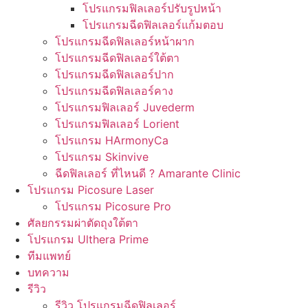
โปรแกรมฟิลเลอร์ปรับรูปหน้า
โปรแกรมฉีดฟิลเลอร์แก้มตอบ
โปรแกรมฉีดฟิลเลอร์หน้าผาก
โปรแกรมฉีดฟิลเลอร์ใต้ตา
โปรแกรมฉีดฟิลเลอร์ปาก
โปรแกรมฉีดฟิลเลอร์คาง
โปรแกรมฟิลเลอร์ Juvederm
โปรแกรมฟิลเลอร์ Lorient
โปรแกรม HArmonyCa
โปรแกรม Skinvive
ฉีดฟิลเลอร์ ที่ไหนดี ? Amarante Clinic
โปรแกรม Picosure Laser
โปรแกรม Picosure Pro
ศัลยกรรมผ่าตัดถุงใต้ตา
โปรแกรม Ulthera Prime
ทีมแพทย์
บทความ
รีวิว
รีวิว โปรแกรมฉีดฟิลเลอร์