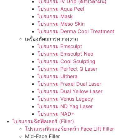
โปรแกรม IV Drip (ดริปวิตามิน)
โปรแกรม Aqua Peel
โปรแกรม Mask
โปรแกรม Meso Skin
โปรแกรม Derma Cool Treatment
เครื่องหัตถการความงาม
โปรแกรม Emsculpt
โปรแกรม Emsculpt Neo
โปรแกรม Cool Sculpting
โปรแกรม Perfect Q Laser
โปรแกรม Ulthera
โปรแกรม Fraxel Dual Laser
โปรแกรม Dual Yellow Laser
โปรแกรม Venus Legacy
โปรแกรม ND Yag Laser
โปรแกรม NAD+
โปรแกรมฉีดฟิลเลอร์ (Filler)
โปรแกรมฟิลเลอร์ยกหน้า Face Lift Filler
Mid-Face Filler