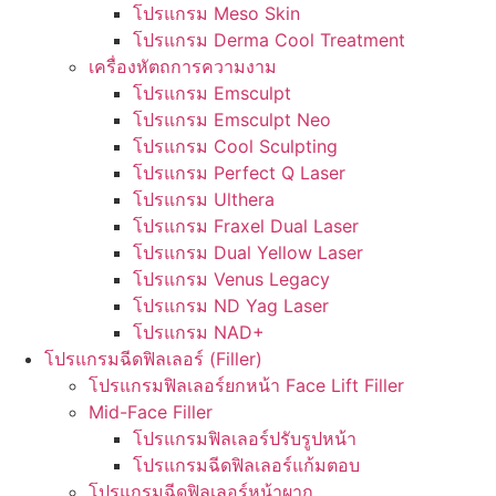
โปรแกรม Meso Skin
โปรแกรม Derma Cool Treatment
เครื่องหัตถการความงาม
โปรแกรม Emsculpt
โปรแกรม Emsculpt Neo
โปรแกรม Cool Sculpting
โปรแกรม Perfect Q Laser
โปรแกรม Ulthera
โปรแกรม Fraxel Dual Laser
โปรแกรม Dual Yellow Laser
โปรแกรม Venus Legacy
โปรแกรม ND Yag Laser
โปรแกรม NAD+
โปรแกรมฉีดฟิลเลอร์ (Filler)
โปรแกรมฟิลเลอร์ยกหน้า Face Lift Filler
Mid-Face Filler
โปรแกรมฟิลเลอร์ปรับรูปหน้า
โปรแกรมฉีดฟิลเลอร์แก้มตอบ
โปรแกรมฉีดฟิลเลอร์หน้าผาก