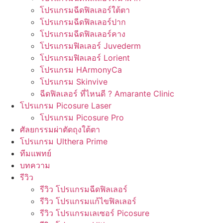
โปรแกรมฉีดฟิลเลอร์ใต้ตา
โปรแกรมฉีดฟิลเลอร์ปาก
โปรแกรมฉีดฟิลเลอร์คาง
โปรแกรมฟิลเลอร์ Juvederm
โปรแกรมฟิลเลอร์ Lorient
โปรแกรม HArmonyCa
โปรแกรม Skinvive
ฉีดฟิลเลอร์ ที่ไหนดี ? Amarante Clinic
โปรแกรม Picosure Laser
โปรแกรม Picosure Pro
ศัลยกรรมผ่าตัดถุงใต้ตา
โปรแกรม Ulthera Prime
ทีมแพทย์
บทความ
รีวิว
รีวิว โปรแกรมฉีดฟิลเลอร์
รีวิว โปรแกรมแก้ไขฟิลเลอร์
รีวิว โปรแกรมเลเซอร์ Picosure