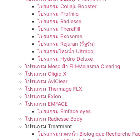
โปรแกรม Collaju Booster
โปรแกรม Profhilo
โปรแกรม Radiesse
โปรแกรม TheraFill
โปรแกรม Exosome
โปรแกรม Rejuran (รีจูรัน)
โปรแกรมไหมน้ำ Ultracol
โปรแกรม Hydro Deluxe
โปรแกรม Meso ฝ้า Fill-Melasma Clearing
โปรแกรม Oligio X
โปรแกรม AviClear
โปรแกรม Thermage FLX
โปรแกรม Exion
โปรแกรม EMFACE
โปรแกรม Emface eyes
โปรแกรม Radiesse Body
โปรแกรม Treatment
โปรแกรมนวดหน้า Biologique Recherche Fac