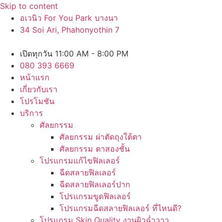
Skip to content
อเวนิว For You Park บางนา
34 Soi Ari, Phahonyothin 7
เปิดทุกวัน 11:00 AM - 8:00 PM
080 393 6669
หน้าแรก
เกี่ยวกับเรา
โปรโมชัน
บริการ
ศัลยกรรม
ศัลยกรรม ผ่าตัดถุงใต้ตา
ศัลยกรรม ตาสองชั้น
โปรแกรมแก้ไขฟิลเลอร์
ฉีดสลายฟิลเลอร์
ฉีดสลายฟิลเลอร์ปาก
โปรแกรมขูดฟิลเลอร์
โปรแกรมฉีดสลายฟิลเลอร์ ที่ไหนดี?
โปรแกรม Skin Quality งานผิวฉ่ำวาว