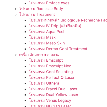
โปรแกรม Emface eyes
โปรแกรม Radiesse Body
โปรแกรม Treatment
โปรแกรมนวดหน้า Biologique Recherche Fac
โปรแกรม IV Drip (ดริปวิตามิน)
โปรแกรม Aqua Peel
โปรแกรม Mask
โปรแกรม Meso Skin
โปรแกรม Derma Cool Treatment
เครื่องหัตถการความงาม
โปรแกรม Emsculpt
โปรแกรม Emsculpt Neo
โปรแกรม Cool Sculpting
โปรแกรม Perfect Q Laser
โปรแกรม Ulthera
โปรแกรม Fraxel Dual Laser
โปรแกรม Dual Yellow Laser
โปรแกรม Venus Legacy
โปรแกรม ND Yag Laser