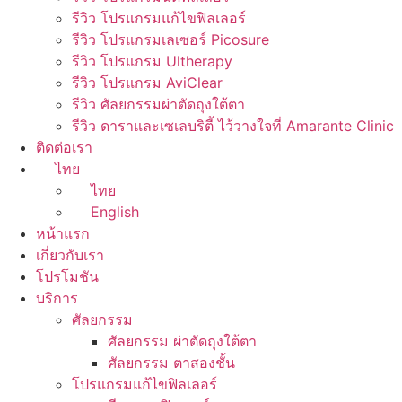
รีวิว โปรแกรมแก้ไขฟิลเลอร์
รีวิว โปรแกรมเลเซอร์ Picosure
รีวิว โปรแกรม Ultherapy
รีวิว โปรแกรม AviClear
รีวิว ศัลยกรรมผ่าตัดถุงใต้ตา
รีวิว ดาราและเซเลบริตี้ ไว้วางใจที่ Amarante Clinic
ติดต่อเรา
ไทย
ไทย
English
หน้าแรก
เกี่ยวกับเรา
โปรโมชัน
บริการ
ศัลยกรรม
ศัลยกรรม ผ่าตัดถุงใต้ตา
ศัลยกรรม ตาสองชั้น
โปรแกรมแก้ไขฟิลเลอร์