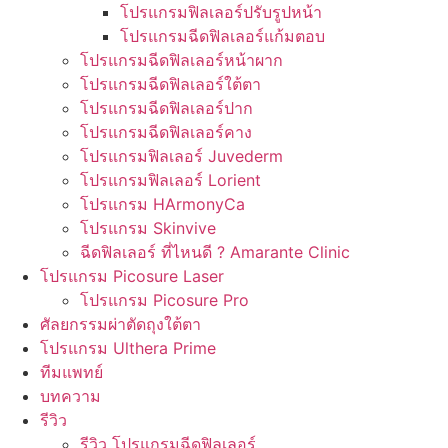
โปรแกรมฟิลเลอร์ปรับรูปหน้า
โปรแกรมฉีดฟิลเลอร์แก้มตอบ
โปรแกรมฉีดฟิลเลอร์หน้าผาก
โปรแกรมฉีดฟิลเลอร์ใต้ตา
โปรแกรมฉีดฟิลเลอร์ปาก
โปรแกรมฉีดฟิลเลอร์คาง
โปรแกรมฟิลเลอร์ Juvederm
โปรแกรมฟิลเลอร์ Lorient
โปรแกรม HArmonyCa
โปรแกรม Skinvive
ฉีดฟิลเลอร์ ที่ไหนดี ? Amarante Clinic
โปรแกรม Picosure Laser
โปรแกรม Picosure Pro
ศัลยกรรมผ่าตัดถุงใต้ตา
โปรแกรม Ulthera Prime
ทีมแพทย์
บทความ
รีวิว
รีวิว โปรแกรมฉีดฟิลเลอร์