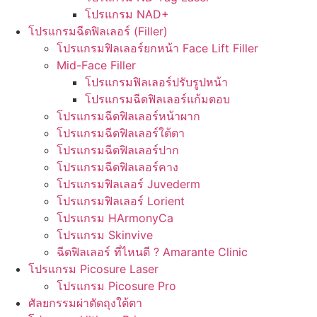
โปรแกรม NAD+
โปรแกรมฉีดฟิลเลอร์ (Filler)
โปรแกรมฟิลเลอร์ยกหน้า Face Lift Filler
Mid-Face Filler
โปรแกรมฟิลเลอร์ปรับรูปหน้า
โปรแกรมฉีดฟิลเลอร์แก้มตอบ
โปรแกรมฉีดฟิลเลอร์หน้าผาก
โปรแกรมฉีดฟิลเลอร์ใต้ตา
โปรแกรมฉีดฟิลเลอร์ปาก
โปรแกรมฉีดฟิลเลอร์คาง
โปรแกรมฟิลเลอร์ Juvederm
โปรแกรมฟิลเลอร์ Lorient
โปรแกรม HArmonyCa
โปรแกรม Skinvive
ฉีดฟิลเลอร์ ที่ไหนดี ? Amarante Clinic
โปรแกรม Picosure Laser
โปรแกรม Picosure Pro
ศัลยกรรมผ่าตัดถุงใต้ตา