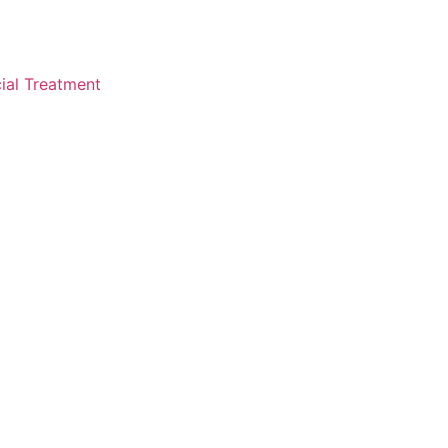
ial Treatment