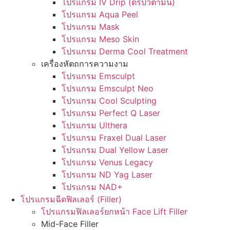
โปรแกรม IV Drip (ดริปวิตามิน)
โปรแกรม Aqua Peel
โปรแกรม Mask
โปรแกรม Meso Skin
โปรแกรม Derma Cool Treatment
เครื่องหัตถการความงาม
โปรแกรม Emsculpt
โปรแกรม Emsculpt Neo
โปรแกรม Cool Sculpting
โปรแกรม Perfect Q Laser
โปรแกรม Ulthera
โปรแกรม Fraxel Dual Laser
โปรแกรม Dual Yellow Laser
โปรแกรม Venus Legacy
โปรแกรม ND Yag Laser
โปรแกรม NAD+
โปรแกรมฉีดฟิลเลอร์ (Filler)
โปรแกรมฟิลเลอร์ยกหน้า Face Lift Filler
Mid-Face Filler