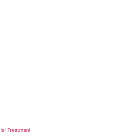
ial Treatment