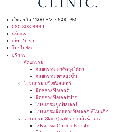
เปิดทุกวัน 11:00 AM - 8:00 PM
080 393 6669
หน้าแรก
เกี่ยวกับเรา
โปรโมชัน
บริการ
ศัลยกรรม
ศัลยกรรม ผ่าตัดถุงใต้ตา
ศัลยกรรม ตาสองชั้น
โปรแกรมแก้ไขฟิลเลอร์
ฉีดสลายฟิลเลอร์
ฉีดสลายฟิลเลอร์ปาก
โปรแกรมขูดฟิลเลอร์
โปรแกรมฉีดสลายฟิลเลอร์ ที่ไหนดี?
โปรแกรม Skin Quality งานผิวฉ่ำวาว
โปรแกรม Collaju Booster