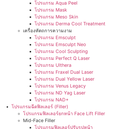
โปรแกรม Aqua Peel
โปรแกรม Mask
โปรแกรม Meso Skin
โปรแกรม Derma Cool Treatment
เครื่องหัตถการความงาม
โปรแกรม Emsculpt
โปรแกรม Emsculpt Neo
โปรแกรม Cool Sculpting
โปรแกรม Perfect Q Laser
โปรแกรม Ulthera
โปรแกรม Fraxel Dual Laser
โปรแกรม Dual Yellow Laser
โปรแกรม Venus Legacy
โปรแกรม ND Yag Laser
โปรแกรม NAD+
โปรแกรมฉีดฟิลเลอร์ (Filler)
โปรแกรมฟิลเลอร์ยกหน้า Face Lift Filler
Mid-Face Filler
โปรแกรมฟิลเลอร์ปรับรูปหน้า