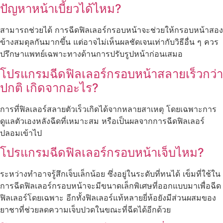
ปัญหาหน้าเบี้ยวได้ไหม?
สามารถช่วยได้ การฉีดฟิลเลอร์กรอบหน้าจะช่วยให้กรอบหน้าสอง
ข้างสมดุลกันมากขึ้น แต่อาจไม่เห็นผลชัดเจนเท่ากับวิธีอื่น ๆ ควร
ปรึกษาแพทย์เฉพาะทางด้านการปรับรูปหน้าก่อนเสมอ
โปรแกรมฉีดฟิลเลอร์กรอบหน้าสลายเร็วกว่า
ปกติ เกิดจากอะไร?
การที่ฟิลเลอร์สลายตัวเร็วเกิดได้จากหลายสาเหตุ โดยเฉพาะการ
ดูแลตัวเองหลังฉีดที่เหมาะสม หรือเป็นผลจากการฉีดฟิลเลอร์
ปลอมเข้าไป
โปรแกรมฉีดฟิลเลอร์กรอบหน้าเจ็บไหม?
ระหว่างทำอาจรู้สึกเจ็บเล็กน้อย ซึ่งอยู่ในระดับที่ทนได้ เข็มที่ใช้ใน
การฉีดฟิลเลอร์กรอบหน้าจะมีขนาดเล็กพิเศษที่ออกแบบมาเพื่อฉีด
ฟิลเลอร์โดยเฉพาะ อีกทั้งฟิลเลอร์แท้หลายยี่ห้อยังมีส่วนผสมของ
ยาชาที่ช่วยลดความเจ็บปวดในขณะที่ฉีดได้อีกด้วย