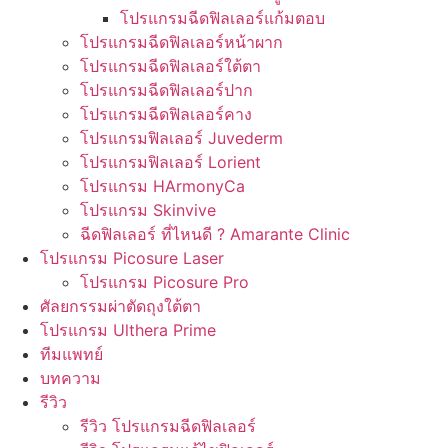
โปรแกรมฉีดฟิลเลอร์แก้มตอบ
โปรแกรมฉีดฟิลเลอร์หน้าผาก
โปรแกรมฉีดฟิลเลอร์ใต้ตา
โปรแกรมฉีดฟิลเลอร์ปาก
โปรแกรมฉีดฟิลเลอร์คาง
โปรแกรมฟิลเลอร์ Juvederm
โปรแกรมฟิลเลอร์ Lorient
โปรแกรม HArmonyCa
โปรแกรม Skinvive
ฉีดฟิลเลอร์ ที่ไหนดี ? Amarante Clinic
โปรแกรม Picosure Laser
โปรแกรม Picosure Pro
ศัลยกรรมผ่าตัดถุงใต้ตา
โปรแกรม Ulthera Prime
ทีมแพทย์
บทความ
รีวิว
รีวิว โปรแกรมฉีดฟิลเลอร์