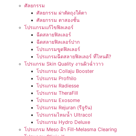
ศัลยกรรม
ศัลยกรรม ผ่าตัดถุงใต้ตา
ศัลยกรรม ตาสองชั้น
โปรแกรมแก้ไขฟิลเลอร์
ฉีดสลายฟิลเลอร์
ฉีดสลายฟิลเลอร์ปาก
โปรแกรมขูดฟิลเลอร์
โปรแกรมฉีดสลายฟิลเลอร์ ที่ไหนดี?
โปรแกรม Skin Quality งานผิวฉ่ำวาว
โปรแกรม Collaju Booster
โปรแกรม Profhilo
โปรแกรม Radiesse
โปรแกรม TheraFill
โปรแกรม Exosome
โปรแกรม Rejuran (รีจูรัน)
โปรแกรมไหมน้ำ Ultracol
โปรแกรม Hydro Deluxe
โปรแกรม Meso ฝ้า Fill-Melasma Clearing