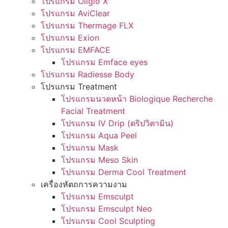
โปรแกรม Oligio X
โปรแกรม AviClear
โปรแกรม Thermage FLX
โปรแกรม Exion
โปรแกรม EMFACE
โปรแกรม Emface eyes
โปรแกรม Radiesse Body
โปรแกรม Treatment
โปรแกรมนวดหน้า Biologique Recherche
Facial Treatment
โปรแกรม IV Drip (ดริปวิตามิน)
โปรแกรม Aqua Peel
โปรแกรม Mask
โปรแกรม Meso Skin
โปรแกรม Derma Cool Treatment
เครื่องหัตถการความงาม
โปรแกรม Emsculpt
โปรแกรม Emsculpt Neo
โปรแกรม Cool Sculpting