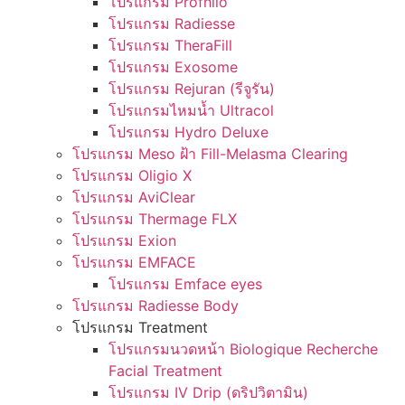
โปรแกรม Profhilo
โปรแกรม Radiesse
โปรแกรม TheraFill
โปรแกรม Exosome
โปรแกรม Rejuran (รีจูรัน)
โปรแกรมไหมน้ำ Ultracol
โปรแกรม Hydro Deluxe
โปรแกรม Meso ฝ้า Fill-Melasma Clearing
โปรแกรม Oligio X
โปรแกรม AviClear
โปรแกรม Thermage FLX
โปรแกรม Exion
โปรแกรม EMFACE
โปรแกรม Emface eyes
โปรแกรม Radiesse Body
โปรแกรม Treatment
โปรแกรมนวดหน้า Biologique Recherche
Facial Treatment
โปรแกรม IV Drip (ดริปวิตามิน)