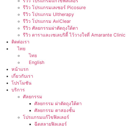
รีวิว โปรแกรมแก้ไขฟิลเลอร์
รีวิว โปรแกรมเลเซอร์ Picosure
รีวิว โปรแกรม Ultherapy
รีวิว โปรแกรม AviClear
รีวิว ศัลยกรรมผ่าตัดถุงใต้ตา
รีวิว ดาราและเซเลบริตี้ ไว้วางใจที่ Amarante Clinic
ติดต่อเรา
ไทย
ไทย
English
หน้าแรก
เกี่ยวกับเรา
โปรโมชัน
บริการ
ศัลยกรรม
ศัลยกรรม ผ่าตัดถุงใต้ตา
ศัลยกรรม ตาสองชั้น
โปรแกรมแก้ไขฟิลเลอร์
ฉีดสลายฟิลเลอร์