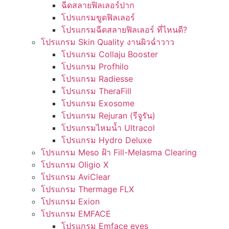
ฉีดสลายฟิลเลอร์ปาก
โปรแกรมขูดฟิลเลอร์
โปรแกรมฉีดสลายฟิลเลอร์ ที่ไหนดี?
โปรแกรม Skin Quality งานผิวฉ่ำวาว
โปรแกรม Collaju Booster
โปรแกรม Profhilo
โปรแกรม Radiesse
โปรแกรม TheraFill
โปรแกรม Exosome
โปรแกรม Rejuran (รีจูรัน)
โปรแกรมไหมน้ำ Ultracol
โปรแกรม Hydro Deluxe
โปรแกรม Meso ฝ้า Fill-Melasma Clearing
โปรแกรม Oligio X
โปรแกรม AviClear
โปรแกรม Thermage FLX
โปรแกรม Exion
โปรแกรม EMFACE
โปรแกรม Emface eyes