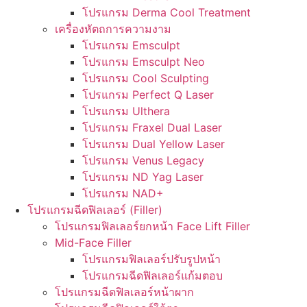
โปรแกรม Derma Cool Treatment
เครื่องหัตถการความงาม
โปรแกรม Emsculpt
โปรแกรม Emsculpt Neo
โปรแกรม Cool Sculpting
โปรแกรม Perfect Q Laser
โปรแกรม Ulthera
โปรแกรม Fraxel Dual Laser
โปรแกรม Dual Yellow Laser
โปรแกรม Venus Legacy
โปรแกรม ND Yag Laser
โปรแกรม NAD+
โปรแกรมฉีดฟิลเลอร์ (Filler)
โปรแกรมฟิลเลอร์ยกหน้า Face Lift Filler
Mid-Face Filler
โปรแกรมฟิลเลอร์ปรับรูปหน้า
โปรแกรมฉีดฟิลเลอร์แก้มตอบ
โปรแกรมฉีดฟิลเลอร์หน้าผาก