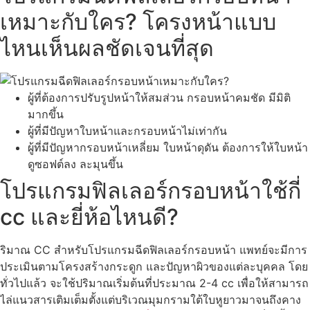
เหมาะกับใคร? โครงหน้าแบบ
ไหนเห็นผลชัดเจนที่สุด
ผู้ที่ต้องการปรับรูปหน้าให้สมส่วน กรอบหน้าคมชัด มีมิติ
มากขึ้น
ผู้ที่มีปัญหาใบหน้าและกรอบหน้าไม่เท่ากัน
ผู้ที่มีปัญหากรอบหน้าเหลี่ยม ใบหน้าดุดัน ต้องการให้ใบหน้า
ดูซอฟต์ลง ละมุนขึ้น
โปรแกรมฟิลเลอร์กรอบหน้าใช้กี่
cc และยี่ห้อไหนดี?
ริมาณ CC สำหรับโปรแกรมฉีดฟิลเลอร์กรอบหน้า แพทย์จะมีการ
ประเมินตามโครงสร้างกระดูก และปัญหาผิวของแต่ละบุคคล โดย
ทั่วไปแล้ว จะใช้ปริมาณเริ่มต้นที่ประมาณ 2-4 cc เพื่อให้สามารถ
ไล่แนวสารเติมเต็มตั้งแต่บริเวณมุมกรามใต้ใบหูยาวมาจนถึงคาง