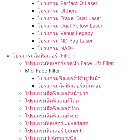
โปรแกรม Perfect Q Laser
โปรแกรม Ulthera
โปรแกรม Fraxel Dual Laser
โปรแกรม Dual Yellow Laser
โปรแกรม Venus Legacy
โปรแกรม ND Yag Laser
โปรแกรม NAD+
โปรแกรมฉีดฟิลเลอร์ (Filler)
โปรแกรมฟิลเลอร์ยกหน้า Face Lift Filler
Mid-Face Filler
โปรแกรมฟิลเลอร์ปรับรูปหน้า
โปรแกรมฉีดฟิลเลอร์แก้มตอบ
โปรแกรมฉีดฟิลเลอร์หน้าผาก
โปรแกรมฉีดฟิลเลอร์ใต้ตา
โปรแกรมฉีดฟิลเลอร์ปาก
โปรแกรมฉีดฟิลเลอร์คาง
โปรแกรมฟิลเลอร์ Juvederm
โปรแกรมฟิลเลอร์ Lorient
โปรแกรม HArmonyCa