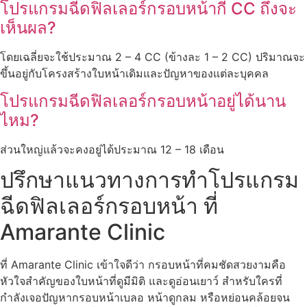
โปรแกรมฉีดฟิลเลอร์กรอบหน้ากี่ CC ถึงจะ
เห็นผล?
โดยเฉลี่ยจะใช้ประมาณ 2 – 4 CC (ข้างละ 1 – 2 CC) ปริมาณจะ
ขึ้นอยู่กับโครงสร้างใบหน้าเดิมและปัญหาของแต่ละบุคคล
โปรแกรมฉีดฟิลเลอร์กรอบหน้าอยู่ได้นาน
ไหม?
ส่วนใหญ่แล้วจะคงอยู่ได้ประมาณ 12 – 18 เดือน
ปรึกษาแนวทางการทำโปรแกรม
ฉีดฟิลเลอร์กรอบหน้า ที่
Amarante Clinic
ที่ Amarante Clinic เข้าใจดีว่า กรอบหน้าที่คมชัดสวยงามคือ
หัวใจสำคัญของใบหน้าที่ดูมีมิติ และดูอ่อนเยาว์ สำหรับใครที่
กำลังเจอปัญหากรอบหน้าเบลอ หน้าดูกลม หรือหย่อนคล้อยจน