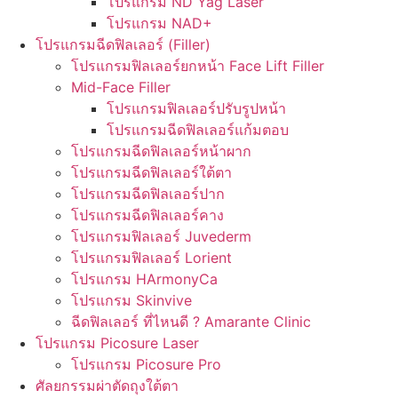
โปรแกรม ND Yag Laser
โปรแกรม NAD+
โปรแกรมฉีดฟิลเลอร์ (Filler)
โปรแกรมฟิลเลอร์ยกหน้า Face Lift Filler
Mid-Face Filler
โปรแกรมฟิลเลอร์ปรับรูปหน้า
โปรแกรมฉีดฟิลเลอร์แก้มตอบ
โปรแกรมฉีดฟิลเลอร์หน้าผาก
โปรแกรมฉีดฟิลเลอร์ใต้ตา
โปรแกรมฉีดฟิลเลอร์ปาก
โปรแกรมฉีดฟิลเลอร์คาง
โปรแกรมฟิลเลอร์ Juvederm
โปรแกรมฟิลเลอร์ Lorient
โปรแกรม HArmonyCa
โปรแกรม Skinvive
ฉีดฟิลเลอร์ ที่ไหนดี ? Amarante Clinic
โปรแกรม Picosure Laser
โปรแกรม Picosure Pro
ศัลยกรรมผ่าตัดถุงใต้ตา