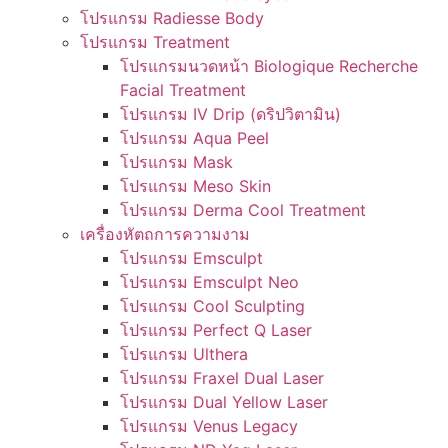
โปรแกรม Radiesse Body
โปรแกรม Treatment
โปรแกรมนวดหน้า Biologique Recherche
Facial Treatment
โปรแกรม IV Drip (ดริปวิตามิน)
โปรแกรม Aqua Peel
โปรแกรม Mask
โปรแกรม Meso Skin
โปรแกรม Derma Cool Treatment
เครื่องหัตถการความงาม
โปรแกรม Emsculpt
โปรแกรม Emsculpt Neo
โปรแกรม Cool Sculpting
โปรแกรม Perfect Q Laser
โปรแกรม Ulthera
โปรแกรม Fraxel Dual Laser
โปรแกรม Dual Yellow Laser
โปรแกรม Venus Legacy