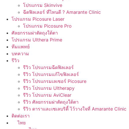
โปรแกรม Skinvive
ฉีดฟิลเลอร์ ที่ไหนดี ? Amarante Clinic
โปรแกรม Picosure Laser
โปรแกรม Picosure Pro
ศัลยกรรมผ่าตัดถุงใต้ตา
โปรแกรม Ulthera Prime
ทีมแพทย์
บทความ
รีวิว
รีวิว โปรแกรมฉีดฟิลเลอร์
รีวิว โปรแกรมแก้ไขฟิลเลอร์
รีวิว โปรแกรมเลเซอร์ Picosure
รีวิว โปรแกรม Ultherapy
รีวิว โปรแกรม AviClear
รีวิว ศัลยกรรมผ่าตัดถุงใต้ตา
รีวิว ดาราและเซเลบริตี้ ไว้วางใจที่ Amarante Clinic
ติดต่อเรา
ไทย