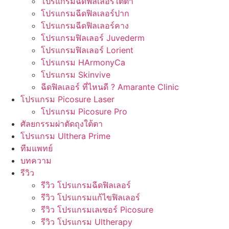
โปรแกรมฉีดฟิลเลอร์ใต้ตา
โปรแกรมฉีดฟิลเลอร์ปาก
โปรแกรมฉีดฟิลเลอร์คาง
โปรแกรมฟิลเลอร์ Juvederm
โปรแกรมฟิลเลอร์ Lorient
โปรแกรม HArmonyCa
โปรแกรม Skinvive
ฉีดฟิลเลอร์ ที่ไหนดี ? Amarante Clinic
โปรแกรม Picosure Laser
โปรแกรม Picosure Pro
ศัลยกรรมผ่าตัดถุงใต้ตา
โปรแกรม Ulthera Prime
ทีมแพทย์
บทความ
รีวิว
รีวิว โปรแกรมฉีดฟิลเลอร์
รีวิว โปรแกรมแก้ไขฟิลเลอร์
รีวิว โปรแกรมเลเซอร์ Picosure
รีวิว โปรแกรม Ultherapy