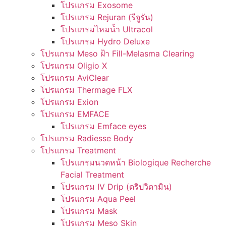
โปรแกรม Exosome
โปรแกรม Rejuran (รีจูรัน)
โปรแกรมไหมน้ำ Ultracol
โปรแกรม Hydro Deluxe
โปรแกรม Meso ฝ้า Fill-Melasma Clearing
โปรแกรม Oligio X
โปรแกรม AviClear
โปรแกรม Thermage FLX
โปรแกรม Exion
โปรแกรม EMFACE
โปรแกรม Emface eyes
โปรแกรม Radiesse Body
โปรแกรม Treatment
โปรแกรมนวดหน้า Biologique Recherche
Facial Treatment
โปรแกรม IV Drip (ดริปวิตามิน)
โปรแกรม Aqua Peel
โปรแกรม Mask
โปรแกรม Meso Skin