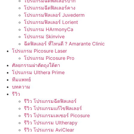
โปรแกรมฉีดฟิลเลอร์ปาก
โปรแกรมฉีดฟิลเลอร์คาง
โปรแกรมฟิลเลอร์ Juvederm
โปรแกรมฟิลเลอร์ Lorient
โปรแกรม HArmonyCa
โปรแกรม Skinvive
ฉีดฟิลเลอร์ ที่ไหนดี ? Amarante Clinic
โปรแกรม Picosure Laser
โปรแกรม Picosure Pro
ศัลยกรรมผ่าตัดถุงใต้ตา
โปรแกรม Ulthera Prime
ทีมแพทย์
บทความ
รีวิว
รีวิว โปรแกรมฉีดฟิลเลอร์
รีวิว โปรแกรมแก้ไขฟิลเลอร์
รีวิว โปรแกรมเลเซอร์ Picosure
รีวิว โปรแกรม Ultherapy
รีวิว โปรแกรม AviClear