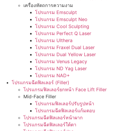
เครื่องหัตถการความงาม
โปรแกรม Emsculpt
โปรแกรม Emsculpt Neo
โปรแกรม Cool Sculpting
โปรแกรม Perfect Q Laser
โปรแกรม Ulthera
โปรแกรม Fraxel Dual Laser
โปรแกรม Dual Yellow Laser
โปรแกรม Venus Legacy
โปรแกรม ND Yag Laser
โปรแกรม NAD+
โปรแกรมฉีดฟิลเลอร์ (Filler)
โปรแกรมฟิลเลอร์ยกหน้า Face Lift Filler
Mid-Face Filler
โปรแกรมฟิลเลอร์ปรับรูปหน้า
โปรแกรมฉีดฟิลเลอร์แก้มตอบ
โปรแกรมฉีดฟิลเลอร์หน้าผาก
โปรแกรมฉีดฟิลเลอร์ใต้ตา