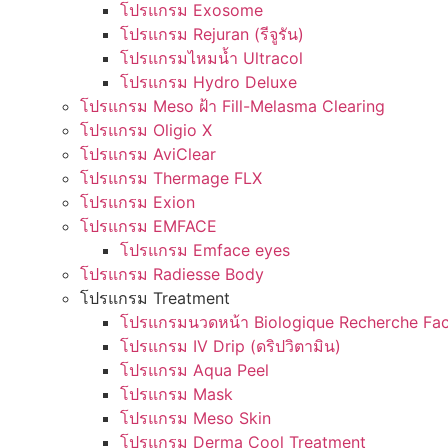
โปรแกรม Exosome
โปรแกรม Rejuran (รีจูรัน)
โปรแกรมไหมน้ำ Ultracol
โปรแกรม Hydro Deluxe
โปรแกรม Meso ฝ้า Fill-Melasma Clearing
โปรแกรม Oligio X
โปรแกรม AviClear
โปรแกรม Thermage FLX
โปรแกรม Exion
โปรแกรม EMFACE
โปรแกรม Emface eyes
โปรแกรม Radiesse Body
โปรแกรม Treatment
โปรแกรมนวดหน้า Biologique Recherche Fac
โปรแกรม IV Drip (ดริปวิตามิน)
โปรแกรม Aqua Peel
โปรแกรม Mask
โปรแกรม Meso Skin
โปรแกรม Derma Cool Treatment