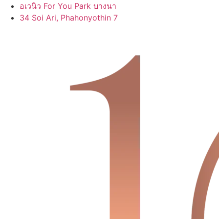
Skip
อเวนิว For You Park บางนา
to
34 Soi Ari, Phahonyothin 7
content