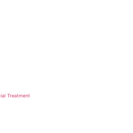
ial Treatment