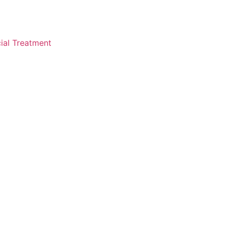
ial Treatment