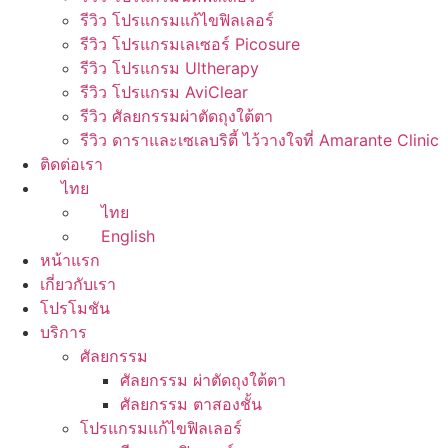
รีวิว โปรแกรมแก้ไขฟิลเลอร์
รีวิว โปรแกรมเลเซอร์ Picosure
รีวิว โปรแกรม Ultherapy
รีวิว โปรแกรม AviClear
รีวิว ศัลยกรรมผ่าตัดถุงใต้ตา
รีวิว ดาราและเซเลบริตี้ ไว้วางใจที่ Amarante Clinic
ติดต่อเรา
ไทย
ไทย
English
หน้าแรก
เกี่ยวกับเรา
โปรโมชัน
บริการ
ศัลยกรรม
ศัลยกรรม ผ่าตัดถุงใต้ตา
ศัลยกรรม ตาสองชั้น
โปรแกรมแก้ไขฟิลเลอร์