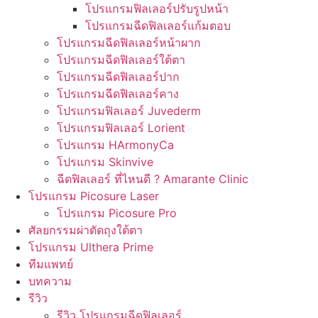
โปรแกรมฟิลเลอร์ปรับรูปหน้า
โปรแกรมฉีดฟิลเลอร์แก้มตอบ
โปรแกรมฉีดฟิลเลอร์หน้าผาก
โปรแกรมฉีดฟิลเลอร์ใต้ตา
โปรแกรมฉีดฟิลเลอร์ปาก
โปรแกรมฉีดฟิลเลอร์คาง
โปรแกรมฟิลเลอร์ Juvederm
โปรแกรมฟิลเลอร์ Lorient
โปรแกรม HArmonyCa
โปรแกรม Skinvive
ฉีดฟิลเลอร์ ที่ไหนดี ? Amarante Clinic
โปรแกรม Picosure Laser
โปรแกรม Picosure Pro
ศัลยกรรมผ่าตัดถุงใต้ตา
โปรแกรม Ulthera Prime
ทีมแพทย์
บทความ
รีวิว
รีวิว โปรแกรมฉีดฟิลเลอร์