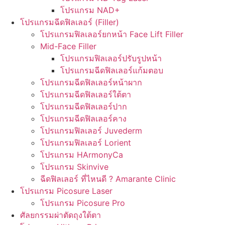
โปรแกรม NAD+
โปรแกรมฉีดฟิลเลอร์ (Filler)
โปรแกรมฟิลเลอร์ยกหน้า Face Lift Filler
Mid-Face Filler
โปรแกรมฟิลเลอร์ปรับรูปหน้า
โปรแกรมฉีดฟิลเลอร์แก้มตอบ
โปรแกรมฉีดฟิลเลอร์หน้าผาก
โปรแกรมฉีดฟิลเลอร์ใต้ตา
โปรแกรมฉีดฟิลเลอร์ปาก
โปรแกรมฉีดฟิลเลอร์คาง
โปรแกรมฟิลเลอร์ Juvederm
โปรแกรมฟิลเลอร์ Lorient
โปรแกรม HArmonyCa
โปรแกรม Skinvive
ฉีดฟิลเลอร์ ที่ไหนดี ? Amarante Clinic
โปรแกรม Picosure Laser
โปรแกรม Picosure Pro
ศัลยกรรมผ่าตัดถุงใต้ตา