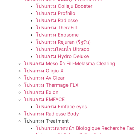
โปรแกรม Collaju Booster
โปรแกรม Profhilo
โปรแกรม Radiesse
โปรแกรม TheraFill
โปรแกรม Exosome
โปรแกรม Rejuran (รีจูรัน)
โปรแกรมไหมน้ำ Ultracol
โปรแกรม Hydro Deluxe
โปรแกรม Meso ฝ้า Fill-Melasma Clearing
โปรแกรม Oligio X
โปรแกรม AviClear
โปรแกรม Thermage FLX
โปรแกรม Exion
โปรแกรม EMFACE
โปรแกรม Emface eyes
โปรแกรม Radiesse Body
โปรแกรม Treatment
โปรแกรมนวดหน้า Biologique Recherche Fac