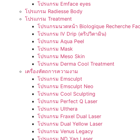
โปรแกรม Emface eyes
โปรแกรม Radiesse Body
โปรแกรม Treatment
โปรแกรมนวดหน้า Biologique Recherche Fac
โปรแกรม IV Drip (ดริปวิตามิน)
โปรแกรม Aqua Peel
โปรแกรม Mask
โปรแกรม Meso Skin
โปรแกรม Derma Cool Treatment
เครื่องหัตถการความงาม
โปรแกรม Emsculpt
โปรแกรม Emsculpt Neo
โปรแกรม Cool Sculpting
โปรแกรม Perfect Q Laser
โปรแกรม Ulthera
โปรแกรม Fraxel Dual Laser
โปรแกรม Dual Yellow Laser
โปรแกรม Venus Legacy
โปรแกรม ND Yag Laser