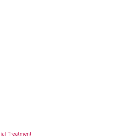
ial Treatment