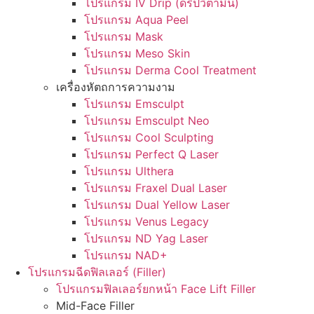
โปรแกรม IV Drip (ดริปวิตามิน)
โปรแกรม Aqua Peel
โปรแกรม Mask
โปรแกรม Meso Skin
โปรแกรม Derma Cool Treatment
เครื่องหัตถการความงาม
โปรแกรม Emsculpt
โปรแกรม Emsculpt Neo
โปรแกรม Cool Sculpting
โปรแกรม Perfect Q Laser
โปรแกรม Ulthera
โปรแกรม Fraxel Dual Laser
โปรแกรม Dual Yellow Laser
โปรแกรม Venus Legacy
โปรแกรม ND Yag Laser
โปรแกรม NAD+
โปรแกรมฉีดฟิลเลอร์ (Filler)
โปรแกรมฟิลเลอร์ยกหน้า Face Lift Filler
Mid-Face Filler