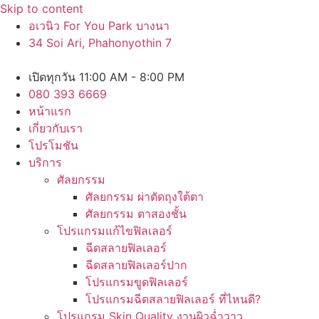
Skip to content
อเวนิว For You Park บางนา
34 Soi Ari, Phahonyothin 7
เปิดทุกวัน 11:00 AM - 8:00 PM
080 393 6669
หน้าแรก
เกี่ยวกับเรา
โปรโมชัน
บริการ
ศัลยกรรม
ศัลยกรรม ผ่าตัดถุงใต้ตา
ศัลยกรรม ตาสองชั้น
โปรแกรมแก้ไขฟิลเลอร์
ฉีดสลายฟิลเลอร์
ฉีดสลายฟิลเลอร์ปาก
โปรแกรมขูดฟิลเลอร์
โปรแกรมฉีดสลายฟิลเลอร์ ที่ไหนดี?
โปรแกรม Skin Quality งานผิวฉ่ำวาว