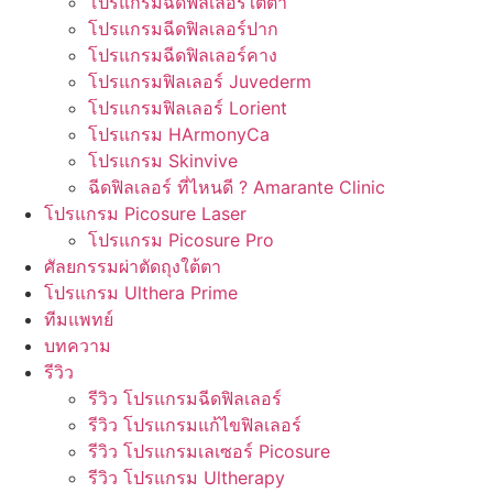
โปรแกรมฉีดฟิลเลอร์ใต้ตา
โปรแกรมฉีดฟิลเลอร์ปาก
โปรแกรมฉีดฟิลเลอร์คาง
โปรแกรมฟิลเลอร์ Juvederm
โปรแกรมฟิลเลอร์ Lorient
โปรแกรม HArmonyCa
โปรแกรม Skinvive
ฉีดฟิลเลอร์ ที่ไหนดี ? Amarante Clinic
โปรแกรม Picosure Laser
โปรแกรม Picosure Pro
ศัลยกรรมผ่าตัดถุงใต้ตา
โปรแกรม Ulthera Prime
ทีมแพทย์
บทความ
รีวิว
รีวิว โปรแกรมฉีดฟิลเลอร์
รีวิว โปรแกรมแก้ไขฟิลเลอร์
รีวิว โปรแกรมเลเซอร์ Picosure
รีวิว โปรแกรม Ultherapy