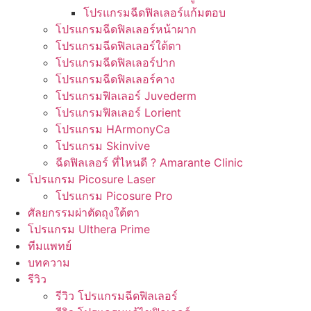
โปรแกรมฉีดฟิลเลอร์แก้มตอบ
โปรแกรมฉีดฟิลเลอร์หน้าผาก
โปรแกรมฉีดฟิลเลอร์ใต้ตา
โปรแกรมฉีดฟิลเลอร์ปาก
โปรแกรมฉีดฟิลเลอร์คาง
โปรแกรมฟิลเลอร์ Juvederm
โปรแกรมฟิลเลอร์ Lorient
โปรแกรม HArmonyCa
โปรแกรม Skinvive
ฉีดฟิลเลอร์ ที่ไหนดี ? Amarante Clinic
โปรแกรม Picosure Laser
โปรแกรม Picosure Pro
ศัลยกรรมผ่าตัดถุงใต้ตา
โปรแกรม Ulthera Prime
ทีมแพทย์
บทความ
รีวิว
รีวิว โปรแกรมฉีดฟิลเลอร์