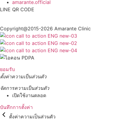
amarante.official
LINE QR CODE
Copyright@2015-2026 Amarante Clinic
ยอมรับ
ตั้งค่าความเป็นส่วนตัว
จัดการความเป็นส่วนตัว
เปิดใช้งานตลอด
บันทึกการตั้งค่า
ตั้งค่าความเป็นส่วนตัว