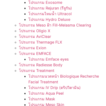
โปรแกรม Exosome
โปรแกรม Rejuran (รีจูรัน)
โปรแกรมไหมน้ำ Ultracol
โปรแกรม Hydro Deluxe
โปรแกรม Meso ฝ้า Fill-Melasma Clearing
โปรแกรม Oligio X
โปรแกรม AviClear
โปรแกรม Thermage FLX
โปรแกรม Exion
โปรแกรม EMFACE
โปรแกรม Emface eyes
โปรแกรม Radiesse Body
โปรแกรม Treatment
โปรแกรมนวดหน้า Biologique Recherche
Facial Treatment
โปรแกรม IV Drip (ดริปวิตามิน)
โปรแกรม Aqua Peel
โปรแกรม Mask
โปรแกรม Meso Skin