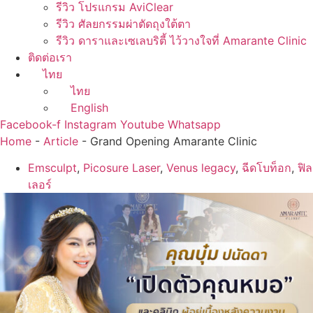
รีวิว โปรแกรม AviClear
รีวิว ศัลยกรรมผ่าตัดถุงใต้ตา
รีวิว ดาราและเซเลบริตี้ ไว้วางใจที่ Amarante Clinic
ติดต่อเรา
ไทย
ไทย
English
Facebook-f
Instagram
Youtube
Whatsapp
Home
-
Article
-
Grand Opening Amarante Clinic
Emsculpt
,
Picosure Laser
,
Venus legacy
,
ฉีดโบท็อก
,
ฟิล
เลอร์