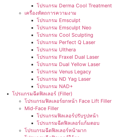
โปรแกรม Derma Cool Treatment
เครื่องหัตถการความงาม
โปรแกรม Emsculpt
โปรแกรม Emsculpt Neo
โปรแกรม Cool Sculpting
โปรแกรม Perfect Q Laser
โปรแกรม Ulthera
โปรแกรม Fraxel Dual Laser
โปรแกรม Dual Yellow Laser
โปรแกรม Venus Legacy
โปรแกรม ND Yag Laser
โปรแกรม NAD+
โปรแกรมฉีดฟิลเลอร์ (Filler)
โปรแกรมฟิลเลอร์ยกหน้า Face Lift Filler
Mid-Face Filler
โปรแกรมฟิลเลอร์ปรับรูปหน้า
โปรแกรมฉีดฟิลเลอร์แก้มตอบ
โปรแกรมฉีดฟิลเลอร์หน้าผาก