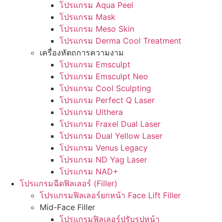
โปรแกรม Aqua Peel
โปรแกรม Mask
โปรแกรม Meso Skin
โปรแกรม Derma Cool Treatment
เครื่องหัตถการความงาม
โปรแกรม Emsculpt
โปรแกรม Emsculpt Neo
โปรแกรม Cool Sculpting
โปรแกรม Perfect Q Laser
โปรแกรม Ulthera
โปรแกรม Fraxel Dual Laser
โปรแกรม Dual Yellow Laser
โปรแกรม Venus Legacy
โปรแกรม ND Yag Laser
โปรแกรม NAD+
โปรแกรมฉีดฟิลเลอร์ (Filler)
โปรแกรมฟิลเลอร์ยกหน้า Face Lift Filler
Mid-Face Filler
โปรแกรมฟิลเลอร์ปรับรูปหน้า