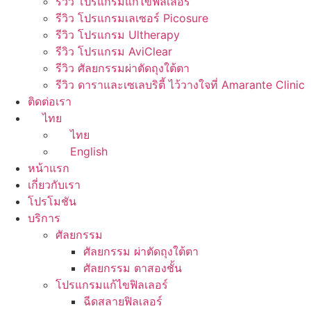
รีวิว โปรแกรมแก้ไขฟิลเลอร์
รีวิว โปรแกรมเลเซอร์ Picosure
รีวิว โปรแกรม Ultherapy
รีวิว โปรแกรม AviClear
รีวิว ศัลยกรรมผ่าตัดถุงใต้ตา
รีวิว ดาราและเซเลบริตี้ ไว้วางใจที่ Amarante Clinic
ติดต่อเรา
ไทย
ไทย
English
หน้าแรก
เกี่ยวกับเรา
โปรโมชัน
บริการ
ศัลยกรรม
ศัลยกรรม ผ่าตัดถุงใต้ตา
ศัลยกรรม ตาสองชั้น
โปรแกรมแก้ไขฟิลเลอร์
ฉีดสลายฟิลเลอร์