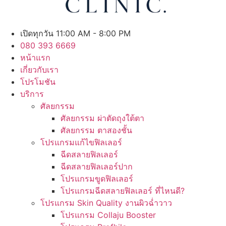
เปิดทุกวัน 11:00 AM - 8:00 PM
080 393 6669
หน้าแรก
เกี่ยวกับเรา
โปรโมชัน
บริการ
ศัลยกรรม
ศัลยกรรม ผ่าตัดถุงใต้ตา
ศัลยกรรม ตาสองชั้น
โปรแกรมแก้ไขฟิลเลอร์
ฉีดสลายฟิลเลอร์
ฉีดสลายฟิลเลอร์ปาก
โปรแกรมขูดฟิลเลอร์
โปรแกรมฉีดสลายฟิลเลอร์ ที่ไหนดี?
โปรแกรม Skin Quality งานผิวฉ่ำวาว
โปรแกรม Collaju Booster