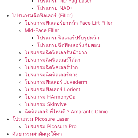
โปรแกรม ND Yag Laser
โปรแกรม NAD+
โปรแกรมฉีดฟิลเลอร์ (Filler)
โปรแกรมฟิลเลอร์ยกหน้า Face Lift Filler
Mid-Face Filler
โปรแกรมฟิลเลอร์ปรับรูปหน้า
โปรแกรมฉีดฟิลเลอร์แก้มตอบ
โปรแกรมฉีดฟิลเลอร์หน้าผาก
โปรแกรมฉีดฟิลเลอร์ใต้ตา
โปรแกรมฉีดฟิลเลอร์ปาก
โปรแกรมฉีดฟิลเลอร์คาง
โปรแกรมฟิลเลอร์ Juvederm
โปรแกรมฟิลเลอร์ Lorient
โปรแกรม HArmonyCa
โปรแกรม Skinvive
ฉีดฟิลเลอร์ ที่ไหนดี ? Amarante Clinic
โปรแกรม Picosure Laser
โปรแกรม Picosure Pro
ศัลยกรรมผ่าตัดถุงใต้ตา