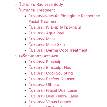
โปรแกรม Radiesse Body
โปรแกรม Treatment
โปรแกรมนวดหน้า Biologique Recherche
Facial Treatment
โปรแกรม IV Drip (ดริปวิตามิน)
โปรแกรม Aqua Peel
โปรแกรม Mask
โปรแกรม Meso Skin
โปรแกรม Derma Cool Treatment
เครื่องหัตถการความงาม
โปรแกรม Emsculpt
โปรแกรม Emsculpt Neo
โปรแกรม Cool Sculpting
โปรแกรม Perfect Q Laser
โปรแกรม Ulthera
โปรแกรม Fraxel Dual Laser
โปรแกรม Dual Yellow Laser
โปรแกรม Venus Legacy