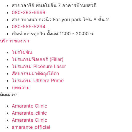
สาขาอารีย์ พหลโยธิน 7 อาคารบ้านยสวดี
080-393-6669
สาขาบางนา อเวนิว For you park โซน A ชั้น 2
080-556-5294
เปิดทำการทุกวัน ตั้งแต่ 11:00 - 20:00 น.
บริการของเรา
โปรโมชัน
โปรแกรมฟิลเลอร์ (Filler)
โปรแกรม Picosure Laser
ศัลยกรรมผ่าตัดถุงใต้ตา
โปรแกรม Ulthera Prime
บทความ
ติดต่อเรา
Amarante Clinic
Amarante_clinic
Amarante Clinic
amarante_official