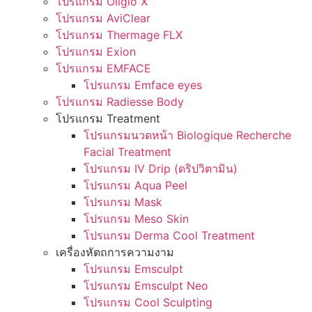
โปรแกรม Oligio X
โปรแกรม AviClear
โปรแกรม Thermage FLX
โปรแกรม Exion
โปรแกรม EMFACE
โปรแกรม Emface eyes
โปรแกรม Radiesse Body
โปรแกรม Treatment
โปรแกรมนวดหน้า Biologique Recherche
Facial Treatment
โปรแกรม IV Drip (ดริปวิตามิน)
โปรแกรม Aqua Peel
โปรแกรม Mask
โปรแกรม Meso Skin
โปรแกรม Derma Cool Treatment
เครื่องหัตถการความงาม
โปรแกรม Emsculpt
โปรแกรม Emsculpt Neo
โปรแกรม Cool Sculpting