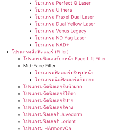
โปรแกรม Perfect Q Laser
โปรแกรม Ulthera
โปรแกรม Fraxel Dual Laser
โปรแกรม Dual Yellow Laser
โปรแกรม Venus Legacy
โปรแกรม ND Yag Laser
โปรแกรม NAD+
โปรแกรมฉีดฟิลเลอร์ (Filler)
โปรแกรมฟิลเลอร์ยกหน้า Face Lift Filler
Mid-Face Filler
โปรแกรมฟิลเลอร์ปรับรูปหน้า
โปรแกรมฉีดฟิลเลอร์แก้มตอบ
โปรแกรมฉีดฟิลเลอร์หน้าผาก
โปรแกรมฉีดฟิลเลอร์ใต้ตา
โปรแกรมฉีดฟิลเลอร์ปาก
โปรแกรมฉีดฟิลเลอร์คาง
โปรแกรมฟิลเลอร์ Juvederm
โปรแกรมฟิลเลอร์ Lorient
โปรแกรม HArmonyCa