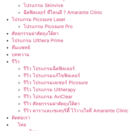
โปรแกรม Skinvive
ฉีดฟิลเลอร์ ที่ไหนดี ? Amarante Clinic
โปรแกรม Picosure Laser
โปรแกรม Picosure Pro
ศัลยกรรมผ่าตัดถุงใต้ตา
โปรแกรม Ulthera Prime
ทีมแพทย์
บทความ
รีวิว
รีวิว โปรแกรมฉีดฟิลเลอร์
รีวิว โปรแกรมแก้ไขฟิลเลอร์
รีวิว โปรแกรมเลเซอร์ Picosure
รีวิว โปรแกรม Ultherapy
รีวิว โปรแกรม AviClear
รีวิว ศัลยกรรมผ่าตัดถุงใต้ตา
รีวิว ดาราและเซเลบริตี้ ไว้วางใจที่ Amarante Clinic
ติดต่อเรา
ไทย