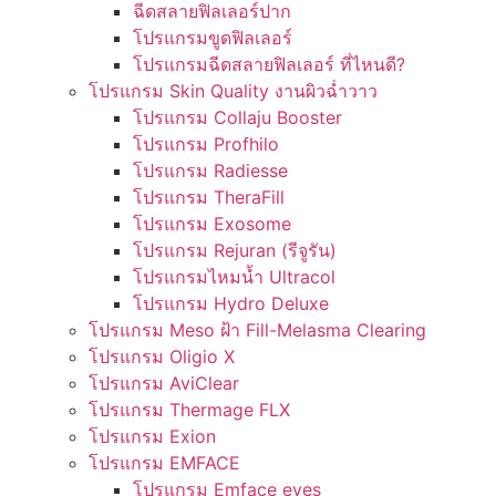
ฉีดสลายฟิลเลอร์ปาก
โปรแกรมขูดฟิลเลอร์
โปรแกรมฉีดสลายฟิลเลอร์ ที่ไหนดี?
โปรแกรม Skin Quality งานผิวฉ่ำวาว
โปรแกรม Collaju Booster
โปรแกรม Profhilo
โปรแกรม Radiesse
โปรแกรม TheraFill
โปรแกรม Exosome
โปรแกรม Rejuran (รีจูรัน)
โปรแกรมไหมน้ำ Ultracol
โปรแกรม Hydro Deluxe
โปรแกรม Meso ฝ้า Fill-Melasma Clearing
โปรแกรม Oligio X
โปรแกรม AviClear
โปรแกรม Thermage FLX
โปรแกรม Exion
โปรแกรม EMFACE
โปรแกรม Emface eyes