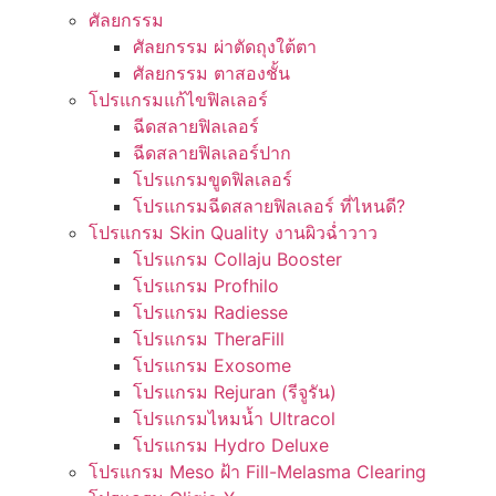
ศัลยกรรม
ศัลยกรรม ผ่าตัดถุงใต้ตา
ศัลยกรรม ตาสองชั้น
โปรแกรมแก้ไขฟิลเลอร์
ฉีดสลายฟิลเลอร์
ฉีดสลายฟิลเลอร์ปาก
โปรแกรมขูดฟิลเลอร์
โปรแกรมฉีดสลายฟิลเลอร์ ที่ไหนดี?
โปรแกรม Skin Quality งานผิวฉ่ำวาว
โปรแกรม Collaju Booster
โปรแกรม Profhilo
โปรแกรม Radiesse
โปรแกรม TheraFill
โปรแกรม Exosome
โปรแกรม Rejuran (รีจูรัน)
โปรแกรมไหมน้ำ Ultracol
โปรแกรม Hydro Deluxe
โปรแกรม Meso ฝ้า Fill-Melasma Clearing