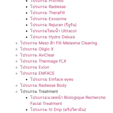
โปรแกรม Profhilo
โปรแกรม Radiesse
โปรแกรม TheraFill
โปรแกรม Exosome
โปรแกรม Rejuran (รีจูรัน)
โปรแกรมไหมน้ำ Ultracol
โปรแกรม Hydro Deluxe
โปรแกรม Meso ฝ้า Fill-Melasma Clearing
โปรแกรม Oligio X
โปรแกรม AviClear
โปรแกรม Thermage FLX
โปรแกรม Exion
โปรแกรม EMFACE
โปรแกรม Emface eyes
โปรแกรม Radiesse Body
โปรแกรม Treatment
โปรแกรมนวดหน้า Biologique Recherche
Facial Treatment
โปรแกรม IV Drip (ดริปวิตามิน)