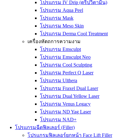
โปรแกรม IV Drip (ดริปวิตามิน)
โปรแกรม Aqua Peel
โปรแกรม Mask
โปรแกรม Meso Skin
โปรแกรม Derma Cool Treatment
เครื่องหัตถการความงาม
โปรแกรม Emsculpt
โปรแกรม Emsculpt Neo
โปรแกรม Cool Sculpting
โปรแกรม Perfect Q Laser
โปรแกรม Ulthera
โปรแกรม Fraxel Dual Laser
โปรแกรม Dual Yellow Laser
โปรแกรม Venus Legacy
โปรแกรม ND Yag Laser
โปรแกรม NAD+
โปรแกรมฉีดฟิลเลอร์ (Filler)
โปรแกรมฟิลเลอร์ยกหน้า Face Lift Filler