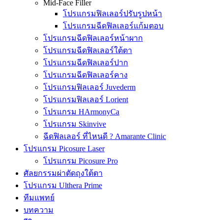
Mid-Face Filler
โปรแกรมฟิลเลอร์ปรับรูปหน้า
โปรแกรมฉีดฟิลเลอร์แก้มตอบ
โปรแกรมฉีดฟิลเลอร์หน้าผาก
โปรแกรมฉีดฟิลเลอร์ใต้ตา
โปรแกรมฉีดฟิลเลอร์ปาก
โปรแกรมฉีดฟิลเลอร์คาง
โปรแกรมฟิลเลอร์ Juvederm
โปรแกรมฟิลเลอร์ Lorient
โปรแกรม HArmonyCa
โปรแกรม Skinvive
ฉีดฟิลเลอร์ ที่ไหนดี ? Amarante Clinic
โปรแกรม Picosure Laser
โปรแกรม Picosure Pro
ศัลยกรรมผ่าตัดถุงใต้ตา
โปรแกรม Ulthera Prime
ทีมแพทย์
บทความ