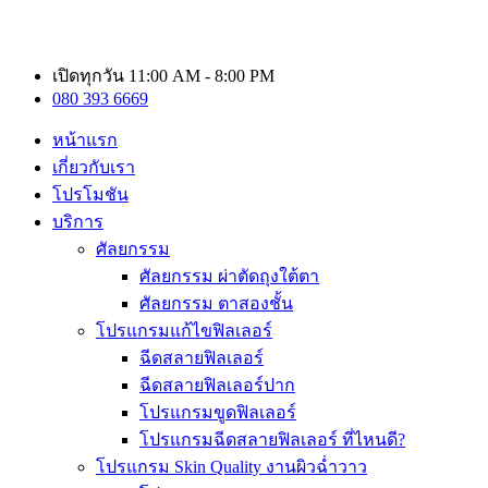
เปิดทุกวัน 11:00 AM - 8:00 PM
080 393 6669
หน้าแรก
เกี่ยวกับเรา
โปรโมชัน
บริการ
ศัลยกรรม
ศัลยกรรม ผ่าตัดถุงใต้ตา
ศัลยกรรม ตาสองชั้น
โปรแกรมแก้ไขฟิลเลอร์
ฉีดสลายฟิลเลอร์
ฉีดสลายฟิลเลอร์ปาก
โปรแกรมขูดฟิลเลอร์
โปรแกรมฉีดสลายฟิลเลอร์ ที่ไหนดี?
โปรแกรม Skin Quality งานผิวฉ่ำวาว