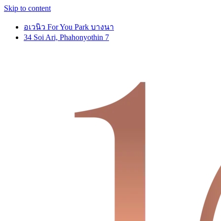
Skip to content
อเวนิว For You Park บางนา
34 Soi Ari, Phahonyothin 7