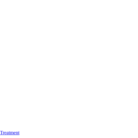
Treatment