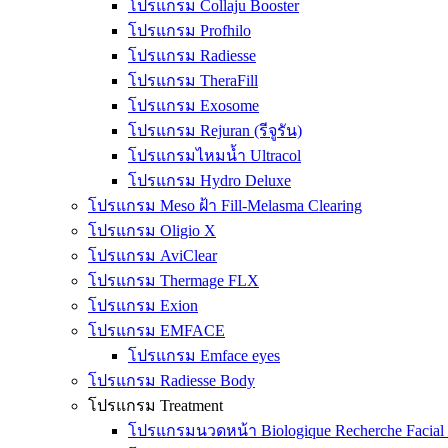
โปรแกรม Collaju Booster
โปรแกรม Profhilo
โปรแกรม Radiesse
โปรแกรม TheraFill
โปรแกรม Exosome
โปรแกรม Rejuran (รีจูรัน)
โปรแกรมไหมน้ำ Ultracol
โปรแกรม Hydro Deluxe
โปรแกรม Meso ฝ้า Fill-Melasma Clearing
โปรแกรม Oligio X
โปรแกรม AviClear
โปรแกรม Thermage FLX
โปรแกรม Exion
โปรแกรม EMFACE
โปรแกรม Emface eyes
โปรแกรม Radiesse Body
โปรแกรม Treatment
โปรแกรมนวดหน้า Biologique Recherche Facial 