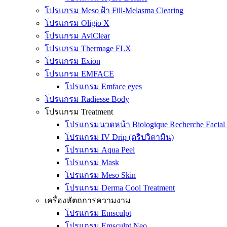
โปรแกรม Meso ฝ้า Fill-Melasma Clearing
โปรแกรม Oligio X
โปรแกรม AviClear
โปรแกรม Thermage FLX
โปรแกรม Exion
โปรแกรม EMFACE
โปรแกรม Emface eyes
โปรแกรม Radiesse Body
โปรแกรม Treatment
โปรแกรมนวดหน้า Biologique Recherche Facial 
โปรแกรม IV Drip (ดริปวิตามิน)
โปรแกรม Aqua Peel
โปรแกรม Mask
โปรแกรม Meso Skin
โปรแกรม Derma Cool Treatment
เครื่องหัตถการความงาม
โปรแกรม Emsculpt
โปรแกรม Emsculpt Neo