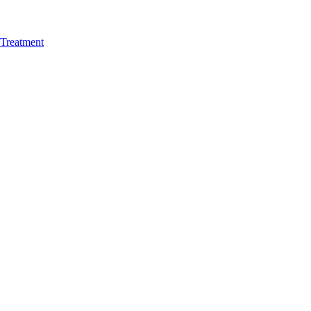
Treatment