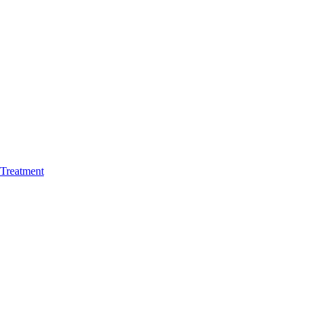
Treatment