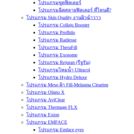
โปรแกรมขูดฟิลเลอร์
โปรแกรมฉีดสลายฟิลเลอร์ ที่ไหนดี?
โปรแกรม Skin Quality งานผิวฉ่ำวาว
โปรแกรม Collaju Booster
โปรแกรม Profhilo
โปรแกรม Radiesse
โปรแกรม TheraFill
โปรแกรม Exosome
โปรแกรม Rejuran (รีจูรัน)
โปรแกรมไหมน้ำ Ultracol
โปรแกรม Hydro Deluxe
โปรแกรม Meso ฝ้า Fill-Melasma Clearing
โปรแกรม Oligio X
โปรแกรม AviClear
โปรแกรม Thermage FLX
โปรแกรม Exion
โปรแกรม EMFACE
โปรแกรม Emface eyes