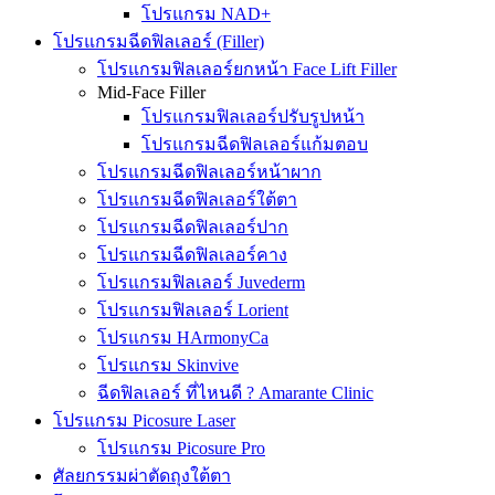
โปรแกรม NAD+
โปรแกรมฉีดฟิลเลอร์ (Filler)
โปรแกรมฟิลเลอร์ยกหน้า Face Lift Filler
Mid-Face Filler
โปรแกรมฟิลเลอร์ปรับรูปหน้า
โปรแกรมฉีดฟิลเลอร์แก้มตอบ
โปรแกรมฉีดฟิลเลอร์หน้าผาก
โปรแกรมฉีดฟิลเลอร์ใต้ตา
โปรแกรมฉีดฟิลเลอร์ปาก
โปรแกรมฉีดฟิลเลอร์คาง
โปรแกรมฟิลเลอร์ Juvederm
โปรแกรมฟิลเลอร์ Lorient
โปรแกรม HArmonyCa
โปรแกรม Skinvive
ฉีดฟิลเลอร์ ที่ไหนดี ? Amarante Clinic
โปรแกรม Picosure Laser
โปรแกรม Picosure Pro
ศัลยกรรมผ่าตัดถุงใต้ตา