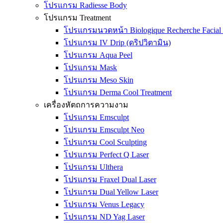
โปรแกรม Radiesse Body
โปรแกรม Treatment
โปรแกรมนวดหน้า Biologique Recherche Facial 
โปรแกรม IV Drip (ดริปวิตามิน)
โปรแกรม Aqua Peel
โปรแกรม Mask
โปรแกรม Meso Skin
โปรแกรม Derma Cool Treatment
เครื่องหัตถการความงาม
โปรแกรม Emsculpt
โปรแกรม Emsculpt Neo
โปรแกรม Cool Sculpting
โปรแกรม Perfect Q Laser
โปรแกรม Ulthera
โปรแกรม Fraxel Dual Laser
โปรแกรม Dual Yellow Laser
โปรแกรม Venus Legacy
โปรแกรม ND Yag Laser