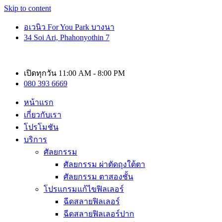
Skip to content
อเวนิว For You Park บางนา
34 Soi Ari, Phahonyothin 7
เปิดทุกวัน 11:00 AM - 8:00 PM
080 393 6669
หน้าแรก
เกี่ยวกับเรา
โปรโมชัน
บริการ
ศัลยกรรม
ศัลยกรรม ผ่าตัดถุงใต้ตา
ศัลยกรรม ตาสองชั้น
โปรแกรมแก้ไขฟิลเลอร์
ฉีดสลายฟิลเลอร์
ฉีดสลายฟิลเลอร์ปาก