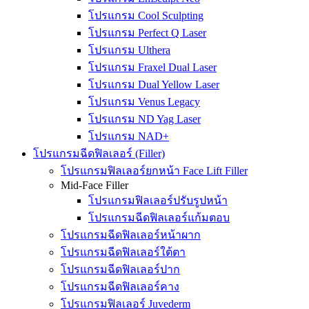
โปรแกรม Cool Sculpting
โปรแกรม Perfect Q Laser
โปรแกรม Ulthera
โปรแกรม Fraxel Dual Laser
โปรแกรม Dual Yellow Laser
โปรแกรม Venus Legacy
โปรแกรม ND Yag Laser
โปรแกรม NAD+
โปรแกรมฉีดฟิลเลอร์ (Filler)
โปรแกรมฟิลเลอร์ยกหน้า Face Lift Filler
Mid-Face Filler
โปรแกรมฟิลเลอร์ปรับรูปหน้า
โปรแกรมฉีดฟิลเลอร์แก้มตอบ
โปรแกรมฉีดฟิลเลอร์หน้าผาก
โปรแกรมฉีดฟิลเลอร์ใต้ตา
โปรแกรมฉีดฟิลเลอร์ปาก
โปรแกรมฉีดฟิลเลอร์คาง
โปรแกรมฟิลเลอร์ Juvederm