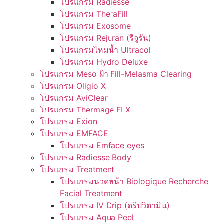
โปรแกรม Radiesse
โปรแกรม TheraFill
โปรแกรม Exosome
โปรแกรม Rejuran (รีจูรัน)
โปรแกรมไหมน้ำ Ultracol
โปรแกรม Hydro Deluxe
โปรแกรม Meso ฝ้า Fill-Melasma Clearing
โปรแกรม Oligio X
โปรแกรม AviClear
โปรแกรม Thermage FLX
โปรแกรม Exion
โปรแกรม EMFACE
โปรแกรม Emface eyes
โปรแกรม Radiesse Body
โปรแกรม Treatment
โปรแกรมนวดหน้า Biologique Recherche
Facial Treatment
โปรแกรม IV Drip (ดริปวิตามิน)
โปรแกรม Aqua Peel