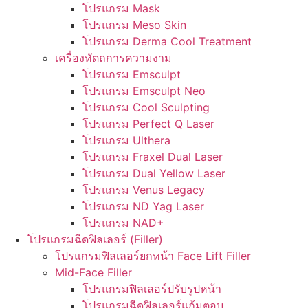
โปรแกรม Mask
โปรแกรม Meso Skin
โปรแกรม Derma Cool Treatment
เครื่องหัตถการความงาม
โปรแกรม Emsculpt
โปรแกรม Emsculpt Neo
โปรแกรม Cool Sculpting
โปรแกรม Perfect Q Laser
โปรแกรม Ulthera
โปรแกรม Fraxel Dual Laser
โปรแกรม Dual Yellow Laser
โปรแกรม Venus Legacy
โปรแกรม ND Yag Laser
โปรแกรม NAD+
โปรแกรมฉีดฟิลเลอร์ (Filler)
โปรแกรมฟิลเลอร์ยกหน้า Face Lift Filler
Mid-Face Filler
โปรแกรมฟิลเลอร์ปรับรูปหน้า
โปรแกรมฉีดฟิลเลอร์แก้มตอบ