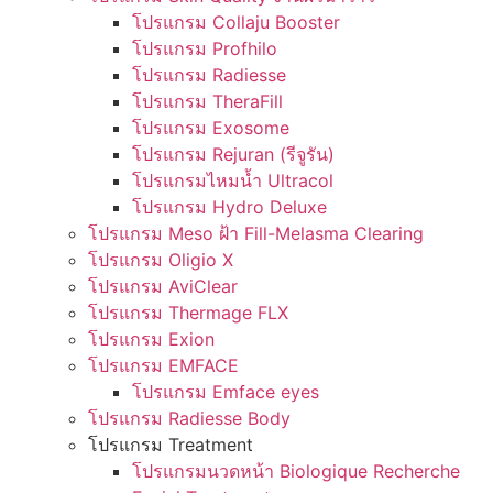
โปรแกรม Collaju Booster
โปรแกรม Profhilo
โปรแกรม Radiesse
โปรแกรม TheraFill
โปรแกรม Exosome
โปรแกรม Rejuran (รีจูรัน)
โปรแกรมไหมน้ำ Ultracol
โปรแกรม Hydro Deluxe
โปรแกรม Meso ฝ้า Fill-Melasma Clearing
โปรแกรม Oligio X
โปรแกรม AviClear
โปรแกรม Thermage FLX
โปรแกรม Exion
โปรแกรม EMFACE
โปรแกรม Emface eyes
โปรแกรม Radiesse Body
โปรแกรม Treatment
โปรแกรมนวดหน้า Biologique Recherche