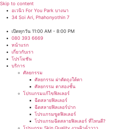
Skip to content
อเวนิว For You Park บางนา
34 Soi Ari, Phahonyothin 7
เปิดทุกวัน 11:00 AM - 8:00 PM
080 393 6669
หน้าแรก
เกี่ยวกับเรา
โปรโมชัน
บริการ
ศัลยกรรม
ศัลยกรรม ผ่าตัดถุงใต้ตา
ศัลยกรรม ตาสองชั้น
โปรแกรมแก้ไขฟิลเลอร์
ฉีดสลายฟิลเลอร์
ฉีดสลายฟิลเลอร์ปาก
โปรแกรมขูดฟิลเลอร์
โปรแกรมฉีดสลายฟิลเลอร์ ที่ไหนดี?
โปรแกรม Skin Quality งานผิวฉ่ำวาว