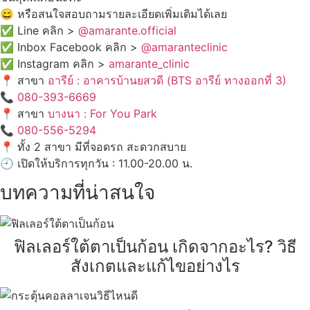
😄 หรือสนใจสอบถามรายละเอียดเพิ่มเติมได้เลย
✅ Line คลิก >
@amarante.official
✅ Inbox Facebook คลิก >
@amaranteclinic
✅ Instagram คลิก >
amarante_clinic
📍 สาขา
อารีย์ : อาคารบ้านยสวดี (BTS อารีย์ ทางออกที่ 3)
📞
080-393-6669
📍 สาขา
บางนา : For You Park
📞
080-556-5294
📍 ทั้ง 2 สาขา มีที่จอดรถ สะดวกสบาย
🕘 เปิดให้บริการทุกวัน : 11.00-20.00 น.
บทความที่น่าสนใจ
ฟิลเลอร์ใต้ตาเป็นก้อน เกิดจากอะไร? วิธี
สังเกตและแก้ไขอย่างไร