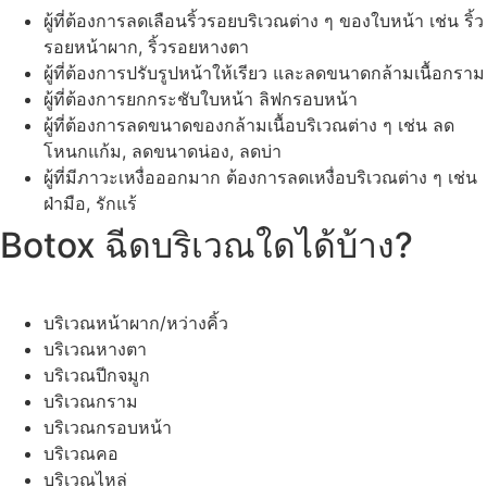
ผู้ที่ต้องการลดเลือนริ้วรอยบริเวณต่าง ๆ ของใบหน้า เช่น ริ้ว
รอยหน้าผาก, ริ้วรอยหางตา
ผู้ที่ต้องการปรับรูปหน้าให้เรียว และลดขนาดกล้ามเนื้อกราม
ผู้ที่ต้องการยกกระชับใบหน้า ลิฟกรอบหน้า
ผู้ที่ต้องการลดขนาดของกล้ามเนื้อบริเวณต่าง ๆ เช่น ลด
โหนกแก้ม, ลดขนาดน่อง, ลดบ่า
ผู้ที่มีภาวะเหงื่อออกมาก ต้องการลดเหงื่อบริเวณต่าง ๆ เช่น
ฝ่ามือ, รักแร้
Botox ฉีดบริเวณใดได้บ้าง?
บริเวณหน้าผาก/หว่างคิ้ว
บริเวณหางตา
บริเวณปีกจมูก
บริเวณกราม
บริเวณกรอบหน้า
บริเวณคอ
บริเวณไหล่