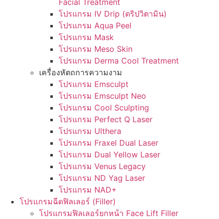
Facial Treatment
โปรแกรม IV Drip (ดริปวิตามิน)
โปรแกรม Aqua Peel
โปรแกรม Mask
โปรแกรม Meso Skin
โปรแกรม Derma Cool Treatment
เครื่องหัตถการความงาม
โปรแกรม Emsculpt
โปรแกรม Emsculpt Neo
โปรแกรม Cool Sculpting
โปรแกรม Perfect Q Laser
โปรแกรม Ulthera
โปรแกรม Fraxel Dual Laser
โปรแกรม Dual Yellow Laser
โปรแกรม Venus Legacy
โปรแกรม ND Yag Laser
โปรแกรม NAD+
โปรแกรมฉีดฟิลเลอร์ (Filler)
โปรแกรมฟิลเลอร์ยกหน้า Face Lift Filler