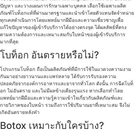
ปัญหา และวางแผนการรักษาเฉพาะบุคคล เลือกใช้เฉพาะผลิต
ภัณฑ์โบท็อกแท้ที่ผ่านมาตรฐานและนำเข้าโดยตัวแทนจัดจำหน่าย
ทุกเคสดำเนินการโดยแพทย์มากฝีมือและความเชี่ยวชาญเพื่อ
แก้ไขปัญหาของผู้เข้ารับบริการได้อย่างตรงจุด ได้ผลลัพธ์ที่ตรง
ตามความต้องการและเหมาะสมกับใบหน้าของผู้เข้ารับบริการ
มากที่สุด
โบท็อก อันตรายหรือไม่?
โปรแกรมโบท็อก ถือเป็นผลิตภัณฑ์ที่มีการใช้ในแวดวงความงาม
กันมาอย่างยาวนานและแพร่หลาย ได้รับการรับรองความ
ปลอดภัยจากองค์การอาหารและยาจากทั่วโลก ดังนั้น การฉีดโบท็
อก ไม่อันตราย และไม่มีผลข้างเคียงรุนแรง หากเลือกทำโดย
แพทย์มากฝีมือและความรู้ความเข้าใจเกี่ยวกับผลิตภัณฑ์และ
กายวิภาคของใบหน้า รวมถึงการใช้ปริมาณยาที่เหมาะสม จึงไม่
เกิดอันตรายหลังทำ
Botox เหมาะกับใครบ้าง?