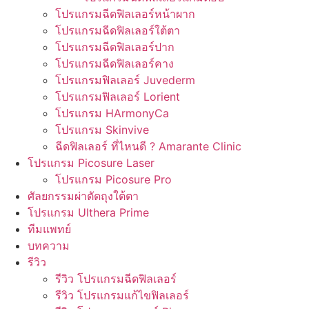
โปรแกรมฉีดฟิลเลอร์หน้าผาก
โปรแกรมฉีดฟิลเลอร์ใต้ตา
โปรแกรมฉีดฟิลเลอร์ปาก
โปรแกรมฉีดฟิลเลอร์คาง
โปรแกรมฟิลเลอร์ Juvederm
โปรแกรมฟิลเลอร์ Lorient
โปรแกรม HArmonyCa
โปรแกรม Skinvive
ฉีดฟิลเลอร์ ที่ไหนดี ? Amarante Clinic
โปรแกรม Picosure Laser
โปรแกรม Picosure Pro
ศัลยกรรมผ่าตัดถุงใต้ตา
โปรแกรม Ulthera Prime
ทีมแพทย์
บทความ
รีวิว
รีวิว โปรแกรมฉีดฟิลเลอร์
รีวิว โปรแกรมแก้ไขฟิลเลอร์