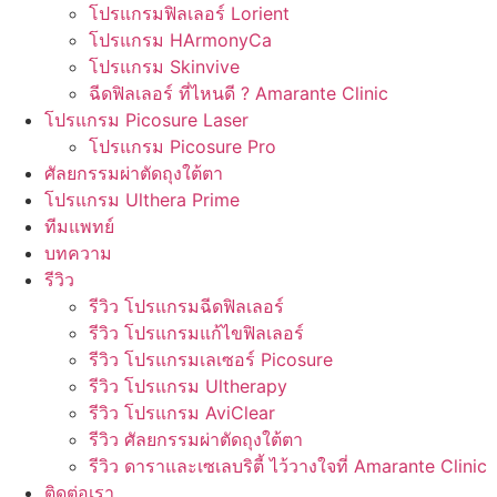
โปรแกรมฟิลเลอร์ Lorient
โปรแกรม HArmonyCa
โปรแกรม Skinvive
ฉีดฟิลเลอร์ ที่ไหนดี ? Amarante Clinic
โปรแกรม Picosure Laser
โปรแกรม Picosure Pro
ศัลยกรรมผ่าตัดถุงใต้ตา
โปรแกรม Ulthera Prime
ทีมแพทย์
บทความ
รีวิว
รีวิว โปรแกรมฉีดฟิลเลอร์
รีวิว โปรแกรมแก้ไขฟิลเลอร์
รีวิว โปรแกรมเลเซอร์ Picosure
รีวิว โปรแกรม Ultherapy
รีวิว โปรแกรม AviClear
รีวิว ศัลยกรรมผ่าตัดถุงใต้ตา
รีวิว ดาราและเซเลบริตี้ ไว้วางใจที่ Amarante Clinic
ติดต่อเรา