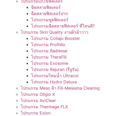
โปรแกรมแก้ไขฟิลเลอร์
ฉีดสลายฟิลเลอร์
ฉีดสลายฟิลเลอร์ปาก
โปรแกรมขูดฟิลเลอร์
โปรแกรมฉีดสลายฟิลเลอร์ ที่ไหนดี?
โปรแกรม Skin Quality งานผิวฉ่ำวาว
โปรแกรม Collaju Booster
โปรแกรม Profhilo
โปรแกรม Radiesse
โปรแกรม TheraFill
โปรแกรม Exosome
โปรแกรม Rejuran (รีจูรัน)
โปรแกรมไหมน้ำ Ultracol
โปรแกรม Hydro Deluxe
โปรแกรม Meso ฝ้า Fill-Melasma Clearing
โปรแกรม Oligio X
โปรแกรม AviClear
โปรแกรม Thermage FLX
โปรแกรม Exion