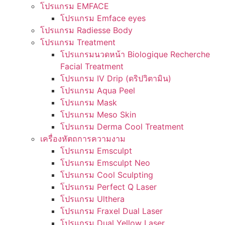
โปรแกรม EMFACE
โปรแกรม Emface eyes
โปรแกรม Radiesse Body
โปรแกรม Treatment
โปรแกรมนวดหน้า Biologique Recherche
Facial Treatment
โปรแกรม IV Drip (ดริปวิตามิน)
โปรแกรม Aqua Peel
โปรแกรม Mask
โปรแกรม Meso Skin
โปรแกรม Derma Cool Treatment
เครื่องหัตถการความงาม
โปรแกรม Emsculpt
โปรแกรม Emsculpt Neo
โปรแกรม Cool Sculpting
โปรแกรม Perfect Q Laser
โปรแกรม Ulthera
โปรแกรม Fraxel Dual Laser
โปรแกรม Dual Yellow Laser