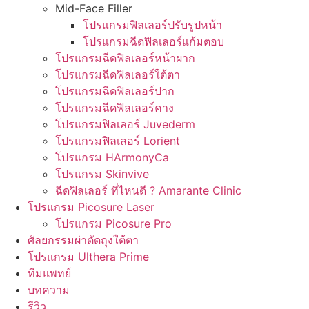
Mid-Face Filler
โปรแกรมฟิลเลอร์ปรับรูปหน้า
โปรแกรมฉีดฟิลเลอร์แก้มตอบ
โปรแกรมฉีดฟิลเลอร์หน้าผาก
โปรแกรมฉีดฟิลเลอร์ใต้ตา
โปรแกรมฉีดฟิลเลอร์ปาก
โปรแกรมฉีดฟิลเลอร์คาง
โปรแกรมฟิลเลอร์ Juvederm
โปรแกรมฟิลเลอร์ Lorient
โปรแกรม HArmonyCa
โปรแกรม Skinvive
ฉีดฟิลเลอร์ ที่ไหนดี ? Amarante Clinic
โปรแกรม Picosure Laser
โปรแกรม Picosure Pro
ศัลยกรรมผ่าตัดถุงใต้ตา
โปรแกรม Ulthera Prime
ทีมแพทย์
บทความ
รีวิว