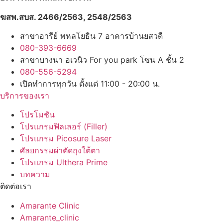
ฆสพ.สบส. 2466/2563, 2548/2563
สาขาอารีย์ พหลโยธิน 7 อาคารบ้านยสวดี
080-393-6669
สาขาบางนา อเวนิว For you park โซน A ชั้น 2
080-556-5294
เปิดทำการทุกวัน ตั้งแต่ 11:00 - 20:00 น.
บริการของเรา
โปรโมชัน
โปรแกรมฟิลเลอร์ (Filler)
โปรแกรม Picosure Laser
ศัลยกรรมผ่าตัดถุงใต้ตา
โปรแกรม Ulthera Prime
บทความ
ติดต่อเรา
Amarante Clinic
Amarante_clinic