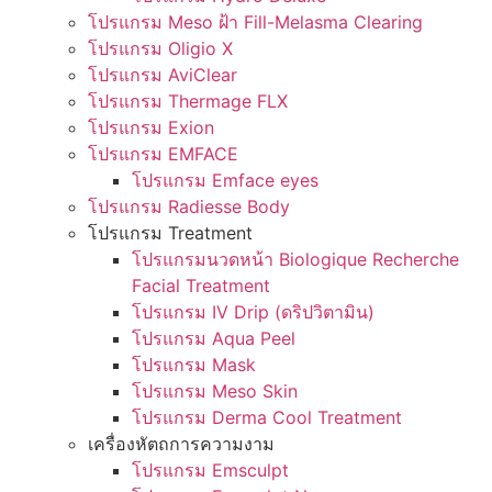
โปรแกรม Meso ฝ้า Fill-Melasma Clearing
โปรแกรม Oligio X
โปรแกรม AviClear
โปรแกรม Thermage FLX
โปรแกรม Exion
โปรแกรม EMFACE
โปรแกรม Emface eyes
โปรแกรม Radiesse Body
โปรแกรม Treatment
โปรแกรมนวดหน้า Biologique Recherche
Facial Treatment
โปรแกรม IV Drip (ดริปวิตามิน)
โปรแกรม Aqua Peel
โปรแกรม Mask
โปรแกรม Meso Skin
โปรแกรม Derma Cool Treatment
เครื่องหัตถการความงาม
โปรแกรม Emsculpt