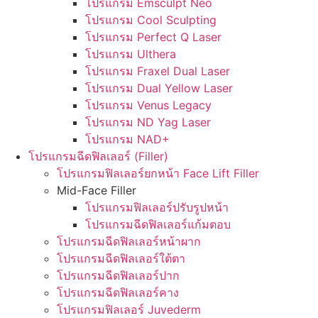
โปรแกรม Emsculpt Neo
โปรแกรม Cool Sculpting
โปรแกรม Perfect Q Laser
โปรแกรม Ulthera
โปรแกรม Fraxel Dual Laser
โปรแกรม Dual Yellow Laser
โปรแกรม Venus Legacy
โปรแกรม ND Yag Laser
โปรแกรม NAD+
โปรแกรมฉีดฟิลเลอร์ (Filler)
โปรแกรมฟิลเลอร์ยกหน้า Face Lift Filler
Mid-Face Filler
โปรแกรมฟิลเลอร์ปรับรูปหน้า
โปรแกรมฉีดฟิลเลอร์แก้มตอบ
โปรแกรมฉีดฟิลเลอร์หน้าผาก
โปรแกรมฉีดฟิลเลอร์ใต้ตา
โปรแกรมฉีดฟิลเลอร์ปาก
โปรแกรมฉีดฟิลเลอร์คาง
โปรแกรมฟิลเลอร์ Juvederm