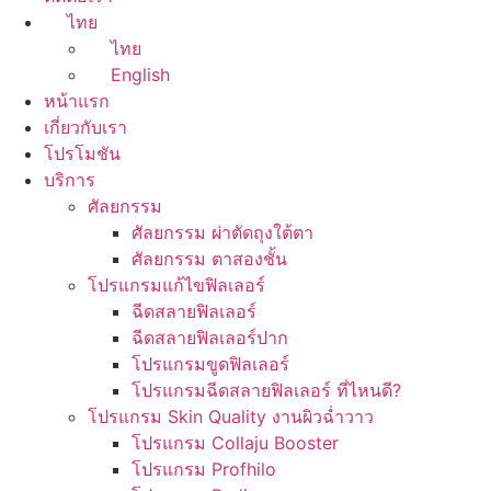
ไทย
ไทย
English
หน้าแรก
เกี่ยวกับเรา
โปรโมชัน
บริการ
ศัลยกรรม
ศัลยกรรม ผ่าตัดถุงใต้ตา
ศัลยกรรม ตาสองชั้น
โปรแกรมแก้ไขฟิลเลอร์
ฉีดสลายฟิลเลอร์
ฉีดสลายฟิลเลอร์ปาก
โปรแกรมขูดฟิลเลอร์
โปรแกรมฉีดสลายฟิลเลอร์ ที่ไหนดี?
โปรแกรม Skin Quality งานผิวฉ่ำวาว
โปรแกรม Collaju Booster
โปรแกรม Profhilo