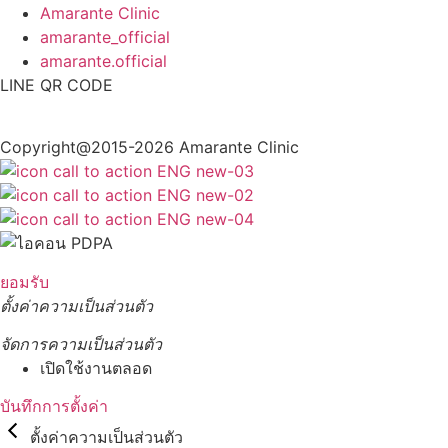
Amarante Clinic
amarante_official
amarante.official
LINE QR CODE
Copyright@2015-2026 Amarante Clinic
ยอมรับ
ตั้งค่าความเป็นส่วนตัว
จัดการความเป็นส่วนตัว
เปิดใช้งานตลอด
บันทึกการตั้งค่า
ตั้งค่าความเป็นส่วนตัว