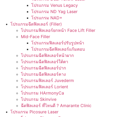
โปรแกรม Venus Legacy
โปรแกรม ND Yag Laser
โปรแกรม NAD+
โปรแกรมฉีดฟิลเลอร์ (Filler)
โปรแกรมฟิลเลอร์ยกหน้า Face Lift Filler
Mid-Face Filler
โปรแกรมฟิลเลอร์ปรับรูปหน้า
โปรแกรมฉีดฟิลเลอร์แก้มตอบ
โปรแกรมฉีดฟิลเลอร์หน้าผาก
โปรแกรมฉีดฟิลเลอร์ใต้ตา
โปรแกรมฉีดฟิลเลอร์ปาก
โปรแกรมฉีดฟิลเลอร์คาง
โปรแกรมฟิลเลอร์ Juvederm
โปรแกรมฟิลเลอร์ Lorient
โปรแกรม HArmonyCa
โปรแกรม Skinvive
ฉีดฟิลเลอร์ ที่ไหนดี ? Amarante Clinic
โปรแกรม Picosure Laser