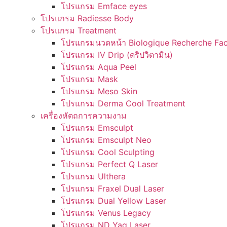
โปรแกรม Emface eyes
โปรแกรม Radiesse Body
โปรแกรม Treatment
โปรแกรมนวดหน้า Biologique Recherche Fac
โปรแกรม IV Drip (ดริปวิตามิน)
โปรแกรม Aqua Peel
โปรแกรม Mask
โปรแกรม Meso Skin
โปรแกรม Derma Cool Treatment
เครื่องหัตถการความงาม
โปรแกรม Emsculpt
โปรแกรม Emsculpt Neo
โปรแกรม Cool Sculpting
โปรแกรม Perfect Q Laser
โปรแกรม Ulthera
โปรแกรม Fraxel Dual Laser
โปรแกรม Dual Yellow Laser
โปรแกรม Venus Legacy
โปรแกรม ND Yag Laser