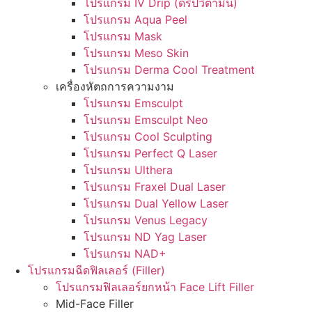
โปรแกรม IV Drip (ดริปวิตามิน)
โปรแกรม Aqua Peel
โปรแกรม Mask
โปรแกรม Meso Skin
โปรแกรม Derma Cool Treatment
เครื่องหัตถการความงาม
โปรแกรม Emsculpt
โปรแกรม Emsculpt Neo
โปรแกรม Cool Sculpting
โปรแกรม Perfect Q Laser
โปรแกรม Ulthera
โปรแกรม Fraxel Dual Laser
โปรแกรม Dual Yellow Laser
โปรแกรม Venus Legacy
โปรแกรม ND Yag Laser
โปรแกรม NAD+
โปรแกรมฉีดฟิลเลอร์ (Filler)
โปรแกรมฟิลเลอร์ยกหน้า Face Lift Filler
Mid-Face Filler