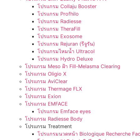
โปรแกรม Collaju Booster
โปรแกรม Profhilo
โปรแกรม Radiesse
โปรแกรม TheraFill
โปรแกรม Exosome
โปรแกรม Rejuran (รีจูรัน)
โปรแกรมไหมน้ำ Ultracol
โปรแกรม Hydro Deluxe
โปรแกรม Meso ฝ้า Fill-Melasma Clearing
โปรแกรม Oligio X
โปรแกรม AviClear
โปรแกรม Thermage FLX
โปรแกรม Exion
โปรแกรม EMFACE
โปรแกรม Emface eyes
โปรแกรม Radiesse Body
โปรแกรม Treatment
โปรแกรมนวดหน้า Biologique Recherche Fac