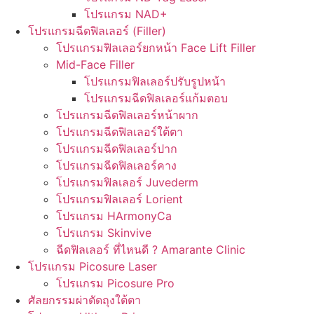
โปรแกรม NAD+
โปรแกรมฉีดฟิลเลอร์ (Filler)
โปรแกรมฟิลเลอร์ยกหน้า Face Lift Filler
Mid-Face Filler
โปรแกรมฟิลเลอร์ปรับรูปหน้า
โปรแกรมฉีดฟิลเลอร์แก้มตอบ
โปรแกรมฉีดฟิลเลอร์หน้าผาก
โปรแกรมฉีดฟิลเลอร์ใต้ตา
โปรแกรมฉีดฟิลเลอร์ปาก
โปรแกรมฉีดฟิลเลอร์คาง
โปรแกรมฟิลเลอร์ Juvederm
โปรแกรมฟิลเลอร์ Lorient
โปรแกรม HArmonyCa
โปรแกรม Skinvive
ฉีดฟิลเลอร์ ที่ไหนดี ? Amarante Clinic
โปรแกรม Picosure Laser
โปรแกรม Picosure Pro
ศัลยกรรมผ่าตัดถุงใต้ตา