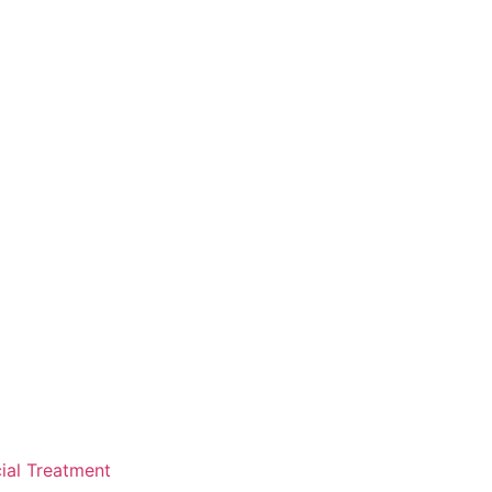
ial Treatment