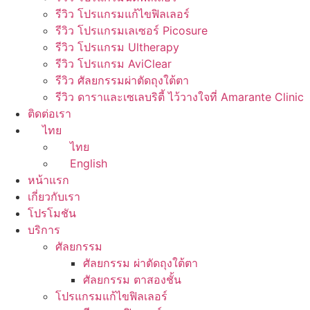
รีวิว โปรแกรมแก้ไขฟิลเลอร์
รีวิว โปรแกรมเลเซอร์ Picosure
รีวิว โปรแกรม Ultherapy
รีวิว โปรแกรม AviClear
รีวิว ศัลยกรรมผ่าตัดถุงใต้ตา
รีวิว ดาราและเซเลบริตี้ ไว้วางใจที่ Amarante Clinic
ติดต่อเรา
ไทย
ไทย
English
หน้าแรก
เกี่ยวกับเรา
โปรโมชัน
บริการ
ศัลยกรรม
ศัลยกรรม ผ่าตัดถุงใต้ตา
ศัลยกรรม ตาสองชั้น
โปรแกรมแก้ไขฟิลเลอร์