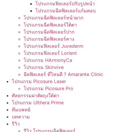
โปรแกรมฟิลเลอร์ปรับรูปหน้า
โปรแกรมฉีดฟิลเลอร์แก้มตอบ
โปรแกรมฉีดฟิลเลอร์หน้าผาก
โปรแกรมฉีดฟิลเลอร์ใต้ตา
โปรแกรมฉีดฟิลเลอร์ปาก
โปรแกรมฉีดฟิลเลอร์คาง
โปรแกรมฟิลเลอร์ Juvederm
โปรแกรมฟิลเลอร์ Lorient
โปรแกรม HArmonyCa
โปรแกรม Skinvive
ฉีดฟิลเลอร์ ที่ไหนดี ? Amarante Clinic
โปรแกรม Picosure Laser
โปรแกรม Picosure Pro
ศัลยกรรมผ่าตัดถุงใต้ตา
โปรแกรม Ulthera Prime
ทีมแพทย์
บทความ
รีวิว
รีวิว โปรแกรมฉีดฟิลเลอร์