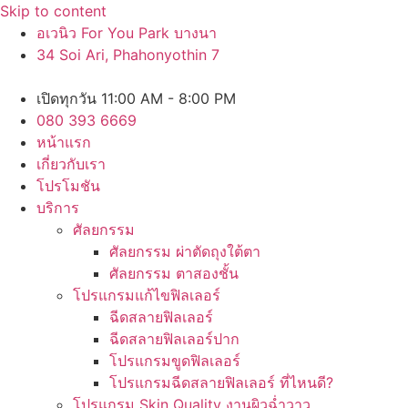
Skip to content
อเวนิว For You Park บางนา
34 Soi Ari, Phahonyothin 7
เปิดทุกวัน 11:00 AM - 8:00 PM
080 393 6669
หน้าแรก
เกี่ยวกับเรา
โปรโมชัน
บริการ
ศัลยกรรม
ศัลยกรรม ผ่าตัดถุงใต้ตา
ศัลยกรรม ตาสองชั้น
โปรแกรมแก้ไขฟิลเลอร์
ฉีดสลายฟิลเลอร์
ฉีดสลายฟิลเลอร์ปาก
โปรแกรมขูดฟิลเลอร์
โปรแกรมฉีดสลายฟิลเลอร์ ที่ไหนดี?
โปรแกรม Skin Quality งานผิวฉ่ำวาว