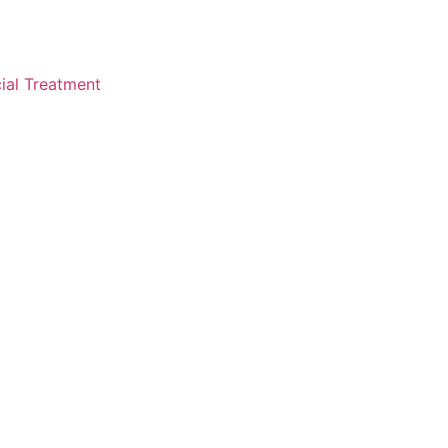
ial Treatment