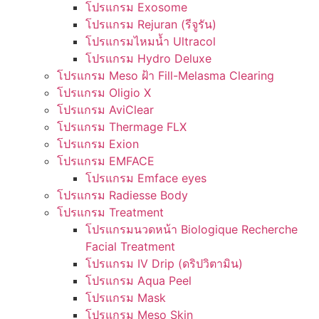
โปรแกรม Exosome
โปรแกรม Rejuran (รีจูรัน)
โปรแกรมไหมน้ำ Ultracol
โปรแกรม Hydro Deluxe
โปรแกรม Meso ฝ้า Fill-Melasma Clearing
โปรแกรม Oligio X
โปรแกรม AviClear
โปรแกรม Thermage FLX
โปรแกรม Exion
โปรแกรม EMFACE
โปรแกรม Emface eyes
โปรแกรม Radiesse Body
โปรแกรม Treatment
โปรแกรมนวดหน้า Biologique Recherche
Facial Treatment
โปรแกรม IV Drip (ดริปวิตามิน)
โปรแกรม Aqua Peel
โปรแกรม Mask
โปรแกรม Meso Skin