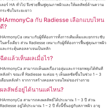
เลอร์ HA ทั่วไป จึงช่วยฟื้นฟูคุณภาพผิวและให้ผลลัพธ์ด้านความ
กระชับในระยะยาว
HArmonyCa กับ Radiesse เลือกแบบไหน
ดี?
HArmonyCa เหมาะกับผู้ที่ต้องการทั้งการเติมเต็มและยกกระชับ
ในครั้งเดียว ส่วน Radiesse เหมาะกับผู้ที่ต้องการฟื้นฟูคุณภาพผิว
และกระตุ้นคอลลาเจนเป็นหลัก
ฉีดแล้วเห็นผลเมื่อไร?
HArmonyCa สามารถเห็นผลเรื่องวอลุ่มและการยกพยุงได้ทันที
หลังทำ ขณะที่ Radiesse จะค่อย ๆ เห็นผลชัดขึ้นในช่วง 1 – 3
เดือนหลังทำ จากการสร้างคอลลาเจนใหม่ของร่างกาย
ผลลัพธ์อยู่ได้นานแค่ไหน?
HArmonyCa สามารถคงผลลัพธ์ได้ประมาณ 1 – 3 ปี ส่วน
Radiesse อยู่ได้ประมาณ 1 – 2 ปี ทั้งนี้ขึ้นอยู่กับสภาพผิว อายุ