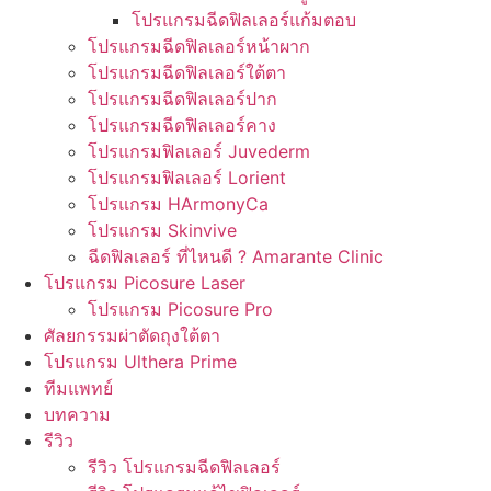
โปรแกรมฉีดฟิลเลอร์แก้มตอบ
โปรแกรมฉีดฟิลเลอร์หน้าผาก
โปรแกรมฉีดฟิลเลอร์ใต้ตา
โปรแกรมฉีดฟิลเลอร์ปาก
โปรแกรมฉีดฟิลเลอร์คาง
โปรแกรมฟิลเลอร์ Juvederm
โปรแกรมฟิลเลอร์ Lorient
โปรแกรม HArmonyCa
โปรแกรม Skinvive
ฉีดฟิลเลอร์ ที่ไหนดี ? Amarante Clinic
โปรแกรม Picosure Laser
โปรแกรม Picosure Pro
ศัลยกรรมผ่าตัดถุงใต้ตา
โปรแกรม Ulthera Prime
ทีมแพทย์
บทความ
รีวิว
รีวิว โปรแกรมฉีดฟิลเลอร์