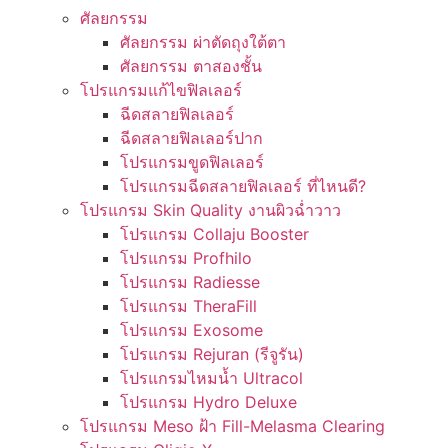
ศัลยกรรม
ศัลยกรรม ผ่าตัดถุงใต้ตา
ศัลยกรรม ตาสองชั้น
โปรแกรมแก้ไขฟิลเลอร์
ฉีดสลายฟิลเลอร์
ฉีดสลายฟิลเลอร์ปาก
โปรแกรมขูดฟิลเลอร์
โปรแกรมฉีดสลายฟิลเลอร์ ที่ไหนดี?
โปรแกรม Skin Quality งานผิวฉ่ำวาว
โปรแกรม Collaju Booster
โปรแกรม Profhilo
โปรแกรม Radiesse
โปรแกรม TheraFill
โปรแกรม Exosome
โปรแกรม Rejuran (รีจูรัน)
โปรแกรมไหมน้ำ Ultracol
โปรแกรม Hydro Deluxe
โปรแกรม Meso ฝ้า Fill-Melasma Clearing