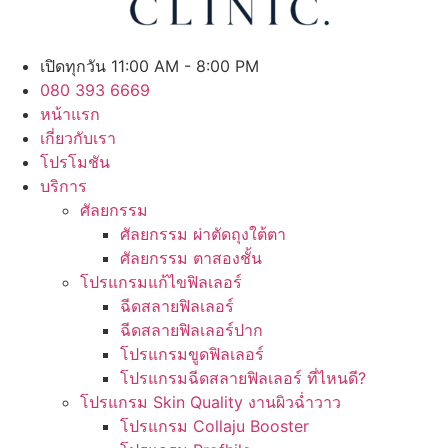
เปิดทุกวัน 11:00 AM - 8:00 PM
080 393 6669
หน้าแรก
เกี่ยวกับเรา
โปรโมชัน
บริการ
ศัลยกรรม
ศัลยกรรม ผ่าตัดถุงใต้ตา
ศัลยกรรม ตาสองชั้น
โปรแกรมแก้ไขฟิลเลอร์
ฉีดสลายฟิลเลอร์
ฉีดสลายฟิลเลอร์ปาก
โปรแกรมขูดฟิลเลอร์
โปรแกรมฉีดสลายฟิลเลอร์ ที่ไหนดี?
โปรแกรม Skin Quality งานผิวฉ่ำวาว
โปรแกรม Collaju Booster