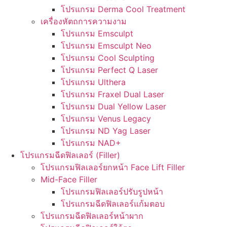
โปรแกรม Derma Cool Treatment
เครื่องหัตถการความงาม
โปรแกรม Emsculpt
โปรแกรม Emsculpt Neo
โปรแกรม Cool Sculpting
โปรแกรม Perfect Q Laser
โปรแกรม Ulthera
โปรแกรม Fraxel Dual Laser
โปรแกรม Dual Yellow Laser
โปรแกรม Venus Legacy
โปรแกรม ND Yag Laser
โปรแกรม NAD+
โปรแกรมฉีดฟิลเลอร์ (Filler)
โปรแกรมฟิลเลอร์ยกหน้า Face Lift Filler
Mid-Face Filler
โปรแกรมฟิลเลอร์ปรับรูปหน้า
โปรแกรมฉีดฟิลเลอร์แก้มตอบ
โปรแกรมฉีดฟิลเลอร์หน้าผาก