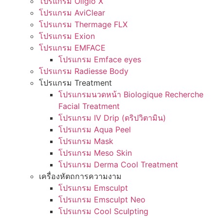
โปรแกรม Oligio X
โปรแกรม AviClear
โปรแกรม Thermage FLX
โปรแกรม Exion
โปรแกรม EMFACE
โปรแกรม Emface eyes
โปรแกรม Radiesse Body
โปรแกรม Treatment
โปรแกรมนวดหน้า Biologique Recherche
Facial Treatment
โปรแกรม IV Drip (ดริปวิตามิน)
โปรแกรม Aqua Peel
โปรแกรม Mask
โปรแกรม Meso Skin
โปรแกรม Derma Cool Treatment
เครื่องหัตถการความงาม
โปรแกรม Emsculpt
โปรแกรม Emsculpt Neo
โปรแกรม Cool Sculpting