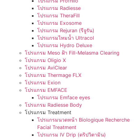
โปรแกรม Profhilo
โปรแกรม Radiesse
โปรแกรม TheraFill
โปรแกรม Exosome
โปรแกรม Rejuran (รีจูรัน)
โปรแกรมไหมน้ำ Ultracol
โปรแกรม Hydro Deluxe
โปรแกรม Meso ฝ้า Fill-Melasma Clearing
โปรแกรม Oligio X
โปรแกรม AviClear
โปรแกรม Thermage FLX
โปรแกรม Exion
โปรแกรม EMFACE
โปรแกรม Emface eyes
โปรแกรม Radiesse Body
โปรแกรม Treatment
โปรแกรมนวดหน้า Biologique Recherche
Facial Treatment
โปรแกรม IV Drip (ดริปวิตามิน)