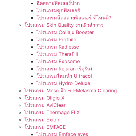
ฉีดสลายฟิลเลอร์ปาก
โปรแกรมขูดฟิลเลอร์
โปรแกรมฉีดสลายฟิลเลอร์ ที่ไหนดี?
โปรแกรม Skin Quality งานผิวฉ่ำวาว
โปรแกรม Collaju Booster
โปรแกรม Profhilo
โปรแกรม Radiesse
โปรแกรม TheraFill
โปรแกรม Exosome
โปรแกรม Rejuran (รีจูรัน)
โปรแกรมไหมน้ำ Ultracol
โปรแกรม Hydro Deluxe
โปรแกรม Meso ฝ้า Fill-Melasma Clearing
โปรแกรม Oligio X
โปรแกรม AviClear
โปรแกรม Thermage FLX
โปรแกรม Exion
โปรแกรม EMFACE
โปรแกรม Emface eyes