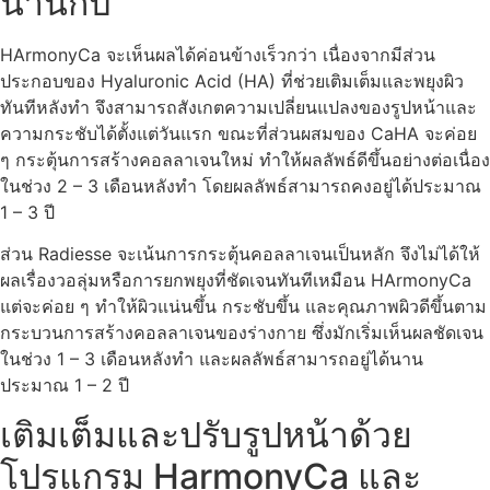
นานกี่ปี
HArmonyCa จะเห็นผลได้ค่อนข้างเร็วกว่า เนื่องจากมีส่วน
ประกอบของ Hyaluronic Acid (HA) ที่ช่วยเติมเต็มและพยุงผิว
ทันทีหลังทำ จึงสามารถสังเกตความเปลี่ยนแปลงของรูปหน้าและ
ความกระชับได้ตั้งแต่วันแรก ขณะที่ส่วนผสมของ CaHA จะค่อย
ๆ กระตุ้นการสร้างคอลลาเจนใหม่ ทำให้ผลลัพธ์ดีขึ้นอย่างต่อเนื่อง
ในช่วง 2 – 3 เดือนหลังทำ โดยผลลัพธ์สามารถคงอยู่ได้ประมาณ
1 – 3 ปี
ส่วน Radiesse จะเน้นการกระตุ้นคอลลาเจนเป็นหลัก จึงไม่ได้ให้
ผลเรื่องวอลุ่มหรือการยกพยุงที่ชัดเจนทันทีเหมือน HArmonyCa
แต่จะค่อย ๆ ทำให้ผิวแน่นขึ้น กระชับขึ้น และคุณภาพผิวดีขึ้นตาม
กระบวนการสร้างคอลลาเจนของร่างกาย ซึ่งมักเริ่มเห็นผลชัดเจน
ในช่วง 1 – 3 เดือนหลังทำ และผลลัพธ์สามารถอยู่ได้นาน
ประมาณ 1 – 2 ปี
เติมเต็มและปรับรูปหน้าด้วย
โปรแกรม HarmonyCa และ