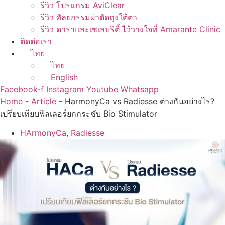
รีวิว โปรแกรม AviClear
รีวิว ศัลยกรรมผ่าตัดถุงใต้ตา
รีวิว ดาราและเซเลบริตี้ ไว้วางใจที่ Amarante Clinic
ติดต่อเรา
ไทย
ไทย
English
Facebook-f
Instagram
Youtube
Whatsapp
Home
-
Article
-
HarmonyCa vs Radiesse ต่างกันอย่างไร?
เปรียบเทียบฟิลเลอร์ยกกระชับ Bio Stimulator
HArmonyCa
,
Radiesse