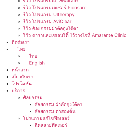
รีวิว โปรแกรมแก้ไขฟิลเลอร์
รีวิว โปรแกรมเลเซอร์ Picosure
รีวิว โปรแกรม Ultherapy
รีวิว โปรแกรม AviClear
รีวิว ศัลยกรรมผ่าตัดถุงใต้ตา
รีวิว ดาราและเซเลบริตี้ ไว้วางใจที่ Amarante Clinic
ติดต่อเรา
ไทย
ไทย
English
หน้าแรก
เกี่ยวกับเรา
โปรโมชัน
บริการ
ศัลยกรรม
ศัลยกรรม ผ่าตัดถุงใต้ตา
ศัลยกรรม ตาสองชั้น
โปรแกรมแก้ไขฟิลเลอร์
ฉีดสลายฟิลเลอร์