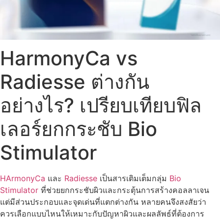
HarmonyCa vs
Radiesse ต่างกัน
อย่างไร? เปรียบเทียบฟิล
เลอร์ยกกระชับ Bio
Stimulator
HArmonyCa
และ
Radiesse
เป็นสารเติมเต็มกลุ่ม
Bio
Stimulator
ที่ช่วยยกกระชับผิวและกระตุ้นการสร้างคอลลาเจน
แต่มีส่วนประกอบและจุดเด่นที่แตกต่างกัน หลายคนจึงสงสัยว่า
ควรเลือกแบบไหนให้เหมาะกับปัญหาผิวและผลลัพธ์ที่ต้องการ