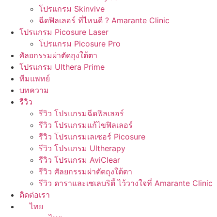
โปรแกรม Skinvive
ฉีดฟิลเลอร์ ที่ไหนดี ? Amarante Clinic
โปรแกรม Picosure Laser
โปรแกรม Picosure Pro
ศัลยกรรมผ่าตัดถุงใต้ตา
โปรแกรม Ulthera Prime
ทีมแพทย์
บทความ
รีวิว
รีวิว โปรแกรมฉีดฟิลเลอร์
รีวิว โปรแกรมแก้ไขฟิลเลอร์
รีวิว โปรแกรมเลเซอร์ Picosure
รีวิว โปรแกรม Ultherapy
รีวิว โปรแกรม AviClear
รีวิว ศัลยกรรมผ่าตัดถุงใต้ตา
รีวิว ดาราและเซเลบริตี้ ไว้วางใจที่ Amarante Clinic
ติดต่อเรา
ไทย