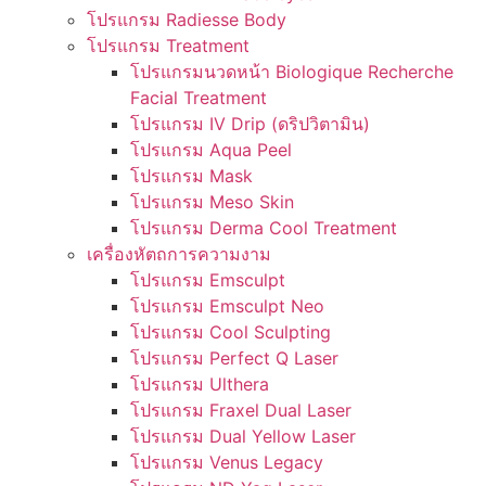
โปรแกรม Radiesse Body
โปรแกรม Treatment
โปรแกรมนวดหน้า Biologique Recherche
Facial Treatment
โปรแกรม IV Drip (ดริปวิตามิน)
โปรแกรม Aqua Peel
โปรแกรม Mask
โปรแกรม Meso Skin
โปรแกรม Derma Cool Treatment
เครื่องหัตถการความงาม
โปรแกรม Emsculpt
โปรแกรม Emsculpt Neo
โปรแกรม Cool Sculpting
โปรแกรม Perfect Q Laser
โปรแกรม Ulthera
โปรแกรม Fraxel Dual Laser
โปรแกรม Dual Yellow Laser
โปรแกรม Venus Legacy