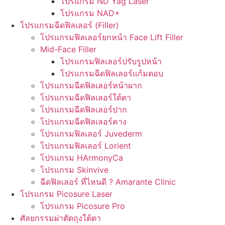
โปรแกรม ND Yag Laser
โปรแกรม NAD+
โปรแกรมฉีดฟิลเลอร์ (Filler)
โปรแกรมฟิลเลอร์ยกหน้า Face Lift Filler
Mid-Face Filler
โปรแกรมฟิลเลอร์ปรับรูปหน้า
โปรแกรมฉีดฟิลเลอร์แก้มตอบ
โปรแกรมฉีดฟิลเลอร์หน้าผาก
โปรแกรมฉีดฟิลเลอร์ใต้ตา
โปรแกรมฉีดฟิลเลอร์ปาก
โปรแกรมฉีดฟิลเลอร์คาง
โปรแกรมฟิลเลอร์ Juvederm
โปรแกรมฟิลเลอร์ Lorient
โปรแกรม HArmonyCa
โปรแกรม Skinvive
ฉีดฟิลเลอร์ ที่ไหนดี ? Amarante Clinic
โปรแกรม Picosure Laser
โปรแกรม Picosure Pro
ศัลยกรรมผ่าตัดถุงใต้ตา