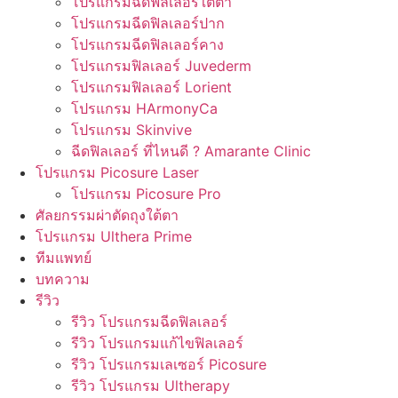
โปรแกรมฉีดฟิลเลอร์ใต้ตา
โปรแกรมฉีดฟิลเลอร์ปาก
โปรแกรมฉีดฟิลเลอร์คาง
โปรแกรมฟิลเลอร์ Juvederm
โปรแกรมฟิลเลอร์ Lorient
โปรแกรม HArmonyCa
โปรแกรม Skinvive
ฉีดฟิลเลอร์ ที่ไหนดี ? Amarante Clinic
โปรแกรม Picosure Laser
โปรแกรม Picosure Pro
ศัลยกรรมผ่าตัดถุงใต้ตา
โปรแกรม Ulthera Prime
ทีมแพทย์
บทความ
รีวิว
รีวิว โปรแกรมฉีดฟิลเลอร์
รีวิว โปรแกรมแก้ไขฟิลเลอร์
รีวิว โปรแกรมเลเซอร์ Picosure
รีวิว โปรแกรม Ultherapy