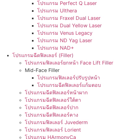
โปรแกรม Perfect Q Laser
โปรแกรม Ulthera
โปรแกรม Fraxel Dual Laser
โปรแกรม Dual Yellow Laser
โปรแกรม Venus Legacy
โปรแกรม ND Yag Laser
โปรแกรม NAD+
โปรแกรมฉีดฟิลเลอร์ (Filler)
โปรแกรมฟิลเลอร์ยกหน้า Face Lift Filler
Mid-Face Filler
โปรแกรมฟิลเลอร์ปรับรูปหน้า
โปรแกรมฉีดฟิลเลอร์แก้มตอบ
โปรแกรมฉีดฟิลเลอร์หน้าผาก
โปรแกรมฉีดฟิลเลอร์ใต้ตา
โปรแกรมฉีดฟิลเลอร์ปาก
โปรแกรมฉีดฟิลเลอร์คาง
โปรแกรมฟิลเลอร์ Juvederm
โปรแกรมฟิลเลอร์ Lorient
โปรแกรม HArmonyCa