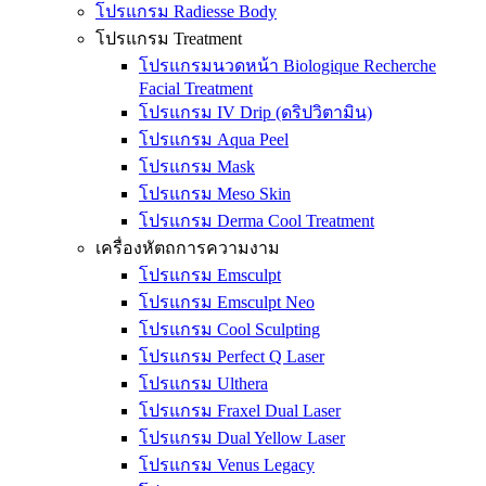
โปรแกรม Radiesse Body
โปรแกรม Treatment
โปรแกรมนวดหน้า Biologique Recherche
Facial Treatment
โปรแกรม IV Drip (ดริปวิตามิน)
โปรแกรม Aqua Peel
โปรแกรม Mask
โปรแกรม Meso Skin
โปรแกรม Derma Cool Treatment
เครื่องหัตถการความงาม
โปรแกรม Emsculpt
โปรแกรม Emsculpt Neo
โปรแกรม Cool Sculpting
โปรแกรม Perfect Q Laser
โปรแกรม Ulthera
โปรแกรม Fraxel Dual Laser
โปรแกรม Dual Yellow Laser
โปรแกรม Venus Legacy