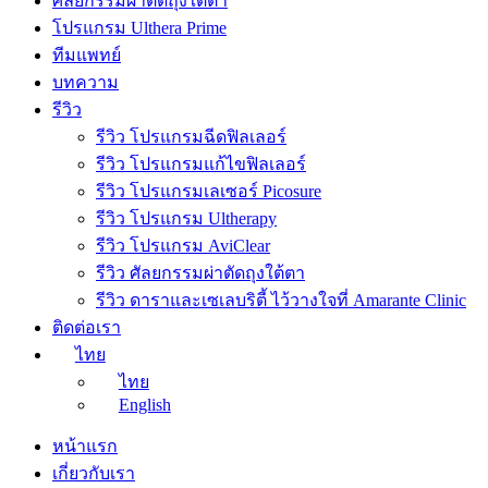
ศัลยกรรมผ่าตัดถุงใต้ตา
โปรแกรม Ulthera Prime
ทีมแพทย์
บทความ
รีวิว
รีวิว โปรแกรมฉีดฟิลเลอร์
รีวิว โปรแกรมแก้ไขฟิลเลอร์
รีวิว โปรแกรมเลเซอร์ Picosure
รีวิว โปรแกรม Ultherapy
รีวิว โปรแกรม AviClear
รีวิว ศัลยกรรมผ่าตัดถุงใต้ตา
รีวิว ดาราและเซเลบริตี้ ไว้วางใจที่ Amarante Clinic
ติดต่อเรา
ไทย
ไทย
English
หน้าแรก
เกี่ยวกับเรา