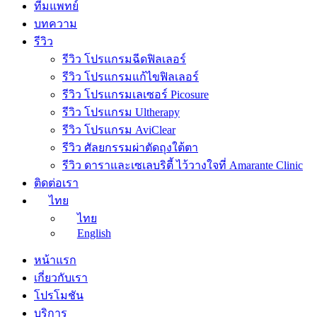
ทีมแพทย์
บทความ
รีวิว
รีวิว โปรแกรมฉีดฟิลเลอร์
รีวิว โปรแกรมแก้ไขฟิลเลอร์
รีวิว โปรแกรมเลเซอร์ Picosure
รีวิว โปรแกรม Ultherapy
รีวิว โปรแกรม AviClear
รีวิว ศัลยกรรมผ่าตัดถุงใต้ตา
รีวิว ดาราและเซเลบริตี้ ไว้วางใจที่ Amarante Clinic
ติดต่อเรา
ไทย
ไทย
English
หน้าแรก
เกี่ยวกับเรา
โปรโมชัน
บริการ