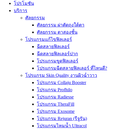
โปรโมชัน
บริการ
ศัลยกรรม
ศัลยกรรม ผ่าตัดถุงใต้ตา
ศัลยกรรม ตาสองชั้น
โปรแกรมแก้ไขฟิลเลอร์
ฉีดสลายฟิลเลอร์
ฉีดสลายฟิลเลอร์ปาก
โปรแกรมขูดฟิลเลอร์
โปรแกรมฉีดสลายฟิลเลอร์ ที่ไหนดี?
โปรแกรม Skin Quality งานผิวฉ่ำวาว
โปรแกรม Collaju Booster
โปรแกรม Profhilo
โปรแกรม Radiesse
โปรแกรม TheraFill
โปรแกรม Exosome
โปรแกรม Rejuran (รีจูรัน)
โปรแกรมไหมน้ำ Ultracol