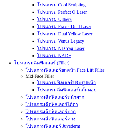
โปรแกรม Cool Sculpting
โปรแกรม Perfect Q Laser
โปรแกรม Ulthera
โปรแกรม Fraxel Dual Laser
โปรแกรม Dual Yellow Laser
โปรแกรม Venus Legacy
โปรแกรม ND Yag Laser
โปรแกรม NAD+
โปรแกรมฉีดฟิลเลอร์ (Filler)
โปรแกรมฟิลเลอร์ยกหน้า Face Lift Filler
Mid-Face Filler
โปรแกรมฟิลเลอร์ปรับรูปหน้า
โปรแกรมฉีดฟิลเลอร์แก้มตอบ
โปรแกรมฉีดฟิลเลอร์หน้าผาก
โปรแกรมฉีดฟิลเลอร์ใต้ตา
โปรแกรมฉีดฟิลเลอร์ปาก
โปรแกรมฉีดฟิลเลอร์คาง
โปรแกรมฟิลเลอร์ Juvederm