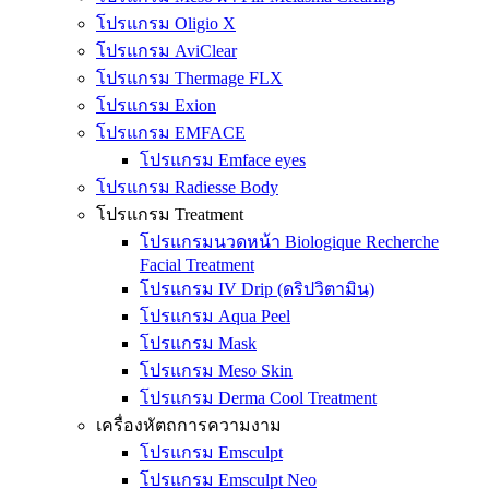
โปรแกรม Oligio X
โปรแกรม AviClear
โปรแกรม Thermage FLX
โปรแกรม Exion
โปรแกรม EMFACE
โปรแกรม Emface eyes
โปรแกรม Radiesse Body
โปรแกรม Treatment
โปรแกรมนวดหน้า Biologique Recherche
Facial Treatment
โปรแกรม IV Drip (ดริปวิตามิน)
โปรแกรม Aqua Peel
โปรแกรม Mask
โปรแกรม Meso Skin
โปรแกรม Derma Cool Treatment
เครื่องหัตถการความงาม
โปรแกรม Emsculpt
โปรแกรม Emsculpt Neo