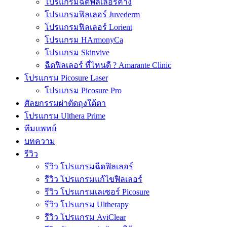
โปรแกรมฉีดฟิลเลอร์คาง
โปรแกรมฟิลเลอร์ Juvederm
โปรแกรมฟิลเลอร์ Lorient
โปรแกรม HArmonyCa
โปรแกรม Skinvive
ฉีดฟิลเลอร์ ที่ไหนดี ? Amarante Clinic
โปรแกรม Picosure Laser
โปรแกรม Picosure Pro
ศัลยกรรมผ่าตัดถุงใต้ตา
โปรแกรม Ulthera Prime
ทีมแพทย์
บทความ
รีวิว
รีวิว โปรแกรมฉีดฟิลเลอร์
รีวิว โปรแกรมแก้ไขฟิลเลอร์
รีวิว โปรแกรมเลเซอร์ Picosure
รีวิว โปรแกรม Ultherapy
รีวิว โปรแกรม AviClear