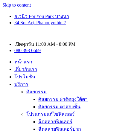
Skip to content
อเวนิว For You Park บางนา
34 Soi Ari, Phahonyothin 7
เปิดทุกวัน 11:00 AM - 8:00 PM
080 393 6669
หน้าแรก
เกี่ยวกับเรา
โปรโมชัน
บริการ
ศัลยกรรม
ศัลยกรรม ผ่าตัดถุงใต้ตา
ศัลยกรรม ตาสองชั้น
โปรแกรมแก้ไขฟิลเลอร์
ฉีดสลายฟิลเลอร์
ฉีดสลายฟิลเลอร์ปาก