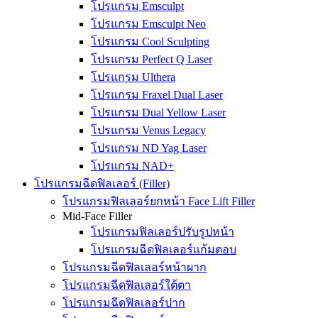
โปรแกรม Emsculpt
โปรแกรม Emsculpt Neo
โปรแกรม Cool Sculpting
โปรแกรม Perfect Q Laser
โปรแกรม Ulthera
โปรแกรม Fraxel Dual Laser
โปรแกรม Dual Yellow Laser
โปรแกรม Venus Legacy
โปรแกรม ND Yag Laser
โปรแกรม NAD+
โปรแกรมฉีดฟิลเลอร์ (Filler)
โปรแกรมฟิลเลอร์ยกหน้า Face Lift Filler
Mid-Face Filler
โปรแกรมฟิลเลอร์ปรับรูปหน้า
โปรแกรมฉีดฟิลเลอร์แก้มตอบ
โปรแกรมฉีดฟิลเลอร์หน้าผาก
โปรแกรมฉีดฟิลเลอร์ใต้ตา
โปรแกรมฉีดฟิลเลอร์ปาก