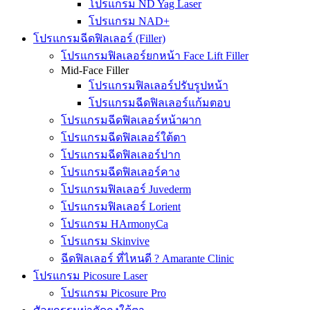
โปรแกรม ND Yag Laser
โปรแกรม NAD+
โปรแกรมฉีดฟิลเลอร์ (Filler)
โปรแกรมฟิลเลอร์ยกหน้า Face Lift Filler
Mid-Face Filler
โปรแกรมฟิลเลอร์ปรับรูปหน้า
โปรแกรมฉีดฟิลเลอร์แก้มตอบ
โปรแกรมฉีดฟิลเลอร์หน้าผาก
โปรแกรมฉีดฟิลเลอร์ใต้ตา
โปรแกรมฉีดฟิลเลอร์ปาก
โปรแกรมฉีดฟิลเลอร์คาง
โปรแกรมฟิลเลอร์ Juvederm
โปรแกรมฟิลเลอร์ Lorient
โปรแกรม HArmonyCa
โปรแกรม Skinvive
ฉีดฟิลเลอร์ ที่ไหนดี ? Amarante Clinic
โปรแกรม Picosure Laser
โปรแกรม Picosure Pro