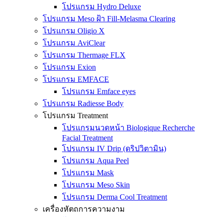
โปรแกรม Hydro Deluxe
โปรแกรม Meso ฝ้า Fill-Melasma Clearing
โปรแกรม Oligio X
โปรแกรม AviClear
โปรแกรม Thermage FLX
โปรแกรม Exion
โปรแกรม EMFACE
โปรแกรม Emface eyes
โปรแกรม Radiesse Body
โปรแกรม Treatment
โปรแกรมนวดหน้า Biologique Recherche
Facial Treatment
โปรแกรม IV Drip (ดริปวิตามิน)
โปรแกรม Aqua Peel
โปรแกรม Mask
โปรแกรม Meso Skin
โปรแกรม Derma Cool Treatment
เครื่องหัตถการความงาม