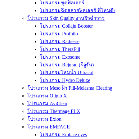
โปรแกรมขูดฟิลเลอร์
โปรแกรมฉีดสลายฟิลเลอร์ ที่ไหนดี?
โปรแกรม Skin Quality งานผิวฉ่ำวาว
โปรแกรม Collaju Booster
โปรแกรม Profhilo
โปรแกรม Radiesse
โปรแกรม TheraFill
โปรแกรม Exosome
โปรแกรม Rejuran (รีจูรัน)
โปรแกรมไหมน้ำ Ultracol
โปรแกรม Hydro Deluxe
โปรแกรม Meso ฝ้า Fill-Melasma Clearing
โปรแกรม Oligio X
โปรแกรม AviClear
โปรแกรม Thermage FLX
โปรแกรม Exion
โปรแกรม EMFACE
โปรแกรม Emface eyes