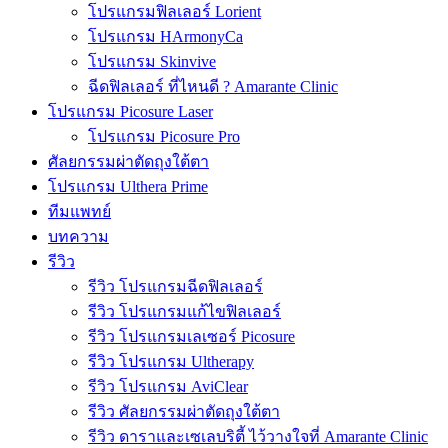
โปรแกรมฟิลเลอร์ Lorient
โปรแกรม HArmonyCa
โปรแกรม Skinvive
ฉีดฟิลเลอร์ ที่ไหนดี ? Amarante Clinic
โปรแกรม Picosure Laser
โปรแกรม Picosure Pro
ศัลยกรรมผ่าตัดถุงใต้ตา
โปรแกรม Ulthera Prime
ทีมแพทย์
บทความ
รีวิว
รีวิว โปรแกรมฉีดฟิลเลอร์
รีวิว โปรแกรมแก้ไขฟิลเลอร์
รีวิว โปรแกรมเลเซอร์ Picosure
รีวิว โปรแกรม Ultherapy
รีวิว โปรแกรม AviClear
รีวิว ศัลยกรรมผ่าตัดถุงใต้ตา
รีวิว ดาราและเซเลบริตี้ ไว้วางใจที่ Amarante Clinic