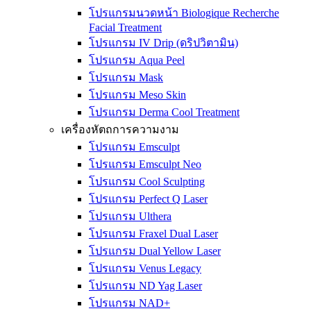
โปรแกรมนวดหน้า Biologique Recherche
Facial Treatment
โปรแกรม IV Drip (ดริปวิตามิน)
โปรแกรม Aqua Peel
โปรแกรม Mask
โปรแกรม Meso Skin
โปรแกรม Derma Cool Treatment
เครื่องหัตถการความงาม
โปรแกรม Emsculpt
โปรแกรม Emsculpt Neo
โปรแกรม Cool Sculpting
โปรแกรม Perfect Q Laser
โปรแกรม Ulthera
โปรแกรม Fraxel Dual Laser
โปรแกรม Dual Yellow Laser
โปรแกรม Venus Legacy
โปรแกรม ND Yag Laser
โปรแกรม NAD+