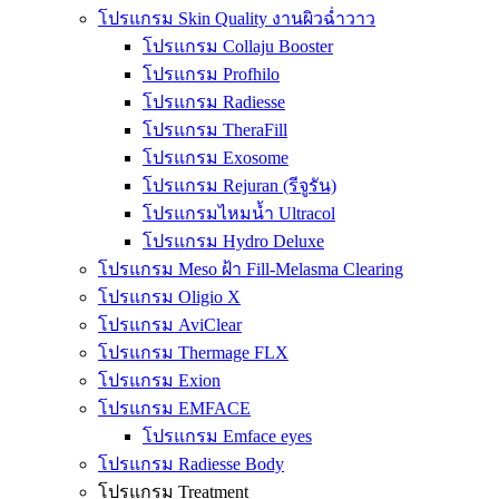
โปรแกรม Skin Quality งานผิวฉ่ำวาว
โปรแกรม Collaju Booster
โปรแกรม Profhilo
โปรแกรม Radiesse
โปรแกรม TheraFill
โปรแกรม Exosome
โปรแกรม Rejuran (รีจูรัน)
โปรแกรมไหมน้ำ Ultracol
โปรแกรม Hydro Deluxe
โปรแกรม Meso ฝ้า Fill-Melasma Clearing
โปรแกรม Oligio X
โปรแกรม AviClear
โปรแกรม Thermage FLX
โปรแกรม Exion
โปรแกรม EMFACE
โปรแกรม Emface eyes
โปรแกรม Radiesse Body
โปรแกรม Treatment