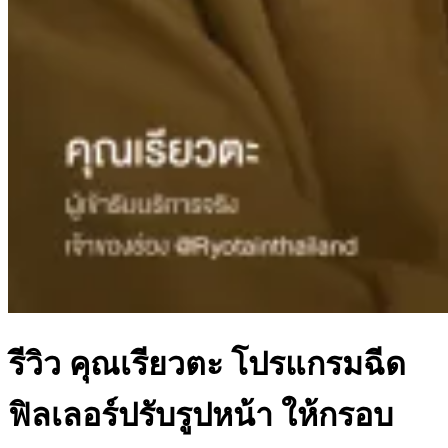
รีวิว คุณเรียวตะ โปรแกรมฉีด
ฟิลเลอร์ปรับรูปหน้า ให้กรอบ