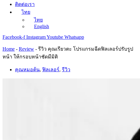
ติดต่อเรา
ไทย
ไทย
English
Facebook-f
Instagram
Youtube
Whatsapp
Home
-
Review
-
รีวิว คุณเรียวตะ โปรแกรมฉีดฟิลเลอร์ปรับรูป
หน้า ให้กรอบหน้าชัดมีมิติ
คุณหมอต้น
,
ฟิลเลอร์
,
รีวิว