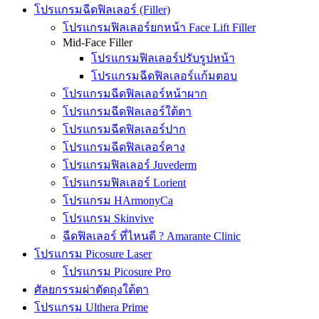
โปรแกรมฉีดฟิลเลอร์ (Filler)
โปรแกรมฟิลเลอร์ยกหน้า Face Lift Filler
Mid-Face Filler
โปรแกรมฟิลเลอร์ปรับรูปหน้า
โปรแกรมฉีดฟิลเลอร์แก้มตอบ
โปรแกรมฉีดฟิลเลอร์หน้าผาก
โปรแกรมฉีดฟิลเลอร์ใต้ตา
โปรแกรมฉีดฟิลเลอร์ปาก
โปรแกรมฉีดฟิลเลอร์คาง
โปรแกรมฟิลเลอร์ Juvederm
โปรแกรมฟิลเลอร์ Lorient
โปรแกรม HArmonyCa
โปรแกรม Skinvive
ฉีดฟิลเลอร์ ที่ไหนดี ? Amarante Clinic
โปรแกรม Picosure Laser
โปรแกรม Picosure Pro
ศัลยกรรมผ่าตัดถุงใต้ตา
โปรแกรม Ulthera Prime