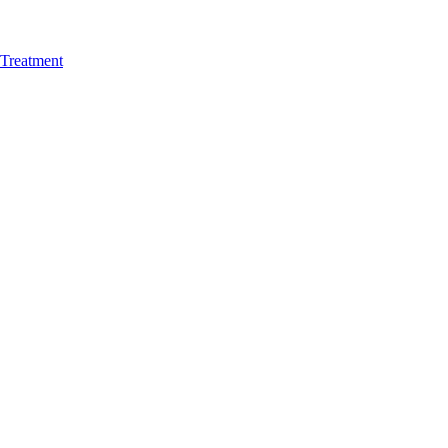
Treatment