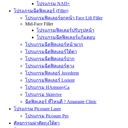
โปรแกรม NAD+
โปรแกรมฉีดฟิลเลอร์ (Filler)
โปรแกรมฟิลเลอร์ยกหน้า Face Lift Filler
Mid-Face Filler
โปรแกรมฟิลเลอร์ปรับรูปหน้า
โปรแกรมฉีดฟิลเลอร์แก้มตอบ
โปรแกรมฉีดฟิลเลอร์หน้าผาก
โปรแกรมฉีดฟิลเลอร์ใต้ตา
โปรแกรมฉีดฟิลเลอร์ปาก
โปรแกรมฉีดฟิลเลอร์คาง
โปรแกรมฟิลเลอร์ Juvederm
โปรแกรมฟิลเลอร์ Lorient
โปรแกรม HArmonyCa
โปรแกรม Skinvive
ฉีดฟิลเลอร์ ที่ไหนดี ? Amarante Clinic
โปรแกรม Picosure Laser
โปรแกรม Picosure Pro
ศัลยกรรมผ่าตัดถุงใต้ตา