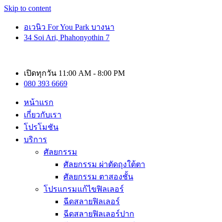
Skip to content
อเวนิว For You Park บางนา
34 Soi Ari, Phahonyothin 7
เปิดทุกวัน 11:00 AM - 8:00 PM
080 393 6669
หน้าแรก
เกี่ยวกับเรา
โปรโมชัน
บริการ
ศัลยกรรม
ศัลยกรรม ผ่าตัดถุงใต้ตา
ศัลยกรรม ตาสองชั้น
โปรแกรมแก้ไขฟิลเลอร์
ฉีดสลายฟิลเลอร์
ฉีดสลายฟิลเลอร์ปาก