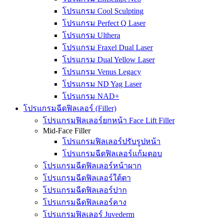
โปรแกรม Cool Sculpting
โปรแกรม Perfect Q Laser
โปรแกรม Ulthera
โปรแกรม Fraxel Dual Laser
โปรแกรม Dual Yellow Laser
โปรแกรม Venus Legacy
โปรแกรม ND Yag Laser
โปรแกรม NAD+
โปรแกรมฉีดฟิลเลอร์ (Filler)
โปรแกรมฟิลเลอร์ยกหน้า Face Lift Filler
Mid-Face Filler
โปรแกรมฟิลเลอร์ปรับรูปหน้า
โปรแกรมฉีดฟิลเลอร์แก้มตอบ
โปรแกรมฉีดฟิลเลอร์หน้าผาก
โปรแกรมฉีดฟิลเลอร์ใต้ตา
โปรแกรมฉีดฟิลเลอร์ปาก
โปรแกรมฉีดฟิลเลอร์คาง
โปรแกรมฟิลเลอร์ Juvederm