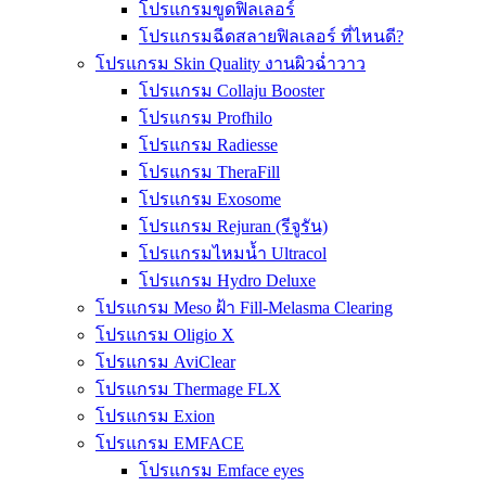
โปรแกรมขูดฟิลเลอร์
โปรแกรมฉีดสลายฟิลเลอร์ ที่ไหนดี?
โปรแกรม Skin Quality งานผิวฉ่ำวาว
โปรแกรม Collaju Booster
โปรแกรม Profhilo
โปรแกรม Radiesse
โปรแกรม TheraFill
โปรแกรม Exosome
โปรแกรม Rejuran (รีจูรัน)
โปรแกรมไหมน้ำ Ultracol
โปรแกรม Hydro Deluxe
โปรแกรม Meso ฝ้า Fill-Melasma Clearing
โปรแกรม Oligio X
โปรแกรม AviClear
โปรแกรม Thermage FLX
โปรแกรม Exion
โปรแกรม EMFACE
โปรแกรม Emface eyes