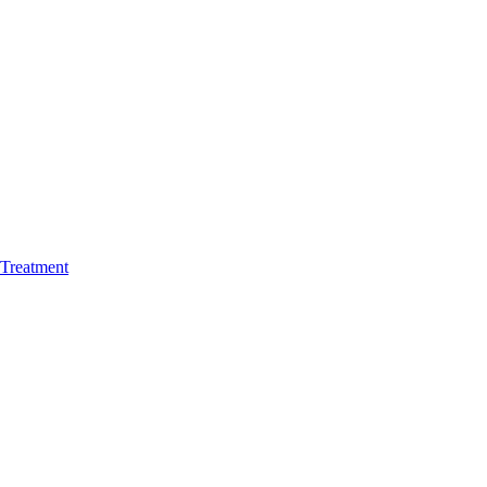
Treatment