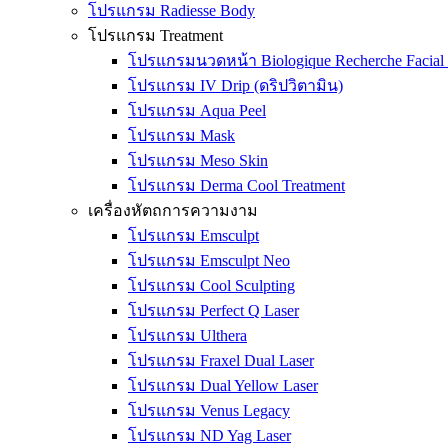
โปรแกรม Radiesse Body
โปรแกรม Treatment
โปรแกรมนวดหน้า Biologique Recherche Facial 
โปรแกรม IV Drip (ดริปวิตามิน)
โปรแกรม Aqua Peel
โปรแกรม Mask
โปรแกรม Meso Skin
โปรแกรม Derma Cool Treatment
เครื่องหัตถการความงาม
โปรแกรม Emsculpt
โปรแกรม Emsculpt Neo
โปรแกรม Cool Sculpting
โปรแกรม Perfect Q Laser
โปรแกรม Ulthera
โปรแกรม Fraxel Dual Laser
โปรแกรม Dual Yellow Laser
โปรแกรม Venus Legacy
โปรแกรม ND Yag Laser