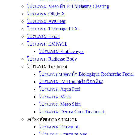
โปรแกรม Meso ฝ้า Fill-Melasma Clearing
โปรแกรม Oligio X
โปรแกรม AviClear
โปรแกรม Thermage FLX
โปรแกรม Exion
โปรแกรม EMFACE
โปรแกรม Emface eyes
โปรแกรม Radiesse Body
โปรแกรม Treatment
โปรแกรมนวดหน้า Biologique Recherche Facial 
โปรแกรม IV Drip (ดริปวิตามิน)
โปรแกรม Aqua Peel
โปรแกรม Mask
โปรแกรม Meso Skin
โปรแกรม Derma Cool Treatment
เครื่องหัตถการความงาม
โปรแกรม Emsculpt
โปรแกรม Emsculpt Neo