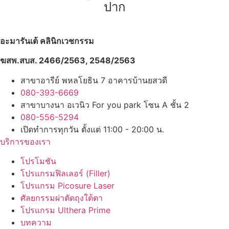
ปาก
อะมารันเต้ คลินิกเวชกรรม
ฆสพ.สบส. 2466/2563, 2548/2563
สาขาอารีย์ พหลโยธิน 7 อาคารบ้านยสวดี
080-393-6669
สาขาบางนา อเวนิว For you park โซน A ชั้น 2
080-556-5294
เปิดทำการทุกวัน ตั้งแต่ 11:00 - 20:00 น.
บริการของเรา
โปรโมชัน
โปรแกรมฟิลเลอร์ (Filler)
โปรแกรม Picosure Laser
ศัลยกรรมผ่าตัดถุงใต้ตา
โปรแกรม Ulthera Prime
บทความ