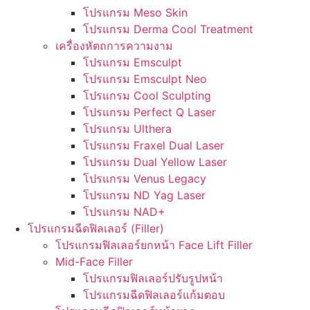
โปรแกรม Meso Skin
โปรแกรม Derma Cool Treatment
เครื่องหัตถการความงาม
โปรแกรม Emsculpt
โปรแกรม Emsculpt Neo
โปรแกรม Cool Sculpting
โปรแกรม Perfect Q Laser
โปรแกรม Ulthera
โปรแกรม Fraxel Dual Laser
โปรแกรม Dual Yellow Laser
โปรแกรม Venus Legacy
โปรแกรม ND Yag Laser
โปรแกรม NAD+
โปรแกรมฉีดฟิลเลอร์ (Filler)
โปรแกรมฟิลเลอร์ยกหน้า Face Lift Filler
Mid-Face Filler
โปรแกรมฟิลเลอร์ปรับรูปหน้า
โปรแกรมฉีดฟิลเลอร์แก้มตอบ