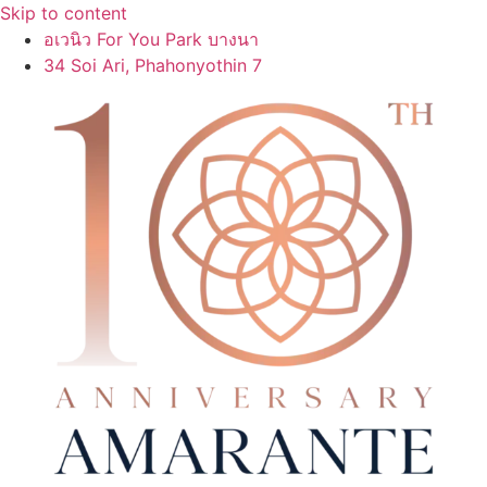
Skip to content
อเวนิว For You Park บางนา
34 Soi Ari, Phahonyothin 7