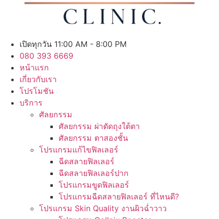
เปิดทุกวัน 11:00 AM - 8:00 PM
080 393 6669
หน้าแรก
เกี่ยวกับเรา
โปรโมชัน
บริการ
ศัลยกรรม
ศัลยกรรม ผ่าตัดถุงใต้ตา
ศัลยกรรม ตาสองชั้น
โปรแกรมแก้ไขฟิลเลอร์
ฉีดสลายฟิลเลอร์
ฉีดสลายฟิลเลอร์ปาก
โปรแกรมขูดฟิลเลอร์
โปรแกรมฉีดสลายฟิลเลอร์ ที่ไหนดี?
โปรแกรม Skin Quality งานผิวฉ่ำวาว