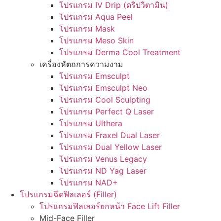
โปรแกรม IV Drip (ดริปวิตามิน)
โปรแกรม Aqua Peel
โปรแกรม Mask
โปรแกรม Meso Skin
โปรแกรม Derma Cool Treatment
เครื่องหัตถการความงาม
โปรแกรม Emsculpt
โปรแกรม Emsculpt Neo
โปรแกรม Cool Sculpting
โปรแกรม Perfect Q Laser
โปรแกรม Ulthera
โปรแกรม Fraxel Dual Laser
โปรแกรม Dual Yellow Laser
โปรแกรม Venus Legacy
โปรแกรม ND Yag Laser
โปรแกรม NAD+
โปรแกรมฉีดฟิลเลอร์ (Filler)
โปรแกรมฟิลเลอร์ยกหน้า Face Lift Filler
Mid-Face Filler