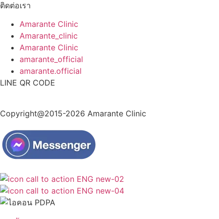
ติดต่อเรา
Amarante Clinic
Amarante_clinic
Amarante Clinic
amarante_official
amarante.official
LINE QR CODE
Copyright@2015-2026 Amarante Clinic