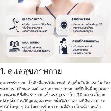
1. ดูแลสุขภาพกาย
สุขภาพร่างกาย เป็นสิ่งที่ควรให้ความสำคัญเป็นอันดับแรกในเรื่อง
ของการ เปลี่ยนแปลงตัวเอง เพราะสุขภาพกายที่ดีเป็นพื้นฐานของ
ความงามที่ยั่งยืน ร่างกายแข็งแรง รูปร่างก็จะดี ผิวพรรณก็สวย
เปล่งปลั่ง ส่วนวิธีดูแลสุขภาพกายนั้นไม่ยากอย่างที่คิด สามารถ
ทำได้ในทุก ๆ วัน โดยการรับประทานที่มีประโยชน์ตามหลัก