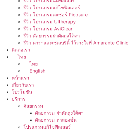
รีวิว โปรแกรมฉีดฟิลเลอร์
รีวิว โปรแกรมแก้ไขฟิลเลอร์
รีวิว โปรแกรมเลเซอร์ Picosure
รีวิว โปรแกรม Ultherapy
รีวิว โปรแกรม AviClear
รีวิว ศัลยกรรมผ่าตัดถุงใต้ตา
รีวิว ดาราและเซเลบริตี้ ไว้วางใจที่ Amarante Clinic
ติดต่อเรา
ไทย
ไทย
English
หน้าแรก
เกี่ยวกับเรา
โปรโมชัน
บริการ
ศัลยกรรม
ศัลยกรรม ผ่าตัดถุงใต้ตา
ศัลยกรรม ตาสองชั้น
โปรแกรมแก้ไขฟิลเลอร์