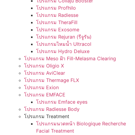
โปรแกรม Collaju Booster
โปรแกรม Profhilo
โปรแกรม Radiesse
โปรแกรม TheraFill
โปรแกรม Exosome
โปรแกรม Rejuran (รีจูรัน)
โปรแกรมไหมน้ำ Ultracol
โปรแกรม Hydro Deluxe
โปรแกรม Meso ฝ้า Fill-Melasma Clearing
โปรแกรม Oligio X
โปรแกรม AviClear
โปรแกรม Thermage FLX
โปรแกรม Exion
โปรแกรม EMFACE
โปรแกรม Emface eyes
โปรแกรม Radiesse Body
โปรแกรม Treatment
โปรแกรมนวดหน้า Biologique Recherche
Facial Treatment