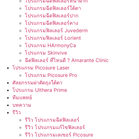
โปรแกรมฉีดฟิลเลอร์หน้าผาก
โปรแกรมฉีดฟิลเลอร์ใต้ตา
โปรแกรมฉีดฟิลเลอร์ปาก
โปรแกรมฉีดฟิลเลอร์คาง
โปรแกรมฟิลเลอร์ Juvederm
โปรแกรมฟิลเลอร์ Lorient
โปรแกรม HArmonyCa
โปรแกรม Skinvive
ฉีดฟิลเลอร์ ที่ไหนดี ? Amarante Clinic
โปรแกรม Picosure Laser
โปรแกรม Picosure Pro
ศัลยกรรมผ่าตัดถุงใต้ตา
โปรแกรม Ulthera Prime
ทีมแพทย์
บทความ
รีวิว
รีวิว โปรแกรมฉีดฟิลเลอร์
รีวิว โปรแกรมแก้ไขฟิลเลอร์
รีวิว โปรแกรมเลเซอร์ Picosure