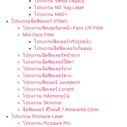
โปรแกรม Venus Legacy
โปรแกรม ND Yag Laser
โปรแกรม NAD+
โปรแกรมฉีดฟิลเลอร์ (Filler)
โปรแกรมฟิลเลอร์ยกหน้า Face Lift Filler
Mid-Face Filler
โปรแกรมฟิลเลอร์ปรับรูปหน้า
โปรแกรมฉีดฟิลเลอร์แก้มตอบ
โปรแกรมฉีดฟิลเลอร์หน้าผาก
โปรแกรมฉีดฟิลเลอร์ใต้ตา
โปรแกรมฉีดฟิลเลอร์ปาก
โปรแกรมฉีดฟิลเลอร์คาง
โปรแกรมฟิลเลอร์ Juvederm
โปรแกรมฟิลเลอร์ Lorient
โปรแกรม HArmonyCa
โปรแกรม Skinvive
ฉีดฟิลเลอร์ ที่ไหนดี ? Amarante Clinic
โปรแกรม Picosure Laser
โปรแกรม Picosure Pro