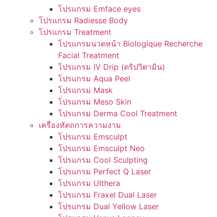
โปรแกรม Emface eyes
โปรแกรม Radiesse Body
โปรแกรม Treatment
โปรแกรมนวดหน้า Biologique Recherche
Facial Treatment
โปรแกรม IV Drip (ดริปวิตามิน)
โปรแกรม Aqua Peel
โปรแกรม Mask
โปรแกรม Meso Skin
โปรแกรม Derma Cool Treatment
เครื่องหัตถการความงาม
โปรแกรม Emsculpt
โปรแกรม Emsculpt Neo
โปรแกรม Cool Sculpting
โปรแกรม Perfect Q Laser
โปรแกรม Ulthera
โปรแกรม Fraxel Dual Laser
โปรแกรม Dual Yellow Laser