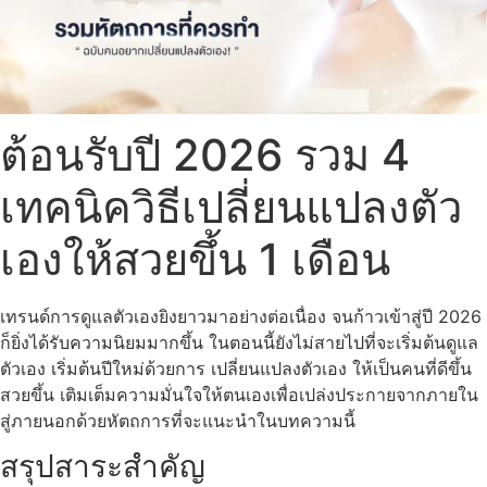
ต้อนรับปี 2026 รวม 4
เทคนิควิธีเปลี่ยนแปลงตัว
เองให้สวยขึ้น 1 เดือน
เทรนด์การดูแลตัวเองยิงยาวมาอย่างต่อเนื่อง จนก้าวเข้าสู่ปี 2026
ก็ยิ่งได้รับความนิยมมากขึ้น ในตอนนี้ยังไม่สายไปที่จะเริ่มต้นดูแล
ตัวเอง เริ่มต้นปีใหม่ด้วยการ เปลี่ยนแปลงตัวเอง ให้เป็นคนที่ดีขึ้น
สวยขึ้น เติมเต็มความมั่นใจให้ตนเองเพื่อเปล่งประกายจากภายใน
สู่ภายนอกด้วยหัตถการที่จะแนะนำในบทความนี้
สรุปสาระสำคัญ