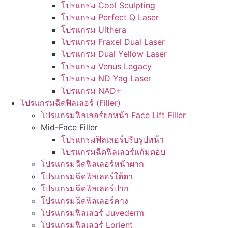
โปรแกรม Cool Sculpting
โปรแกรม Perfect Q Laser
โปรแกรม Ulthera
โปรแกรม Fraxel Dual Laser
โปรแกรม Dual Yellow Laser
โปรแกรม Venus Legacy
โปรแกรม ND Yag Laser
โปรแกรม NAD+
โปรแกรมฉีดฟิลเลอร์ (Filler)
โปรแกรมฟิลเลอร์ยกหน้า Face Lift Filler
Mid-Face Filler
โปรแกรมฟิลเลอร์ปรับรูปหน้า
โปรแกรมฉีดฟิลเลอร์แก้มตอบ
โปรแกรมฉีดฟิลเลอร์หน้าผาก
โปรแกรมฉีดฟิลเลอร์ใต้ตา
โปรแกรมฉีดฟิลเลอร์ปาก
โปรแกรมฉีดฟิลเลอร์คาง
โปรแกรมฟิลเลอร์ Juvederm
โปรแกรมฟิลเลอร์ Lorient