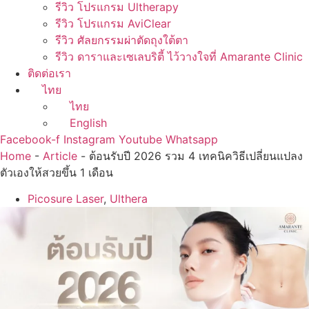
รีวิว โปรแกรม Ultherapy
รีวิว โปรแกรม AviClear
รีวิว ศัลยกรรมผ่าตัดถุงใต้ตา
รีวิว ดาราและเซเลบริตี้ ไว้วางใจที่ Amarante Clinic
ติดต่อเรา
ไทย
ไทย
English
Facebook-f
Instagram
Youtube
Whatsapp
Home
-
Article
-
ต้อนรับปี 2026 รวม 4 เทคนิควิธีเปลี่ยนแปลง
ตัวเองให้สวยขึ้น 1 เดือน
Picosure Laser
,
Ulthera