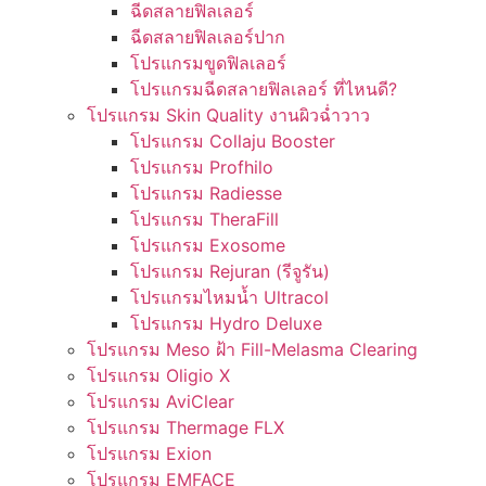
ฉีดสลายฟิลเลอร์
ฉีดสลายฟิลเลอร์ปาก
โปรแกรมขูดฟิลเลอร์
โปรแกรมฉีดสลายฟิลเลอร์ ที่ไหนดี?
โปรแกรม Skin Quality งานผิวฉ่ำวาว
โปรแกรม Collaju Booster
โปรแกรม Profhilo
โปรแกรม Radiesse
โปรแกรม TheraFill
โปรแกรม Exosome
โปรแกรม Rejuran (รีจูรัน)
โปรแกรมไหมน้ำ Ultracol
โปรแกรม Hydro Deluxe
โปรแกรม Meso ฝ้า Fill-Melasma Clearing
โปรแกรม Oligio X
โปรแกรม AviClear
โปรแกรม Thermage FLX
โปรแกรม Exion
โปรแกรม EMFACE