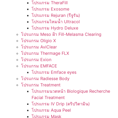
โปรแกรม TheraFill
โปรแกรม Exosome
โปรแกรม Rejuran (รีจูรัน)
โปรแกรมไหมน้ำ Ultracol
โปรแกรม Hydro Deluxe
โปรแกรม Meso ฝ้า Fill-Melasma Clearing
โปรแกรม Oligio X
โปรแกรม AviClear
โปรแกรม Thermage FLX
โปรแกรม Exion
โปรแกรม EMFACE
โปรแกรม Emface eyes
โปรแกรม Radiesse Body
โปรแกรม Treatment
โปรแกรมนวดหน้า Biologique Recherche
Facial Treatment
โปรแกรม IV Drip (ดริปวิตามิน)
โปรแกรม Aqua Peel
โปรแกรม Mask