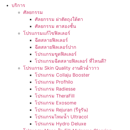
บริการ
ศัลยกรรม
ศัลยกรรม ผ่าตัดถุงใต้ตา
ศัลยกรรม ตาสองชั้น
โปรแกรมแก้ไขฟิลเลอร์
ฉีดสลายฟิลเลอร์
ฉีดสลายฟิลเลอร์ปาก
โปรแกรมขูดฟิลเลอร์
โปรแกรมฉีดสลายฟิลเลอร์ ที่ไหนดี?
โปรแกรม Skin Quality งานผิวฉ่ำวาว
โปรแกรม Collaju Booster
โปรแกรม Profhilo
โปรแกรม Radiesse
โปรแกรม TheraFill
โปรแกรม Exosome
โปรแกรม Rejuran (รีจูรัน)
โปรแกรมไหมน้ำ Ultracol
โปรแกรม Hydro Deluxe