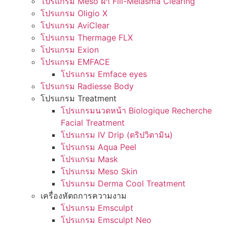
โปรแกรม Meso ฝ้า Fill-Melasma Clearing
โปรแกรม Oligio X
โปรแกรม AviClear
โปรแกรม Thermage FLX
โปรแกรม Exion
โปรแกรม EMFACE
โปรแกรม Emface eyes
โปรแกรม Radiesse Body
โปรแกรม Treatment
โปรแกรมนวดหน้า Biologique Recherche
Facial Treatment
โปรแกรม IV Drip (ดริปวิตามิน)
โปรแกรม Aqua Peel
โปรแกรม Mask
โปรแกรม Meso Skin
โปรแกรม Derma Cool Treatment
เครื่องหัตถการความงาม
โปรแกรม Emsculpt
โปรแกรม Emsculpt Neo