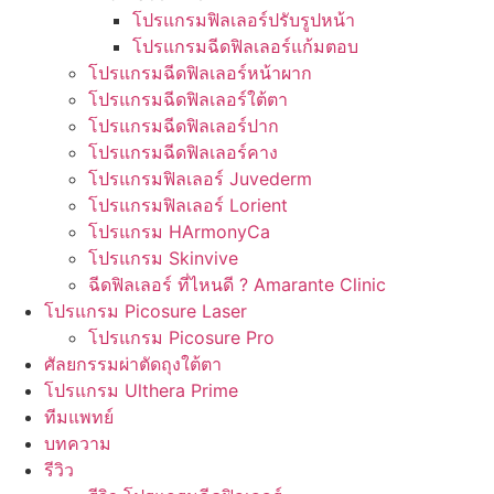
โปรแกรมฟิลเลอร์ปรับรูปหน้า
โปรแกรมฉีดฟิลเลอร์แก้มตอบ
โปรแกรมฉีดฟิลเลอร์หน้าผาก
โปรแกรมฉีดฟิลเลอร์ใต้ตา
โปรแกรมฉีดฟิลเลอร์ปาก
โปรแกรมฉีดฟิลเลอร์คาง
โปรแกรมฟิลเลอร์ Juvederm
โปรแกรมฟิลเลอร์ Lorient
โปรแกรม HArmonyCa
โปรแกรม Skinvive
ฉีดฟิลเลอร์ ที่ไหนดี ? Amarante Clinic
โปรแกรม Picosure Laser
โปรแกรม Picosure Pro
ศัลยกรรมผ่าตัดถุงใต้ตา
โปรแกรม Ulthera Prime
ทีมแพทย์
บทความ
รีวิว