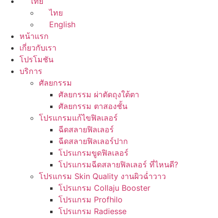
ไทย
ไทย
English
หน้าแรก
เกี่ยวกับเรา
โปรโมชัน
บริการ
ศัลยกรรม
ศัลยกรรม ผ่าตัดถุงใต้ตา
ศัลยกรรม ตาสองชั้น
โปรแกรมแก้ไขฟิลเลอร์
ฉีดสลายฟิลเลอร์
ฉีดสลายฟิลเลอร์ปาก
โปรแกรมขูดฟิลเลอร์
โปรแกรมฉีดสลายฟิลเลอร์ ที่ไหนดี?
โปรแกรม Skin Quality งานผิวฉ่ำวาว
โปรแกรม Collaju Booster
โปรแกรม Profhilo
โปรแกรม Radiesse