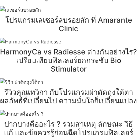
โปรแกรมเลเซอร์ลบรอยสัก ที่ Amarante
Clinic
HarmonyCa vs Radiesse ต่างกันอย่างไร?
เปรียบเทียบฟิลเลอร์ยกกระชับ Bio
Stimulator
รีวิวคุณเทวิกา กับโปรแกรมผ่าตัดถุงใต้ตา
ผลลัพธ์ที่เปลี่ยนไป ความมั่นใจก็เปลี่ยนแปลง
ปากบางคืออะไร ? รวมสาเหตุ ลักษณะ วิธี
แก้ และข้อควรรู้ก่อนฉีดโปรแกรมฟิลเลอร์