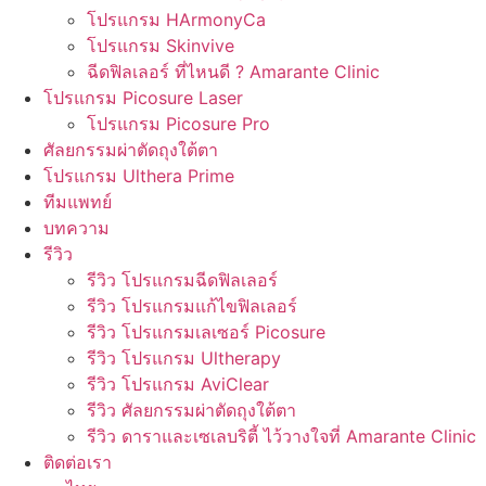
โปรแกรม HArmonyCa
โปรแกรม Skinvive
ฉีดฟิลเลอร์ ที่ไหนดี ? Amarante Clinic
โปรแกรม Picosure Laser
โปรแกรม Picosure Pro
ศัลยกรรมผ่าตัดถุงใต้ตา
โปรแกรม Ulthera Prime
ทีมแพทย์
บทความ
รีวิว
รีวิว โปรแกรมฉีดฟิลเลอร์
รีวิว โปรแกรมแก้ไขฟิลเลอร์
รีวิว โปรแกรมเลเซอร์ Picosure
รีวิว โปรแกรม Ultherapy
รีวิว โปรแกรม AviClear
รีวิว ศัลยกรรมผ่าตัดถุงใต้ตา
รีวิว ดาราและเซเลบริตี้ ไว้วางใจที่ Amarante Clinic
ติดต่อเรา