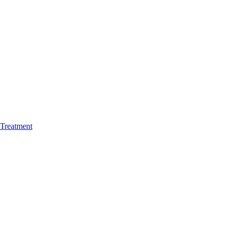
Treatment