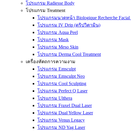
โปรแกรม Radiesse Body
โปรแกรม Treatment
โปรแกรมนวดหน้า Biologique Recherche Facial 
โปรแกรม IV Drip (ดริปวิตามิน)
โปรแกรม Aqua Peel
โปรแกรม Mask
โปรแกรม Meso Skin
โปรแกรม Derma Cool Treatment
เครื่องหัตถการความงาม
โปรแกรม Emsculpt
โปรแกรม Emsculpt Neo
โปรแกรม Cool Sculpting
โปรแกรม Perfect Q Laser
โปรแกรม Ulthera
โปรแกรม Fraxel Dual Laser
โปรแกรม Dual Yellow Laser
โปรแกรม Venus Legacy
โปรแกรม ND Yag Laser