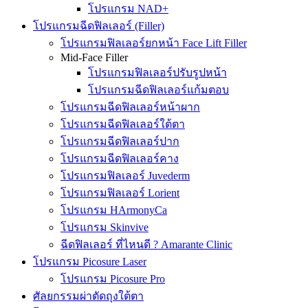
โปรแกรม NAD+
โปรแกรมฉีดฟิลเลอร์ (Filler)
โปรแกรมฟิลเลอร์ยกหน้า Face Lift Filler
Mid-Face Filler
โปรแกรมฟิลเลอร์ปรับรูปหน้า
โปรแกรมฉีดฟิลเลอร์แก้มตอบ
โปรแกรมฉีดฟิลเลอร์หน้าผาก
โปรแกรมฉีดฟิลเลอร์ใต้ตา
โปรแกรมฉีดฟิลเลอร์ปาก
โปรแกรมฉีดฟิลเลอร์คาง
โปรแกรมฟิลเลอร์ Juvederm
โปรแกรมฟิลเลอร์ Lorient
โปรแกรม HArmonyCa
โปรแกรม Skinvive
ฉีดฟิลเลอร์ ที่ไหนดี ? Amarante Clinic
โปรแกรม Picosure Laser
โปรแกรม Picosure Pro
ศัลยกรรมผ่าตัดถุงใต้ตา