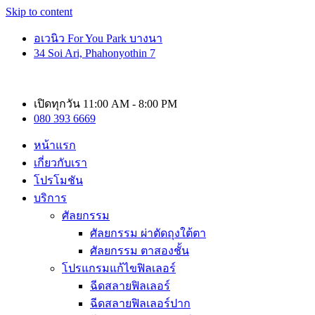
Skip to content
อเวนิว For You Park บางนา
34 Soi Ari, Phahonyothin 7
เปิดทุกวัน 11:00 AM - 8:00 PM
080 393 6669
หน้าแรก
เกี่ยวกับเรา
โปรโมชัน
บริการ
ศัลยกรรม
ศัลยกรรม ผ่าตัดถุงใต้ตา
ศัลยกรรม ตาสองชั้น
โปรแกรมแก้ไขฟิลเลอร์
ฉีดสลายฟิลเลอร์
ฉีดสลายฟิลเลอร์ปาก