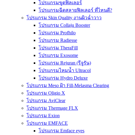
โปรแกรมขูดฟิลเลอร์
โปรแกรมฉีดสลายฟิลเลอร์ ที่ไหนดี?
โปรแกรม Skin Quality งานผิวฉ่ำวาว
โปรแกรม Collaju Booster
โปรแกรม Profhilo
โปรแกรม Radiesse
โปรแกรม TheraFill
โปรแกรม Exosome
โปรแกรม Rejuran (รีจูรัน)
โปรแกรมไหมน้ำ Ultracol
โปรแกรม Hydro Deluxe
โปรแกรม Meso ฝ้า Fill-Melasma Clearing
โปรแกรม Oligio X
โปรแกรม AviClear
โปรแกรม Thermage FLX
โปรแกรม Exion
โปรแกรม EMFACE
โปรแกรม Emface eyes