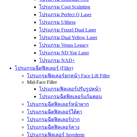
โปรแกรม Cool Sculpting
โปรแกรม Perfect Q Laser
โปรแกรม Ulthera
โปรแกรม Fraxel Dual Laser
โปรแกรม Dual Yellow Laser
โปรแกรม Venus Legacy
โปรแกรม ND Yag Laser
โปรแกรม NAD+
โปรแกรมฉีดฟิลเลอร์ (Filler)
โปรแกรมฟิลเลอร์ยกหน้า Face Lift Filler
Mid-Face Filler
โปรแกรมฟิลเลอร์ปรับรูปหน้า
โปรแกรมฉีดฟิลเลอร์แก้มตอบ
โปรแกรมฉีดฟิลเลอร์หน้าผาก
โปรแกรมฉีดฟิลเลอร์ใต้ตา
โปรแกรมฉีดฟิลเลอร์ปาก
โปรแกรมฉีดฟิลเลอร์คาง
โปรแกรมฟิลเลอร์ Juvederm