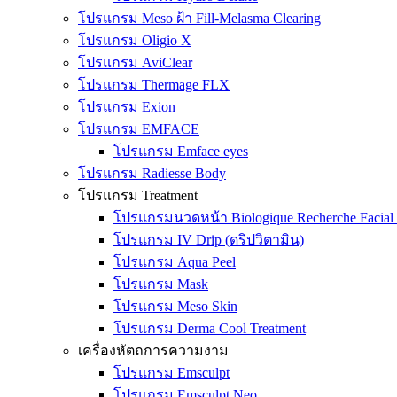
โปรแกรม Meso ฝ้า Fill-Melasma Clearing
โปรแกรม Oligio X
โปรแกรม AviClear
โปรแกรม Thermage FLX
โปรแกรม Exion
โปรแกรม EMFACE
โปรแกรม Emface eyes
โปรแกรม Radiesse Body
โปรแกรม Treatment
โปรแกรมนวดหน้า Biologique Recherche Facial 
โปรแกรม IV Drip (ดริปวิตามิน)
โปรแกรม Aqua Peel
โปรแกรม Mask
โปรแกรม Meso Skin
โปรแกรม Derma Cool Treatment
เครื่องหัตถการความงาม
โปรแกรม Emsculpt
โปรแกรม Emsculpt Neo