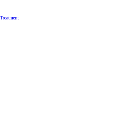
Treatment