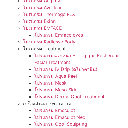
โปรแกรม Oligio X
โปรแกรม AviClear
โปรแกรม Thermage FLX
โปรแกรม Exion
โปรแกรม EMFACE
โปรแกรม Emface eyes
โปรแกรม Radiesse Body
โปรแกรม Treatment
โปรแกรมนวดหน้า Biologique Recherche
Facial Treatment
โปรแกรม IV Drip (ดริปวิตามิน)
โปรแกรม Aqua Peel
โปรแกรม Mask
โปรแกรม Meso Skin
โปรแกรม Derma Cool Treatment
เครื่องหัตถการความงาม
โปรแกรม Emsculpt
โปรแกรม Emsculpt Neo
โปรแกรม Cool Sculpting