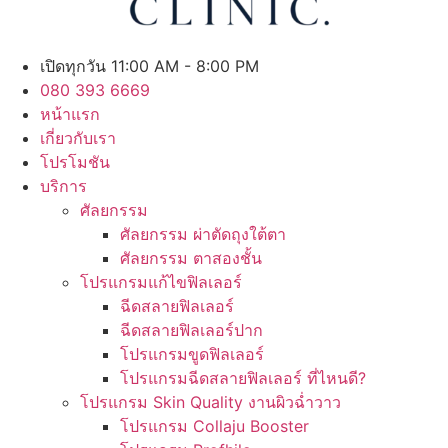
เปิดทุกวัน 11:00 AM - 8:00 PM
080 393 6669
หน้าแรก
เกี่ยวกับเรา
โปรโมชัน
บริการ
ศัลยกรรม
ศัลยกรรม ผ่าตัดถุงใต้ตา
ศัลยกรรม ตาสองชั้น
โปรแกรมแก้ไขฟิลเลอร์
ฉีดสลายฟิลเลอร์
ฉีดสลายฟิลเลอร์ปาก
โปรแกรมขูดฟิลเลอร์
โปรแกรมฉีดสลายฟิลเลอร์ ที่ไหนดี?
โปรแกรม Skin Quality งานผิวฉ่ำวาว
โปรแกรม Collaju Booster