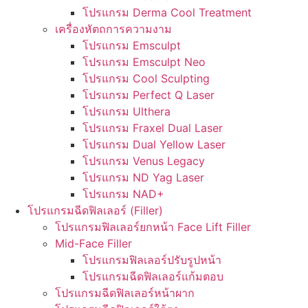
โปรแกรม Derma Cool Treatment
เครื่องหัตถการความงาม
โปรแกรม Emsculpt
โปรแกรม Emsculpt Neo
โปรแกรม Cool Sculpting
โปรแกรม Perfect Q Laser
โปรแกรม Ulthera
โปรแกรม Fraxel Dual Laser
โปรแกรม Dual Yellow Laser
โปรแกรม Venus Legacy
โปรแกรม ND Yag Laser
โปรแกรม NAD+
โปรแกรมฉีดฟิลเลอร์ (Filler)
โปรแกรมฟิลเลอร์ยกหน้า Face Lift Filler
Mid-Face Filler
โปรแกรมฟิลเลอร์ปรับรูปหน้า
โปรแกรมฉีดฟิลเลอร์แก้มตอบ
โปรแกรมฉีดฟิลเลอร์หน้าผาก