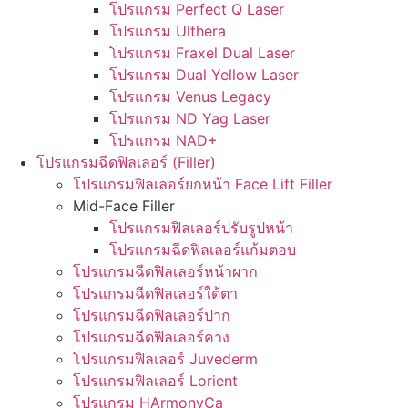
โปรแกรม Perfect Q Laser
โปรแกรม Ulthera
โปรแกรม Fraxel Dual Laser
โปรแกรม Dual Yellow Laser
โปรแกรม Venus Legacy
โปรแกรม ND Yag Laser
โปรแกรม NAD+
โปรแกรมฉีดฟิลเลอร์ (Filler)
โปรแกรมฟิลเลอร์ยกหน้า Face Lift Filler
Mid-Face Filler
โปรแกรมฟิลเลอร์ปรับรูปหน้า
โปรแกรมฉีดฟิลเลอร์แก้มตอบ
โปรแกรมฉีดฟิลเลอร์หน้าผาก
โปรแกรมฉีดฟิลเลอร์ใต้ตา
โปรแกรมฉีดฟิลเลอร์ปาก
โปรแกรมฉีดฟิลเลอร์คาง
โปรแกรมฟิลเลอร์ Juvederm
โปรแกรมฟิลเลอร์ Lorient
โปรแกรม HArmonyCa