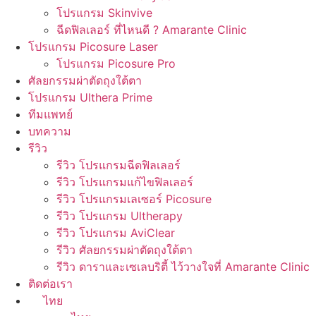
โปรแกรม Skinvive
ฉีดฟิลเลอร์ ที่ไหนดี ? Amarante Clinic
โปรแกรม Picosure Laser
โปรแกรม Picosure Pro
ศัลยกรรมผ่าตัดถุงใต้ตา
โปรแกรม Ulthera Prime
ทีมแพทย์
บทความ
รีวิว
รีวิว โปรแกรมฉีดฟิลเลอร์
รีวิว โปรแกรมแก้ไขฟิลเลอร์
รีวิว โปรแกรมเลเซอร์ Picosure
รีวิว โปรแกรม Ultherapy
รีวิว โปรแกรม AviClear
รีวิว ศัลยกรรมผ่าตัดถุงใต้ตา
รีวิว ดาราและเซเลบริตี้ ไว้วางใจที่ Amarante Clinic
ติดต่อเรา
ไทย