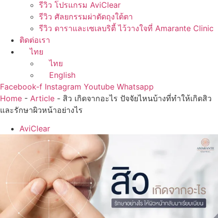
รีวิว โปรแกรม AviClear
รีวิว ศัลยกรรมผ่าตัดถุงใต้ตา
รีวิว ดาราและเซเลบริตี้ ไว้วางใจที่ Amarante Clinic
ติดต่อเรา
ไทย
ไทย
English
Facebook-f
Instagram
Youtube
Whatsapp
Home
-
Article
-
สิว เกิดจากอะไร ปัจจัยไหนบ้างที่ทำให้เกิดสิว
และรักษาผิวหน้าอย่างไร
AviClear