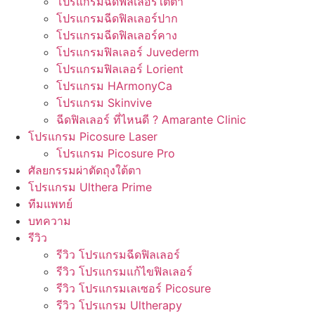
โปรแกรมฉีดฟิลเลอร์ใต้ตา
โปรแกรมฉีดฟิลเลอร์ปาก
โปรแกรมฉีดฟิลเลอร์คาง
โปรแกรมฟิลเลอร์ Juvederm
โปรแกรมฟิลเลอร์ Lorient
โปรแกรม HArmonyCa
โปรแกรม Skinvive
ฉีดฟิลเลอร์ ที่ไหนดี ? Amarante Clinic
โปรแกรม Picosure Laser
โปรแกรม Picosure Pro
ศัลยกรรมผ่าตัดถุงใต้ตา
โปรแกรม Ulthera Prime
ทีมแพทย์
บทความ
รีวิว
รีวิว โปรแกรมฉีดฟิลเลอร์
รีวิว โปรแกรมแก้ไขฟิลเลอร์
รีวิว โปรแกรมเลเซอร์ Picosure
รีวิว โปรแกรม Ultherapy