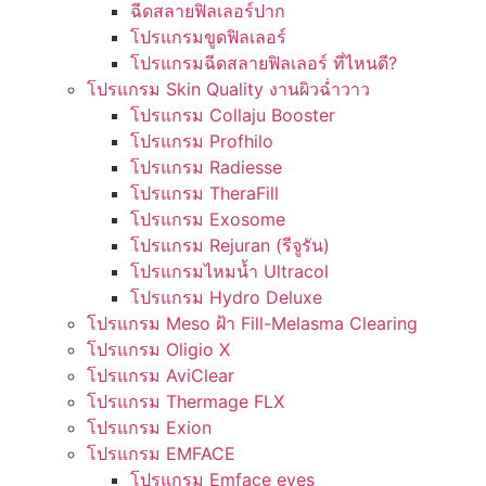
ฉีดสลายฟิลเลอร์ปาก
โปรแกรมขูดฟิลเลอร์
โปรแกรมฉีดสลายฟิลเลอร์ ที่ไหนดี?
โปรแกรม Skin Quality งานผิวฉ่ำวาว
โปรแกรม Collaju Booster
โปรแกรม Profhilo
โปรแกรม Radiesse
โปรแกรม TheraFill
โปรแกรม Exosome
โปรแกรม Rejuran (รีจูรัน)
โปรแกรมไหมน้ำ Ultracol
โปรแกรม Hydro Deluxe
โปรแกรม Meso ฝ้า Fill-Melasma Clearing
โปรแกรม Oligio X
โปรแกรม AviClear
โปรแกรม Thermage FLX
โปรแกรม Exion
โปรแกรม EMFACE
โปรแกรม Emface eyes