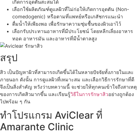
เกิดการอุดตันสะสมได้
เลือกใช้ผลิตภัณฑ์ดูแลผิวที่ไม่ก่อให้เกิดการอุดตัน (Non-
comedogenic) หรือตามที่แพทย์หรือเภสัชกรแนะนำ
ดื่มน้ำให้เพียงพอ เพื่อรักษาความชุ่มชื้นของผิวเอาไว้
เลือกรับประทานอาหารที่มีประโยชน์ โดยหลีกเลี่ยงอาหาร
ทอด อาหารมัน และอาหารที่มีน้ำตาลสูง
สรุป
สิว เป็นปัญหาผิวที่สามารถเกิดขึ้นได้ในหลายปัจจัยทั้งภายในและ
ภายนอก ดังนั้น การดูแลผิวที่เหมาะสม และเลือกวิธีการรักษาที่ดี
จึงเป็นสิ่งสำคัญ หวังว่าบทความนี้ จะช่วยให้ทุกคนเข้าใจถึงสาเหตุ
ของการเกิดสิวมากขึ้น และเรียนรู้
วิธีในการรักษาสิว
อย่างถูกต้อง
ไปพร้อม ๆ กัน
ทำโปรแกรม AviClear ที่
Amarante Clinic