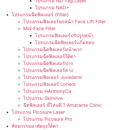
โปรแกรม ND Yag Laser
โปรแกรม NAD+
โปรแกรมฉีดฟิลเลอร์ (Filler)
โปรแกรมฟิลเลอร์ยกหน้า Face Lift Filler
Mid-Face Filler
โปรแกรมฟิลเลอร์ปรับรูปหน้า
โปรแกรมฉีดฟิลเลอร์แก้มตอบ
โปรแกรมฉีดฟิลเลอร์หน้าผาก
โปรแกรมฉีดฟิลเลอร์ใต้ตา
โปรแกรมฉีดฟิลเลอร์ปาก
โปรแกรมฉีดฟิลเลอร์คาง
โปรแกรมฟิลเลอร์ Juvederm
โปรแกรมฟิลเลอร์ Lorient
โปรแกรม HArmonyCa
โปรแกรม Skinvive
ฉีดฟิลเลอร์ ที่ไหนดี ? Amarante Clinic
โปรแกรม Picosure Laser
โปรแกรม Picosure Pro
ศัลยกรรมผ่าตัดถุงใต้ตา