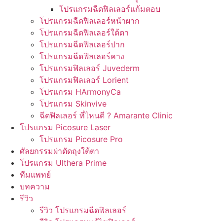
โปรแกรมฉีดฟิลเลอร์แก้มตอบ
โปรแกรมฉีดฟิลเลอร์หน้าผาก
โปรแกรมฉีดฟิลเลอร์ใต้ตา
โปรแกรมฉีดฟิลเลอร์ปาก
โปรแกรมฉีดฟิลเลอร์คาง
โปรแกรมฟิลเลอร์ Juvederm
โปรแกรมฟิลเลอร์ Lorient
โปรแกรม HArmonyCa
โปรแกรม Skinvive
ฉีดฟิลเลอร์ ที่ไหนดี ? Amarante Clinic
โปรแกรม Picosure Laser
โปรแกรม Picosure Pro
ศัลยกรรมผ่าตัดถุงใต้ตา
โปรแกรม Ulthera Prime
ทีมแพทย์
บทความ
รีวิว
รีวิว โปรแกรมฉีดฟิลเลอร์