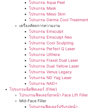
โปรแกรม Aqua Peel
โปรแกรม Mask
โปรแกรม Meso Skin
โปรแกรม Derma Cool Treatment
เครื่องหัตถการความงาม
โปรแกรม Emsculpt
โปรแกรม Emsculpt Neo
โปรแกรม Cool Sculpting
โปรแกรม Perfect Q Laser
โปรแกรม Ulthera
โปรแกรม Fraxel Dual Laser
โปรแกรม Dual Yellow Laser
โปรแกรม Venus Legacy
โปรแกรม ND Yag Laser
โปรแกรม NAD+
โปรแกรมฉีดฟิลเลอร์ (Filler)
โปรแกรมฟิลเลอร์ยกหน้า Face Lift Filler
Mid-Face Filler
โปรแกรมฟิลเลอร์ปรับรูปหน้า