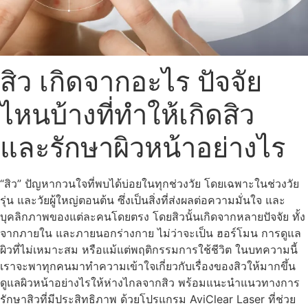
สิว เกิดจากอะไร ปัจจัย
ไหนบ้างที่ทำให้เกิดสิว
และรักษาผิวหน้าอย่างไร
“สิว” ปัญหากวนใจที่พบได้บ่อยในทุกช่วงวัย โดยเฉพาะในช่วงวัย
รุ่น และวัยผู้ใหญ่ตอนต้น ซึ่งเป็นสิ่งที่ส่งผลต่อความมั่นใจ และ
บุคลิกภาพของแต่ละคนโดยตรง โดยสิวนั้นเกิดจากหลายปัจจัย ทั้ง
จากภายใน และภายนอกร่างกาย ไม่ว่าจะเป็น ฮอร์โมน การดูแล
ผิวที่ไม่เหมาะสม หรือแม้แต่พฤติกรรมการใช้ชีวิต ในบทความนี้
เราจะพาทุกคนมาทำความเข้าใจเกี่ยวกับเรื่องของสิวให้มากขึ้น
ดูแลผิวหน้าอย่างไรให้ห่างไกลจากสิว พร้อมแนะนำแนวทางการ
รักษาสิวที่มีประสิทธิภาพ ด้วยโปรแกรม AviClear Laser ที่ช่วย