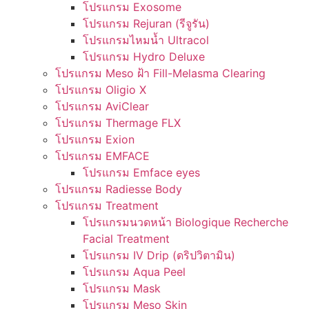
โปรแกรม Exosome
โปรแกรม Rejuran (รีจูรัน)
โปรแกรมไหมน้ำ Ultracol
โปรแกรม Hydro Deluxe
โปรแกรม Meso ฝ้า Fill-Melasma Clearing
โปรแกรม Oligio X
โปรแกรม AviClear
โปรแกรม Thermage FLX
โปรแกรม Exion
โปรแกรม EMFACE
โปรแกรม Emface eyes
โปรแกรม Radiesse Body
โปรแกรม Treatment
โปรแกรมนวดหน้า Biologique Recherche
Facial Treatment
โปรแกรม IV Drip (ดริปวิตามิน)
โปรแกรม Aqua Peel
โปรแกรม Mask
โปรแกรม Meso Skin