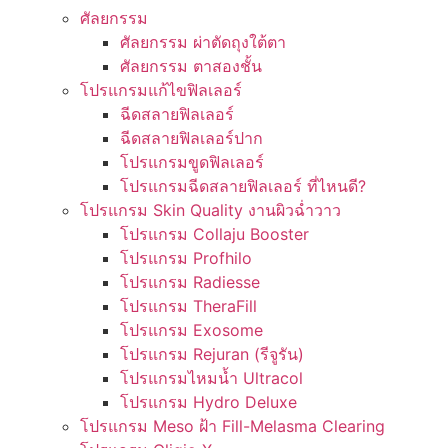
ศัลยกรรม
ศัลยกรรม ผ่าตัดถุงใต้ตา
ศัลยกรรม ตาสองชั้น
โปรแกรมแก้ไขฟิลเลอร์
ฉีดสลายฟิลเลอร์
ฉีดสลายฟิลเลอร์ปาก
โปรแกรมขูดฟิลเลอร์
โปรแกรมฉีดสลายฟิลเลอร์ ที่ไหนดี?
โปรแกรม Skin Quality งานผิวฉ่ำวาว
โปรแกรม Collaju Booster
โปรแกรม Profhilo
โปรแกรม Radiesse
โปรแกรม TheraFill
โปรแกรม Exosome
โปรแกรม Rejuran (รีจูรัน)
โปรแกรมไหมน้ำ Ultracol
โปรแกรม Hydro Deluxe
โปรแกรม Meso ฝ้า Fill-Melasma Clearing