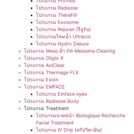
โปรแกรม Profhilo
โปรแกรม Radiesse
โปรแกรม TheraFill
โปรแกรม Exosome
โปรแกรม Rejuran (รีจูรัน)
โปรแกรมไหมน้ำ Ultracol
โปรแกรม Hydro Deluxe
โปรแกรม Meso ฝ้า Fill-Melasma Clearing
โปรแกรม Oligio X
โปรแกรม AviClear
โปรแกรม Thermage FLX
โปรแกรม Exion
โปรแกรม EMFACE
โปรแกรม Emface eyes
โปรแกรม Radiesse Body
โปรแกรม Treatment
โปรแกรมนวดหน้า Biologique Recherche
Facial Treatment
โปรแกรม IV Drip (ดริปวิตามิน)