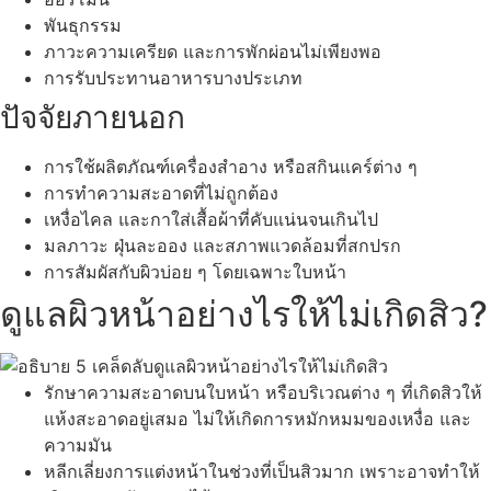
พันธุกรรม
ภาวะความเครียด และการพักผ่อนไม่เพียงพอ
การรับประทานอาหารบางประเภท
ปัจจัยภายนอก
การใช้ผลิตภัณฑ์เครื่องสำอาง หรือสกินแคร์ต่าง ๆ
การทำความสะอาดที่ไม่ถูกต้อง
เหงื่อไคล และกาใส่เสื้อผ้าที่คับแน่นจนเกินไป
มลภาวะ ฝุ่นละออง และสภาพแวดล้อมที่สกปรก
การสัมผัสกับผิวบ่อย ๆ โดยเฉพาะใบหน้า
ดูแลผิวหน้าอย่างไรให้ไม่เกิดสิว?
รักษาความสะอาดบนใบหน้า หรือบริเวณต่าง ๆ ที่เกิดสิวให้
แห้งสะอาดอยู่เสมอ ไม่ให้เกิดการหมักหมมของเหงื่อ และ
ความมัน
หลีกเลี่ยงการแต่งหน้าในช่วงที่เป็นสิวมาก เพราะอาจทำให้