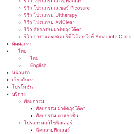
รีวิว โปรแกรมแก้ไขฟิลเลอร์
รีวิว โปรแกรมเลเซอร์ Picosure
รีวิว โปรแกรม Ultherapy
รีวิว โปรแกรม AviClear
รีวิว ศัลยกรรมผ่าตัดถุงใต้ตา
รีวิว ดาราและเซเลบริตี้ ไว้วางใจที่ Amarante Clinic
ติดต่อเรา
ไทย
ไทย
English
หน้าแรก
เกี่ยวกับเรา
โปรโมชัน
บริการ
ศัลยกรรม
ศัลยกรรม ผ่าตัดถุงใต้ตา
ศัลยกรรม ตาสองชั้น
โปรแกรมแก้ไขฟิลเลอร์
ฉีดสลายฟิลเลอร์