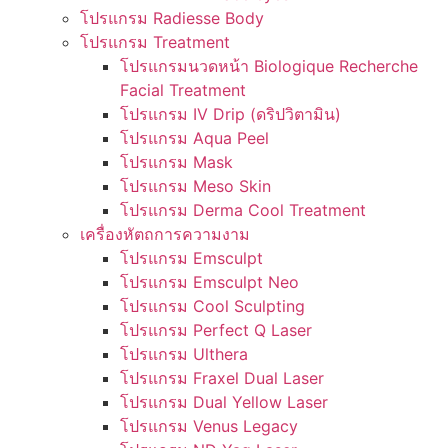
โปรแกรม Radiesse Body
โปรแกรม Treatment
โปรแกรมนวดหน้า Biologique Recherche
Facial Treatment
โปรแกรม IV Drip (ดริปวิตามิน)
โปรแกรม Aqua Peel
โปรแกรม Mask
โปรแกรม Meso Skin
โปรแกรม Derma Cool Treatment
เครื่องหัตถการความงาม
โปรแกรม Emsculpt
โปรแกรม Emsculpt Neo
โปรแกรม Cool Sculpting
โปรแกรม Perfect Q Laser
โปรแกรม Ulthera
โปรแกรม Fraxel Dual Laser
โปรแกรม Dual Yellow Laser
โปรแกรม Venus Legacy