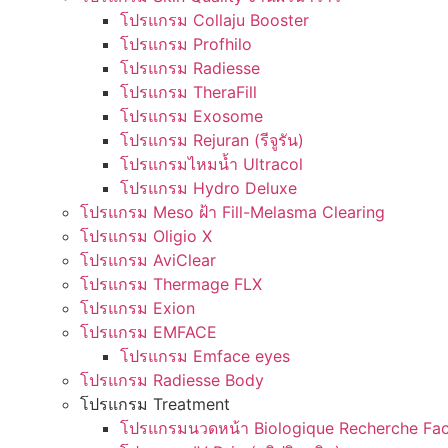
โปรแกรม Collaju Booster
โปรแกรม Profhilo
โปรแกรม Radiesse
โปรแกรม TheraFill
โปรแกรม Exosome
โปรแกรม Rejuran (รีจูรัน)
โปรแกรมไหมน้ำ Ultracol
โปรแกรม Hydro Deluxe
โปรแกรม Meso ฝ้า Fill-Melasma Clearing
โปรแกรม Oligio X
โปรแกรม AviClear
โปรแกรม Thermage FLX
โปรแกรม Exion
โปรแกรม EMFACE
โปรแกรม Emface eyes
โปรแกรม Radiesse Body
โปรแกรม Treatment
โปรแกรมนวดหน้า Biologique Recherche Fac