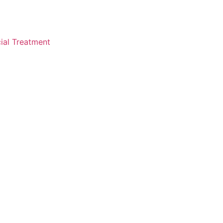
ial Treatment