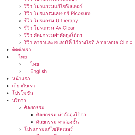
รีวิว โปรแกรมแก้ไขฟิลเลอร์
รีวิว โปรแกรมเลเซอร์ Picosure
รีวิว โปรแกรม Ultherapy
รีวิว โปรแกรม AviClear
รีวิว ศัลยกรรมผ่าตัดถุงใต้ตา
รีวิว ดาราและเซเลบริตี้ ไว้วางใจที่ Amarante Clinic
ติดต่อเรา
ไทย
ไทย
English
หน้าแรก
เกี่ยวกับเรา
โปรโมชัน
บริการ
ศัลยกรรม
ศัลยกรรม ผ่าตัดถุงใต้ตา
ศัลยกรรม ตาสองชั้น
โปรแกรมแก้ไขฟิลเลอร์