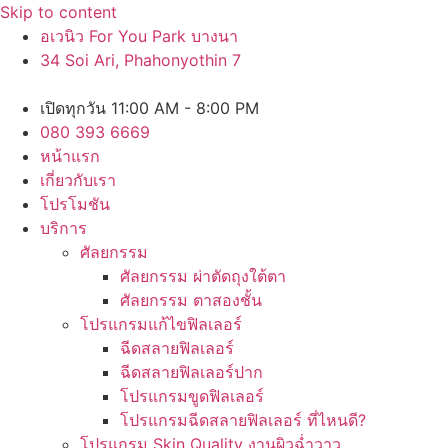
Skip to content
อเวนิว For You Park บางนา
34 Soi Ari, Phahonyothin 7
เปิดทุกวัน 11:00 AM - 8:00 PM
080 393 6669
หน้าแรก
เกี่ยวกับเรา
โปรโมชัน
บริการ
ศัลยกรรม
ศัลยกรรม ผ่าตัดถุงใต้ตา
ศัลยกรรม ตาสองชั้น
โปรแกรมแก้ไขฟิลเลอร์
ฉีดสลายฟิลเลอร์
ฉีดสลายฟิลเลอร์ปาก
โปรแกรมขูดฟิลเลอร์
โปรแกรมฉีดสลายฟิลเลอร์ ที่ไหนดี?
โปรแกรม Skin Quality งานผิวฉ่ำวาว