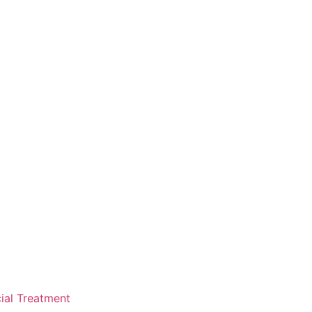
ial Treatment