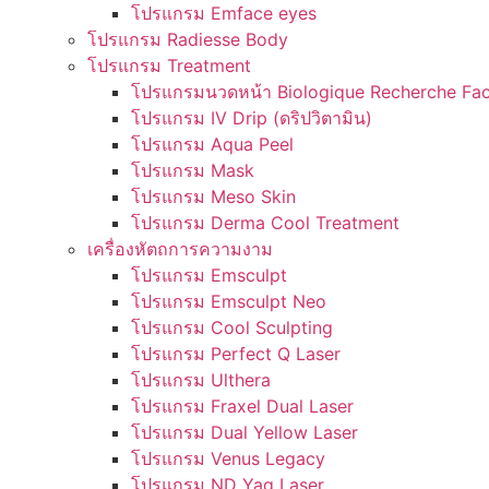
โปรแกรม Emface eyes
โปรแกรม Radiesse Body
โปรแกรม Treatment
โปรแกรมนวดหน้า Biologique Recherche Fac
โปรแกรม IV Drip (ดริปวิตามิน)
โปรแกรม Aqua Peel
โปรแกรม Mask
โปรแกรม Meso Skin
โปรแกรม Derma Cool Treatment
เครื่องหัตถการความงาม
โปรแกรม Emsculpt
โปรแกรม Emsculpt Neo
โปรแกรม Cool Sculpting
โปรแกรม Perfect Q Laser
โปรแกรม Ulthera
โปรแกรม Fraxel Dual Laser
โปรแกรม Dual Yellow Laser
โปรแกรม Venus Legacy
โปรแกรม ND Yag Laser