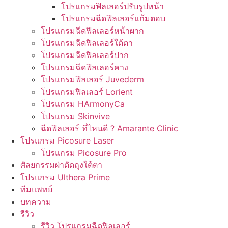
โปรแกรมฟิลเลอร์ปรับรูปหน้า
โปรแกรมฉีดฟิลเลอร์แก้มตอบ
โปรแกรมฉีดฟิลเลอร์หน้าผาก
โปรแกรมฉีดฟิลเลอร์ใต้ตา
โปรแกรมฉีดฟิลเลอร์ปาก
โปรแกรมฉีดฟิลเลอร์คาง
โปรแกรมฟิลเลอร์ Juvederm
โปรแกรมฟิลเลอร์ Lorient
โปรแกรม HArmonyCa
โปรแกรม Skinvive
ฉีดฟิลเลอร์ ที่ไหนดี ? Amarante Clinic
โปรแกรม Picosure Laser
โปรแกรม Picosure Pro
ศัลยกรรมผ่าตัดถุงใต้ตา
โปรแกรม Ulthera Prime
ทีมแพทย์
บทความ
รีวิว
รีวิว โปรแกรมฉีดฟิลเลอร์