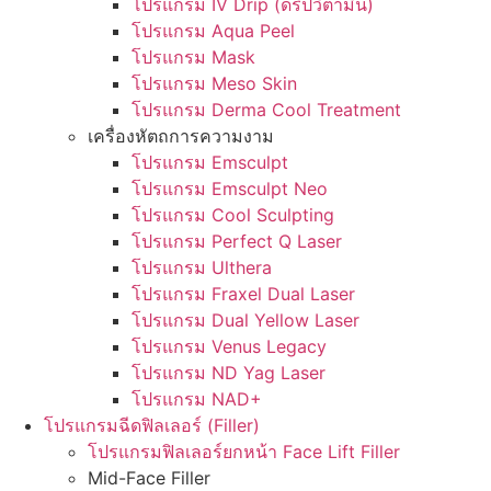
โปรแกรม IV Drip (ดริปวิตามิน)
โปรแกรม Aqua Peel
โปรแกรม Mask
โปรแกรม Meso Skin
โปรแกรม Derma Cool Treatment
เครื่องหัตถการความงาม
โปรแกรม Emsculpt
โปรแกรม Emsculpt Neo
โปรแกรม Cool Sculpting
โปรแกรม Perfect Q Laser
โปรแกรม Ulthera
โปรแกรม Fraxel Dual Laser
โปรแกรม Dual Yellow Laser
โปรแกรม Venus Legacy
โปรแกรม ND Yag Laser
โปรแกรม NAD+
โปรแกรมฉีดฟิลเลอร์ (Filler)
โปรแกรมฟิลเลอร์ยกหน้า Face Lift Filler
Mid-Face Filler