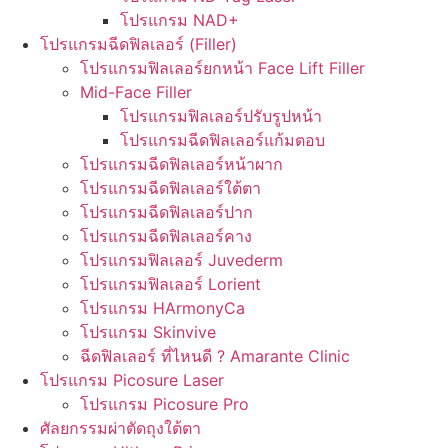
โปรแกรม NAD+
โปรแกรมฉีดฟิลเลอร์ (Filler)
โปรแกรมฟิลเลอร์ยกหน้า Face Lift Filler
Mid-Face Filler
โปรแกรมฟิลเลอร์ปรับรูปหน้า
โปรแกรมฉีดฟิลเลอร์แก้มตอบ
โปรแกรมฉีดฟิลเลอร์หน้าผาก
โปรแกรมฉีดฟิลเลอร์ใต้ตา
โปรแกรมฉีดฟิลเลอร์ปาก
โปรแกรมฉีดฟิลเลอร์คาง
โปรแกรมฟิลเลอร์ Juvederm
โปรแกรมฟิลเลอร์ Lorient
โปรแกรม HArmonyCa
โปรแกรม Skinvive
ฉีดฟิลเลอร์ ที่ไหนดี ? Amarante Clinic
โปรแกรม Picosure Laser
โปรแกรม Picosure Pro
ศัลยกรรมผ่าตัดถุงใต้ตา