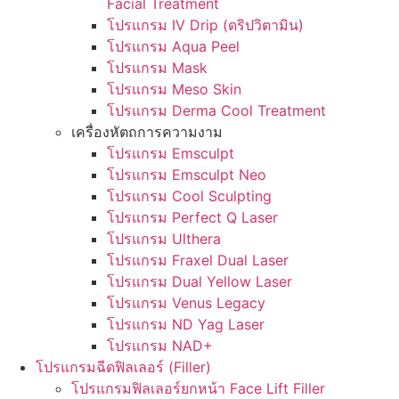
Facial Treatment
โปรแกรม IV Drip (ดริปวิตามิน)
โปรแกรม Aqua Peel
โปรแกรม Mask
โปรแกรม Meso Skin
โปรแกรม Derma Cool Treatment
เครื่องหัตถการความงาม
โปรแกรม Emsculpt
โปรแกรม Emsculpt Neo
โปรแกรม Cool Sculpting
โปรแกรม Perfect Q Laser
โปรแกรม Ulthera
โปรแกรม Fraxel Dual Laser
โปรแกรม Dual Yellow Laser
โปรแกรม Venus Legacy
โปรแกรม ND Yag Laser
โปรแกรม NAD+
โปรแกรมฉีดฟิลเลอร์ (Filler)
โปรแกรมฟิลเลอร์ยกหน้า Face Lift Filler