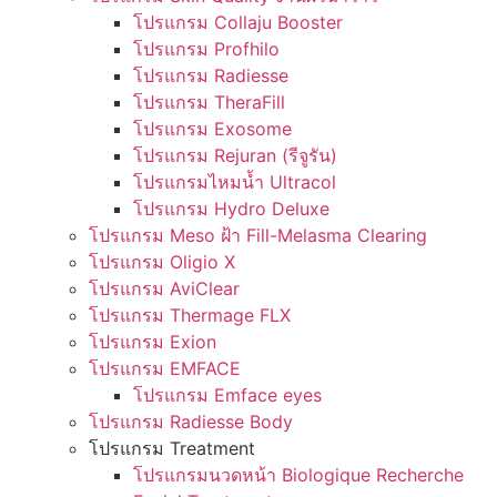
โปรแกรม Collaju Booster
โปรแกรม Profhilo
โปรแกรม Radiesse
โปรแกรม TheraFill
โปรแกรม Exosome
โปรแกรม Rejuran (รีจูรัน)
โปรแกรมไหมน้ำ Ultracol
โปรแกรม Hydro Deluxe
โปรแกรม Meso ฝ้า Fill-Melasma Clearing
โปรแกรม Oligio X
โปรแกรม AviClear
โปรแกรม Thermage FLX
โปรแกรม Exion
โปรแกรม EMFACE
โปรแกรม Emface eyes
โปรแกรม Radiesse Body
โปรแกรม Treatment
โปรแกรมนวดหน้า Biologique Recherche