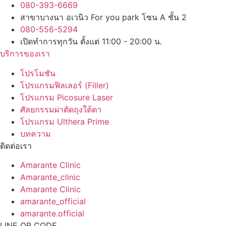
080-393-6669
สาขาบางนา อเวนิว For you park โซน A ชั้น 2
080-556-5294
เปิดทำการทุกวัน ตั้งแต่ 11:00 - 20:00 น.
บริการของเรา
โปรโมชัน
โปรแกรมฟิลเลอร์ (Filler)
โปรแกรม Picosure Laser
ศัลยกรรมผ่าตัดถุงใต้ตา
โปรแกรม Ulthera Prime
บทความ
ติดต่อเรา
Amarante Clinic
Amarante_clinic
Amarante Clinic
amarante_official
amarante.official
LINE QR CODE