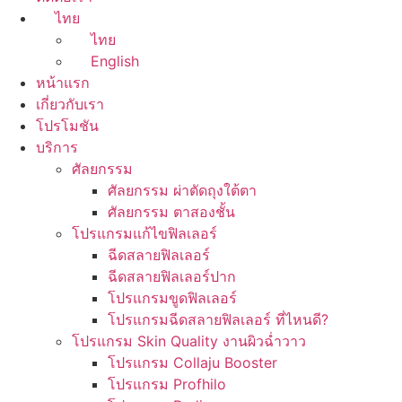
ไทย
ไทย
English
หน้าแรก
เกี่ยวกับเรา
โปรโมชัน
บริการ
ศัลยกรรม
ศัลยกรรม ผ่าตัดถุงใต้ตา
ศัลยกรรม ตาสองชั้น
โปรแกรมแก้ไขฟิลเลอร์
ฉีดสลายฟิลเลอร์
ฉีดสลายฟิลเลอร์ปาก
โปรแกรมขูดฟิลเลอร์
โปรแกรมฉีดสลายฟิลเลอร์ ที่ไหนดี?
โปรแกรม Skin Quality งานผิวฉ่ำวาว
โปรแกรม Collaju Booster
โปรแกรม Profhilo