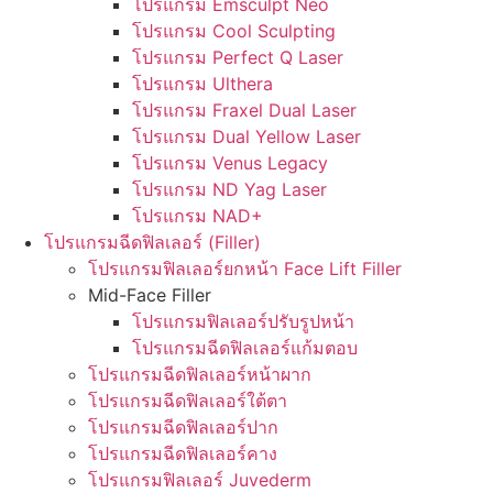
โปรแกรม Emsculpt Neo
โปรแกรม Cool Sculpting
โปรแกรม Perfect Q Laser
โปรแกรม Ulthera
โปรแกรม Fraxel Dual Laser
โปรแกรม Dual Yellow Laser
โปรแกรม Venus Legacy
โปรแกรม ND Yag Laser
โปรแกรม NAD+
โปรแกรมฉีดฟิลเลอร์ (Filler)
โปรแกรมฟิลเลอร์ยกหน้า Face Lift Filler
Mid-Face Filler
โปรแกรมฟิลเลอร์ปรับรูปหน้า
โปรแกรมฉีดฟิลเลอร์แก้มตอบ
โปรแกรมฉีดฟิลเลอร์หน้าผาก
โปรแกรมฉีดฟิลเลอร์ใต้ตา
โปรแกรมฉีดฟิลเลอร์ปาก
โปรแกรมฉีดฟิลเลอร์คาง
โปรแกรมฟิลเลอร์ Juvederm