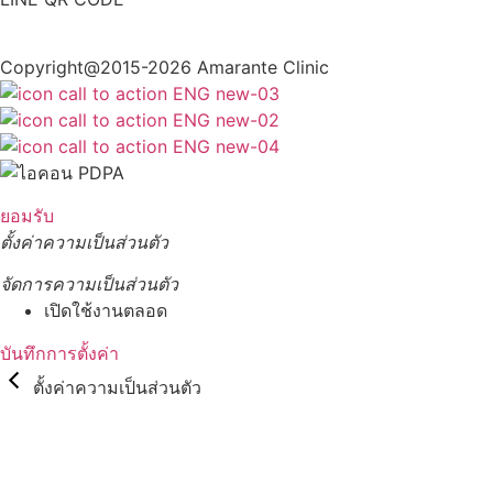
Copyright@2015-2026 Amarante Clinic
ยอมรับ
ตั้งค่าความเป็นส่วนตัว
จัดการความเป็นส่วนตัว
เปิดใช้งานตลอด
บันทึกการตั้งค่า
ตั้งค่าความเป็นส่วนตัว