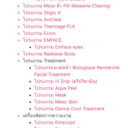
โปรแกรม Meso ฝ้า Fill-Melasma Clearing
โปรแกรม Oligio X
โปรแกรม AviClear
โปรแกรม Thermage FLX
โปรแกรม Exion
โปรแกรม EMFACE
โปรแกรม Emface eyes
โปรแกรม Radiesse Body
โปรแกรม Treatment
โปรแกรมนวดหน้า Biologique Recherche
Facial Treatment
โปรแกรม IV Drip (ดริปวิตามิน)
โปรแกรม Aqua Peel
โปรแกรม Mask
โปรแกรม Meso Skin
โปรแกรม Derma Cool Treatment
เครื่องหัตถการความงาม
โปรแกรม Emsculpt