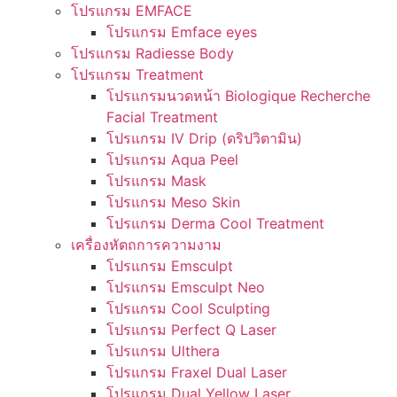
โปรแกรม EMFACE
โปรแกรม Emface eyes
โปรแกรม Radiesse Body
โปรแกรม Treatment
โปรแกรมนวดหน้า Biologique Recherche
Facial Treatment
โปรแกรม IV Drip (ดริปวิตามิน)
โปรแกรม Aqua Peel
โปรแกรม Mask
โปรแกรม Meso Skin
โปรแกรม Derma Cool Treatment
เครื่องหัตถการความงาม
โปรแกรม Emsculpt
โปรแกรม Emsculpt Neo
โปรแกรม Cool Sculpting
โปรแกรม Perfect Q Laser
โปรแกรม Ulthera
โปรแกรม Fraxel Dual Laser
โปรแกรม Dual Yellow Laser