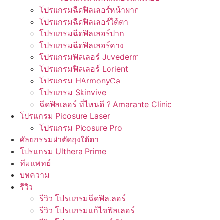
โปรแกรมฉีดฟิลเลอร์หน้าผาก
โปรแกรมฉีดฟิลเลอร์ใต้ตา
โปรแกรมฉีดฟิลเลอร์ปาก
โปรแกรมฉีดฟิลเลอร์คาง
โปรแกรมฟิลเลอร์ Juvederm
โปรแกรมฟิลเลอร์ Lorient
โปรแกรม HArmonyCa
โปรแกรม Skinvive
ฉีดฟิลเลอร์ ที่ไหนดี ? Amarante Clinic
โปรแกรม Picosure Laser
โปรแกรม Picosure Pro
ศัลยกรรมผ่าตัดถุงใต้ตา
โปรแกรม Ulthera Prime
ทีมแพทย์
บทความ
รีวิว
รีวิว โปรแกรมฉีดฟิลเลอร์
รีวิว โปรแกรมแก้ไขฟิลเลอร์