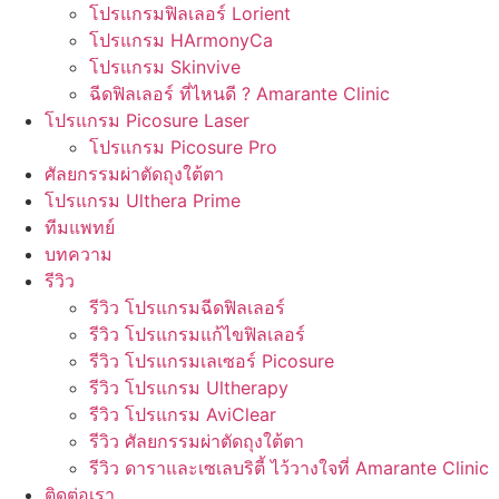
โปรแกรมฟิลเลอร์ Lorient
โปรแกรม HArmonyCa
โปรแกรม Skinvive
ฉีดฟิลเลอร์ ที่ไหนดี ? Amarante Clinic
โปรแกรม Picosure Laser
โปรแกรม Picosure Pro
ศัลยกรรมผ่าตัดถุงใต้ตา
โปรแกรม Ulthera Prime
ทีมแพทย์
บทความ
รีวิว
รีวิว โปรแกรมฉีดฟิลเลอร์
รีวิว โปรแกรมแก้ไขฟิลเลอร์
รีวิว โปรแกรมเลเซอร์ Picosure
รีวิว โปรแกรม Ultherapy
รีวิว โปรแกรม AviClear
รีวิว ศัลยกรรมผ่าตัดถุงใต้ตา
รีวิว ดาราและเซเลบริตี้ ไว้วางใจที่ Amarante Clinic
ติดต่อเรา