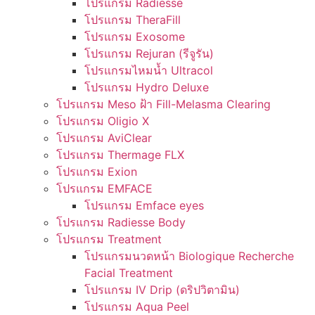
โปรแกรม Radiesse
โปรแกรม TheraFill
โปรแกรม Exosome
โปรแกรม Rejuran (รีจูรัน)
โปรแกรมไหมน้ำ Ultracol
โปรแกรม Hydro Deluxe
โปรแกรม Meso ฝ้า Fill-Melasma Clearing
โปรแกรม Oligio X
โปรแกรม AviClear
โปรแกรม Thermage FLX
โปรแกรม Exion
โปรแกรม EMFACE
โปรแกรม Emface eyes
โปรแกรม Radiesse Body
โปรแกรม Treatment
โปรแกรมนวดหน้า Biologique Recherche
Facial Treatment
โปรแกรม IV Drip (ดริปวิตามิน)
โปรแกรม Aqua Peel