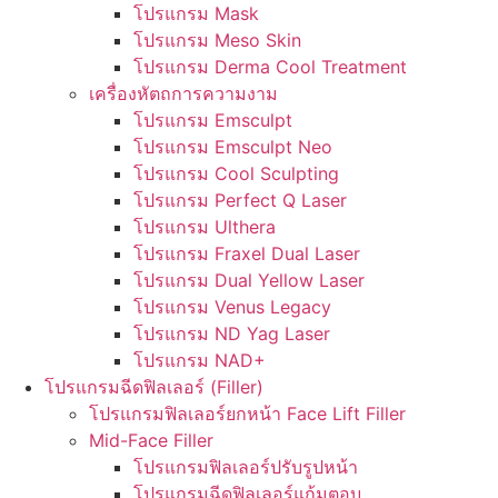
โปรแกรม Mask
โปรแกรม Meso Skin
โปรแกรม Derma Cool Treatment
เครื่องหัตถการความงาม
โปรแกรม Emsculpt
โปรแกรม Emsculpt Neo
โปรแกรม Cool Sculpting
โปรแกรม Perfect Q Laser
โปรแกรม Ulthera
โปรแกรม Fraxel Dual Laser
โปรแกรม Dual Yellow Laser
โปรแกรม Venus Legacy
โปรแกรม ND Yag Laser
โปรแกรม NAD+
โปรแกรมฉีดฟิลเลอร์ (Filler)
โปรแกรมฟิลเลอร์ยกหน้า Face Lift Filler
Mid-Face Filler
โปรแกรมฟิลเลอร์ปรับรูปหน้า
โปรแกรมฉีดฟิลเลอร์แก้มตอบ