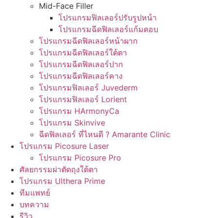
Mid-Face Filler
โปรแกรมฟิลเลอร์ปรับรูปหน้า
โปรแกรมฉีดฟิลเลอร์แก้มตอบ
โปรแกรมฉีดฟิลเลอร์หน้าผาก
โปรแกรมฉีดฟิลเลอร์ใต้ตา
โปรแกรมฉีดฟิลเลอร์ปาก
โปรแกรมฉีดฟิลเลอร์คาง
โปรแกรมฟิลเลอร์ Juvederm
โปรแกรมฟิลเลอร์ Lorient
โปรแกรม HArmonyCa
โปรแกรม Skinvive
ฉีดฟิลเลอร์ ที่ไหนดี ? Amarante Clinic
โปรแกรม Picosure Laser
โปรแกรม Picosure Pro
ศัลยกรรมผ่าตัดถุงใต้ตา
โปรแกรม Ulthera Prime
ทีมแพทย์
บทความ
รีวิว