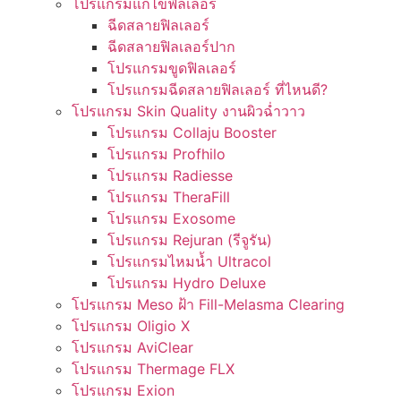
โปรแกรมแก้ไขฟิลเลอร์
ฉีดสลายฟิลเลอร์
ฉีดสลายฟิลเลอร์ปาก
โปรแกรมขูดฟิลเลอร์
โปรแกรมฉีดสลายฟิลเลอร์ ที่ไหนดี?
โปรแกรม Skin Quality งานผิวฉ่ำวาว
โปรแกรม Collaju Booster
โปรแกรม Profhilo
โปรแกรม Radiesse
โปรแกรม TheraFill
โปรแกรม Exosome
โปรแกรม Rejuran (รีจูรัน)
โปรแกรมไหมน้ำ Ultracol
โปรแกรม Hydro Deluxe
โปรแกรม Meso ฝ้า Fill-Melasma Clearing
โปรแกรม Oligio X
โปรแกรม AviClear
โปรแกรม Thermage FLX
โปรแกรม Exion