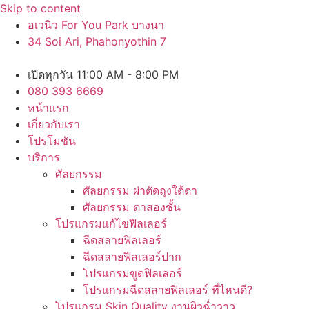
Skip to content
อเวนิว For You Park บางนา
34 Soi Ari, Phahonyothin 7
เปิดทุกวัน 11:00 AM - 8:00 PM
080 393 6669
หน้าแรก
เกี่ยวกับเรา
โปรโมชัน
บริการ
ศัลยกรรม
ศัลยกรรม ผ่าตัดถุงใต้ตา
ศัลยกรรม ตาสองชั้น
โปรแกรมแก้ไขฟิลเลอร์
ฉีดสลายฟิลเลอร์
ฉีดสลายฟิลเลอร์ปาก
โปรแกรมขูดฟิลเลอร์
โปรแกรมฉีดสลายฟิลเลอร์ ที่ไหนดี?
โปรแกรม Skin Quality งานผิวฉ่ำวาว