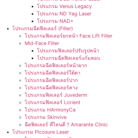
โปรแกรม Venus Legacy
โปรแกรม ND Yag Laser
โปรแกรม NAD+
โปรแกรมฉีดฟิลเลอร์ (Filler)
โปรแกรมฟิลเลอร์ยกหน้า Face Lift Filler
Mid-Face Filler
โปรแกรมฟิลเลอร์ปรับรูปหน้า
โปรแกรมฉีดฟิลเลอร์แก้มตอบ
โปรแกรมฉีดฟิลเลอร์หน้าผาก
โปรแกรมฉีดฟิลเลอร์ใต้ตา
โปรแกรมฉีดฟิลเลอร์ปาก
โปรแกรมฉีดฟิลเลอร์คาง
โปรแกรมฟิลเลอร์ Juvederm
โปรแกรมฟิลเลอร์ Lorient
โปรแกรม HArmonyCa
โปรแกรม Skinvive
ฉีดฟิลเลอร์ ที่ไหนดี ? Amarante Clinic
โปรแกรม Picosure Laser