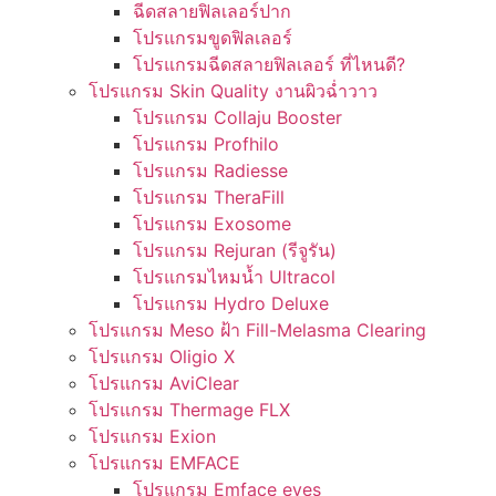
ฉีดสลายฟิลเลอร์ปาก
โปรแกรมขูดฟิลเลอร์
โปรแกรมฉีดสลายฟิลเลอร์ ที่ไหนดี?
โปรแกรม Skin Quality งานผิวฉ่ำวาว
โปรแกรม Collaju Booster
โปรแกรม Profhilo
โปรแกรม Radiesse
โปรแกรม TheraFill
โปรแกรม Exosome
โปรแกรม Rejuran (รีจูรัน)
โปรแกรมไหมน้ำ Ultracol
โปรแกรม Hydro Deluxe
โปรแกรม Meso ฝ้า Fill-Melasma Clearing
โปรแกรม Oligio X
โปรแกรม AviClear
โปรแกรม Thermage FLX
โปรแกรม Exion
โปรแกรม EMFACE
โปรแกรม Emface eyes