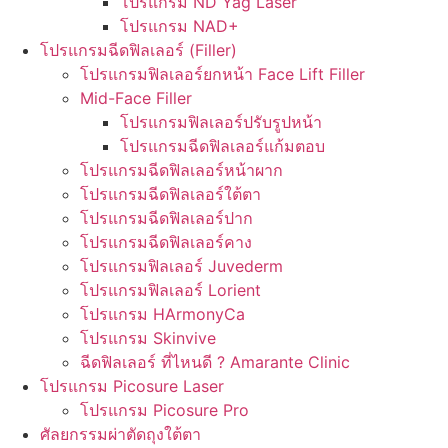
โปรแกรม ND Yag Laser
โปรแกรม NAD+
โปรแกรมฉีดฟิลเลอร์ (Filler)
โปรแกรมฟิลเลอร์ยกหน้า Face Lift Filler
Mid-Face Filler
โปรแกรมฟิลเลอร์ปรับรูปหน้า
โปรแกรมฉีดฟิลเลอร์แก้มตอบ
โปรแกรมฉีดฟิลเลอร์หน้าผาก
โปรแกรมฉีดฟิลเลอร์ใต้ตา
โปรแกรมฉีดฟิลเลอร์ปาก
โปรแกรมฉีดฟิลเลอร์คาง
โปรแกรมฟิลเลอร์ Juvederm
โปรแกรมฟิลเลอร์ Lorient
โปรแกรม HArmonyCa
โปรแกรม Skinvive
ฉีดฟิลเลอร์ ที่ไหนดี ? Amarante Clinic
โปรแกรม Picosure Laser
โปรแกรม Picosure Pro
ศัลยกรรมผ่าตัดถุงใต้ตา