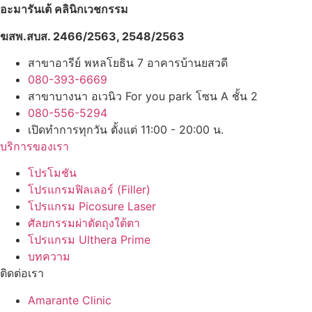
อะมารันเต้ คลินิกเวชกรรม
ฆสพ.สบส. 2466/2563, 2548/2563
สาขาอารีย์ พหลโยธิน 7 อาคารบ้านยสวดี
080-393-6669
สาขาบางนา อเวนิว For you park โซน A ชั้น 2
080-556-5294
เปิดทำการทุกวัน ตั้งแต่ 11:00 - 20:00 น.
บริการของเรา
โปรโมชัน
โปรแกรมฟิลเลอร์ (Filler)
โปรแกรม Picosure Laser
ศัลยกรรมผ่าตัดถุงใต้ตา
โปรแกรม Ulthera Prime
บทความ
ติดต่อเรา
Amarante Clinic