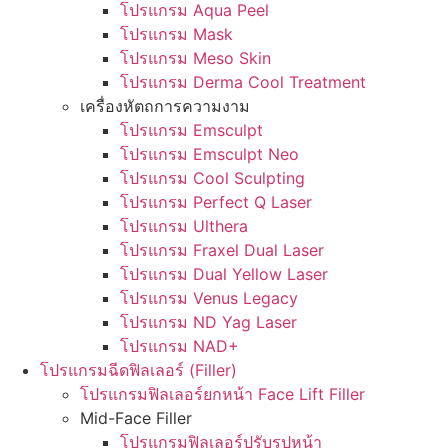
โปรแกรม Aqua Peel
โปรแกรม Mask
โปรแกรม Meso Skin
โปรแกรม Derma Cool Treatment
เครื่องหัตถการความงาม
โปรแกรม Emsculpt
โปรแกรม Emsculpt Neo
โปรแกรม Cool Sculpting
โปรแกรม Perfect Q Laser
โปรแกรม Ulthera
โปรแกรม Fraxel Dual Laser
โปรแกรม Dual Yellow Laser
โปรแกรม Venus Legacy
โปรแกรม ND Yag Laser
โปรแกรม NAD+
โปรแกรมฉีดฟิลเลอร์ (Filler)
โปรแกรมฟิลเลอร์ยกหน้า Face Lift Filler
Mid-Face Filler
โปรแกรมฟิลเลอร์ปรับรูปหน้า