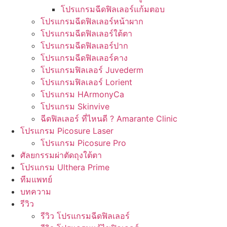
โปรแกรมฉีดฟิลเลอร์แก้มตอบ
โปรแกรมฉีดฟิลเลอร์หน้าผาก
โปรแกรมฉีดฟิลเลอร์ใต้ตา
โปรแกรมฉีดฟิลเลอร์ปาก
โปรแกรมฉีดฟิลเลอร์คาง
โปรแกรมฟิลเลอร์ Juvederm
โปรแกรมฟิลเลอร์ Lorient
โปรแกรม HArmonyCa
โปรแกรม Skinvive
ฉีดฟิลเลอร์ ที่ไหนดี ? Amarante Clinic
โปรแกรม Picosure Laser
โปรแกรม Picosure Pro
ศัลยกรรมผ่าตัดถุงใต้ตา
โปรแกรม Ulthera Prime
ทีมแพทย์
บทความ
รีวิว
รีวิว โปรแกรมฉีดฟิลเลอร์