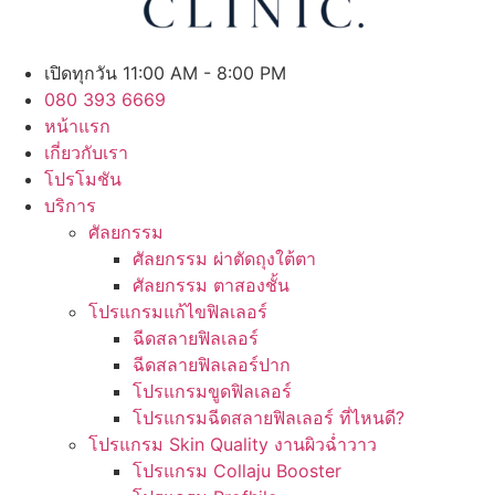
เปิดทุกวัน 11:00 AM - 8:00 PM
080 393 6669
หน้าแรก
เกี่ยวกับเรา
โปรโมชัน
บริการ
ศัลยกรรม
ศัลยกรรม ผ่าตัดถุงใต้ตา
ศัลยกรรม ตาสองชั้น
โปรแกรมแก้ไขฟิลเลอร์
ฉีดสลายฟิลเลอร์
ฉีดสลายฟิลเลอร์ปาก
โปรแกรมขูดฟิลเลอร์
โปรแกรมฉีดสลายฟิลเลอร์ ที่ไหนดี?
โปรแกรม Skin Quality งานผิวฉ่ำวาว
โปรแกรม Collaju Booster