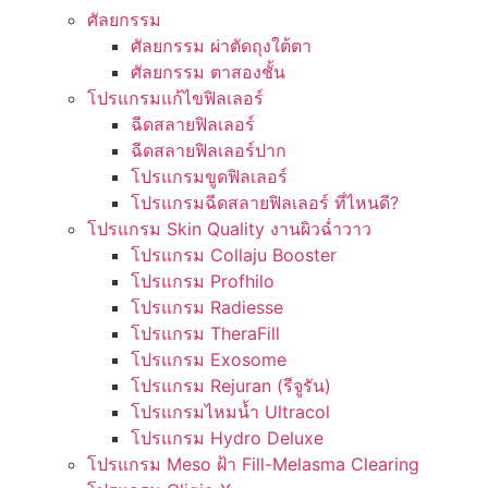
ศัลยกรรม
ศัลยกรรม ผ่าตัดถุงใต้ตา
ศัลยกรรม ตาสองชั้น
โปรแกรมแก้ไขฟิลเลอร์
ฉีดสลายฟิลเลอร์
ฉีดสลายฟิลเลอร์ปาก
โปรแกรมขูดฟิลเลอร์
โปรแกรมฉีดสลายฟิลเลอร์ ที่ไหนดี?
โปรแกรม Skin Quality งานผิวฉ่ำวาว
โปรแกรม Collaju Booster
โปรแกรม Profhilo
โปรแกรม Radiesse
โปรแกรม TheraFill
โปรแกรม Exosome
โปรแกรม Rejuran (รีจูรัน)
โปรแกรมไหมน้ำ Ultracol
โปรแกรม Hydro Deluxe
โปรแกรม Meso ฝ้า Fill-Melasma Clearing