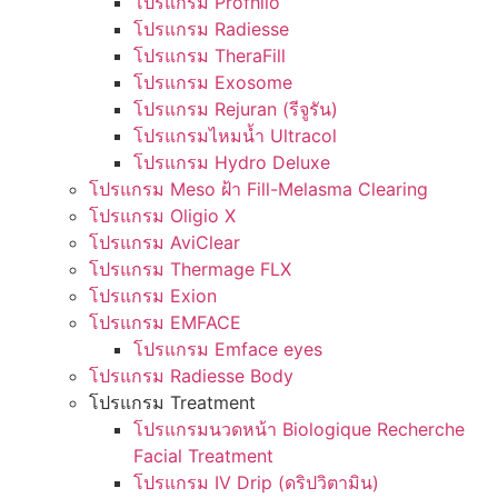
โปรแกรม Profhilo
โปรแกรม Radiesse
โปรแกรม TheraFill
โปรแกรม Exosome
โปรแกรม Rejuran (รีจูรัน)
โปรแกรมไหมน้ำ Ultracol
โปรแกรม Hydro Deluxe
โปรแกรม Meso ฝ้า Fill-Melasma Clearing
โปรแกรม Oligio X
โปรแกรม AviClear
โปรแกรม Thermage FLX
โปรแกรม Exion
โปรแกรม EMFACE
โปรแกรม Emface eyes
โปรแกรม Radiesse Body
โปรแกรม Treatment
โปรแกรมนวดหน้า Biologique Recherche
Facial Treatment
โปรแกรม IV Drip (ดริปวิตามิน)