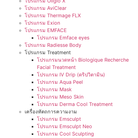
โปรแกรม Oligio X
โปรแกรม AviClear
โปรแกรม Thermage FLX
โปรแกรม Exion
โปรแกรม EMFACE
โปรแกรม Emface eyes
โปรแกรม Radiesse Body
โปรแกรม Treatment
โปรแกรมนวดหน้า Biologique Recherche
Facial Treatment
โปรแกรม IV Drip (ดริปวิตามิน)
โปรแกรม Aqua Peel
โปรแกรม Mask
โปรแกรม Meso Skin
โปรแกรม Derma Cool Treatment
เครื่องหัตถการความงาม
โปรแกรม Emsculpt
โปรแกรม Emsculpt Neo
โปรแกรม Cool Sculpting