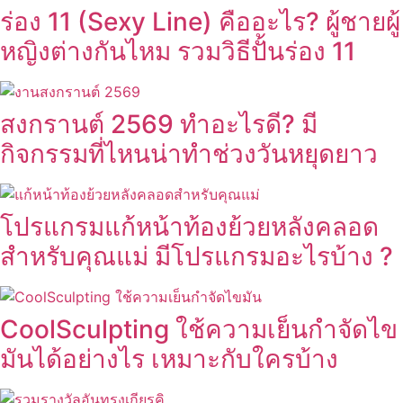
ร่อง 11 (Sexy Line) คืออะไร? ผู้ชายผู้
หญิงต่างกันไหม รวมวิธีปั้นร่อง 11
สงกรานต์ 2569 ทำอะไรดี? มี
กิจกรรมที่ไหนน่าทำช่วงวันหยุดยาว
โปรแกรมแก้หน้าท้องย้วยหลังคลอด
สำหรับคุณแม่ มีโปรแกรมอะไรบ้าง ?
CoolSculpting ใช้ความเย็นกำจัดไข
มันได้อย่างไร เหมาะกับใครบ้าง