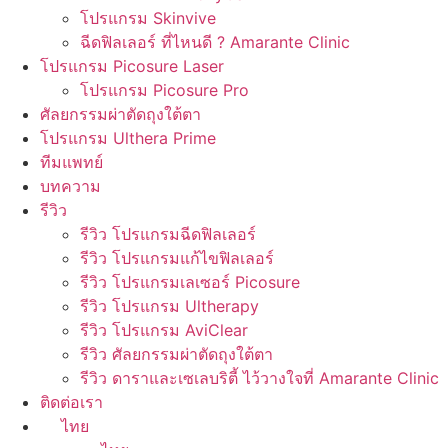
โปรแกรม Skinvive
ฉีดฟิลเลอร์ ที่ไหนดี ? Amarante Clinic
โปรแกรม Picosure Laser
โปรแกรม Picosure Pro
ศัลยกรรมผ่าตัดถุงใต้ตา
โปรแกรม Ulthera Prime
ทีมแพทย์
บทความ
รีวิว
รีวิว โปรแกรมฉีดฟิลเลอร์
รีวิว โปรแกรมแก้ไขฟิลเลอร์
รีวิว โปรแกรมเลเซอร์ Picosure
รีวิว โปรแกรม Ultherapy
รีวิว โปรแกรม AviClear
รีวิว ศัลยกรรมผ่าตัดถุงใต้ตา
รีวิว ดาราและเซเลบริตี้ ไว้วางใจที่ Amarante Clinic
ติดต่อเรา
ไทย