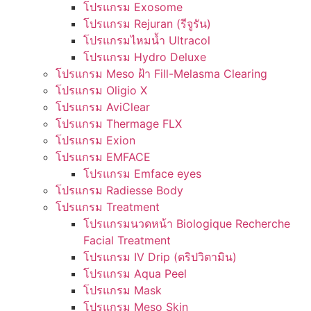
โปรแกรม Exosome
โปรแกรม Rejuran (รีจูรัน)
โปรแกรมไหมน้ำ Ultracol
โปรแกรม Hydro Deluxe
โปรแกรม Meso ฝ้า Fill-Melasma Clearing
โปรแกรม Oligio X
โปรแกรม AviClear
โปรแกรม Thermage FLX
โปรแกรม Exion
โปรแกรม EMFACE
โปรแกรม Emface eyes
โปรแกรม Radiesse Body
โปรแกรม Treatment
โปรแกรมนวดหน้า Biologique Recherche
Facial Treatment
โปรแกรม IV Drip (ดริปวิตามิน)
โปรแกรม Aqua Peel
โปรแกรม Mask
โปรแกรม Meso Skin