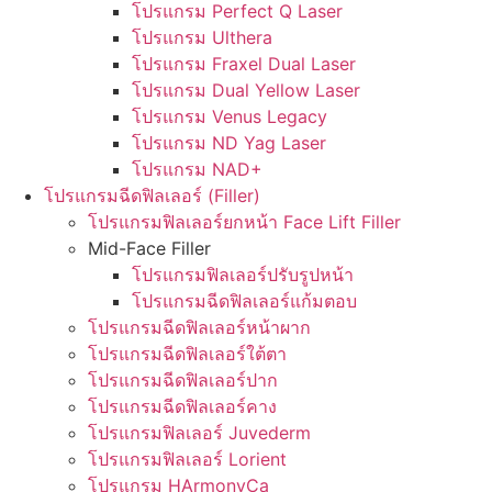
โปรแกรม Perfect Q Laser
โปรแกรม Ulthera
โปรแกรม Fraxel Dual Laser
โปรแกรม Dual Yellow Laser
โปรแกรม Venus Legacy
โปรแกรม ND Yag Laser
โปรแกรม NAD+
โปรแกรมฉีดฟิลเลอร์ (Filler)
โปรแกรมฟิลเลอร์ยกหน้า Face Lift Filler
Mid-Face Filler
โปรแกรมฟิลเลอร์ปรับรูปหน้า
โปรแกรมฉีดฟิลเลอร์แก้มตอบ
โปรแกรมฉีดฟิลเลอร์หน้าผาก
โปรแกรมฉีดฟิลเลอร์ใต้ตา
โปรแกรมฉีดฟิลเลอร์ปาก
โปรแกรมฉีดฟิลเลอร์คาง
โปรแกรมฟิลเลอร์ Juvederm
โปรแกรมฟิลเลอร์ Lorient
โปรแกรม HArmonyCa