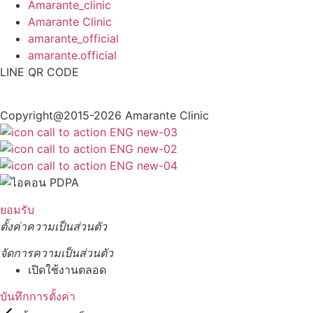
Amarante_clinic
Amarante Clinic
amarante_official
amarante.official
LINE QR CODE
Copyright@2015-2026 Amarante Clinic
ยอมรับ
ตั้งค่าความเป็นส่วนตัว
จัดการความเป็นส่วนตัว
เปิดใช้งานตลอด
บันทึกการตั้งค่า