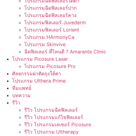
โปรแกรมฉีดฟิลเลอร์ใต้ตา
โปรแกรมฉีดฟิลเลอร์ปาก
โปรแกรมฉีดฟิลเลอร์คาง
โปรแกรมฟิลเลอร์ Juvederm
โปรแกรมฟิลเลอร์ Lorient
โปรแกรม HArmonyCa
โปรแกรม Skinvive
ฉีดฟิลเลอร์ ที่ไหนดี ? Amarante Clinic
โปรแกรม Picosure Laser
โปรแกรม Picosure Pro
ศัลยกรรมผ่าตัดถุงใต้ตา
โปรแกรม Ulthera Prime
ทีมแพทย์
บทความ
รีวิว
รีวิว โปรแกรมฉีดฟิลเลอร์
รีวิว โปรแกรมแก้ไขฟิลเลอร์
รีวิว โปรแกรมเลเซอร์ Picosure
รีวิว โปรแกรม Ultherapy