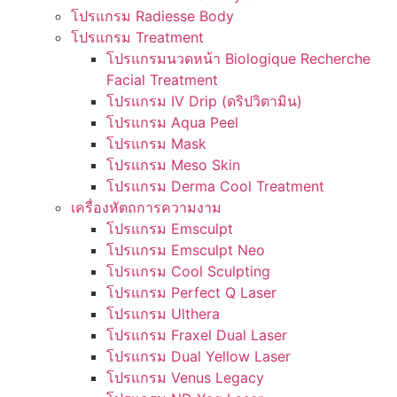
โปรแกรม Radiesse Body
โปรแกรม Treatment
โปรแกรมนวดหน้า Biologique Recherche
Facial Treatment
โปรแกรม IV Drip (ดริปวิตามิน)
โปรแกรม Aqua Peel
โปรแกรม Mask
โปรแกรม Meso Skin
โปรแกรม Derma Cool Treatment
เครื่องหัตถการความงาม
โปรแกรม Emsculpt
โปรแกรม Emsculpt Neo
โปรแกรม Cool Sculpting
โปรแกรม Perfect Q Laser
โปรแกรม Ulthera
โปรแกรม Fraxel Dual Laser
โปรแกรม Dual Yellow Laser
โปรแกรม Venus Legacy