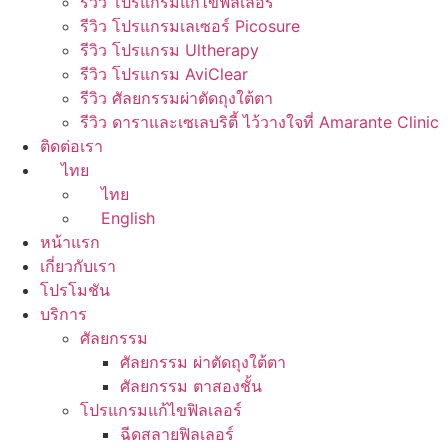
รีวิว โปรแกรมแก้ไขฟิลเลอร์
รีวิว โปรแกรมเลเซอร์ Picosure
รีวิว โปรแกรม Ultherapy
รีวิว โปรแกรม AviClear
รีวิว ศัลยกรรมผ่าตัดถุงใต้ตา
รีวิว ดาราและเซเลบริตี้ ไว้วางใจที่ Amarante Clinic
ติดต่อเรา
ไทย
ไทย
English
หน้าแรก
เกี่ยวกับเรา
โปรโมชัน
บริการ
ศัลยกรรม
ศัลยกรรม ผ่าตัดถุงใต้ตา
ศัลยกรรม ตาสองชั้น
โปรแกรมแก้ไขฟิลเลอร์
ฉีดสลายฟิลเลอร์