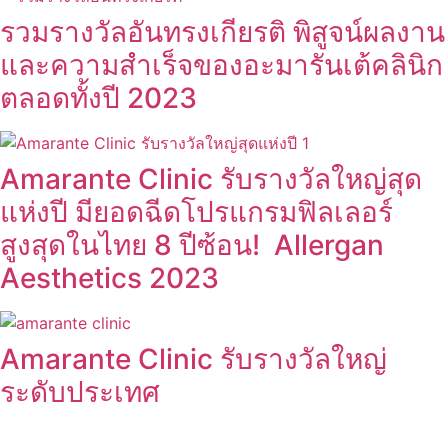
รวมรางวัลอันทรงเกียรติ พิสูจน์ผลงาน
และความสำเร็จของอะมารันเต้คลินิก
ตลอดทั้งปี 2023
Amarante Clinic รับรางวัลใหญ่สุด
แห่งปี มียอดฉีดโปรแกรมฟิลเลอร์
สูงสุดในไทย 8 ปีซ้อน! Allergan
Aesthetics 2023
Amarante Clinic รับรางวัลใหญ่
ระดับประเทศ