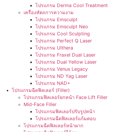
โปรแกรม Derma Cool Treatment
เครื่องหัตถการความงาม
โปรแกรม Emsculpt
โปรแกรม Emsculpt Neo
โปรแกรม Cool Sculpting
โปรแกรม Perfect Q Laser
โปรแกรม Ulthera
โปรแกรม Fraxel Dual Laser
โปรแกรม Dual Yellow Laser
โปรแกรม Venus Legacy
โปรแกรม ND Yag Laser
โปรแกรม NAD+
โปรแกรมฉีดฟิลเลอร์ (Filler)
โปรแกรมฟิลเลอร์ยกหน้า Face Lift Filler
Mid-Face Filler
โปรแกรมฟิลเลอร์ปรับรูปหน้า
โปรแกรมฉีดฟิลเลอร์แก้มตอบ
โปรแกรมฉีดฟิลเลอร์หน้าผาก