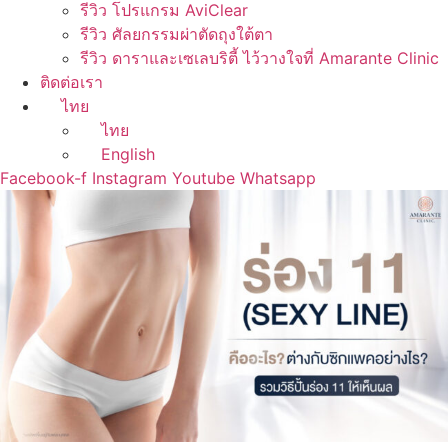
รีวิว โปรแกรม AviClear
รีวิว ศัลยกรรมผ่าตัดถุงใต้ตา
รีวิว ดาราและเซเลบริตี้ ไว้วางใจที่ Amarante Clinic
ติดต่อเรา
ไทย
ไทย
English
Facebook-f
Instagram
Youtube
Whatsapp