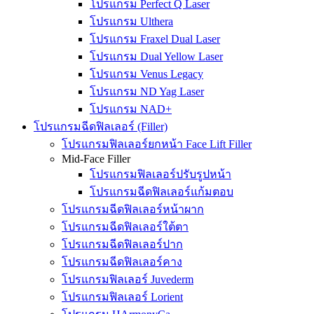
โปรแกรม Perfect Q Laser
โปรแกรม Ulthera
โปรแกรม Fraxel Dual Laser
โปรแกรม Dual Yellow Laser
โปรแกรม Venus Legacy
โปรแกรม ND Yag Laser
โปรแกรม NAD+
โปรแกรมฉีดฟิลเลอร์ (Filler)
โปรแกรมฟิลเลอร์ยกหน้า Face Lift Filler
Mid-Face Filler
โปรแกรมฟิลเลอร์ปรับรูปหน้า
โปรแกรมฉีดฟิลเลอร์แก้มตอบ
โปรแกรมฉีดฟิลเลอร์หน้าผาก
โปรแกรมฉีดฟิลเลอร์ใต้ตา
โปรแกรมฉีดฟิลเลอร์ปาก
โปรแกรมฉีดฟิลเลอร์คาง
โปรแกรมฟิลเลอร์ Juvederm
โปรแกรมฟิลเลอร์ Lorient