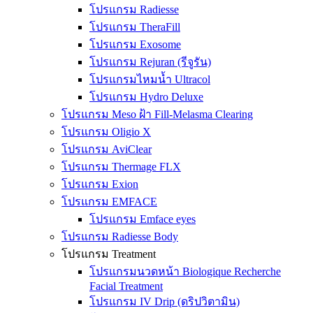
โปรแกรม Radiesse
โปรแกรม TheraFill
โปรแกรม Exosome
โปรแกรม Rejuran (รีจูรัน)
โปรแกรมไหมน้ำ Ultracol
โปรแกรม Hydro Deluxe
โปรแกรม Meso ฝ้า Fill-Melasma Clearing
โปรแกรม Oligio X
โปรแกรม AviClear
โปรแกรม Thermage FLX
โปรแกรม Exion
โปรแกรม EMFACE
โปรแกรม Emface eyes
โปรแกรม Radiesse Body
โปรแกรม Treatment
โปรแกรมนวดหน้า Biologique Recherche
Facial Treatment
โปรแกรม IV Drip (ดริปวิตามิน)