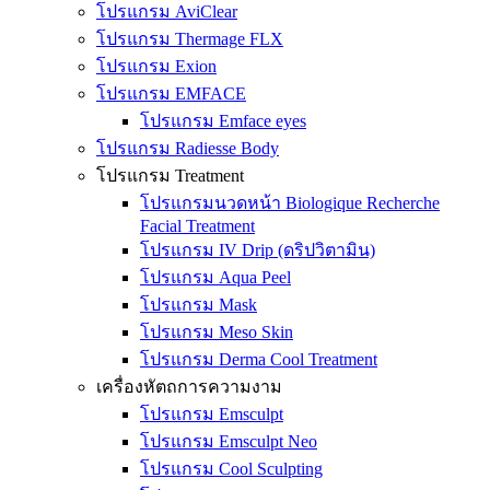
โปรแกรม AviClear
โปรแกรม Thermage FLX
โปรแกรม Exion
โปรแกรม EMFACE
โปรแกรม Emface eyes
โปรแกรม Radiesse Body
โปรแกรม Treatment
โปรแกรมนวดหน้า Biologique Recherche
Facial Treatment
โปรแกรม IV Drip (ดริปวิตามิน)
โปรแกรม Aqua Peel
โปรแกรม Mask
โปรแกรม Meso Skin
โปรแกรม Derma Cool Treatment
เครื่องหัตถการความงาม
โปรแกรม Emsculpt
โปรแกรม Emsculpt Neo
โปรแกรม Cool Sculpting