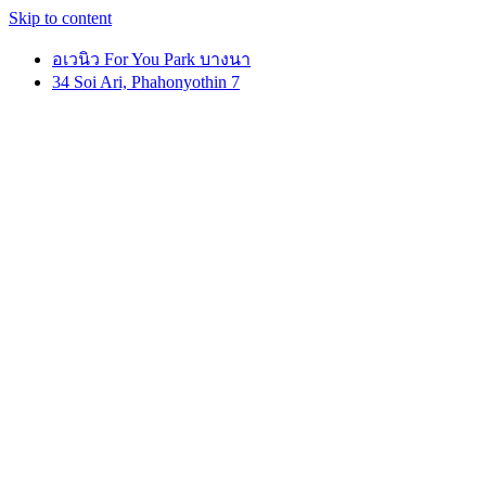
Skip to content
อเวนิว For You Park บางนา
34 Soi Ari, Phahonyothin 7