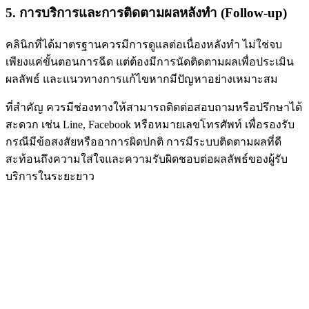
5. การบริการและการติดตามผลหลังทำ (Follow-up)
คลินิกที่ได้มาตรฐานควรมีการดูแลต่อเนื่องหลังทำ ไม่ใช่จบ
เพียงแค่ขั้นตอนการฉีด แต่ต้องมีการนัดติดตามผลเพื่อประเมิน
ผลลัพธ์ และแนวทางการแก้ไขหากมีปัญหาอย่างเหมาะสม
ที่สำคัญ ควรมีช่องทางให้สามารถติดต่อสอบถามหรือปรึกษาได้
สะดวก เช่น Line, Facebook หรือหมายเลขโทรศัพท์ เพื่อรองรับ
กรณีมีข้อสงสัยหรืออาการผิดปกติ การมีระบบติดตามผลที่ดี
สะท้อนถึงความใส่ใจและความรับผิดชอบต่อผลลัพธ์ของผู้รับ
บริการในระยะยาว