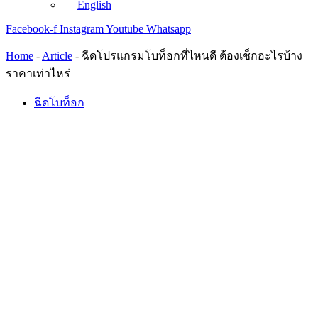
English
Facebook-f
Instagram
Youtube
Whatsapp
Home
-
Article
-
ฉีดโปรแกรมโบท็อกที่ไหนดี ต้องเช็กอะไรบ้าง
ราคาเท่าไหร่
ฉีดโบท็อก