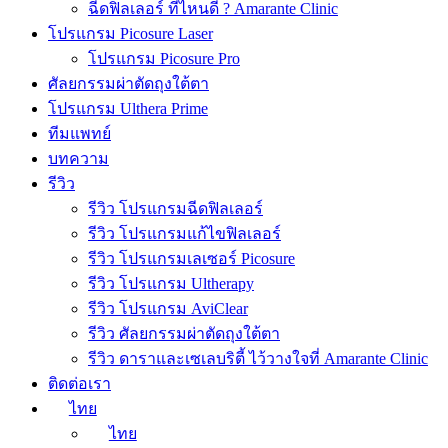
ฉีดฟิลเลอร์ ที่ไหนดี ? Amarante Clinic
โปรแกรม Picosure Laser
โปรแกรม Picosure Pro
ศัลยกรรมผ่าตัดถุงใต้ตา
โปรแกรม Ulthera Prime
ทีมแพทย์
บทความ
รีวิว
รีวิว โปรแกรมฉีดฟิลเลอร์
รีวิว โปรแกรมแก้ไขฟิลเลอร์
รีวิว โปรแกรมเลเซอร์ Picosure
รีวิว โปรแกรม Ultherapy
รีวิว โปรแกรม AviClear
รีวิว ศัลยกรรมผ่าตัดถุงใต้ตา
รีวิว ดาราและเซเลบริตี้ ไว้วางใจที่ Amarante Clinic
ติดต่อเรา
ไทย
ไทย