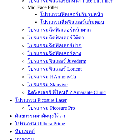
โปรแกรมฟิลเลอร์ยกหน้า Face Lift Filler
Mid-Face Filler
โปรแกรมฟิลเลอร์ปรับรูปหน้า
โปรแกรมฉีดฟิลเลอร์แก้มตอบ
โปรแกรมฉีดฟิลเลอร์หน้าผาก
โปรแกรมฉีดฟิลเลอร์ใต้ตา
โปรแกรมฉีดฟิลเลอร์ปาก
โปรแกรมฉีดฟิลเลอร์คาง
โปรแกรมฟิลเลอร์ Juvederm
โปรแกรมฟิลเลอร์ Lorient
โปรแกรม HArmonyCa
โปรแกรม Skinvive
ฉีดฟิลเลอร์ ที่ไหนดี ? Amarante Clinic
โปรแกรม Picosure Laser
โปรแกรม Picosure Pro
ศัลยกรรมผ่าตัดถุงใต้ตา
โปรแกรม Ulthera Prime
ทีมแพทย์
บทความ