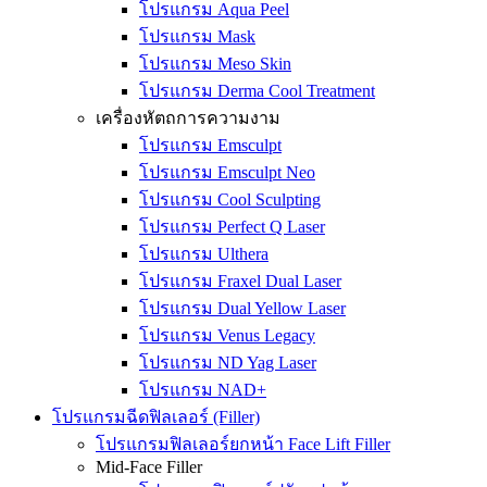
โปรแกรม Aqua Peel
โปรแกรม Mask
โปรแกรม Meso Skin
โปรแกรม Derma Cool Treatment
เครื่องหัตถการความงาม
โปรแกรม Emsculpt
โปรแกรม Emsculpt Neo
โปรแกรม Cool Sculpting
โปรแกรม Perfect Q Laser
โปรแกรม Ulthera
โปรแกรม Fraxel Dual Laser
โปรแกรม Dual Yellow Laser
โปรแกรม Venus Legacy
โปรแกรม ND Yag Laser
โปรแกรม NAD+
โปรแกรมฉีดฟิลเลอร์ (Filler)
โปรแกรมฟิลเลอร์ยกหน้า Face Lift Filler
Mid-Face Filler