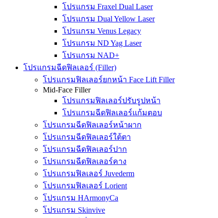
โปรแกรม Fraxel Dual Laser
โปรแกรม Dual Yellow Laser
โปรแกรม Venus Legacy
โปรแกรม ND Yag Laser
โปรแกรม NAD+
โปรแกรมฉีดฟิลเลอร์ (Filler)
โปรแกรมฟิลเลอร์ยกหน้า Face Lift Filler
Mid-Face Filler
โปรแกรมฟิลเลอร์ปรับรูปหน้า
โปรแกรมฉีดฟิลเลอร์แก้มตอบ
โปรแกรมฉีดฟิลเลอร์หน้าผาก
โปรแกรมฉีดฟิลเลอร์ใต้ตา
โปรแกรมฉีดฟิลเลอร์ปาก
โปรแกรมฉีดฟิลเลอร์คาง
โปรแกรมฟิลเลอร์ Juvederm
โปรแกรมฟิลเลอร์ Lorient
โปรแกรม HArmonyCa
โปรแกรม Skinvive