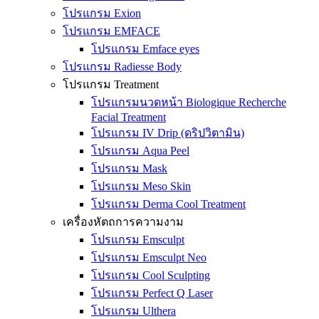
โปรแกรม Exion
โปรแกรม EMFACE
โปรแกรม Emface eyes
โปรแกรม Radiesse Body
โปรแกรม Treatment
โปรแกรมนวดหน้า Biologique Recherche
Facial Treatment
โปรแกรม IV Drip (ดริปวิตามิน)
โปรแกรม Aqua Peel
โปรแกรม Mask
โปรแกรม Meso Skin
โปรแกรม Derma Cool Treatment
เครื่องหัตถการความงาม
โปรแกรม Emsculpt
โปรแกรม Emsculpt Neo
โปรแกรม Cool Sculpting
โปรแกรม Perfect Q Laser
โปรแกรม Ulthera