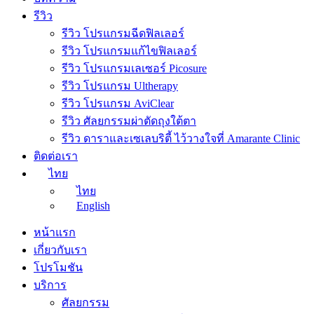
รีวิว
รีวิว โปรแกรมฉีดฟิลเลอร์
รีวิว โปรแกรมแก้ไขฟิลเลอร์
รีวิว โปรแกรมเลเซอร์ Picosure
รีวิว โปรแกรม Ultherapy
รีวิว โปรแกรม AviClear
รีวิว ศัลยกรรมผ่าตัดถุงใต้ตา
รีวิว ดาราและเซเลบริตี้ ไว้วางใจที่ Amarante Clinic
ติดต่อเรา
ไทย
ไทย
English
หน้าแรก
เกี่ยวกับเรา
โปรโมชัน
บริการ
ศัลยกรรม