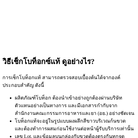
วิธีเช็กโบท็อกซ์แท้ ดูอย่างไร?
การเช็กโบท็อกแท้ สามารถตรวจสอบเบื้องต้นได้จากองค์
ประกอบสำคัญ ดังนี้
ผลิตภัณฑ์โบท็อก ต้องนำเข้าอย่างถูกต้องผ่านบริษัท
ตัวแทนอย่างเป็นทางการ และมีเอกสารกำกับจาก
สำนักงานคณะกรรมการอาหารและยา (อย.) อย่างชัดเจน
โบท็อกแท้จะอยู่ในรูปแบบผงผลึกสีขาวบริเวณก้นขวด
และต้องทำการผสมก่อนใช้งานต่อหน้าผู้รับบริการเท่านั้น
เลข Lot. และข้อมูลบนกล่องกับขวดต้องตรงกันทุกจุด