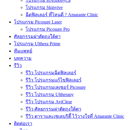
โปรแกรม HArmonyCa
โปรแกรม Skinvive
ฉีดฟิลเลอร์ ที่ไหนดี ? Amarante Clinic
โปรแกรม Picosure Laser
โปรแกรม Picosure Pro
ศัลยกรรมผ่าตัดถุงใต้ตา
โปรแกรม Ulthera Prime
ทีมแพทย์
บทความ
รีวิว
รีวิว โปรแกรมฉีดฟิลเลอร์
รีวิว โปรแกรมแก้ไขฟิลเลอร์
รีวิว โปรแกรมเลเซอร์ Picosure
รีวิว โปรแกรม Ultherapy
รีวิว โปรแกรม AviClear
รีวิว ศัลยกรรมผ่าตัดถุงใต้ตา
รีวิว ดาราและเซเลบริตี้ ไว้วางใจที่ Amarante Clinic
ติดต่อเรา