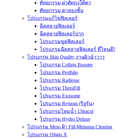
ศัลยกรรม ผ่าตัดถุงใต้ตา
ศัลยกรรม ตาสองชั้น
โปรแกรมแก้ไขฟิลเลอร์
ฉีดสลายฟิลเลอร์
ฉีดสลายฟิลเลอร์ปาก
โปรแกรมขูดฟิลเลอร์
โปรแกรมฉีดสลายฟิลเลอร์ ที่ไหนดี?
โปรแกรม Skin Quality งานผิวฉ่ำวาว
โปรแกรม Collaju Booster
โปรแกรม Profhilo
โปรแกรม Radiesse
โปรแกรม TheraFill
โปรแกรม Exosome
โปรแกรม Rejuran (รีจูรัน)
โปรแกรมไหมน้ำ Ultracol
โปรแกรม Hydro Deluxe
โปรแกรม Meso ฝ้า Fill-Melasma Clearing
โปรแกรม Oligio X