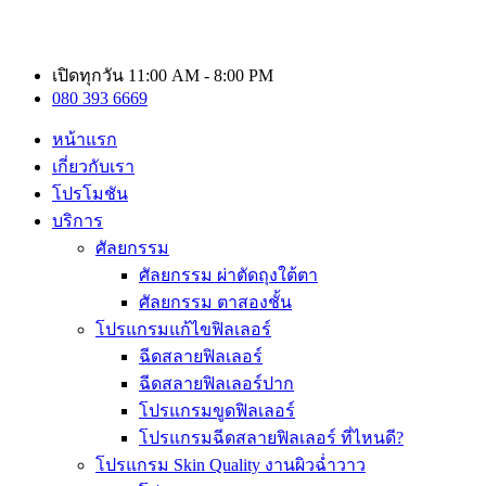
เปิดทุกวัน 11:00 AM - 8:00 PM
080 393 6669
หน้าแรก
เกี่ยวกับเรา
โปรโมชัน
บริการ
ศัลยกรรม
ศัลยกรรม ผ่าตัดถุงใต้ตา
ศัลยกรรม ตาสองชั้น
โปรแกรมแก้ไขฟิลเลอร์
ฉีดสลายฟิลเลอร์
ฉีดสลายฟิลเลอร์ปาก
โปรแกรมขูดฟิลเลอร์
โปรแกรมฉีดสลายฟิลเลอร์ ที่ไหนดี?
โปรแกรม Skin Quality งานผิวฉ่ำวาว