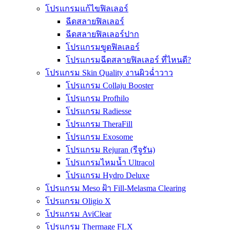
โปรแกรมแก้ไขฟิลเลอร์
ฉีดสลายฟิลเลอร์
ฉีดสลายฟิลเลอร์ปาก
โปรแกรมขูดฟิลเลอร์
โปรแกรมฉีดสลายฟิลเลอร์ ที่ไหนดี?
โปรแกรม Skin Quality งานผิวฉ่ำวาว
โปรแกรม Collaju Booster
โปรแกรม Profhilo
โปรแกรม Radiesse
โปรแกรม TheraFill
โปรแกรม Exosome
โปรแกรม Rejuran (รีจูรัน)
โปรแกรมไหมน้ำ Ultracol
โปรแกรม Hydro Deluxe
โปรแกรม Meso ฝ้า Fill-Melasma Clearing
โปรแกรม Oligio X
โปรแกรม AviClear
โปรแกรม Thermage FLX