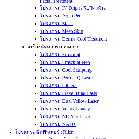
Facial Treatment
โปรแกรม IV Drip (ดริปวิตามิน)
โปรแกรม Aqua Peel
โปรแกรม Mask
โปรแกรม Meso Skin
โปรแกรม Derma Cool Treatment
เครื่องหัตถการความงาม
โปรแกรม Emsculpt
โปรแกรม Emsculpt Neo
โปรแกรม Cool Sculpting
โปรแกรม Perfect Q Laser
โปรแกรม Ulthera
โปรแกรม Fraxel Dual Laser
โปรแกรม Dual Yellow Laser
โปรแกรม Venus Legacy
โปรแกรม ND Yag Laser
โปรแกรม NAD+
โปรแกรมฉีดฟิลเลอร์ (Filler)