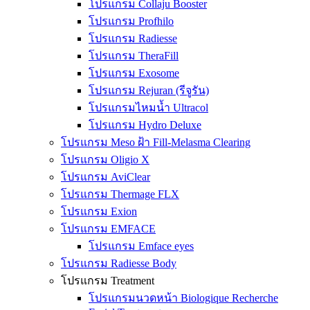
โปรแกรม Collaju Booster
โปรแกรม Profhilo
โปรแกรม Radiesse
โปรแกรม TheraFill
โปรแกรม Exosome
โปรแกรม Rejuran (รีจูรัน)
โปรแกรมไหมน้ำ Ultracol
โปรแกรม Hydro Deluxe
โปรแกรม Meso ฝ้า Fill-Melasma Clearing
โปรแกรม Oligio X
โปรแกรม AviClear
โปรแกรม Thermage FLX
โปรแกรม Exion
โปรแกรม EMFACE
โปรแกรม Emface eyes
โปรแกรม Radiesse Body
โปรแกรม Treatment
โปรแกรมนวดหน้า Biologique Recherche