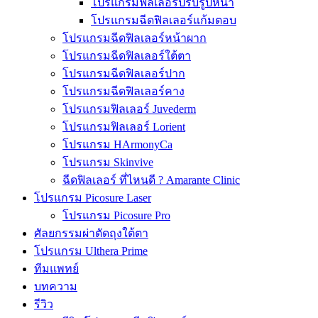
โปรแกรมฟิลเลอร์ปรับรูปหน้า
โปรแกรมฉีดฟิลเลอร์แก้มตอบ
โปรแกรมฉีดฟิลเลอร์หน้าผาก
โปรแกรมฉีดฟิลเลอร์ใต้ตา
โปรแกรมฉีดฟิลเลอร์ปาก
โปรแกรมฉีดฟิลเลอร์คาง
โปรแกรมฟิลเลอร์ Juvederm
โปรแกรมฟิลเลอร์ Lorient
โปรแกรม HArmonyCa
โปรแกรม Skinvive
ฉีดฟิลเลอร์ ที่ไหนดี ? Amarante Clinic
โปรแกรม Picosure Laser
โปรแกรม Picosure Pro
ศัลยกรรมผ่าตัดถุงใต้ตา
โปรแกรม Ulthera Prime
ทีมแพทย์
บทความ
รีวิว