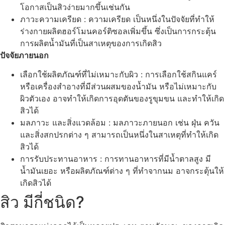
โอกาสเป็นสิวง่ายมากขึ้นเช่นกัน
ภาวะความเครียด : ความเครียด เป็นหนึ่งในปัจจัยที่ทำให้
ร่างกายผลิตฮอร์โมนคอร์ติซอลเพิ่มขึ้น ซึ่งเป็นการกระตุ้น
การผลิตน้ำมันที่เป็นสาเหตุของการเกิดสิว
ปัจจัยภายนอก
เลือกใช้ผลิตภัณฑ์ที่ไม่เหมาะกับผิว : การเลือกใช้สกินแคร์
หรือเครื่องสำอางที่มีส่วนผสมของน้ำมัน หรือไม่เหมาะกับ
ผิวตัวเอง อาจทำให้เกิดการอุดตันของรูขุมขน และทำให้เกิด
สิวได้
มลภาวะ และสิ่งแวดล้อม : มลภาวะภายนอก เช่น ฝุ่น ควัน
และสิ่งสกปรกต่าง ๆ สามารถเป็นหนึ่งในสาเหตุที่ทำให้เกิด
สิวได้
การรับประทานอาหาร : การทานอาหารที่มีน้ำตาลสูง มี
น้ำมันเยอะ หรือผลิตภัณฑ์ต่าง ๆ ที่ทำจากนม อาจกระตุ้นให้
เกิดสิวได้
สิว มีกี่ชนิด?