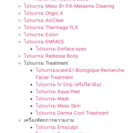
โปรแกรม Meso ฝ้า Fill-Melasma Clearing
โปรแกรม Oligio X
โปรแกรม AviClear
โปรแกรม Thermage FLX
โปรแกรม Exion
โปรแกรม EMFACE
โปรแกรม Emface eyes
โปรแกรม Radiesse Body
โปรแกรม Treatment
โปรแกรมนวดหน้า Biologique Recherche
Facial Treatment
โปรแกรม IV Drip (ดริปวิตามิน)
โปรแกรม Aqua Peel
โปรแกรม Mask
โปรแกรม Meso Skin
โปรแกรม Derma Cool Treatment
เครื่องหัตถการความงาม
โปรแกรม Emsculpt