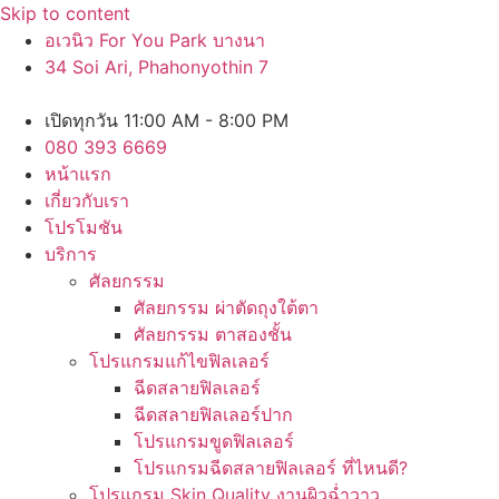
Skip to content
อเวนิว For You Park บางนา
34 Soi Ari, Phahonyothin 7
เปิดทุกวัน 11:00 AM - 8:00 PM
080 393 6669
หน้าแรก
เกี่ยวกับเรา
โปรโมชัน
บริการ
ศัลยกรรม
ศัลยกรรม ผ่าตัดถุงใต้ตา
ศัลยกรรม ตาสองชั้น
โปรแกรมแก้ไขฟิลเลอร์
ฉีดสลายฟิลเลอร์
ฉีดสลายฟิลเลอร์ปาก
โปรแกรมขูดฟิลเลอร์
โปรแกรมฉีดสลายฟิลเลอร์ ที่ไหนดี?
โปรแกรม Skin Quality งานผิวฉ่ำวาว