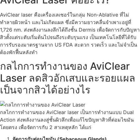
AviClear laser คือเครื่องเลเซอร์ในกลุ่ม Non-Ablative ที่ไม่
ทำลายผิวหน้า และไม่เกิดแผล ซึ่งมีความยาวคลื่นจำเพาะอยู่ที่
1,726 nm. ส่งพลังงานลงลึกได้ถึงชั้น Dermis เพื่อจัดการกับปัญหา
สิวตั้งแต่ระดับเริ่มต้นไปจนถึงระดับรุนแรง เป็นเทคโนโลยีที่ได้รับ
การรับรองมาตรฐานจาก US FDA สะดวก รวดเร็ว และไม่จำเป็น
ต้องพักฟื้นหลังทำ
กลไกการทำงานของ AviClear
Laser ลดสิวอักเสบและรอยแผล
เป็นจากสิวได้อย่างไร
กลไกการทำงานของ AviClear laser เป็นการทำงานแบบ Dual
Action ส่งพลังงานลงสู่ชั้นผิวลึกเพื่อแก้ไขปัญหาสิวที่ต่อมไขมัน
โดยตรง เพื่อจัดการกับ 2 สาเหตุหลัก ได้แก่
จัดการกับต่อมไขมัน (Sebaceous Glands)