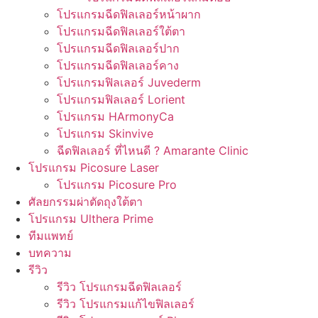
โปรแกรมฉีดฟิลเลอร์หน้าผาก
โปรแกรมฉีดฟิลเลอร์ใต้ตา
โปรแกรมฉีดฟิลเลอร์ปาก
โปรแกรมฉีดฟิลเลอร์คาง
โปรแกรมฟิลเลอร์ Juvederm
โปรแกรมฟิลเลอร์ Lorient
โปรแกรม HArmonyCa
โปรแกรม Skinvive
ฉีดฟิลเลอร์ ที่ไหนดี ? Amarante Clinic
โปรแกรม Picosure Laser
โปรแกรม Picosure Pro
ศัลยกรรมผ่าตัดถุงใต้ตา
โปรแกรม Ulthera Prime
ทีมแพทย์
บทความ
รีวิว
รีวิว โปรแกรมฉีดฟิลเลอร์
รีวิว โปรแกรมแก้ไขฟิลเลอร์