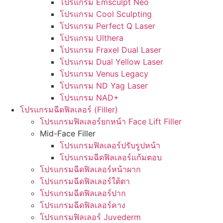
โปรแกรม Emsculpt Neo
โปรแกรม Cool Sculpting
โปรแกรม Perfect Q Laser
โปรแกรม Ulthera
โปรแกรม Fraxel Dual Laser
โปรแกรม Dual Yellow Laser
โปรแกรม Venus Legacy
โปรแกรม ND Yag Laser
โปรแกรม NAD+
โปรแกรมฉีดฟิลเลอร์ (Filler)
โปรแกรมฟิลเลอร์ยกหน้า Face Lift Filler
Mid-Face Filler
โปรแกรมฟิลเลอร์ปรับรูปหน้า
โปรแกรมฉีดฟิลเลอร์แก้มตอบ
โปรแกรมฉีดฟิลเลอร์หน้าผาก
โปรแกรมฉีดฟิลเลอร์ใต้ตา
โปรแกรมฉีดฟิลเลอร์ปาก
โปรแกรมฉีดฟิลเลอร์คาง
โปรแกรมฟิลเลอร์ Juvederm