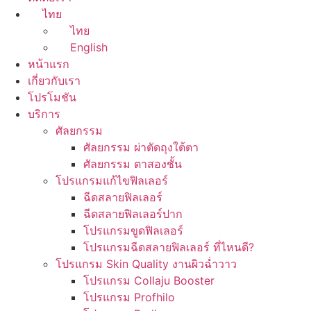
ไทย
ไทย
English
หน้าแรก
เกี่ยวกับเรา
โปรโมชัน
บริการ
ศัลยกรรม
ศัลยกรรม ผ่าตัดถุงใต้ตา
ศัลยกรรม ตาสองชั้น
โปรแกรมแก้ไขฟิลเลอร์
ฉีดสลายฟิลเลอร์
ฉีดสลายฟิลเลอร์ปาก
โปรแกรมขูดฟิลเลอร์
โปรแกรมฉีดสลายฟิลเลอร์ ที่ไหนดี?
โปรแกรม Skin Quality งานผิวฉ่ำวาว
โปรแกรม Collaju Booster
โปรแกรม Profhilo