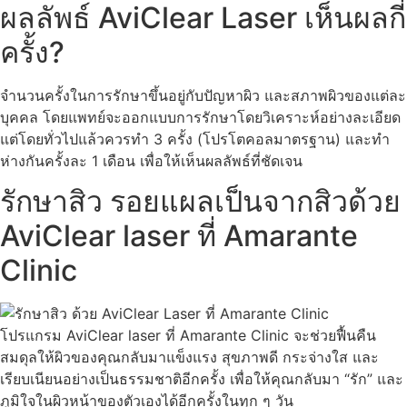
ผลลัพธ์ AviClear Laser เห็นผลกี่
ครั้ง?
จำนวนครั้งในการรักษาขึ้นอยู่กับปัญหาผิว และสภาพผิวของแต่ละ
บุคคล โดยแพทย์จะออกแบบการรักษาโดยวิเคราะห์อย่างละเอียด
แต่โดยทั่วไปแล้วควรทำ 3 ครั้ง (โปรโตคอลมาตรฐาน) และทำ
ห่างกันครั้งละ 1 เดือน เพื่อให้เห็นผลลัพธ์ที่ชัดเจน
รักษาสิว รอยแผลเป็นจากสิวด้วย
AviClear laser ที่ Amarante
Clinic
โปรแกรม AviClear laser ที่ Amarante Clinic จะช่วยฟื้นคืน
สมดุลให้ผิวของคุณกลับมาแข็งแรง สุขภาพดี กระจ่างใส และ
เรียบเนียนอย่างเป็นธรรมชาติอีกครั้ง เพื่อให้คุณกลับมา “รัก” และ
ภูมิใจในผิวหน้าของตัวเองได้อีกครั้งในทุก ๆ วัน