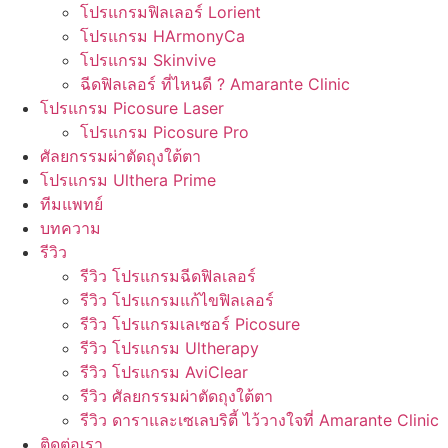
โปรแกรมฟิลเลอร์ Lorient
โปรแกรม HArmonyCa
โปรแกรม Skinvive
ฉีดฟิลเลอร์ ที่ไหนดี ? Amarante Clinic
โปรแกรม Picosure Laser
โปรแกรม Picosure Pro
ศัลยกรรมผ่าตัดถุงใต้ตา
โปรแกรม Ulthera Prime
ทีมแพทย์
บทความ
รีวิว
รีวิว โปรแกรมฉีดฟิลเลอร์
รีวิว โปรแกรมแก้ไขฟิลเลอร์
รีวิว โปรแกรมเลเซอร์ Picosure
รีวิว โปรแกรม Ultherapy
รีวิว โปรแกรม AviClear
รีวิว ศัลยกรรมผ่าตัดถุงใต้ตา
รีวิว ดาราและเซเลบริตี้ ไว้วางใจที่ Amarante Clinic
ติดต่อเรา