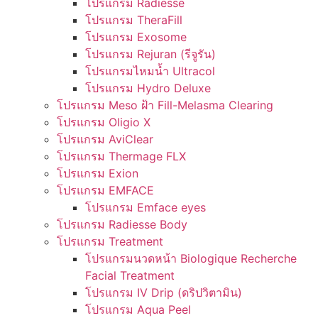
โปรแกรม Radiesse
โปรแกรม TheraFill
โปรแกรม Exosome
โปรแกรม Rejuran (รีจูรัน)
โปรแกรมไหมน้ำ Ultracol
โปรแกรม Hydro Deluxe
โปรแกรม Meso ฝ้า Fill-Melasma Clearing
โปรแกรม Oligio X
โปรแกรม AviClear
โปรแกรม Thermage FLX
โปรแกรม Exion
โปรแกรม EMFACE
โปรแกรม Emface eyes
โปรแกรม Radiesse Body
โปรแกรม Treatment
โปรแกรมนวดหน้า Biologique Recherche
Facial Treatment
โปรแกรม IV Drip (ดริปวิตามิน)
โปรแกรม Aqua Peel