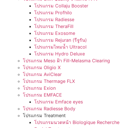
โปรแกรม Collaju Booster
โปรแกรม Profhilo
โปรแกรม Radiesse
โปรแกรม TheraFill
โปรแกรม Exosome
โปรแกรม Rejuran (รีจูรัน)
โปรแกรมไหมน้ำ Ultracol
โปรแกรม Hydro Deluxe
โปรแกรม Meso ฝ้า Fill-Melasma Clearing
โปรแกรม Oligio X
โปรแกรม AviClear
โปรแกรม Thermage FLX
โปรแกรม Exion
โปรแกรม EMFACE
โปรแกรม Emface eyes
โปรแกรม Radiesse Body
โปรแกรม Treatment
โปรแกรมนวดหน้า Biologique Recherche