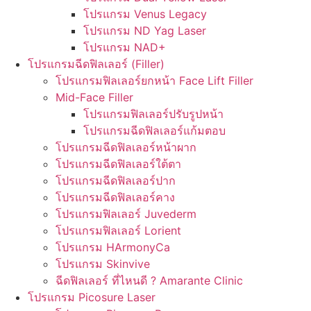
โปรแกรม Venus Legacy
โปรแกรม ND Yag Laser
โปรแกรม NAD+
โปรแกรมฉีดฟิลเลอร์ (Filler)
โปรแกรมฟิลเลอร์ยกหน้า Face Lift Filler
Mid-Face Filler
โปรแกรมฟิลเลอร์ปรับรูปหน้า
โปรแกรมฉีดฟิลเลอร์แก้มตอบ
โปรแกรมฉีดฟิลเลอร์หน้าผาก
โปรแกรมฉีดฟิลเลอร์ใต้ตา
โปรแกรมฉีดฟิลเลอร์ปาก
โปรแกรมฉีดฟิลเลอร์คาง
โปรแกรมฟิลเลอร์ Juvederm
โปรแกรมฟิลเลอร์ Lorient
โปรแกรม HArmonyCa
โปรแกรม Skinvive
ฉีดฟิลเลอร์ ที่ไหนดี ? Amarante Clinic
โปรแกรม Picosure Laser