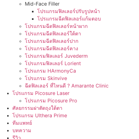
Mid-Face Filler
โปรแกรมฟิลเลอร์ปรับรูปหน้า
โปรแกรมฉีดฟิลเลอร์แก้มตอบ
โปรแกรมฉีดฟิลเลอร์หน้าผาก
โปรแกรมฉีดฟิลเลอร์ใต้ตา
โปรแกรมฉีดฟิลเลอร์ปาก
โปรแกรมฉีดฟิลเลอร์คาง
โปรแกรมฟิลเลอร์ Juvederm
โปรแกรมฟิลเลอร์ Lorient
โปรแกรม HArmonyCa
โปรแกรม Skinvive
ฉีดฟิลเลอร์ ที่ไหนดี ? Amarante Clinic
โปรแกรม Picosure Laser
โปรแกรม Picosure Pro
ศัลยกรรมผ่าตัดถุงใต้ตา
โปรแกรม Ulthera Prime
ทีมแพทย์
บทความ
รีวิว