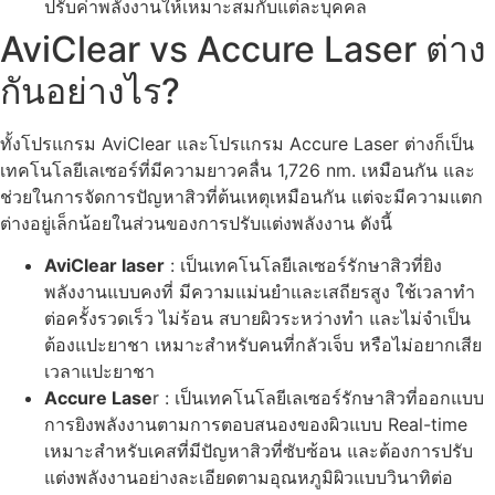
ปรับค่าพลังงานให้เหมาะสมกับแต่ละบุคคล
AviClear vs Accure Laser ต่าง
กันอย่างไร?
ทั้งโปรแกรม AviClear และโปรแกรม Accure Laser ต่างก็เป็น
เทคโนโลยีเลเซอร์ที่มีความยาวคลื่น 1,726 nm. เหมือนกัน และ
ช่วยในการจัดการปัญหาสิวที่ต้นเหตุเหมือนกัน แต่จะมีความแตก
ต่างอยู่เล็กน้อยในส่วนของการปรับแต่งพลังงาน ดังนี้
AviClear laser
: เป็นเทคโนโลยีเลเซอร์รักษาสิวที่ยิง
พลังงานแบบคงที่ มีความแม่นยำและเสถียรสูง ใช้เวลาทำ
ต่อครั้งรวดเร็ว ไม่ร้อน สบายผิวระหว่างทำ และไม่จำเป็น
ต้องแปะยาชา เหมาะสำหรับคนที่กลัวเจ็บ หรือไม่อยากเสีย
เวลาแปะยาชา
Accure Lase
r : เป็นเทคโนโลยีเลเซอร์รักษาสิวที่ออกแบบ
การยิงพลังงานตามการตอบสนองของผิวแบบ Real-time
เหมาะสำหรับเคสที่มีปัญหาสิวที่ซับซ้อน และต้องการปรับ
แต่งพลังงานอย่างละเอียดตามอุณหภูมิผิวแบบวินาทิต่อ