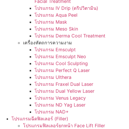
Facial Treatment
โปรแกรม IV Drip (ดริปวิตามิน)
โปรแกรม Aqua Peel
โปรแกรม Mask
โปรแกรม Meso Skin
โปรแกรม Derma Cool Treatment
เครื่องหัตถการความงาม
โปรแกรม Emsculpt
โปรแกรม Emsculpt Neo
โปรแกรม Cool Sculpting
โปรแกรม Perfect Q Laser
โปรแกรม Ulthera
โปรแกรม Fraxel Dual Laser
โปรแกรม Dual Yellow Laser
โปรแกรม Venus Legacy
โปรแกรม ND Yag Laser
โปรแกรม NAD+
โปรแกรมฉีดฟิลเลอร์ (Filler)
โปรแกรมฟิลเลอร์ยกหน้า Face Lift Filler