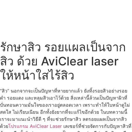
รักษาสิว รอยแผลเป็นจาก
สิว ด้วย AviClear laser
ให้หน้าใสไร้สิว
“สิว” นอกจากจะเป็นปัญหาที่หายยากแล้ว ยังทิ้งรอยสิวอย่างรอย
ดำ รอยแดง และหลุมสิวเอาไว้ด้วย สิ่งเหล่านี้ล้วนเป็นปัญหาผิวที่
บั่นทอนความมั่นใจของเราอยู่ตลอดเวลา เพราะทำให้ใบหน้าดูไม่
สดใส ไม่เรียบเนียน อีกทั้งยังยากที่จะแก้ไขอีกด้วย ในบทความนี้
เราจะมาแนะนำวิธีดี ๆ ที่จะช่วยรักษาสิว ลดรอยแผลเป็นจากสิว
ด้วย
โปรแกรม AviClear Laser
เลเซอร์ที่ช่วยจัดการกับปัญหาสิวที่