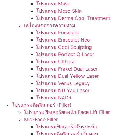
โปรแกรม Mask
โปรแกรม Meso Skin
โปรแกรม Derma Cool Treatment
เครื่องหัตถการความงาม
โปรแกรม Emsculpt
โปรแกรม Emsculpt Neo
โปรแกรม Cool Sculpting
โปรแกรม Perfect Q Laser
โปรแกรม Ulthera
โปรแกรม Fraxel Dual Laser
โปรแกรม Dual Yellow Laser
โปรแกรม Venus Legacy
โปรแกรม ND Yag Laser
โปรแกรม NAD+
โปรแกรมฉีดฟิลเลอร์ (Filler)
โปรแกรมฟิลเลอร์ยกหน้า Face Lift Filler
Mid-Face Filler
โปรแกรมฟิลเลอร์ปรับรูปหน้า
โปรแกรมฉีดฟิลเลอร์แก้มตอบ