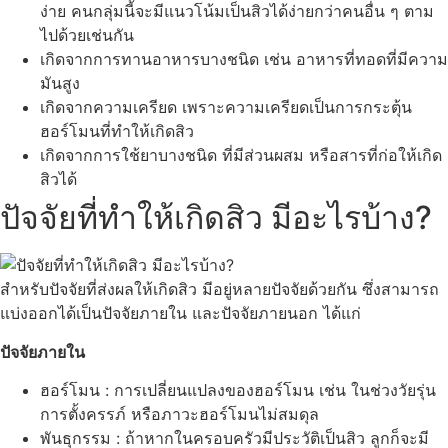
ง่าย คนกลุ่มนี้จะมีแนวโน้มเป็นสิวได้ง่ายกว่าคนอื่น ๆ ตาม
ไปด้วยเช่นกัน
เกิดจากการทานอาหารบางชนิด เช่น อาหารที่ทอดที่มีความ
มันสูง
เกิดจากความเครียด เพราะความเครียดเป็นการกระตุ้น
ฮอร์โมนที่ทำให้เกิดสิว
เกิดจากการใช้ยาบางชนิด ที่มีส่วนผสม หรือสารที่ก่อให้เกิด
สิวได้
ปัจจัยที่ทำให้เกิดสิว มีอะไรบ้าง?
สำหรับปัจจัยที่ส่งผลให้เกิดสิว มีอยู่หลายปัจจัยด้วยกัน ซึ่งสามารถ
แบ่งออกได้เป็นปัจจัยภายใน และปัจจัยภายนอก ได้แก่
ปัจจัยภายใน
ฮอร์โมน : การเปลี่ยนแปลงของฮอร์โมน เช่น ในช่วงวัยรุ่น
การตั้งครรภ์ หรือภาวะฮอร์โมนไม่สมดุล
พันธุกรรม : ถ้าหากในครอบครัวมีประวัติเป็นสิว ลูกก็จะมี