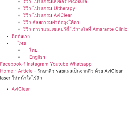
รีวิว โปรแกรมเลเซอร์ Picosure
รีวิว โปรแกรม Ultherapy
รีวิว โปรแกรม AviClear
รีวิว ศัลยกรรมผ่าตัดถุงใต้ตา
รีวิว ดาราและเซเลบริตี้ ไว้วางใจที่ Amarante Clinic
ติดต่อเรา
ไทย
ไทย
English
Facebook-f
Instagram
Youtube
Whatsapp
Home
-
Article
-
รักษาสิว รอยแผลเป็นจากสิว ด้วย AviClear
laser ให้หน้าใสไร้สิว
AviClear