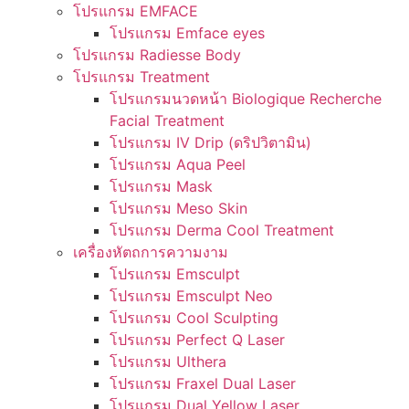
โปรแกรม EMFACE
โปรแกรม Emface eyes
โปรแกรม Radiesse Body
โปรแกรม Treatment
โปรแกรมนวดหน้า Biologique Recherche
Facial Treatment
โปรแกรม IV Drip (ดริปวิตามิน)
โปรแกรม Aqua Peel
โปรแกรม Mask
โปรแกรม Meso Skin
โปรแกรม Derma Cool Treatment
เครื่องหัตถการความงาม
โปรแกรม Emsculpt
โปรแกรม Emsculpt Neo
โปรแกรม Cool Sculpting
โปรแกรม Perfect Q Laser
โปรแกรม Ulthera
โปรแกรม Fraxel Dual Laser
โปรแกรม Dual Yellow Laser