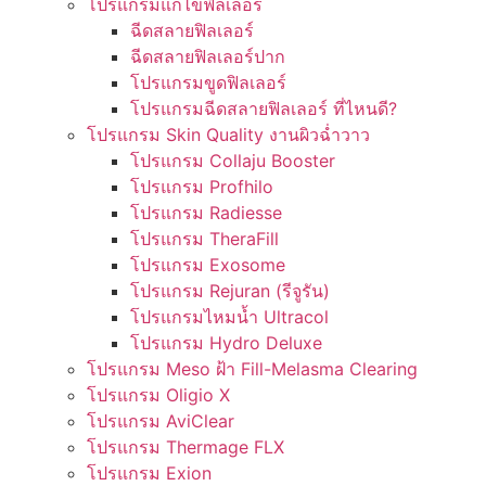
โปรแกรมแก้ไขฟิลเลอร์
ฉีดสลายฟิลเลอร์
ฉีดสลายฟิลเลอร์ปาก
โปรแกรมขูดฟิลเลอร์
โปรแกรมฉีดสลายฟิลเลอร์ ที่ไหนดี?
โปรแกรม Skin Quality งานผิวฉ่ำวาว
โปรแกรม Collaju Booster
โปรแกรม Profhilo
โปรแกรม Radiesse
โปรแกรม TheraFill
โปรแกรม Exosome
โปรแกรม Rejuran (รีจูรัน)
โปรแกรมไหมน้ำ Ultracol
โปรแกรม Hydro Deluxe
โปรแกรม Meso ฝ้า Fill-Melasma Clearing
โปรแกรม Oligio X
โปรแกรม AviClear
โปรแกรม Thermage FLX
โปรแกรม Exion