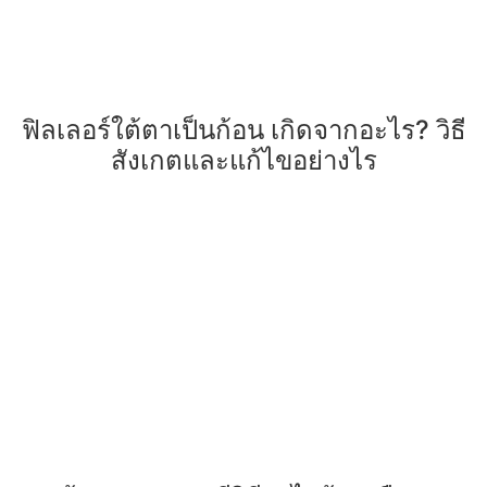
ฟิลเลอร์ใต้ตาเป็นก้อน เกิดจากอะไร? วิธี
สังเกตและแก้ไขอย่างไร