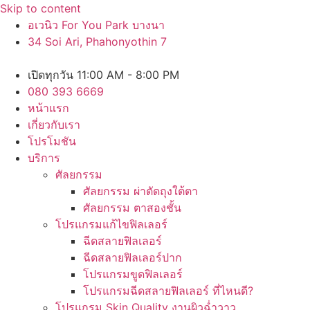
Skip to content
อเวนิว For You Park บางนา
34 Soi Ari, Phahonyothin 7
เปิดทุกวัน 11:00 AM - 8:00 PM
080 393 6669
หน้าแรก
เกี่ยวกับเรา
โปรโมชัน
บริการ
ศัลยกรรม
ศัลยกรรม ผ่าตัดถุงใต้ตา
ศัลยกรรม ตาสองชั้น
โปรแกรมแก้ไขฟิลเลอร์
ฉีดสลายฟิลเลอร์
ฉีดสลายฟิลเลอร์ปาก
โปรแกรมขูดฟิลเลอร์
โปรแกรมฉีดสลายฟิลเลอร์ ที่ไหนดี?
โปรแกรม Skin Quality งานผิวฉ่ำวาว