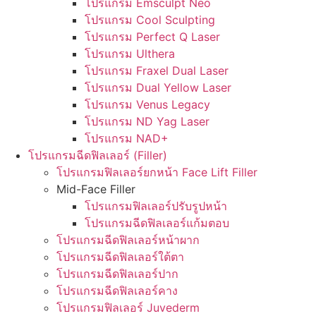
โปรแกรม Emsculpt Neo
โปรแกรม Cool Sculpting
โปรแกรม Perfect Q Laser
โปรแกรม Ulthera
โปรแกรม Fraxel Dual Laser
โปรแกรม Dual Yellow Laser
โปรแกรม Venus Legacy
โปรแกรม ND Yag Laser
โปรแกรม NAD+
โปรแกรมฉีดฟิลเลอร์ (Filler)
โปรแกรมฟิลเลอร์ยกหน้า Face Lift Filler
Mid-Face Filler
โปรแกรมฟิลเลอร์ปรับรูปหน้า
โปรแกรมฉีดฟิลเลอร์แก้มตอบ
โปรแกรมฉีดฟิลเลอร์หน้าผาก
โปรแกรมฉีดฟิลเลอร์ใต้ตา
โปรแกรมฉีดฟิลเลอร์ปาก
โปรแกรมฉีดฟิลเลอร์คาง
โปรแกรมฟิลเลอร์ Juvederm