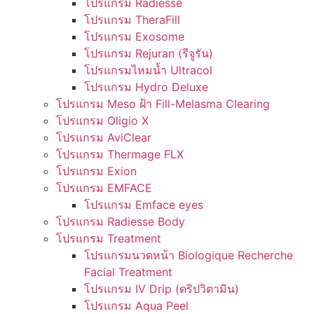
โปรแกรม Radiesse
โปรแกรม TheraFill
โปรแกรม Exosome
โปรแกรม Rejuran (รีจูรัน)
โปรแกรมไหมน้ำ Ultracol
โปรแกรม Hydro Deluxe
โปรแกรม Meso ฝ้า Fill-Melasma Clearing
โปรแกรม Oligio X
โปรแกรม AviClear
โปรแกรม Thermage FLX
โปรแกรม Exion
โปรแกรม EMFACE
โปรแกรม Emface eyes
โปรแกรม Radiesse Body
โปรแกรม Treatment
โปรแกรมนวดหน้า Biologique Recherche
Facial Treatment
โปรแกรม IV Drip (ดริปวิตามิน)
โปรแกรม Aqua Peel