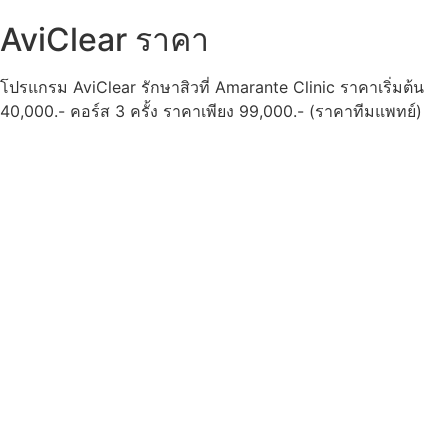
AviClear ราคา
โปรแกรม AviClear รักษาสิวที่ Amarante Clinic ราคาเริ่มต้น
40,000.- คอร์ส 3 ครั้ง ราคาเพียง 99,000.- (ราคาทีมแพทย์)