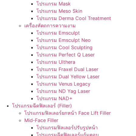
โปรแกรม Mask
โปรแกรม Meso Skin
โปรแกรม Derma Cool Treatment
เครื่องหัตถการความงาม
โปรแกรม Emsculpt
โปรแกรม Emsculpt Neo
โปรแกรม Cool Sculpting
โปรแกรม Perfect Q Laser
โปรแกรม Ulthera
โปรแกรม Fraxel Dual Laser
โปรแกรม Dual Yellow Laser
โปรแกรม Venus Legacy
โปรแกรม ND Yag Laser
โปรแกรม NAD+
โปรแกรมฉีดฟิลเลอร์ (Filler)
โปรแกรมฟิลเลอร์ยกหน้า Face Lift Filler
Mid-Face Filler
โปรแกรมฟิลเลอร์ปรับรูปหน้า
โปรแกรมฉีดฟิลเลอร์แก้มตอบ