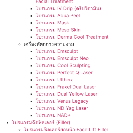
Facial Treatment
โปรแกรม IV Drip (ดริปวิตามิน)
โปรแกรม Aqua Peel
โปรแกรม Mask
โปรแกรม Meso Skin
โปรแกรม Derma Cool Treatment
เครื่องหัตถการความงาม
โปรแกรม Emsculpt
โปรแกรม Emsculpt Neo
โปรแกรม Cool Sculpting
โปรแกรม Perfect Q Laser
โปรแกรม Ulthera
โปรแกรม Fraxel Dual Laser
โปรแกรม Dual Yellow Laser
โปรแกรม Venus Legacy
โปรแกรม ND Yag Laser
โปรแกรม NAD+
โปรแกรมฉีดฟิลเลอร์ (Filler)
โปรแกรมฟิลเลอร์ยกหน้า Face Lift Filler