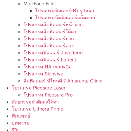
Mid-Face Filler
โปรแกรมฟิลเลอร์ปรับรูปหน้า
โปรแกรมฉีดฟิลเลอร์แก้มตอบ
โปรแกรมฉีดฟิลเลอร์หน้าผาก
โปรแกรมฉีดฟิลเลอร์ใต้ตา
โปรแกรมฉีดฟิลเลอร์ปาก
โปรแกรมฉีดฟิลเลอร์คาง
โปรแกรมฟิลเลอร์ Juvederm
โปรแกรมฟิลเลอร์ Lorient
โปรแกรม HArmonyCa
โปรแกรม Skinvive
ฉีดฟิลเลอร์ ที่ไหนดี ? Amarante Clinic
โปรแกรม Picosure Laser
โปรแกรม Picosure Pro
ศัลยกรรมผ่าตัดถุงใต้ตา
โปรแกรม Ulthera Prime
ทีมแพทย์
บทความ
รีวิว