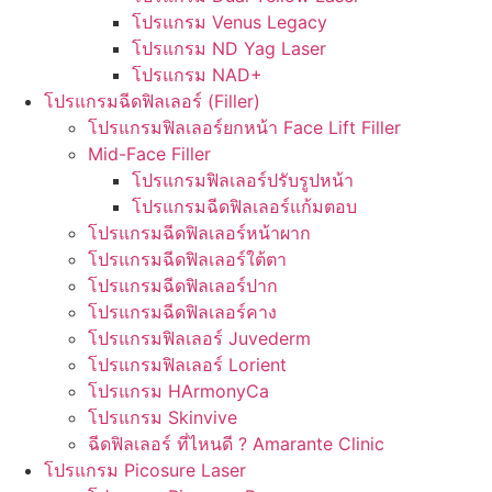
โปรแกรม Venus Legacy
โปรแกรม ND Yag Laser
โปรแกรม NAD+
โปรแกรมฉีดฟิลเลอร์ (Filler)
โปรแกรมฟิลเลอร์ยกหน้า Face Lift Filler
Mid-Face Filler
โปรแกรมฟิลเลอร์ปรับรูปหน้า
โปรแกรมฉีดฟิลเลอร์แก้มตอบ
โปรแกรมฉีดฟิลเลอร์หน้าผาก
โปรแกรมฉีดฟิลเลอร์ใต้ตา
โปรแกรมฉีดฟิลเลอร์ปาก
โปรแกรมฉีดฟิลเลอร์คาง
โปรแกรมฟิลเลอร์ Juvederm
โปรแกรมฟิลเลอร์ Lorient
โปรแกรม HArmonyCa
โปรแกรม Skinvive
ฉีดฟิลเลอร์ ที่ไหนดี ? Amarante Clinic
โปรแกรม Picosure Laser