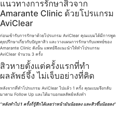
แนวทางการรักษาสิวจาก
Amarante Clinic ด้วยโปรแกรม
AviClear
ก่อนเข้ารับการรักษาด้วยโปรแกรม AviClear คุณแบมได้มีการพูด
คุยปรึกษาเกี่ยวกับปัญหาสิว และวางแผนการรักษากับแพทย์ของ
Amarante Clinic ดังนั้น แพทย์จึงแนะนำให้ทำโปรแกรม
AviClear จำนวน 3 ครั้ง
สิวหายตั้งแต่ครั้งแรกที่ทำ
ผลลัพธ์จึ้ง ไม่เจ็บอย่างที่คิด
หลังจากที่ทำโปรแกรม AviClear ไปแล้ว 1 ครั้ง คุณแบมจึงกลับ
มาตาม Follow Up และได้มาบอกผลลัพธ์หลังทำ
“หลังทำไป 1 ครั้งก็รู้สึกได้เลยว่าหน้ามันน้อยลง และสิวขึ้นน้อยลง”