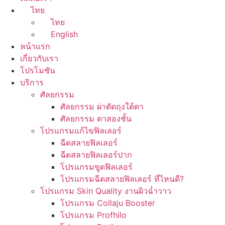
ไทย
ไทย
English
หน้าแรก
เกี่ยวกับเรา
โปรโมชัน
บริการ
ศัลยกรรม
ศัลยกรรม ผ่าตัดถุงใต้ตา
ศัลยกรรม ตาสองชั้น
โปรแกรมแก้ไขฟิลเลอร์
ฉีดสลายฟิลเลอร์
ฉีดสลายฟิลเลอร์ปาก
โปรแกรมขูดฟิลเลอร์
โปรแกรมฉีดสลายฟิลเลอร์ ที่ไหนดี?
โปรแกรม Skin Quality งานผิวฉ่ำวาว
โปรแกรม Collaju Booster
โปรแกรม Profhilo