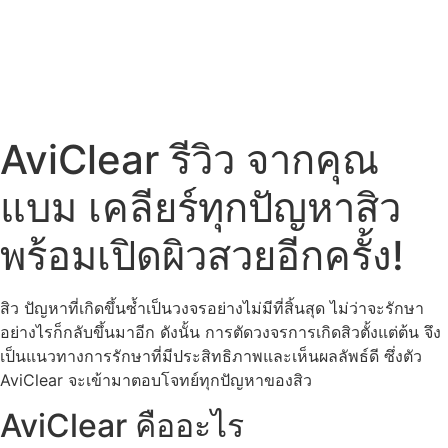
AviClear รีวิว จากคุณ
แบม เคลียร์ทุกปัญหาสิว
พร้อมเปิดผิวสวยอีกครั้ง!
สิว ปัญหาที่เกิดขึ้นซ้ำเป็นวงจรอย่างไม่มีที่สิ้นสุด ไม่ว่าจะรักษา
อย่างไรก็กลับขึ้นมาอีก ดังนั้น การตัดวงจรการเกิดสิวตั้งแต่ต้น จึง
เป็นแนวทางการรักษาที่มีประสิทธิภาพและเห็นผลลัพธ์ดี ซึ่งตัว
AviClear จะเข้ามาตอบโจทย์ทุกปัญหาของสิว
AviClear คืออะไร