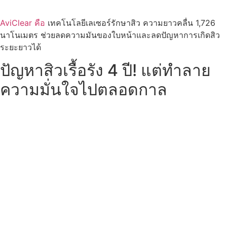
AviClear คือ
เทคโนโลยีเลเซอร์รักษาสิว ความยาวคลื่น 1,726
นาโนเมตร ช่วยลดความมันของใบหน้าและลดปัญหาการเกิดสิว
ระยะยาวได้
ปัญหาสิวเรื้อรัง 4 ปี! แต่ทำลาย
ความมั่นใจไปตลอดกาล