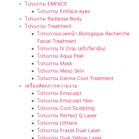
โปรแกรม EMFACE
โปรแกรม Emface eyes
โปรแกรม Radiesse Body
โปรแกรม Treatment
โปรแกรมนวดหน้า Biologique Recherche
Facial Treatment
โปรแกรม IV Drip (ดริปวิตามิน)
โปรแกรม Aqua Peel
โปรแกรม Mask
โปรแกรม Meso Skin
โปรแกรม Derma Cool Treatment
เครื่องหัตถการความงาม
โปรแกรม Emsculpt
โปรแกรม Emsculpt Neo
โปรแกรม Cool Sculpting
โปรแกรม Perfect Q Laser
โปรแกรม Ulthera
โปรแกรม Fraxel Dual Laser
โปรแกรม Dual Yellow Laser