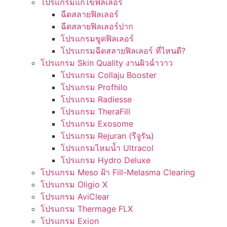
โปรแกรมแก้ไขฟิลเลอร์
ฉีดสลายฟิลเลอร์
ฉีดสลายฟิลเลอร์ปาก
โปรแกรมขูดฟิลเลอร์
โปรแกรมฉีดสลายฟิลเลอร์ ที่ไหนดี?
โปรแกรม Skin Quality งานผิวฉ่ำวาว
โปรแกรม Collaju Booster
โปรแกรม Profhilo
โปรแกรม Radiesse
โปรแกรม TheraFill
โปรแกรม Exosome
โปรแกรม Rejuran (รีจูรัน)
โปรแกรมไหมน้ำ Ultracol
โปรแกรม Hydro Deluxe
โปรแกรม Meso ฝ้า Fill-Melasma Clearing
โปรแกรม Oligio X
โปรแกรม AviClear
โปรแกรม Thermage FLX
โปรแกรม Exion