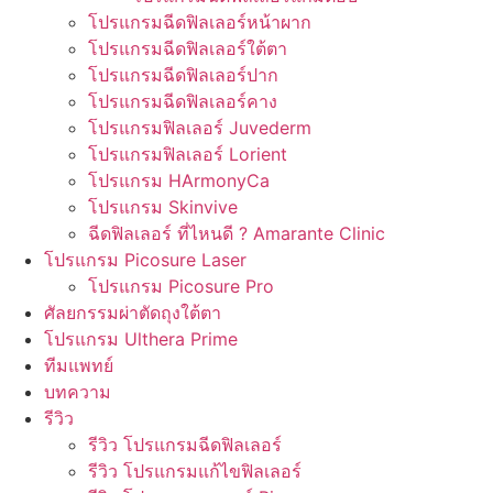
โปรแกรมฉีดฟิลเลอร์หน้าผาก
โปรแกรมฉีดฟิลเลอร์ใต้ตา
โปรแกรมฉีดฟิลเลอร์ปาก
โปรแกรมฉีดฟิลเลอร์คาง
โปรแกรมฟิลเลอร์ Juvederm
โปรแกรมฟิลเลอร์ Lorient
โปรแกรม HArmonyCa
โปรแกรม Skinvive
ฉีดฟิลเลอร์ ที่ไหนดี ? Amarante Clinic
โปรแกรม Picosure Laser
โปรแกรม Picosure Pro
ศัลยกรรมผ่าตัดถุงใต้ตา
โปรแกรม Ulthera Prime
ทีมแพทย์
บทความ
รีวิว
รีวิว โปรแกรมฉีดฟิลเลอร์
รีวิว โปรแกรมแก้ไขฟิลเลอร์