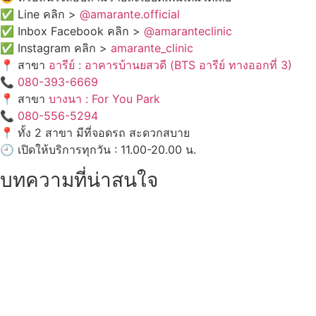
✅ Line คลิก >
@amarante.official
✅ Inbox Facebook คลิก >
@amaranteclinic
✅ Instagram คลิก >
amarante_clinic
📍 สาขา
อารีย์ : อาคารบ้านยสวดี (BTS อารีย์ ทางออกที่ 3)
📞
080-393-6669
📍 สาขา
บางนา : For You Park
📞
080-556-5294
📍 ทั้ง 2 สาขา มีที่จอดรถ สะดวกสบาย
🕘 เปิดให้บริการทุกวัน : 11.00-20.00 น.
บทความที่น่าสนใจ