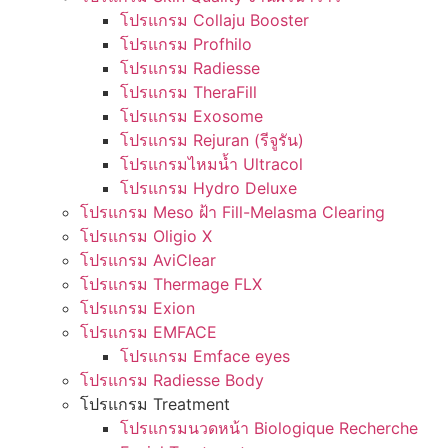
โปรแกรม Collaju Booster
โปรแกรม Profhilo
โปรแกรม Radiesse
โปรแกรม TheraFill
โปรแกรม Exosome
โปรแกรม Rejuran (รีจูรัน)
โปรแกรมไหมน้ำ Ultracol
โปรแกรม Hydro Deluxe
โปรแกรม Meso ฝ้า Fill-Melasma Clearing
โปรแกรม Oligio X
โปรแกรม AviClear
โปรแกรม Thermage FLX
โปรแกรม Exion
โปรแกรม EMFACE
โปรแกรม Emface eyes
โปรแกรม Radiesse Body
โปรแกรม Treatment
โปรแกรมนวดหน้า Biologique Recherche