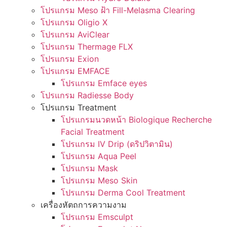
โปรแกรม Meso ฝ้า Fill-Melasma Clearing
โปรแกรม Oligio X
โปรแกรม AviClear
โปรแกรม Thermage FLX
โปรแกรม Exion
โปรแกรม EMFACE
โปรแกรม Emface eyes
โปรแกรม Radiesse Body
โปรแกรม Treatment
โปรแกรมนวดหน้า Biologique Recherche
Facial Treatment
โปรแกรม IV Drip (ดริปวิตามิน)
โปรแกรม Aqua Peel
โปรแกรม Mask
โปรแกรม Meso Skin
โปรแกรม Derma Cool Treatment
เครื่องหัตถการความงาม
โปรแกรม Emsculpt