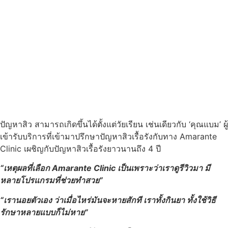
ปัญหาสิว สามารถเกิดขึ้นได้ตั้งแต่วัยเรียน เช่นเดียวกับ ‘คุณแบม’ ผู้
เข้ารับบริการที่เข้ามาปรึกษาปัญหาสิวเรื้อรังกับทาง Amarante
Clinic เผชิญกับปัญหาสิวเรื้อรังยาวนานถึง 4 ปี
“เหตุผลที่เลือก Amarante Clinic เป็นเพราะว่าเราดูรีวิวมา มี
หลายโปรแกรมที่ช่วยทำสวย”
“เรานอยตัวเอง ว่าเมื่อไหร่มันจะหายสักที เราทั้งกินยา ทั้งใช้วิธี
รักษาหลายแบบก็ไม่หาย”