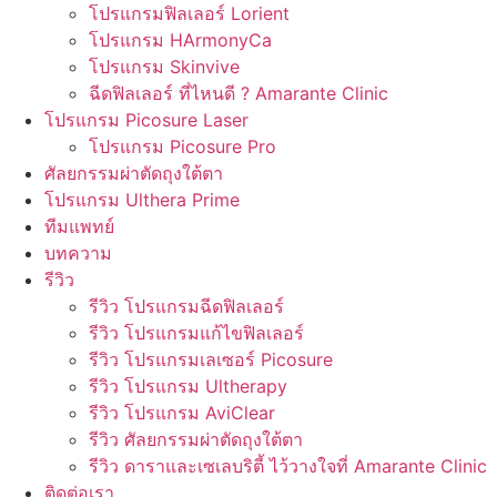
โปรแกรมฟิลเลอร์ Lorient
โปรแกรม HArmonyCa
โปรแกรม Skinvive
ฉีดฟิลเลอร์ ที่ไหนดี ? Amarante Clinic
โปรแกรม Picosure Laser
โปรแกรม Picosure Pro
ศัลยกรรมผ่าตัดถุงใต้ตา
โปรแกรม Ulthera Prime
ทีมแพทย์
บทความ
รีวิว
รีวิว โปรแกรมฉีดฟิลเลอร์
รีวิว โปรแกรมแก้ไขฟิลเลอร์
รีวิว โปรแกรมเลเซอร์ Picosure
รีวิว โปรแกรม Ultherapy
รีวิว โปรแกรม AviClear
รีวิว ศัลยกรรมผ่าตัดถุงใต้ตา
รีวิว ดาราและเซเลบริตี้ ไว้วางใจที่ Amarante Clinic
ติดต่อเรา